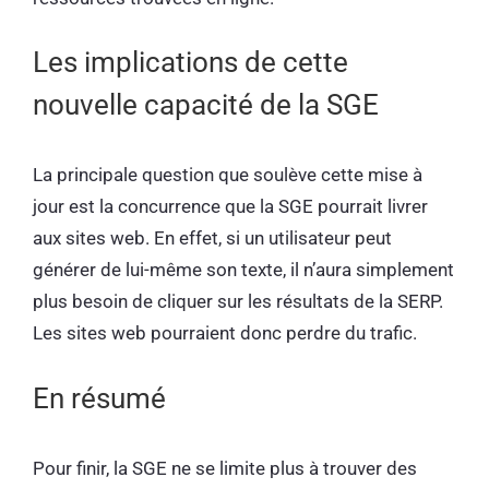
Les implications de cette
nouvelle capacité de la SGE
La principale question que soulève cette mise à
jour est la concurrence que la SGE pourrait livrer
aux sites web. En effet, si un utilisateur peut
générer de lui-même son texte, il n’aura simplement
plus besoin de cliquer sur les résultats de la SERP.
Les sites web pourraient donc perdre du trafic.
En résumé
Pour finir, la SGE ne se limite plus à trouver des