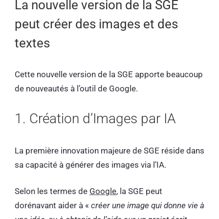
La nouvelle version de la SGE
peut créer des images et des
textes
Cette nouvelle version de la SGE apporte beaucoup
de nouveautés à l’outil de Google.
1. Création d’Images par IA
La première innovation majeure de SGE réside dans
sa capacité à générer des images via l’IA.
Selon les termes de
Google
, la SGE peut
dorénavant aider à «
créer une image qui donne vie à