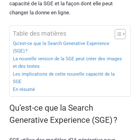
capacité de la SGE et la façon dont elle peut
changer la donne en ligne.
Table des matières
Qu’est-ce que la Search Generative Experience
(SGE) ?
La nouvelle version de la SGE peut créer des images
et des textes
Les implications de cette nouvelle capacité de la
SGE
En résumé
Qu’est-ce que la Search
Generative Experience (SGE) ?
SGE utilise des modèles d’IA générative pour