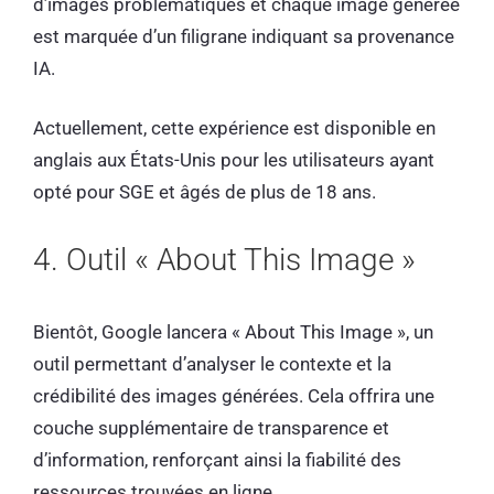
d’images problématiques et chaque image générée
est marquée d’un filigrane indiquant sa provenance
IA.
Actuellement, cette expérience est disponible en
anglais aux États-Unis pour les utilisateurs ayant
opté pour SGE et âgés de plus de 18 ans.
4. Outil « About This Image »
Bientôt, Google lancera « About This Image », un
outil permettant d’analyser le contexte et la
crédibilité des images générées. Cela offrira une
couche supplémentaire de transparence et
d’information, renforçant ainsi la fiabilité des
ressources trouvées en ligne.