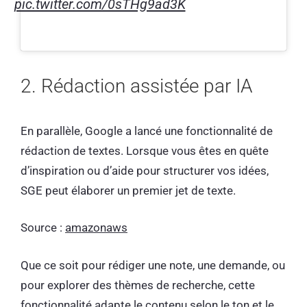
pic.twitter.com/0sTHg9ad3K
2. Rédaction assistée par IA
En parallèle, Google a lancé une fonctionnalité de
rédaction de textes. Lorsque vous êtes en quête
d’inspiration ou d’aide pour structurer vos idées,
SGE peut élaborer un premier jet de texte.
Source :
amazonaws
Que ce soit pour rédiger une note, une demande, ou
pour explorer des thèmes de recherche, cette
fonctionnalité adapte le contenu selon le ton et le