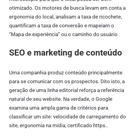
otimizado. Os motores de busca levam em conta a
ergonomia do local, analisam a taxa de ricochete,
quantificam a taxa de conversão e mapeiam o
“Mapa de experiência” ou o caminho do usuário
SEO e marketing de conteúdo
Uma companhia produz conteúdo principalmente
para se comunicar com os prospectos. Dito isto, a
geração de uma linha editorial reforça a referência
natural de seu website. Na verdade, o Google
examina uma ampla gama de critérios para
classificar um site: velocidade de carregamento do
site, ergonomia na mídia, certificado https..