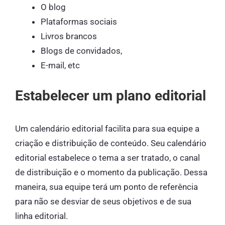
O blog
Plataformas sociais
Livros brancos
Blogs de convidados,
E-mail, etc
Estabelecer um plano editorial
Um calendário editorial facilita para sua equipe a
criação e distribuição de conteúdo. Seu calendário
editorial estabelece o tema a ser tratado, o canal
de distribuição e o momento da publicação. Dessa
maneira, sua equipe terá um ponto de referência
para não se desviar de seus objetivos e de sua
linha editorial.