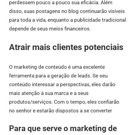
perdessem pouco a pouco sua eficácia. Além
disso, suas postagens no blog continuarão visíveis
para toda a vida, enquanto a publicidade tradicional
depende de seus meios financeiros.
Atrair mais clientes potenciais
O marketing de conteúdo é uma excelente
ferramenta para a geração de leads. Se seu
conteúdo interessar a perspectivas, eles darão
mais atenção à sua marca e a seus
produtos/serviços. Com o tempo, eles confiarão
no senhor e estarão dispostos a se converter
Para que serve o marketing de