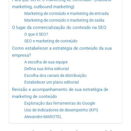
marketing, outbound marketing)
Marketing de conteúdo e marketing de entrada
Marketing de conteúdo e marketing de saída
O lugar da comercialização do conteúdo na SEO
O que é SEO?
SEO e marketing de conteúdo
Como estabelecer a estratégia de conteúdo da sua
empresa?
A escolha de sua equipe
Defina sua linha editorial
Escolha dos canais de distribuição
Estabelecer um plano editorial
Revisão e acompanhamento de sua estratégia de
marketing de conteúdo
Exploração das ferramentas do Google
Uso de indicadores de desempenho (KPI)
Alexandre MAROTEL