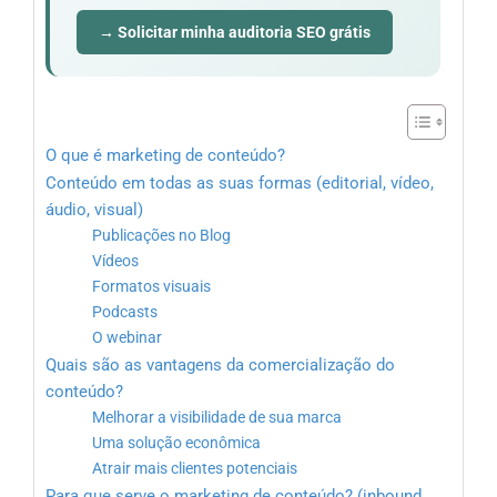
→ Solicitar minha auditoria SEO grátis
O que é marketing de conteúdo?
Conteúdo em todas as suas formas (editorial, vídeo,
áudio, visual)
Publicações no Blog
Vídeos
Formatos visuais
Podcasts
O webinar
Quais são as vantagens da comercialização do
conteúdo?
Melhorar a visibilidade de sua marca
Uma solução econômica
Atrair mais clientes potenciais
Para que serve o marketing de conteúdo? (inbound