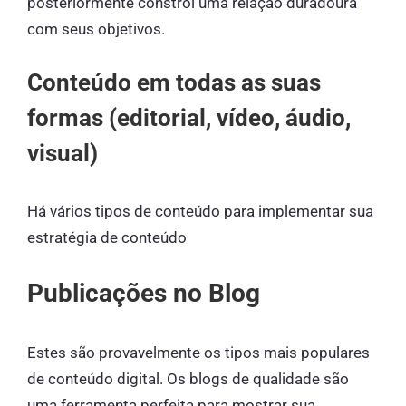
posteriormente constrói uma relação duradoura
com seus objetivos.
Conteúdo em todas as suas
formas (editorial, vídeo, áudio,
visual)
Há vários tipos de conteúdo para implementar sua
estratégia de conteúdo
Publicações no Blog
Estes são provavelmente os tipos mais populares
de conteúdo digital. Os blogs de qualidade são
uma ferramenta perfeita para mostrar sua