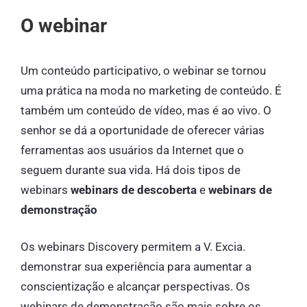
O webinar
Um conteúdo participativo, o webinar se tornou
uma prática na moda no marketing de conteúdo. É
também um conteúdo de vídeo, mas é ao vivo. O
senhor se dá a oportunidade de oferecer várias
ferramentas aos usuários da Internet que o
seguem durante sua vida. Há dois tipos de
webinars
webinars de descoberta
e
webinars de
demonstração
Os webinars Discovery permitem a V. Excia.
demonstrar sua experiência para aumentar a
conscientização e alcançar perspectivas. Os
webinars de demonstração são mais sobre os