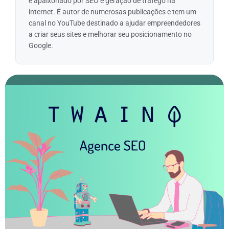
é apaixonado por SEO e geração de tráfego na
internet. É autor de numerosas publicações e tem um
canal no YouTube destinado a ajudar empreendedores
a criar seus sites e melhorar seu posicionamento no
Google.