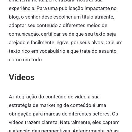
experiência. Para uma publicação impactante no
blog, o senhor deve escolher um título atraente,
adaptar seu conteúdo a diferentes meios de
comunicação, certificar-se de que seu texto seja
arejado e facilmente legível por seus alvos. Crie um
texto rico em vocabulário e que trate do assunto
como um todo
Vídeos
A integração do conteúdo de vídeo à sua
estratégia de marketing de conteúdo é uma
obrigação para marcas de diferentes setores. Os
vídeos trazem clareza. Naturalmente, eles captam
a atenção das perspectivas. Anteriormente, só as