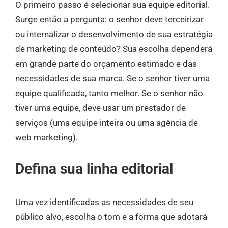
O primeiro passo é selecionar sua equipe editorial.
Surge então a pergunta: o senhor deve terceirizar
ou internalizar o desenvolvimento de sua estratégia
de marketing de conteúdo? Sua escolha dependerá
em grande parte do orçamento estimado e das
necessidades de sua marca. Se o senhor tiver uma
equipe qualificada, tanto melhor. Se o senhor não
tiver uma equipe, deve usar um prestador de
serviços (uma equipe inteira ou uma agência de
web marketing).
Defina sua linha editorial
Uma vez identificadas as necessidades de seu
público alvo, escolha o tom e a forma que adotará