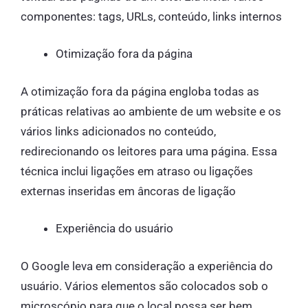
componentes: tags, URLs, conteúdo, links internos
Otimização fora da página
A otimização fora da página engloba todas as
práticas relativas ao ambiente de um website e os
vários links adicionados no conteúdo,
redirecionando os leitores para uma página. Essa
técnica inclui ligações em atraso ou ligações
externas inseridas em âncoras de ligação
Experiência do usuário
O Google leva em consideração a experiência do
usuário. Vários elementos são colocados sob o
microscópio para que o local possa ser bem