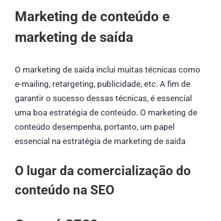
Marketing de conteúdo e
marketing de saída
O marketing de saída inclui muitas técnicas como
e-mailing, retargeting, publicidade, etc. A fim de
garantir o sucesso dessas técnicas, é essencial
uma boa estratégia de conteúdo. O marketing de
conteúdo desempenha, portanto, um papel
essencial na estratégia de marketing de saída
O lugar da comercialização do
conteúdo na SEO