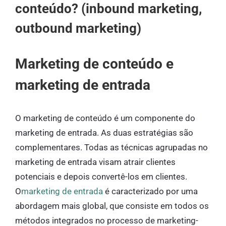
conteúdo? (inbound marketing,
outbound marketing)
Marketing de conteúdo e
marketing de entrada
O marketing de conteúdo é um componente do
marketing de entrada. As duas estratégias são
complementares. Todas as técnicas agrupadas no
marketing de entrada visam atrair clientes
potenciais e depois convertê-los em clientes.
O
marketing de entrada
é caracterizado por uma
abordagem mais global, que consiste em todos os
métodos integrados no processo de marketing-