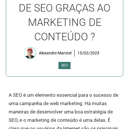
DE SEO GRAÇAS AO
MARKETING DE
CONTEÚDO ?
Alexandre Marotel
15/02/2023
SEO
A SEO é um elemento essencial para o sucesso de
uma campanha de web marketing. Há muitas
maneiras de desenvolver uma boa estratégia de
SEO, e o marketing de conteúdo é uma delas. É
claro que os usuários da Internet são os principais