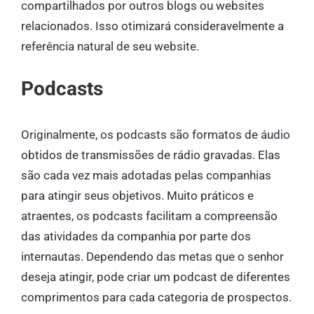
compartilhados por outros blogs ou websites
relacionados. Isso otimizará consideravelmente a
referência natural de seu website.
Podcasts
Originalmente, os podcasts são formatos de áudio
obtidos de transmissões de rádio gravadas. Elas
são cada vez mais adotadas pelas companhias
para atingir seus objetivos. Muito práticos e
atraentes, os podcasts facilitam a compreensão
das atividades da companhia por parte dos
internautas. Dependendo das metas que o senhor
deseja atingir, pode criar um podcast de diferentes
comprimentos para cada categoria de prospectos.