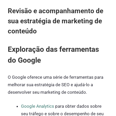
Revisão e acompanhamento de
sua estratégia de marketing de
conteúdo
Exploração das ferramentas
do Google
O Google oferece uma série de ferramentas para
melhorar sua estratégia de SEO e ajudá-lo a
desenvolver seu marketing de conteúdo.
Google Analytics
para obter dados sobre
seu tráfego e sobre o desempenho de seu