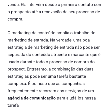
venda. Ela intervém desde o primeiro contato com
o prospecto até a renovação de seu processo de
compra.
O marketing de conteúdo amplia o trabalho do
marketing de entrada. Na verdade, uma boa
estratégia de marketing de entrada não pode ser
separada do conteúdo atraente e marcante que é
usado durante todo o processo de compra do
prospect. Entretanto, a combinação das duas
estratégias pode ser uma tarefa bastante
complexa. É por isso que as companhias
freqüentemente recorrem aos serviços de um
agência de comunicação
para ajudá-los nessa
tarefa