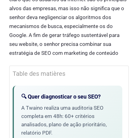
alvos das empresas, mas isso não significa que o
senhor deva negligenciar os algoritmos dos
mecanismos de busca, especialmente os do
Google. A fim de gerar tráfego sustentável para
seu website, o senhor precisa combinar sua
estratégia de SEO com marketing de conteúdo
Table des matières
🔍 Quer diagnosticar o seu SEO?
A Twaino realiza uma auditoria SEO
completa em 48h: 60+ critérios
analisados, plano de ação prioritário,
relatório PDF.