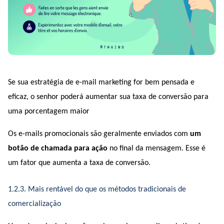
Se sua estratégia de e-mail marketing for bem pensada e 
eficaz, o senhor poderá aumentar sua taxa de conversão para 
uma porcentagem maior 
Os e-mails promocionais são geralmente enviados com 
um 
botão de chamada para ação
 no final da mensagem. Esse é 
um fator que aumenta a taxa de conversão.
1.2.3. Mais rentável do que os métodos tradicionais de 
comercialização