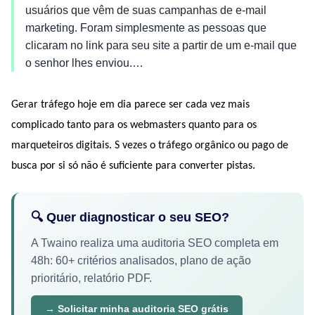
usuários que vêm de suas campanhas de e-mail
marketing. Foram simplesmente as pessoas que
clicaram no link para seu site a partir de um e-mail que
o senhor lhes enviou.…
Gerar tráfego hoje em dia parece ser cada vez mais 
complicado tanto para os webmasters quanto para os 
marqueteiros digitais. S vezes o tráfego orgânico ou pago de 
busca por si só não é suficiente para converter pistas.
🔍 Quer diagnosticar o seu SEO?
A Twaino realiza uma auditoria SEO completa em
48h: 60+ critérios analisados, plano de ação
prioritário, relatório PDF.
→ Solicitar minha auditoria SEO grátis