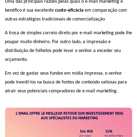
Uma das principais razões pelas quais o e-mail marketing é 
benéfico é sua excelente 
custo-eficácia
 em comparação com 
outras estratégias tradicionais de comercialização 
A troca de simples correio direto por e-mail marketing pode lhe 
poupar muito dinheiro. Por outro lado, a impressão e 
distribuição de folhetos pode levar o senhor a exceder seu 
orçamento.
Em vez de gastar seus fundos em mídia impressa, o senhor 
pode investi-los na busca de fontes de conteúdo valiosas para 
atrair seus potenciais compradores de e-mail marketing.