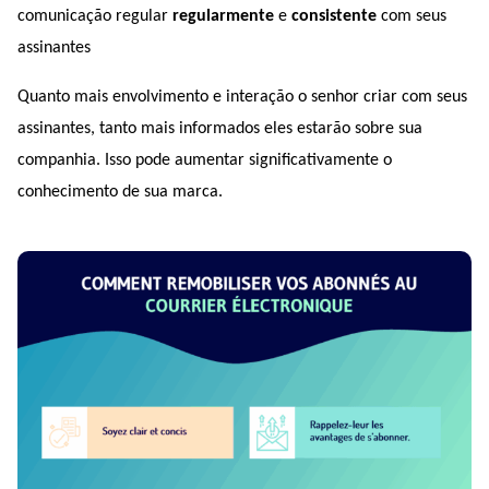
comunicação regular 
regularmente 
e 
consistente 
com seus 
assinantes 
Quanto mais envolvimento e interação o senhor criar com seus 
assinantes, tanto mais informados eles estarão sobre sua 
companhia. Isso pode aumentar significativamente o 
conhecimento de sua marca.