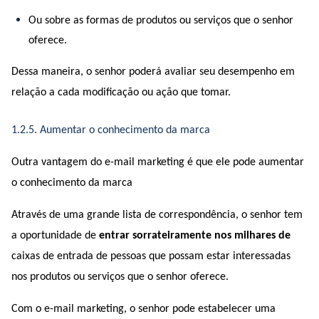
Ou sobre as formas de produtos ou serviços que o senhor 
oferece.
Dessa maneira, o senhor poderá avaliar seu desempenho em 
relação a cada modificação ou ação que tomar.
1.2.5. Aumentar o conhecimento da marca
Outra vantagem do e-mail marketing é que ele pode aumentar 
o conhecimento da marca 
Através de uma grande lista de correspondência, o senhor tem 
a oportunidade de 
entrar sorrateiramente nos milhares de
caixas de entrada de pessoas que possam estar interessadas 
nos produtos ou serviços que o senhor oferece.
Com o e-mail marketing, o senhor pode estabelecer uma 