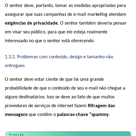
O senhor deve, portanto, tomar as medidas apropriadas para 
assegurar que suas campanhas de e-mail marketing atendam 
exigências de privacidade
. O senhor também deveria pensar 
em visar seu público, para que ele esteja realmente 
interessado no que o senhor está oferecendo.
1.3.2. Problemas com conteúdo, design e tamanho não 
entregues
O senhor deve estar ciente de que há uma grande 
probabilidade de que o conteúdo de seu e-mail não chegue a 
alguns destinatários. Isso se deve ao fato de que muitos 
provedores de serviços de internet fazem 
filtragem das 
mensagens
 que contêm o 
palavras-chave “spammy
.