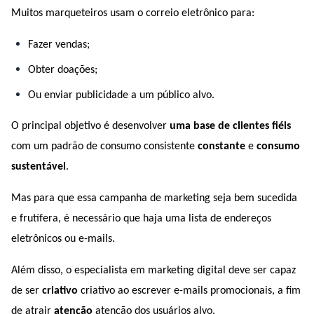
Muitos marqueteiros usam o correio eletrônico para:
Fazer vendas;
Obter doações;
Ou enviar publicidade a um público alvo.
O principal objetivo é desenvolver 
uma base de clientes fiéis
com um padrão de consumo consistente 
constante 
e 
consumo 
sustentável
.
Mas para que essa campanha de marketing seja bem sucedida 
e frutífera, é necessário que haja uma lista de endereços 
eletrônicos ou e-mails.
Além disso, o especialista em marketing digital deve ser capaz 
de ser 
criativo 
criativo ao escrever e-mails promocionais, a fim 
de atrair 
atenção 
atenção dos usuários alvo.