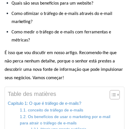
Quais são seus benefícios para um website?
Como otimizar o tráfego de e-mails através do e-mail 
marketing?
Como medir o tráfego de e-mails com ferramentas e 
métricas?
É isso que vou discutir em nosso artigo. Recomendo-lhe que 
não perca nenhum detalhe, porque o senhor está prestes a 
descobrir uma nova fonte de informação que pode impulsionar 
seus negócios. Vamos começar!
Table des matières
Capítulo 1: O que é tráfego de e-mails?
1.1. conceito de tráfego de e-mails
1.2. Os benefícios de usar o marketing por e-mail
para atrair o tráfego de e-mails