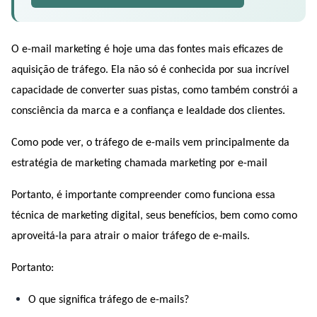
O e-mail marketing é hoje uma das fontes mais eficazes de 
aquisição de tráfego. Ela não só é conhecida por sua incrível 
capacidade de converter suas pistas, como também constrói a 
consciência da marca e a confiança e lealdade dos clientes.
Como pode ver, o tráfego de e-mails vem principalmente da 
estratégia de marketing chamada marketing por e-mail 
Portanto, é importante compreender como funciona essa 
técnica de marketing digital, seus benefícios, bem como como 
aproveitá-la para atrair o maior tráfego de e-mails.
Portanto:
O que significa tráfego de e-mails?