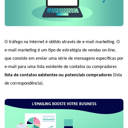
O tráfego na Internet é obtido através de e-mail marketing. O 
e-mail marketing é um tipo de estratégia de vendas on-line, 
que consiste em enviar uma série de mensagens específicas por 
e-mail para uma lista existente de contatos ou compradores 
lista de contatos existentes ou potenciais compradores
 (lista 
de correspondência).