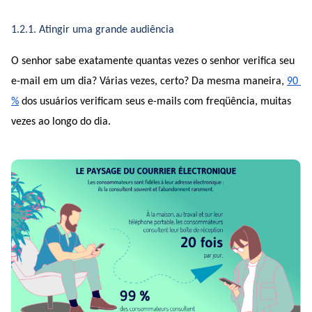
1.2.1. Atingir uma grande audiência
O senhor sabe exatamente quantas vezes o senhor verifica seu 
e-mail em um dia? Várias vezes, certo? Da mesma maneira, 
90 
%
 dos usuários verificam seus e-mails com freqüência, muitas 
vezes ao longo do dia.