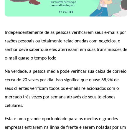
Independentemente de as pessoas verificarem seus e-mails por 
razões pessoais ou totalmente relacionadas com negócios, o 
senhor deve saber que eles aterrissam em suas transmissões de 
e-mail quase o tempo todo 
Na verdade, a pessoa média pode verificar sua caixa de correio 
cerca de 20 vezes por dia. Isso significa que quase 68,9% de 
seus clientes verificam todos os e-mails relacionados com o 
mercado três vezes por semana através de seus telefones 
celulares.
Esta é uma grande oportunidade para as médias e grandes 
empresas entrarem na linha de frente e serem notadas por um 