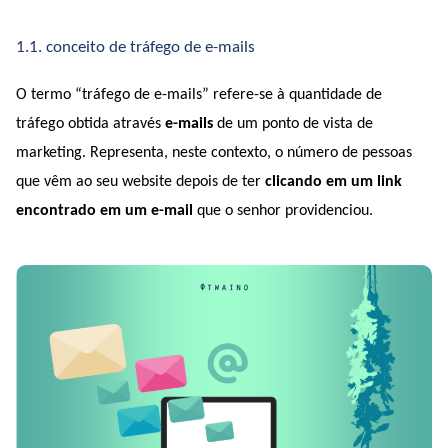
1.1. conceito de tráfego de e-mails
O termo “tráfego de e-mails” refere-se à quantidade de 
tráfego obtida através 
e-mails
 de um ponto de vista de 
marketing. Representa, neste contexto, o número de pessoas 
que vêm ao seu website depois de ter 
clicando em um link 
encontrado em um e-mail
 que o senhor providenciou.