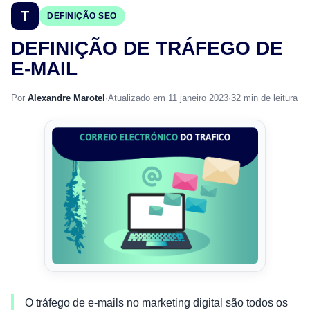
T
DEFINIÇÃO SEO
DEFINIÇÃO DE TRÁFEGO DE
E-MAIL
Por
Alexandre Marotel
·
Atualizado em 11 janeiro 2023
·
32 min de leitura
O tráfego de e-mails no marketing digital são todos os