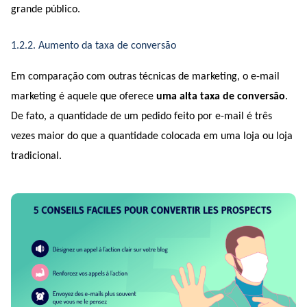
grande público.
1.2.2. Aumento da taxa de conversão
Em comparação com outras técnicas de marketing, o e-mail 
marketing é aquele que oferece 
uma alta taxa de conversão
. 
De fato, a quantidade de um pedido feito por e-mail é três 
vezes maior do que a quantidade colocada em uma loja ou loja 
tradicional.