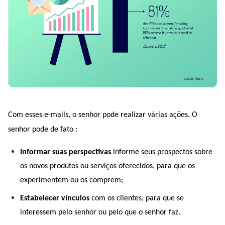
Com esses e-mails, o senhor pode realizar várias ações. O 
senhor pode de fato :
Informar suas perspectivas
 informe seus prospectos sobre 
os novos produtos ou serviços oferecidos, para que os 
experimentem ou os comprem;
Estabelecer vínculos
 com os clientes, para que se 
interessem pelo senhor ou pelo que o senhor faz.