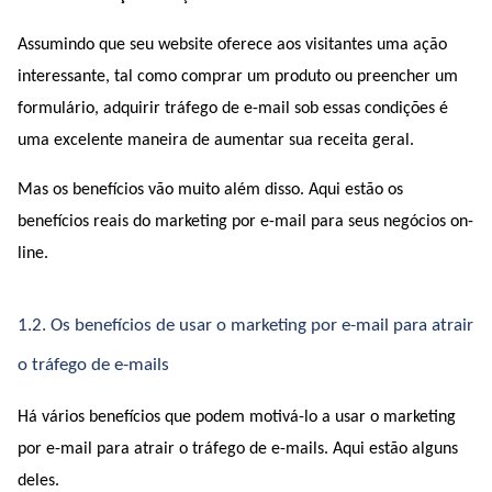
Assumindo que seu website oferece aos visitantes uma ação 
interessante, tal como comprar um produto ou preencher um 
formulário, adquirir tráfego de e-mail sob essas condições é 
uma excelente maneira de aumentar sua receita geral.
Mas os benefícios vão muito além disso. Aqui estão os 
benefícios reais do marketing por e-mail para seus negócios on-
line.
1.2. Os benefícios de usar o marketing por e-mail para atrair 
o tráfego de e-mails
Há vários benefícios que podem motivá-lo a usar o marketing 
por e-mail para atrair o tráfego de e-mails. Aqui estão alguns 
deles.