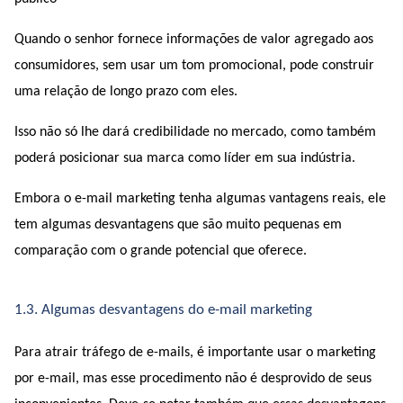
Quando o senhor fornece informações de valor agregado aos 
consumidores, sem usar um tom promocional, pode construir 
uma relação de longo prazo com eles.
Isso não só lhe dará credibilidade no mercado, como também 
poderá posicionar sua marca como líder em sua indústria.
Embora o e-mail marketing tenha algumas vantagens reais, ele 
tem algumas desvantagens que são muito pequenas em 
comparação com o grande potencial que oferece.
1.3. Algumas desvantagens do e-mail marketing
Para atrair tráfego de e-mails, é importante usar o marketing 
por e-mail, mas esse procedimento não é desprovido de seus 