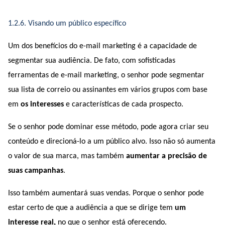
1.2.6. Visando um público específico
Um dos benefícios do e-mail marketing é a capacidade de 
segmentar sua audiência. De fato, com sofisticadas 
ferramentas de e-mail marketing, o senhor pode segmentar 
sua lista de correio ou assinantes em vários grupos com base 
em 
os interesses
 e características de cada prospecto.
Se o senhor pode dominar esse método, pode agora criar seu 
conteúdo e direcioná-lo a um público alvo. Isso não só aumenta 
o valor de sua marca, mas também 
aumentar a precisão de 
suas campanhas
.
Isso também aumentará suas vendas. Porque o senhor pode 
estar certo de que a audiência a que se dirige tem
 um 
interesse real,
 no que o senhor está oferecendo.