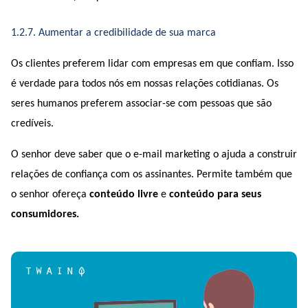
1.2.7. Aumentar a credibilidade de sua marca
Os clientes preferem lidar com empresas em que confiam. Isso 
é verdade para todos nós em nossas relações cotidianas. Os 
seres humanos preferem associar-se com pessoas que são 
credíveis.
O senhor deve saber que o e-mail marketing o ajuda a construir 
relações de confiança com os assinantes. Permite também que 
o senhor ofereça 
conteúdo livre
 e 
conteúdo para seus 
consumidores.