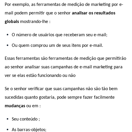
Por exemplo, as ferramentas de medição de marketing por e-
mail podem permitir que o senhor 
analisar os resultados 
globais
 mostrando-lhe :
O número de usuários que receberam seu e-mail;
Ou quem comprou um de seus itens por e-mail.
Essas ferramentas são ferramentas de medição que permitirão 
ao senhor analisar suas campanhas de e-mail marketing para 
ver se elas estão funcionando ou não 
Se o senhor verificar que suas campanhas não são tão bem 
sucedidas quanto gostaria, pode sempre fazer facilmente 
mudanças 
ou
em :
Seu conteúdo ;
As barras-objetos;