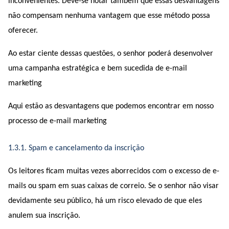
inconvenientes. Deve-se notar também que essas desvantagens 
não compensam nenhuma vantagem que esse método possa 
oferecer.
Ao estar ciente dessas questões, o senhor poderá desenvolver 
uma campanha estratégica e bem sucedida de e-mail 
marketing 
Aqui estão as desvantagens que podemos encontrar em nosso 
processo de e-mail marketing 
1.3.1. Spam e cancelamento da inscrição
Os leitores ficam muitas vezes aborrecidos com o excesso de e-
mails ou spam em suas caixas de correio. Se o senhor não visar 
devidamente seu público, há um risco elevado de que eles 
anulem sua inscrição.