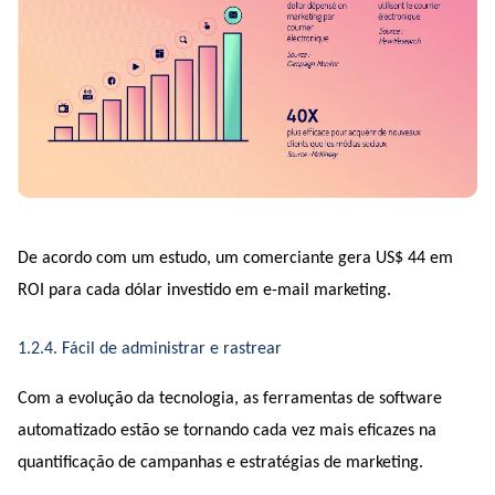
De acordo com um estudo, um comerciante gera US$ 44 em 
ROI para cada dólar investido em e-mail marketing.
1.2.4. Fácil de administrar e rastrear
Com a evolução da tecnologia, as ferramentas de software 
automatizado estão se tornando cada vez mais eficazes na 
quantificação de campanhas e estratégias de marketing.