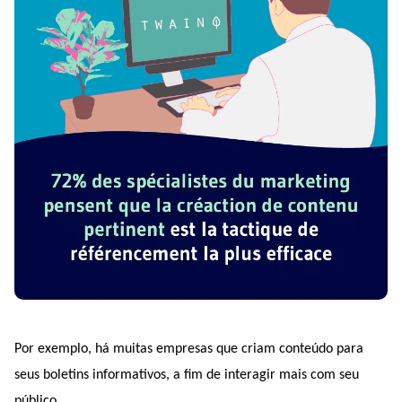
Por exemplo, há muitas empresas que criam conteúdo para 
seus boletins informativos, a fim de interagir mais com seu 
público 