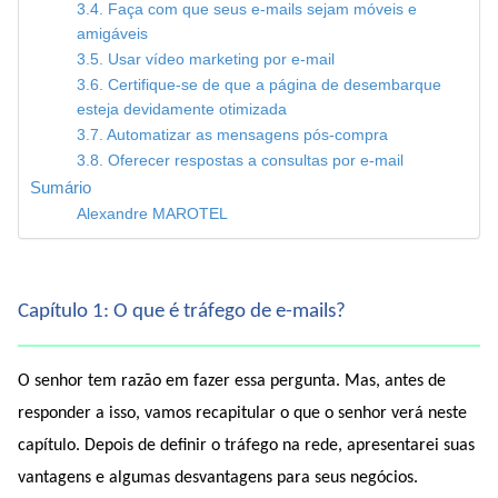
3.4. Faça com que seus e-mails sejam móveis e
amigáveis
3.5. Usar vídeo marketing por e-mail
3.6. Certifique-se de que a página de desembarque
esteja devidamente otimizada
3.7. Automatizar as mensagens pós-compra
3.8. Oferecer respostas a consultas por e-mail
Sumário
Alexandre MAROTEL
Capítulo 1: O que é tráfego de e-mails?
O senhor tem razão em fazer essa pergunta. Mas, antes de 
responder a isso, vamos recapitular o que o senhor verá neste 
capítulo. Depois de definir o tráfego na rede, apresentarei suas 
vantagens e algumas desvantagens para seus negócios.