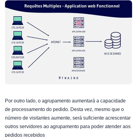
Por outro lado, o agrupamento aumentará a capacidade
de processamento do pedido. Desta vez, mesmo que o
número de visitantes aumente, será suficiente acrescentar
outros servidores ao agrupamento para poder atender aos
pedidos recebidos