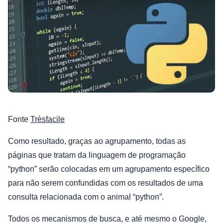
Fonte
Trèsfacile
Como resultado, graças ao agrupamento, todas as
páginas que tratam da linguagem de programação
“python” serão colocadas em um agrupamento específico
para não serem confundidas com os resultados de uma
consulta relacionada com o animal “python”.
Todos os mecanismos de busca, e até mesmo o Google,