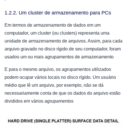
1.2.2. Um cluster de armazenamento para PCs
Em termos de armazenamento de dados em um
computador, um cluster (ou clusters) representa uma
unidade de armazenamento de arquivos. Assim, para cada
arquivo gravado no disco rígido de seu computador, foram
usados um ou mais agrupamentos de armazenamento
E para o mesmo arquivo, os agrupamentos utilizados
podem ocupar vários locais no disco rígido. Um usuário
médio que lê um arquivo, por exemplo, não se dá
necessariamente conta de que os dados do arquivo estão
divididos em vários agrupamentos