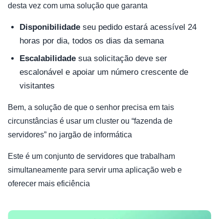
desta vez com uma solução que garanta
Disponibilidade
seu pedido estará acessível 24
horas por dia, todos os dias da semana
Escalabilidade
sua solicitação deve ser
escalonável e apoiar um número crescente de
visitantes
Bem, a solução de que o senhor precisa em tais
circunstâncias é usar um cluster ou “fazenda de
servidores” no jargão de informática
Este é um conjunto de servidores que trabalham
simultaneamente para servir uma aplicação web e
oferecer mais eficiência