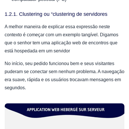
1.2.1. Clustering ou “clustering de servidores
A melhor maneira de explicar essa expressão neste
contexto é começar com um exemplo tangível. Digamos
que o senhor tem uma aplicação web de encontros que
está hospedada em um servidor
No início, seu pedido funcionou bem e seus visitantes
puderam se conectar sem nenhum problema. A navegação
era suave, rápida e os usuários trocavam mensagens em
segundos.