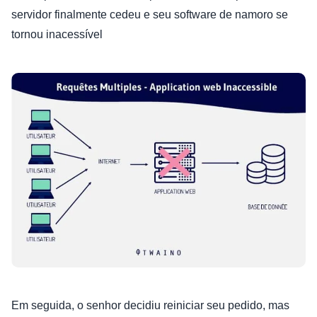
servidor finalmente cedeu e seu software de namoro se
tornou inacessível
Em seguida, o senhor decidiu reiniciar seu pedido, mas