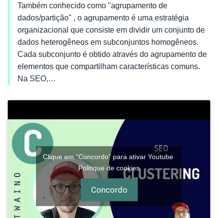
Também conhecido como "agrupamento de
dados/partição" , o agrupamento é uma estratégia
organizacional que consiste em dividir um conjunto de
dados heterogêneos em subconjuntos homogêneos.
Cada subconjunto é obtido através do agrupamento de
elementos que compartilham características comuns.
Na SEO,…
Clique em “Concordo” para ativar Youtube
Politique de cookies
Concordo