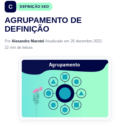
C
DEFINIÇÃO SEO
AGRUPAMENTO DE
DEFINIÇÃO
Por
Alexandre Marotel
·
Atualizado em 26 dezembro 2022
·
22 min de leitura