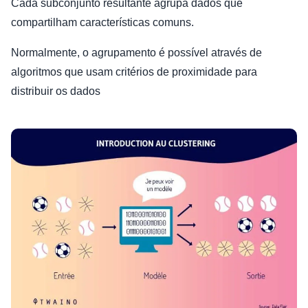
Cada subconjunto resultante agrupa dados que
compartilham características comuns.
Normalmente, o agrupamento é possível através de
algoritmos que usam critérios de proximidade para
distribuir os dados