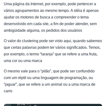
Uma página da Internet, por exemplo, pode pertencer a
vários agrupamentos ao mesmo tempo. A idéia é apenas
ajudar os motores de busca a compreender o tema
desenvolvido em cada site, a fim de poder atender, sem
ambigüidade alguma, os pedidos dos usuários
O valor do clustering pode ser visto aqui, quando sabemos
que certas palavras podem ter vários significados. Temos,
por exemplo, o termo “laranja” que se refere a uma fruta,
uma cor ou uma marca
O mesmo vale para o “pitão”, que pode ser confundido
com um réptil ou uma linguagem de programação, ou
“jaguar”, que se refere a um animal ou a uma marca de
carro