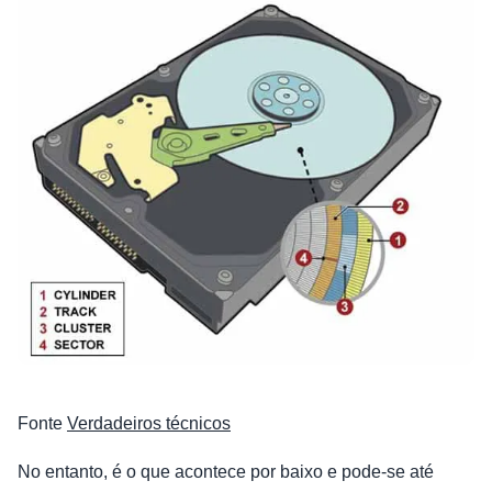
Fonte
Verdadeiros técnicos
No entanto, é o que acontece por baixo e pode-se até