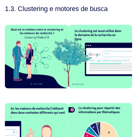
1.3. Clustering e motores de busca