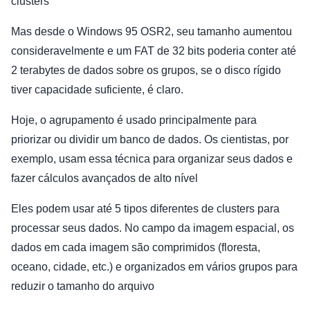
clusters
Mas desde o Windows 95 OSR2, seu tamanho aumentou
consideravelmente e um FAT de 32 bits poderia conter até
2 terabytes de dados sobre os grupos, se o disco rígido
tiver capacidade suficiente, é claro.
Hoje, o agrupamento é usado principalmente para
priorizar ou dividir um banco de dados. Os cientistas, por
exemplo, usam essa técnica para organizar seus dados e
fazer cálculos avançados de alto nível
Eles podem usar até 5 tipos diferentes de clusters para
processar seus dados. No campo da imagem espacial, os
dados em cada imagem são comprimidos (floresta,
oceano, cidade, etc.) e organizados em vários grupos para
reduzir o tamanho do arquivo