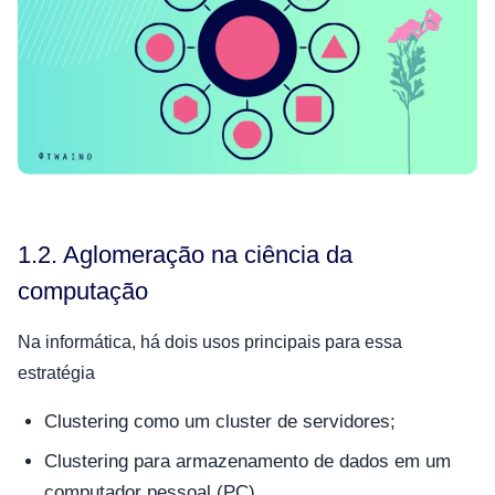
1.2. Aglomeração na ciência da
computação
Na informática, há dois usos principais para essa
estratégia
Clustering como um cluster de servidores;
Clustering para armazenamento de dados em um
computador pessoal (PC)