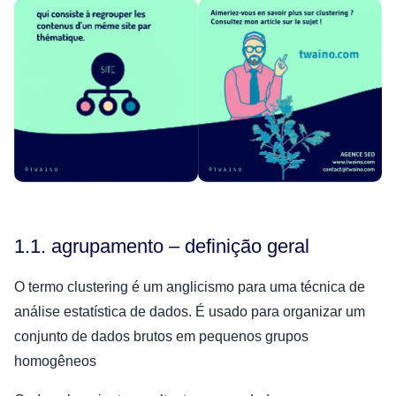
1.1. agrupamento – definição geral
O termo clustering é um anglicismo para uma técnica de
análise estatística de dados. É usado para organizar um
conjunto de dados brutos em pequenos grupos
homogêneos