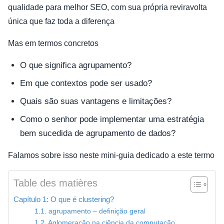
qualidade para melhor SEO, com sua própria reviravolta
única que faz toda a diferença
Mas em termos concretos
O que significa agrupamento?
Em que contextos pode ser usado?
Quais são suas vantagens e limitações?
Como o senhor pode implementar uma estratégia
bem sucedida de agrupamento de dados?
Falamos sobre isso neste mini-guia dedicado a este termo
Table des matières
Capítulo 1: O que é clustering?
1.1. agrupamento – definição geral
1.2. Aglomeração na ciência da computação