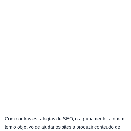
Como outras estratégias de SEO, o agrupamento também
tem o objetivo de ajudar os sites a produzir conteúdo de