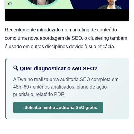
Recentemente introduzido no marketing de conteúdo
como uma nova abordagem de SEO, o clustering também
é usado em outras disciplinas devido à sua eficácia.
🔍 Quer diagnosticar o seu SEO?
A Twaino realiza uma auditoria SEO completa em
48h: 60+ critérios analisados, plano de ação
prioritário, relatório PDF.
→ Solicitar minha auditoria SEO grátis