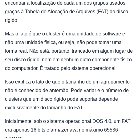
encontrar a localização de cada um dos grupos usados
graças à Tabela de Alocação de Arquivos (FAT) do disco
rígido
Mas o fato é que o cluster é uma unidade de software e
não uma unidade física, ou seja, não pode tomar uma
forma real. Não está, portanto, trancado em algum lugar de
seu disco rígido, nem em nenhum outro componente físico
do computador. É tratado pelo sistema operacional
Isso explica o fato de que o tamanho de um agrupamento
não é conhecido de antemão. Pode variar e o número de
clusters que um disco rígido pode suportar depende
exclusivamente do tamanho do FAT.
Inicialmente, sob o sistema operacional DOS 4.0, um FAT
era apenas 16 bits e armazenava no máximo 65536