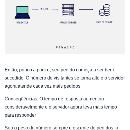
Então, pouco a pouco, seu pedido começa a ser bem
sucedido. O número de visitantes se torna alto e o servidor
agora atende cada vez mais pedidos
Conseqüências: O tempo de resposta aumentou
consideravelmente e o servidor agora leva mais tempo
para responder
Sob o peso do número sempre crescente de pedidos, o