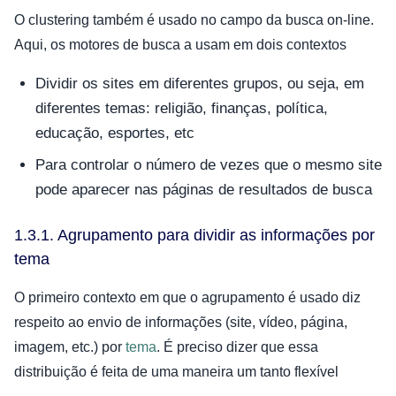
O clustering também é usado no campo da busca on-line.
Aqui, os motores de busca a usam em dois contextos
Dividir os sites em diferentes grupos, ou seja, em
diferentes temas: religião, finanças, política,
educação, esportes, etc
Para controlar o número de vezes que o mesmo site
pode aparecer nas páginas de resultados de busca
1.3.1. Agrupamento para dividir as informações por
tema
O primeiro contexto em que o agrupamento é usado diz
respeito ao envio de informações (site, vídeo, página,
imagem, etc.) por
tema
. É preciso dizer que essa
distribuição é feita de uma maneira um tanto flexível