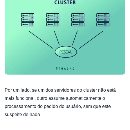
Por um lado, se um dos servidores do cluster não está
mais funcional, outro assume automaticamente o
processamento do pedido do usuário, sem que este
suspeite de nada