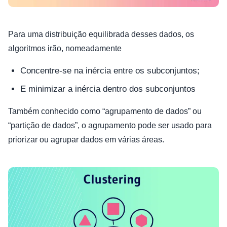
Para uma distribuição equilibrada desses dados, os
algoritmos irão, nomeadamente
Concentre-se na inércia entre os subconjuntos;
E minimizar a inércia dentro dos subconjuntos
Também conhecido como “agrupamento de dados” ou
“partição de dados”, o agrupamento pode ser usado para
priorizar ou agrupar dados em várias áreas.