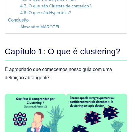
4.7. O que são Clusters de conteúdo?
4.8. O que são Hyperlinks?
Conclusão
Alexandre MAROTEL
Capítulo 1: O que é clustering?
É apropriado que comecemos nosso guia com uma
definição abrangente: