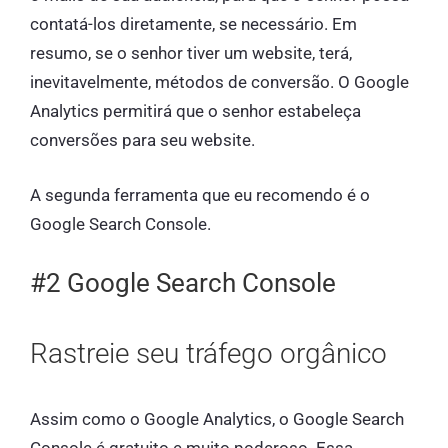
contatá-los diretamente, se necessário. Em
resumo, se o senhor tiver um website, terá,
inevitavelmente, métodos de conversão. O Google
Analytics permitirá que o senhor estabeleça
conversões para seu website.
A segunda ferramenta que eu recomendo é o
Google Search Console.
#2 Google Search Console
Rastreie seu tráfego orgânico
Assim como o Google Analytics, o Google Search