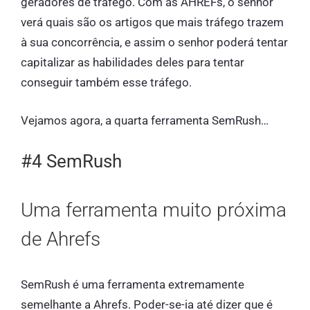
geradores de tráfego. Com as AHREFs, o senhor
verá quais são os artigos que mais tráfego trazem
à sua concorrência, e assim o senhor poderá tentar
capitalizar as habilidades deles para tentar
conseguir também esse tráfego.
Vejamos agora, a quarta ferramenta SemRush…
#4 SemRush
Uma ferramenta muito próxima
de Ahrefs
SemRush é uma ferramenta extremamente
semelhante a Ahrefs. Poder-se-ia até dizer que é