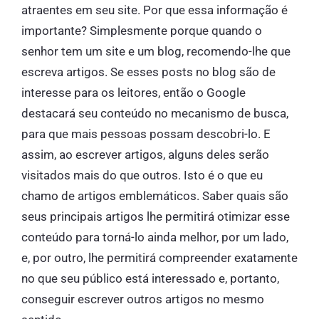
atraentes em seu site. Por que essa informação é
importante? Simplesmente porque quando o
senhor tem um site e um blog, recomendo-lhe que
escreva artigos. Se esses posts no blog são de
interesse para os leitores, então o Google
destacará seu conteúdo no mecanismo de busca,
para que mais pessoas possam descobri-lo. E
assim, ao escrever artigos, alguns deles serão
visitados mais do que outros. Isto é o que eu
chamo de artigos emblemáticos. Saber quais são
seus principais artigos lhe permitirá otimizar esse
conteúdo para torná-lo ainda melhor, por um lado,
e, por outro, lhe permitirá compreender exatamente
no que seu público está interessado e, portanto,
conseguir escrever outros artigos no mesmo