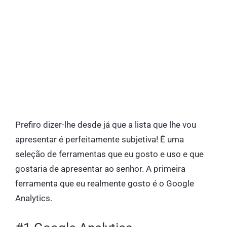
Prefiro dizer-lhe desde já que a lista que lhe vou
apresentar é perfeitamente subjetiva! É uma
seleção de ferramentas que eu gosto e uso e que
gostaria de apresentar ao senhor. A primeira
ferramenta que eu realmente gosto é o Google
Analytics.