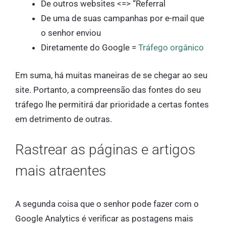
De outros websites <=> “Referral
De uma de suas campanhas por e-mail que
o senhor enviou
Diretamente do Google =
Tráfego orgânico
Em suma, há muitas maneiras de se chegar ao seu
site. Portanto, a compreensão das fontes do seu
tráfego lhe permitirá dar prioridade a certas fontes
em detrimento de outras.
Rastrear as páginas e artigos
mais atraentes
A segunda coisa que o senhor pode fazer com o
Google Analytics é verificar as postagens mais