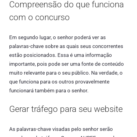
Compreensão do que funciona
com o concurso
Em segundo lugar, o senhor poderá ver as
palavras-chave sobre as quais seus concorrentes
estão posicionados. Essa é uma informação
importante, pois pode ser uma fonte de conteúdo
muito relevante para o seu público. Na verdade, o
que funciona para os outros provavelmente
funcionará também para o senhor.
Gerar tráfego para seu website
As palavras-chave visadas pelo senhor serão