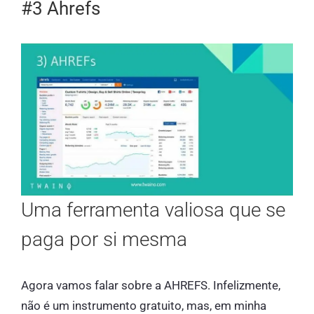
#3 Ahrefs
Uma ferramenta valiosa que se
paga por si mesma
Agora vamos falar sobre a AHREFS. Infelizmente,
não é um instrumento gratuito, mas, em minha