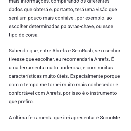
mais informações, comparando os diferentes
dados que obterá e, portanto, terá uma visão que
será um pouco mais confiável, por exemplo, ao
escolher determinadas palavras-chave, ou esse
tipo de coisa.
Sabendo que, entre Ahrefs e SemRush, se o senhor
tivesse que escolher, eu recomendaria Ahrefs. É
uma ferramenta muito poderosa, e com muitas
características muito úteis. Especialmente porque
com o tempo me tornei muito mais conhecedor e
confortável com Ahrefs, por isso é o instrumento
que prefiro.
A última ferramenta que irei apresentar é SumoMe.