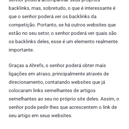
backlinks, mas, sobretudo, o que é interessante é
que o senhor poderá ver os backlinks da
competição. Portanto, se há outros websites que
estão no seu setor, o senhor poderá ver quais são
os backlinks deles, esse é um elemento realmente
importante.
Graças a Ahrefs, o senhor poderá obter mais
ligações em atraso, principalmente através de
direcionamento, contatando websites que já
colocaram links semelhantes de artigos
semelhantes ao seu no próprio site deles. Assim, o
senhor pode pedir-lhes que acrescentem o link de
seu artigo em seus websites.