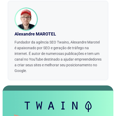
Alexandre MAROTEL
Fundador da agência SEO Twaino, Alexandre Marotel
é apaixonado por SEO e geração de tráfego na
internet. É autor de numerosas publicações e tem um
canal no YouTube destinado a ajudar empreendedores
a criar seus sites e melhorar seu posicionamento no
Google.