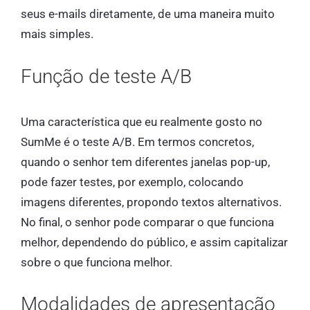
seus e-mails diretamente, de uma maneira muito
mais simples.
Função de teste A/B
Uma característica que eu realmente gosto no
SumMe é o teste A/B. Em termos concretos,
quando o senhor tem diferentes janelas pop-up,
pode fazer testes, por exemplo, colocando
imagens diferentes, propondo textos alternativos.
No final, o senhor pode comparar o que funciona
melhor, dependendo do público, e assim capitalizar
sobre o que funciona melhor.
Modalidades de apresentação