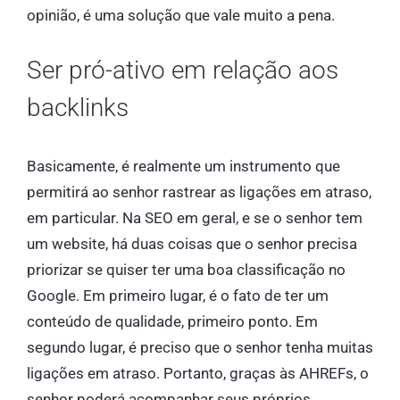
opinião, é uma solução que vale muito a pena.
Ser pró-ativo em relação aos
backlinks
Basicamente, é realmente um instrumento que
permitirá ao senhor rastrear as ligações em atraso,
em particular. Na SEO em geral, e se o senhor tem
um website, há duas coisas que o senhor precisa
priorizar se quiser ter uma boa classificação no
Google. Em primeiro lugar, é o fato de ter um
conteúdo de qualidade, primeiro ponto. Em
segundo lugar, é preciso que o senhor tenha muitas
ligações em atraso. Portanto, graças às AHREFs, o
senhor poderá acompanhar seus próprios