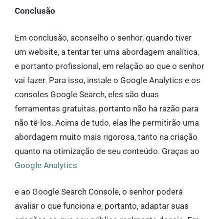
Conclusão
Em conclusão, aconselho o senhor, quando tiver
um website, a tentar ter uma abordagem analítica,
e portanto profissional, em relação ao que o senhor
vai fazer. Para isso, instale o Google Analytics e os
consoles Google Search, eles são duas
ferramentas gratuitas, portanto não há razão para
não tê-los. Acima de tudo, elas lhe permitirão uma
abordagem muito mais rigorosa, tanto na criação
quanto na otimização de seu conteúdo. Graças ao
Google Analytics
e ao Google Search Console, o senhor poderá
avaliar o que funciona e, portanto, adaptar suas