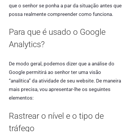
que o senhor se ponha a par da situação antes que
possa realmente compreender como funciona.
Para que é usado o Google
Analytics?
De modo geral, podemos dizer que a análise do
Google permitirá ao senhor ter uma visão
“analítica” da atividade de seu website. De maneira
mais precisa, vou apresentar-lhe os seguintes
elementos:
Rastrear o nível e o tipo de
tráfego