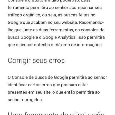
Console é gratuito e muito poderoso. Essa
ferramenta permitirá ao senhor acompanhar seu
tráfego orgânico, ou seja, as buscas feitas no
Google que acabam no seu website. Recomendo-
lhe que junte as duas ferramentas, os consoles de
busca Google e o Google Analytics. Isso permitirá
que o senhor obtenha o máximo de informações.
Corrigir seus erros
O Console de Busca do Google permitirá ao senhor
identificar certos erros que possam estar
presentes em seu site, o que então permitirá ao
senhor corrigi-los.