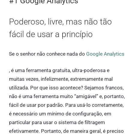
#1 Google Analytics
Poderoso, livre, mas não tão
fácil de usar a princípio
Se o senhor não conhece nada do
Google Analytics
, é uma ferramenta gratuita, ultra-poderosa e
muitas vezes, infelizmente, extremamente mal
utilizada. Por que isso acontece? Sejamos francos,
não é uma ferramenta muito “amigável” e, portanto,
fácil de usar por padrão. Para usá-lo corretamente,
é necessário um mínimo de configuração, em
particular para usar o sistema de filtragem
efetivamente. Portanto, de maneira geral, é preciso