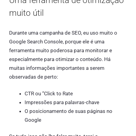
Uma ferramenta de otimização
muito útil
Durante uma campanha de SEO, eu uso muito o
Google Search Console, porque ele é uma
ferramenta muito poderosa para monitorar e
especialmente para otimizar o conteúdo. Há
muitas informações importantes a serem
observadas de perto:
CTR ou “Click to Rate
Impressões para palavras-chave
O posicionamento de suas páginas no
Google