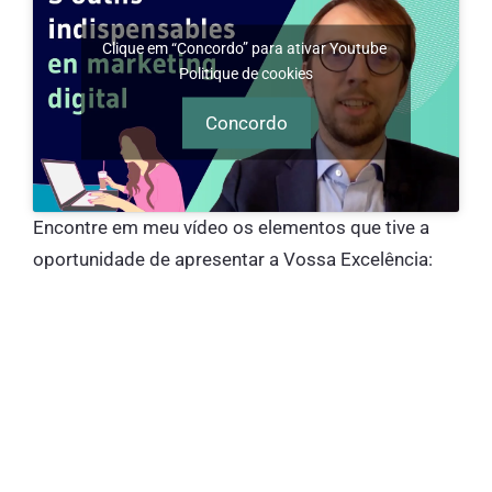
Clique em “Concordo” para ativar Youtube
Politique de cookies
Concordo
Encontre em meu vídeo os elementos que tive a
oportunidade de apresentar a Vossa Excelência: