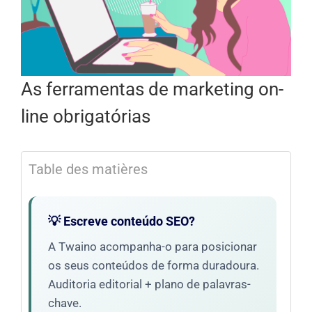
As ferramentas de marketing on-
line obrigatórias
Table des matières
💡 Escreve conteúdo SEO?
A Twaino acompanha-o para posicionar
os seus conteúdos de forma duradoura.
Auditoria editorial + plano de palavras-
chave.