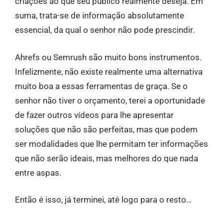
criações ao que seu público realmente deseja. Em
suma, trata-se de informação absolutamente
essencial, da qual o senhor não pode prescindir.
Ahrefs ou Semrush são muito bons instrumentos.
Infelizmente, não existe realmente uma alternativa
muito boa a essas ferramentas de graça. Se o
senhor não tiver o orçamento, terei a oportunidade
de fazer outros vídeos para lhe apresentar
soluções que não são perfeitas, mas que podem
ser modalidades que lhe permitam ter informações
que não serão ideais, mas melhores do que nada
entre aspas.
Então é isso, já terminei, até logo para o resto…