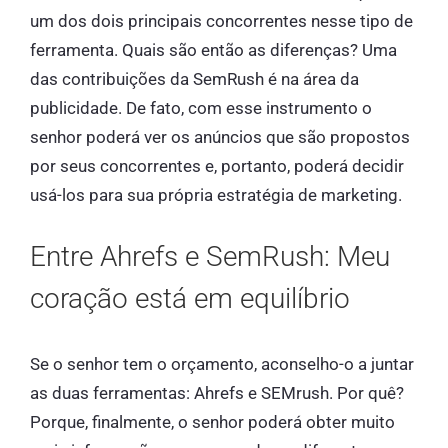
um dos dois principais concorrentes nesse tipo de
ferramenta. Quais são então as diferenças? Uma
das contribuições da SemRush é na área da
publicidade. De fato, com esse instrumento o
senhor poderá ver os anúncios que são propostos
por seus concorrentes e, portanto, poderá decidir
usá-los para sua própria estratégia de marketing.
Entre Ahrefs e SemRush: Meu
coração está em equilíbrio
Se o senhor tem o orçamento, aconselho-o a juntar
as duas ferramentas: Ahrefs e SEMrush. Por quê?
Porque, finalmente, o senhor poderá obter muito