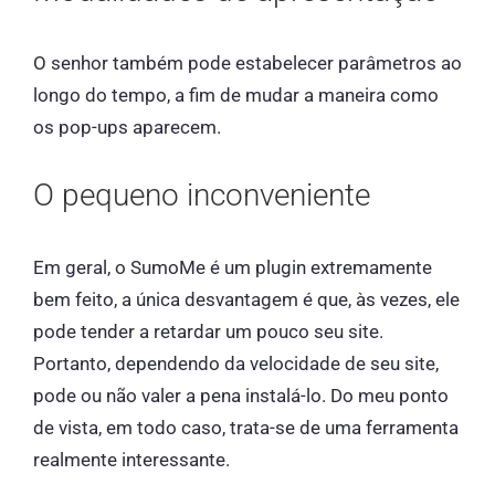
O senhor também pode estabelecer parâmetros ao
longo do tempo, a fim de mudar a maneira como
os pop-ups aparecem.
O pequeno inconveniente
Em geral, o SumoMe é um plugin extremamente
bem feito, a única desvantagem é que, às vezes, ele
pode tender a retardar um pouco seu site.
Portanto, dependendo da velocidade de seu site,
pode ou não valer a pena instalá-lo. Do meu ponto
de vista, em todo caso, trata-se de uma ferramenta
realmente interessante.