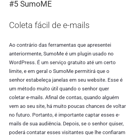
#5 SumoME
Coleta fácil de e-mails
Ao contrário das ferramentas que apresentei
anteriormente, SumoMe é um plugin usado no
WordPress. É um serviço gratuito até um certo
limite, e em geral o SumoMe permitirá que o
senhor estabeleça janelas em seu website. Esse é
um método muito útil quando o senhor quer
coletar e-mails. Afinal de contas, quando alguém
vem ao seu site, há muito poucas chances de voltar
no futuro. Portanto, é importante captar esses e-
mails de sua audiência. Depois, se o senhor quiser,
poderá contatar esses visitantes que lhe confiaram