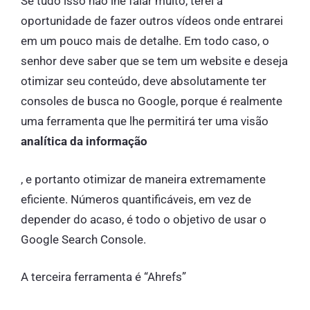
Se tudo isso não lhe falar muito, terei a
oportunidade de fazer outros vídeos onde entrarei
em um pouco mais de detalhe. Em todo caso, o
senhor deve saber que se tem um website e deseja
otimizar seu conteúdo, deve absolutamente ter
consoles de busca no Google, porque é realmente
uma ferramenta que lhe permitirá ter uma visão
analítica da informação
, e portanto otimizar de maneira extremamente
eficiente. Números quantificáveis, em vez de
depender do acaso, é todo o objetivo de usar o
Google Search Console.
A terceira ferramenta é “Ahrefs”