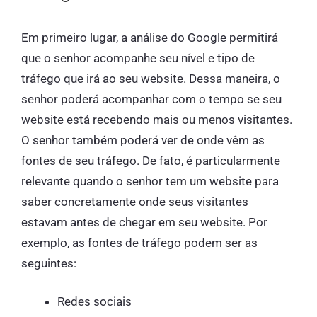
Em primeiro lugar, a análise do Google permitirá
que o senhor acompanhe seu nível e tipo de
tráfego que irá ao seu website. Dessa maneira, o
senhor poderá acompanhar com o tempo se seu
website está recebendo mais ou menos visitantes.
O senhor também poderá ver de onde vêm as
fontes de seu tráfego. De fato, é particularmente
relevante quando o senhor tem um website para
saber concretamente onde seus visitantes
estavam antes de chegar em seu website. Por
exemplo, as fontes de tráfego podem ser as
seguintes:
Redes sociais