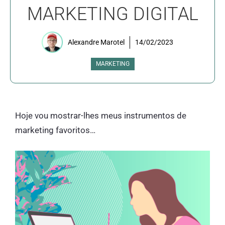
MARKETING DIGITAL
Alexandre Marotel
14/02/2023
MARKETING
Hoje vou mostrar-lhes meus instrumentos de
marketing favoritos…