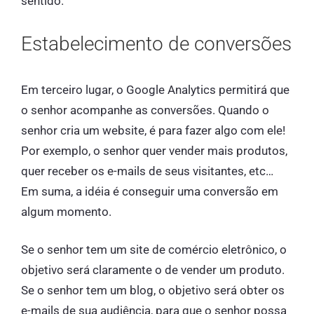
sentido.
Estabelecimento de conversões
Em terceiro lugar, o Google Analytics permitirá que
o senhor acompanhe as conversões. Quando o
senhor cria um website, é para fazer algo com ele!
Por exemplo, o senhor quer vender mais produtos,
quer receber os e-mails de seus visitantes, etc…
Em suma, a idéia é conseguir uma conversão em
algum momento.
Se o senhor tem um site de comércio eletrônico, o
objetivo será claramente o de vender um produto.
Se o senhor tem um blog, o objetivo será obter os
e-mails de sua audiência, para que o senhor possa