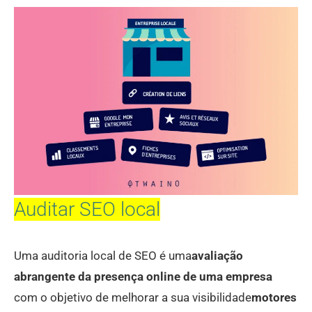
Auditar SEO local
Uma auditoria local de SEO é uma
avaliação
abrangente da presença online de uma empresa
com o objetivo de melhorar a sua visibilidade
motores