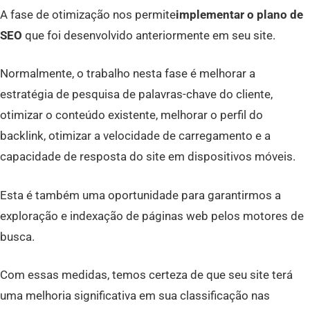
A fase de otimização nos permite
implementar o plano de
SEO
que foi desenvolvido anteriormente em seu site.
Normalmente, o trabalho nesta fase é melhorar a
estratégia de pesquisa de palavras-chave do cliente,
otimizar o conteúdo existente, melhorar o perfil do
backlink, otimizar a velocidade de carregamento e a
capacidade de resposta do site em dispositivos móveis.
Esta é também uma oportunidade para garantirmos a
exploração e indexação de páginas web pelos motores de
busca.
Com essas medidas, temos certeza de que seu site terá
uma melhoria significativa em sua classificação nas