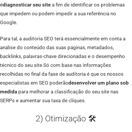
é
diagnosticar seu site
a fim de identificar os problemas
que impedem ou podem impedir a sua referência no
Google.
Para tal, a auditoria SEO terá essencialmente em conta a
análise do conteúdo das suas páginas, metadados,
backlinks, palavras-chave direcionadas e o desempenho
técnico do seu site.Só com base nas informações
recolhidas no final da fase de auditoria é que os nossos
especialistas em SEO poderão
desenvolver um plano sob
medida
para melhorar a classificação do seu site nas
SERPs e aumentar sua taxa de cliques.
2) Otimização 🛠