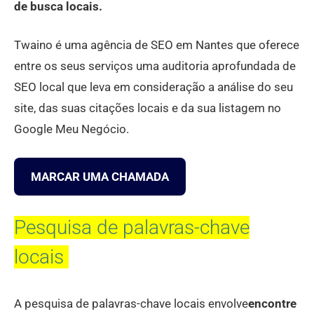
de busca locais.
Twaino é uma agência de SEO em Nantes que oferece
entre os seus serviços uma auditoria aprofundada de
SEO local que leva em consideração a análise do seu
site, das suas citações locais e da sua listagem no
Google Meu Negócio.
MARCAR UMA CHAMADA
Pesquisa de palavras-chave
locais
A pesquisa de palavras-chave locais envolve
encontre