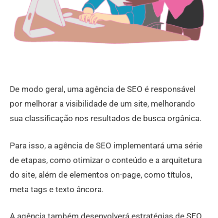
De modo geral, uma agência de SEO é responsável
por melhorar a visibilidade de um site, melhorando
sua classificação nos resultados de busca orgânica.
Para isso, a agência de SEO implementará uma série
de etapas, como otimizar o conteúdo e a arquitetura
do site, além de elementos on-page, como títulos,
meta tags e texto âncora.
A agência também desenvolverá estratégias de SEO