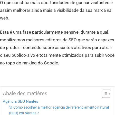
O que constitui mais oportunidades de ganhar visitantes e
assim melhorar ainda mais a visibilidade da sua marca na
web.
Esta é uma fase particularmente sensível durante a qual
mobilizamos melhores editores de SEO que serão capazes
de produzir conteúdo sobre assuntos atrativos para atrair
o seu público-alvo e totalmente otimizados para subir você
ao topo do ranking do Google.
Abale des matières
Agência SEO Nantes
🚀 Como escolher a melhor agência de referenciamento natural
(SEO) em Nantes ?