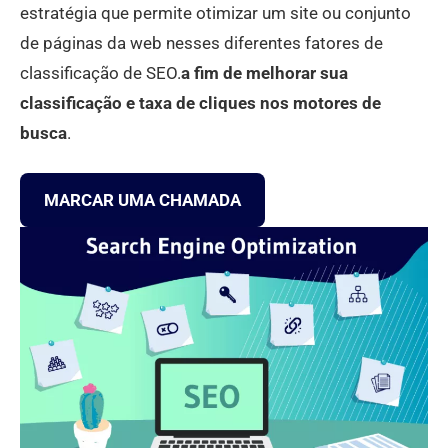
estratégia que permite otimizar um site ou conjunto
de páginas da web nesses diferentes fatores de
classificação de SEO.
a fim de melhorar sua
classificação e taxa de cliques nos motores de
busca
.
MARCAR UMA CHAMADA