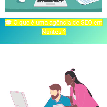
🎓 O que é uma agência de SEO em
Nantes ?