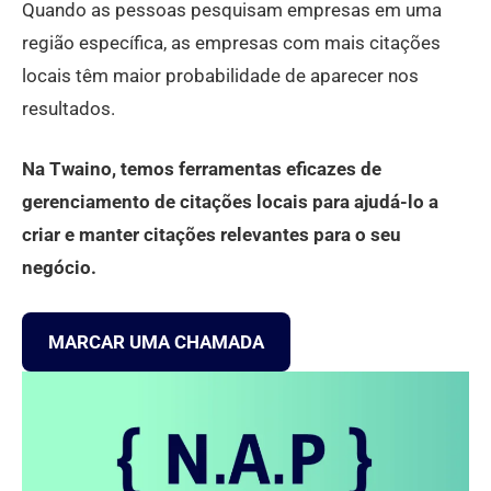
Quando as pessoas pesquisam empresas em uma
região específica, as empresas com mais citações
locais têm maior probabilidade de aparecer nos
resultados.
Na Twaino, temos ferramentas eficazes de
gerenciamento de citações locais para ajudá-lo a
criar e manter citações relevantes para o seu
negócio.
MARCAR UMA CHAMADA