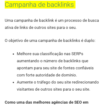
Campanha de backlinks
Uma campanha de backlink é um processo de busca
ativa de links de outros sites para o seu.
O objetivo de uma campanha de backlinks é duplo:
Melhore sua classificação nas SERPs
aumentando o número de backlinks que
apontam para seu site de fontes confiáveis ​​
com forte autoridade de domínio.
Aumente o tráfego do seu site redirecionando
visitantes de outros sites para o seu site.
Como uma das melhores agências de SEO em