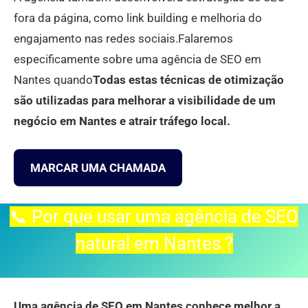
fora da página, como link building e melhoria do
engajamento nas redes sociais.Falaremos
especificamente sobre uma agência de SEO em
Nantes quando
Todas estas técnicas de otimização
são utilizadas para melhorar a visibilidade de um
negócio em Nantes e atrair tráfego local.
MARCAR UMA CHAMADA
📞 Por que usar uma agência de SEO
natural em Nantes ?
Uma agência de SEO em Nantes conhece melhor a