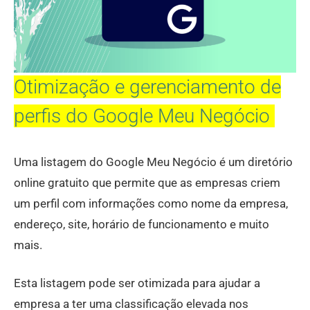
Otimização e gerenciamento de
perfis do Google Meu Negócio
Uma listagem do Google Meu Negócio é um diretório
online gratuito que permite que as empresas criem
um perfil com informações como nome da empresa,
endereço, site, horário de funcionamento e muito
mais.
Esta listagem pode ser otimizada para ajudar a
empresa a ter uma classificação elevada nos