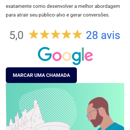
exatamente como desenvolver a melhor abordagem
para atrair seu público-alvo e gerar conversões.
MARCAR UMA CHAMADA