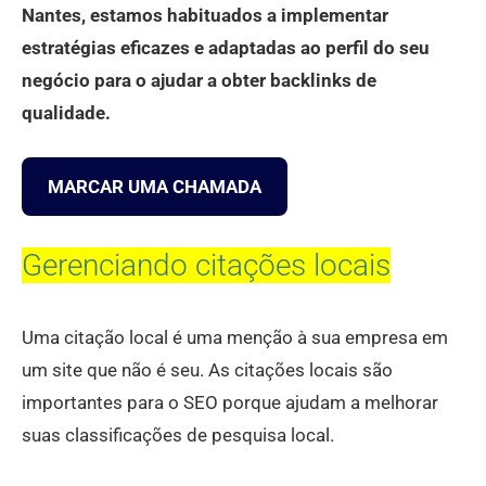
Nantes, estamos habituados a implementar
estratégias eficazes e adaptadas ao perfil do seu
negócio para o ajudar a obter backlinks de
qualidade.
MARCAR UMA CHAMADA
Gerenciando citações locais
Uma citação local é uma menção à sua empresa em
um site que não é seu. As citações locais são
importantes para o SEO porque ajudam a melhorar
suas classificações de pesquisa local.