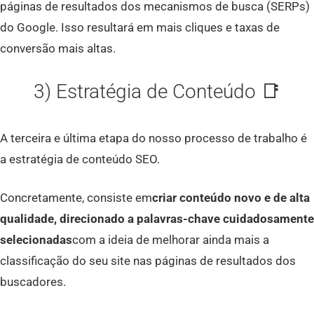
páginas de resultados dos mecanismos de busca (SERPs)
do Google. Isso resultará em mais cliques e taxas de
conversão mais altas.
3) Estratégia de Conteúdo 📑
A terceira e última etapa do nosso processo de trabalho é
a estratégia de conteúdo SEO.
Concretamente, consiste em
criar conteúdo novo e de alta
qualidade, direcionado a palavras-chave cuidadosamente
selecionadas
com a ideia de melhorar ainda mais a
classificação do seu site nas páginas de resultados dos
buscadores.