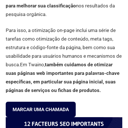
para melhorar sua classificação
nos resultados da
pesquisa orgânica.
Para isso, a otimização on-page inclui uma série de
tarefas como otimização de conteúdo, meta tags,
estrutura e código-fonte da página, bem como sua
usabilidade para usuários humanos e mecanismos de
busca.Em Twaino,
também cuidamos de otimizar
suas páginas web importantes para palavras-chave
específicas, em particular sua página inicial, suas
páginas de serviços ou fichas de produtos.
MARCAR UMA CHAMADA