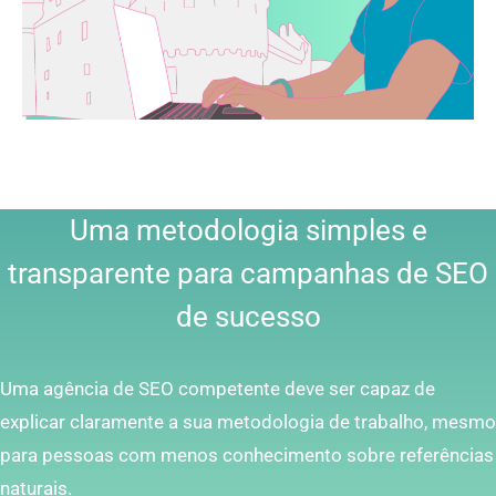
Uma metodologia simples e
transparente para campanhas de SEO
de sucesso
Uma agência de SEO competente deve ser capaz de
explicar claramente a sua metodologia de trabalho, mesmo
para pessoas com menos conhecimento sobre referências
naturais.