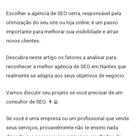
Escolher a agência de SEO certa, responsável pela
otimização do seu site ou loja online, é um passo
importante para melhorar sua visibilidade e atrair
novos clientes.
Descubra neste artigo os fatores a analisar para
reconhecer a melhor agência de SEO em Nantes que
realmente se adapta aos seus objetivos de negócio.
Vamos discutir seu projeto se você precisar de um
consultor de SEO. 👨‍💻
Se você é uma empresa ou um profissional que vende
seus serviços, provavelmente não te ensino nada