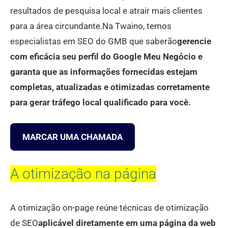
resultados de pesquisa local e atrair mais clientes
para a área circundante.Na Twaino, temos
especialistas em SEO do GMB que saberão
gerencie
com eficácia seu perfil do Google Meu Negócio e
garanta que as informações fornecidas estejam
completas, atualizadas e otimizadas corretamente
para gerar tráfego local qualificado para você.
MARCAR UMA CHAMADA
A otimização na página
A otimização on-page reúne técnicas de otimização
de SEO
aplicável diretamente em uma página da web