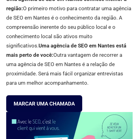
região:
O primeiro motivo para contratar uma agência
de SEO em Nantes é o conhecimento da região. A
compreensão inerente do seu público local e o
conhecimento local são ativos muito
significativos.
Uma agência de SEO em Nantes está
mais perto de você:
Outra vantagem de recorrer a
uma agência de SEO em Nantes é a relação de
proximidade. Será mais fácil organizar entrevistas
para um melhor acompanhamento.
MARCAR UMA CHAMADA