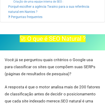
Criação de uma equipe interna de SEO :
Porquê escolher a agência Twaino para a sua referência
natural em Nantes ?
❓ Perguntas frequentes
🚀 O que é SEO Natural ?
Você já se perguntou quais critérios o Google usa
para classificar os sites que compõem suas SERPs
(páginas de resultados de pesquisa)?
A resposta é que o motor analisa mais de 200 fatores
de classificação antes de decidir o posicionamento
que cada site indexado merece.SEO natural é uma