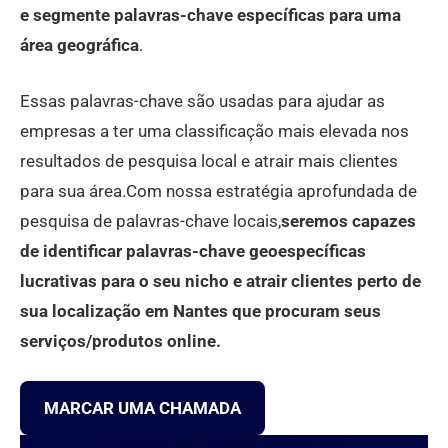
e segmente palavras-chave específicas para uma
área geográfica
.
Essas palavras-chave são usadas para ajudar as
empresas a ter uma classificação mais elevada nos
resultados de pesquisa local e atrair mais clientes
para sua área.Com nossa estratégia aprofundada de
pesquisa de palavras-chave locais,
seremos capazes
de identificar palavras-chave geoespecíficas
lucrativas para o seu nicho e atrair clientes perto de
sua localização em Nantes que procuram seus
serviços/produtos online.
MARCAR UMA CHAMADA