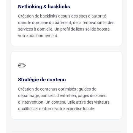
Netlinking & backlinks
Création de backlinks depuis des sites d’autorité
dans le domaine du bâtiment, de la rénovation et des
services à domicile. Un profil de liens solide booste
votre positionnement.
✏️
Stratégie de contenu
Création de contenus optimisés : guides de
dépannage, conseils d’entretien, pages de zones
d’intervention. Un contenu utile attire des visiteurs
qualifiés et renforce votre expertise locale.