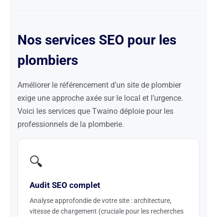
Nos services SEO pour les
plombiers
Améliorer le référencement d’un site de plombier
exige une approche axée sur le local et l’urgence.
Voici les services que Twaino déploie pour les
professionnels de la plomberie.
🔍
Audit SEO complet
Analyse approfondie de votre site : architecture,
vitesse de chargement (cruciale pour les recherches