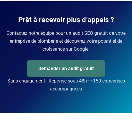
Prêt à recevoir plus d’appels ?
Contactez notre équipe pour un audit SEO gratuit de votre
entreprise de plomberie et découvrez votre potentiel de
croissance sur Google.
Demander un audit gratuit
Sans engagement · Réponse sous 48h · +150 entreprises
accompagnées