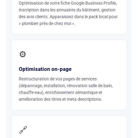
Optimisation de votre fiche Google Business Profile,
inscription dans les annuaires du bâtiment, gestion
des avis clients. Apparaissez dans le pack local pour
« plombier près de chez moi ».
⚙️
Optimisation on-page
Restructuration de vos pages de services
(dépannage, installation, rénovation salle de bain,
chauffe-eau), enrichissement sémantique et
amélioration des titres et meta descriptions.
🔗