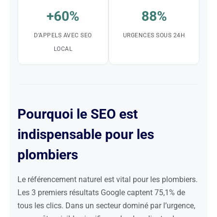
+60%
88%
D’APPELS AVEC SEO
URGENCES SOUS 24H
LOCAL
Pourquoi le SEO est
indispensable pour les
plombiers
Le référencement naturel est vital pour les plombiers.
Les 3 premiers résultats Google captent 75,1% de
tous les clics. Dans un secteur dominé par l’urgence,