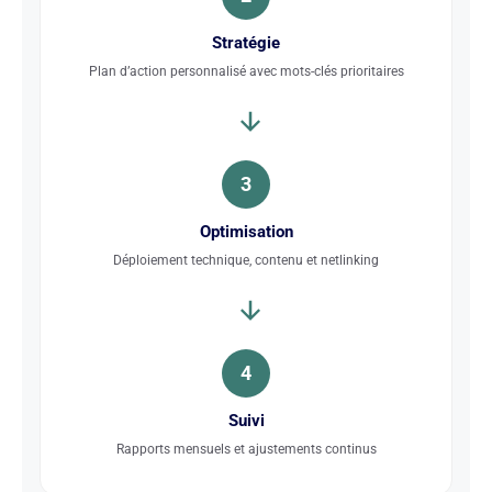
Stratégie
Plan d’action personnalisé avec mots-clés prioritaires
3
Optimisation
Déploiement technique, contenu et netlinking
4
Suivi
Rapports mensuels et ajustements continus