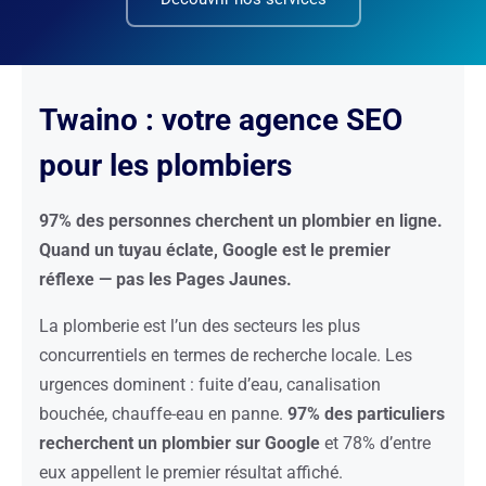
Twaino : votre agence SEO
pour les plombiers
97% des personnes cherchent un plombier en ligne.
Quand un tuyau éclate, Google est le premier
réflexe — pas les Pages Jaunes.
La plomberie est l’un des secteurs les plus
concurrentiels en termes de recherche locale. Les
urgences dominent : fuite d’eau, canalisation
bouchée, chauffe-eau en panne.
97% des particuliers
recherchent un plombier sur Google
et 78% d’entre
eux appellent le premier résultat affiché.