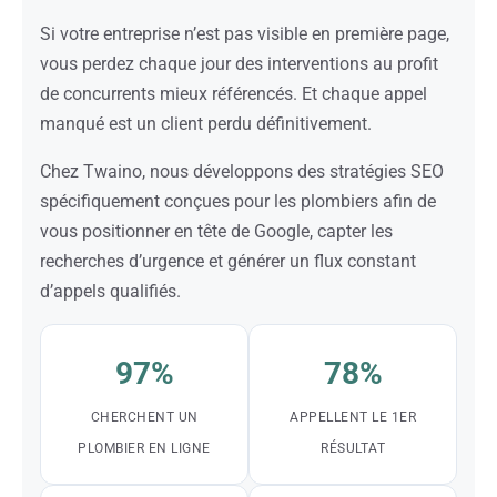
Si votre entreprise n’est pas visible en première page,
vous perdez chaque jour des interventions au profit
de concurrents mieux référencés. Et chaque appel
manqué est un client perdu définitivement.
Chez Twaino, nous développons des stratégies SEO
spécifiquement conçues pour les plombiers afin de
vous positionner en tête de Google, capter les
recherches d’urgence et générer un flux constant
d’appels qualifiés.
97%
78%
CHERCHENT UN
APPELLENT LE 1ER
PLOMBIER EN LIGNE
RÉSULTAT