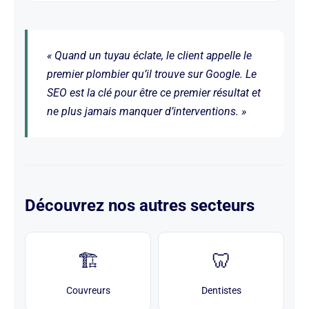
« Quand un tuyau éclate, le client appelle le
premier plombier qu’il trouve sur Google. Le
SEO est la clé pour être ce premier résultat et
ne plus jamais manquer d’interventions. »
Découvrez nos autres secteurs
🏗️
🦷
Couvreurs
Dentistes