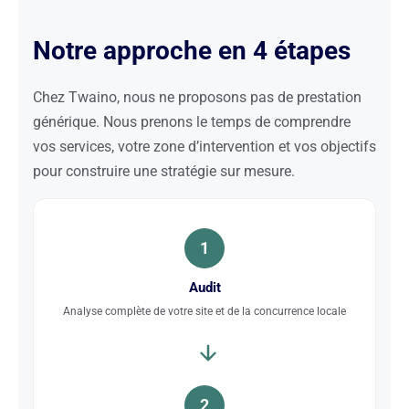
Notre approche en 4 étapes
Chez Twaino, nous ne proposons pas de prestation
générique. Nous prenons le temps de comprendre
vos services, votre zone d’intervention et vos objectifs
pour construire une stratégie sur mesure.
1
Audit
Analyse complète de votre site et de la concurrence locale
2