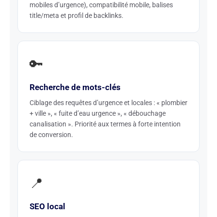
mobiles d’urgence), compatibilité mobile, balises
title/meta et profil de backlinks.
🔑
Recherche de mots-clés
Ciblage des requêtes d’urgence et locales : « plombier
+ ville », « fuite d’eau urgence », « débouchage
canalisation ». Priorité aux termes à forte intention
de conversion.
📍
SEO local