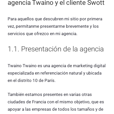
agencia Twaino y el cliente Swott
Para aquellos que descubren mi sitio por primera
vez, permítanme presentarme brevemente y los
servicios que ofrezco en mi agencia.
1.1. Presentación de la agencia
Twaino Twaino es una agencia de marketing digital
especializada en referenciación natural y ubicada
en el distrito 10 de París.
También estamos presentes en varias otras
ciudades de Francia con el mismo objetivo, que es
apoyar a las empresas de todos los tamaños y de