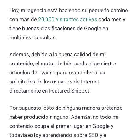
Hoy, mi agencia está haciendo su pequeño camino
con más de
20,000 visitantes activos
cada mes y
tiene buenas clasificaciones de Google en
múltiples consultas.
Además, debido a la buena calidad de mi
contenido, el motor de búsqueda elige ciertos
artículos de Twaino para responder a las
solicitudes de los usuarios de Internet
directamente en Featured Snippet:
Por supuesto, esto de ninguna manera pretende
haber producido ninguno. Además, no todo mi
contenido ocupa el primer lugar en Google y
todavía estoy aprendiendo sobre SEO y el