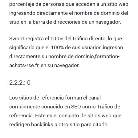
porcentaje de personas que acceden a un sitio web
ingresando directamente el nombre de dominio del
sitio en la barra de direcciones de un navegador.
Swoot registra el 100% del tráfico directo, lo que
significaría que el 100% de sus usuarios ingresan
directamente su nombre de dominio,formation-
achats-rse.fr, en su navegador.
2.2.2.: 0
Los sitios de referencia forman el canal
comúnmente conocido en SEO como Tráfico de
referencia. Este es el conjunto de sitios web que
redirigen backlinks a otro sitio para citarlo.