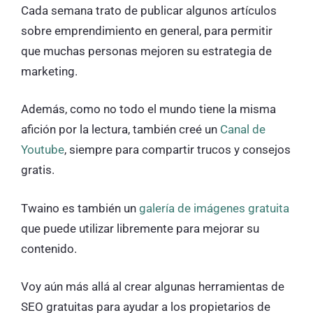
Cada semana trato de publicar algunos artículos
sobre emprendimiento en general, para permitir
que muchas personas mejoren su estrategia de
marketing.
Además, como no todo el mundo tiene la misma
afición por la lectura, también creé un
Canal de
Youtube
, siempre para compartir trucos y consejos
gratis.
Twaino es también un
galería de imágenes gratuita
que puede utilizar libremente para mejorar su
contenido.
Voy aún más allá al crear algunas herramientas de
SEO gratuitas para ayudar a los propietarios de