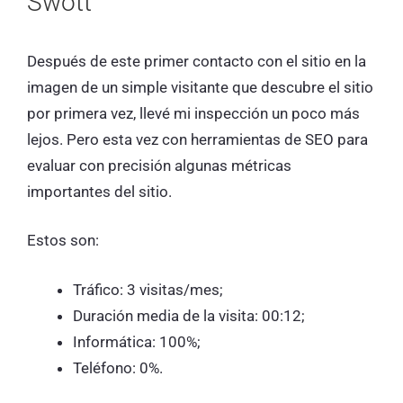
Swott
Después de este primer contacto con el sitio en la
imagen de un simple visitante que descubre el sitio
por primera vez, llevé mi inspección un poco más
lejos. Pero esta vez con herramientas de SEO para
evaluar con precisión algunas métricas
importantes del sitio.
Estos son:
Tráfico: 3 visitas/mes;
Duración media de la visita: 00:12;
Informática: 100%;
Teléfono: 0%.