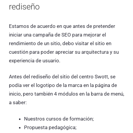
rediseño
Estamos de acuerdo en que antes de pretender
iniciar una campaña de SEO para mejorar el
rendimiento de un sitio, debo visitar el sitio en
cuestión para poder apreciar su arquitectura y su
experiencia de usuario.
Antes del rediseño del sitio del centro Swott, se
podía ver el logotipo de la marca en la página de
inicio, pero también 4 módulos en la barra de menú,
a saber:
Nuestros cursos de formación;
Propuesta pedagógica;