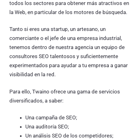
todos los sectores para obtener más atractivos en
la Web, en particular de los motores de búsqueda.
Tanto si eres una startup, un artesano, un
comerciante o el jefe de una empresa industrial,
tenemos dentro de nuestra agencia un equipo de
consultores SEO talentosos y suficientemente
experimentados para ayudar a tu empresa a ganar
visibilidad en la red.
Para ello, Twaino ofrece una gama de servicios
diversificados, a saber:
Una campaña de SEO;
Una auditoría SEO;
Un análisis SEO de los competidores;