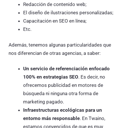
Redacción de contenido web;
El diseño de ilustraciones personalizadas;
Capacitación en SEO en línea;
Etc.
Además, tenemos algunas particularidades que
nos diferencian de otras agencias, a saber:
Un servicio de referenciación enfocado
100% en estrategias SEO
. Es decir, no
ofrecemos publicidad en motores de
búsqueda ni ninguna otra forma de
marketing pagado.
Infraestructuras ecológicas para un
entorno más responsable
. En Twaino,
estamos convencidos de que es muy