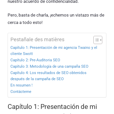
nuestro acuerdo de confidencialidad.
Pero, basta de charla, ¡echemos un vistazo más de
cerca a todo esto!
Pestañale des matières
Capítulo 1: Presentación de mi agencia Twaino y el
cliente Swott
Capítulo 2: Pre-Auditoria SEO
Capítulo 3: Metodología de una campaña SEO
Capítulo 4: Los resultados de SEO obtenidos
después de la campaña de SEO
En resumen !
Contácteme
Capítulo 1: Presentación de mi