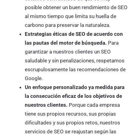
posible obtener un buen rendimiento de SEO
al mismo tiempo que limita su huella de
carbono para preservar la naturaleza.
Estrategias éticas de SEO de acuerdo con
las pautas del motor de búsqueda.
Para
garantizar a nuestros clientes un SEO
saludable y sin penalizaciones, respetamos
escrupulosamente las recomendaciones de
Google.
Un enfoque personalizado ya medida para
la consecución eficaz de los objetivos de
nuestros clientes.
Porque cada empresa
tiene sus propios recursos, sus propias
dificultades y sus propios retos, nuestros
servicios de SEO se reajustan según las