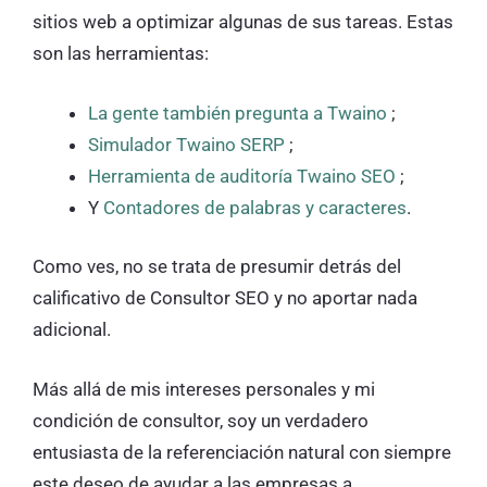
sitios web a optimizar algunas de sus tareas. Estas
son las herramientas:
La gente también pregunta a Twaino
;
Simulador Twaino SERP
;
Herramienta de auditoría Twaino SEO
;
Y
Contadores de palabras y caracteres
.
Como ves, no se trata de presumir detrás del
calificativo de Consultor SEO y no aportar nada
adicional.
Más allá de mis intereses personales y mi
condición de consultor, soy un verdadero
entusiasta de la referenciación natural con siempre
este deseo de ayudar a las empresas a