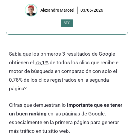
Alexandre Marotel
03/06/2026
SEO
Sabía que los primeros 3 resultados de Google
obtienen el
75,1%
de todos los clics que recibe el
motor de búsqueda en comparación con solo el
0,78%
de los clics registrados en la segunda
página?
Cifras que demuestran lo
importante que es tener
un buen ranking
en las páginas de Google,
especialmente en la primera página para generar
más tráfico en tu sitio web.