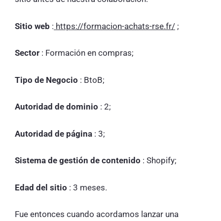
Sitio web
:
https://formacion-achats-rse.fr/
;
Sector
: Formación en compras;
Tipo de Negocio
: BtoB;
Autoridad de dominio
: 2;
Autoridad de página
: 3;
Sistema de gestión de contenido
: Shopify;
Edad del sitio
: 3 meses.
Fue entonces cuando acordamos lanzar una