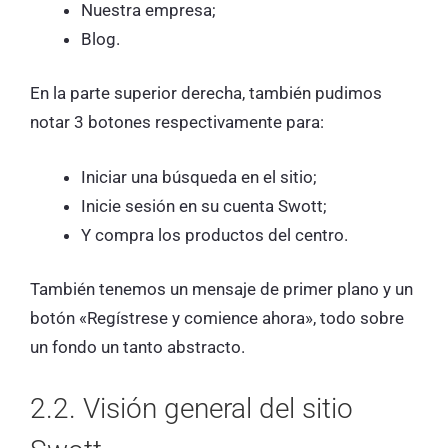
Nuestra empresa;
Blog.
En la parte superior derecha, también pudimos
notar 3 botones respectivamente para:
Iniciar una búsqueda en el sitio;
Inicie sesión en su cuenta Swott;
Y compra los productos del centro.
También tenemos un mensaje de primer plano y un
botón «Regístrese y comience ahora», todo sobre
un fondo un tanto abstracto.
2.2. Visión general del sitio