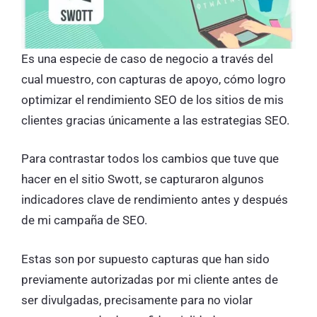
Es una especie de caso de negocio a través del
cual muestro, con capturas de apoyo, cómo logro
optimizar el rendimiento SEO de los sitios de mis
clientes gracias únicamente a las estrategias SEO.
Para contrastar todos los cambios que tuve que
hacer en el sitio Swott, se capturaron algunos
indicadores clave de rendimiento antes y después
de mi campaña de SEO.
Estas son por supuesto capturas que han sido
previamente autorizadas por mi cliente antes de
ser divulgadas, precisamente para no violar