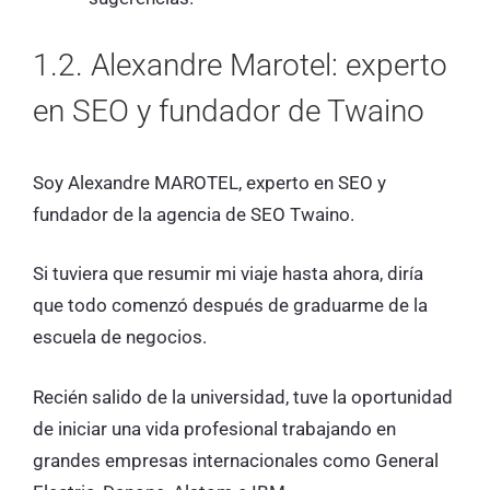
1.2. Alexandre Marotel: experto
en SEO y fundador de Twaino
Soy Alexandre MAROTEL, experto en SEO y
fundador de la agencia de SEO Twaino.
Si tuviera que resumir mi viaje hasta ahora, diría
que todo comenzó después de graduarme de la
escuela de negocios.
Recién salido de la universidad, tuve la oportunidad
de iniciar una vida profesional trabajando en
grandes empresas internacionales como General