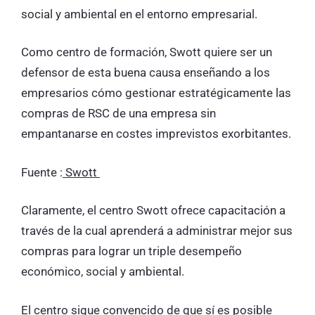
social y ambiental en el entorno empresarial.
Como centro de formación, Swott quiere ser un
defensor de esta buena causa enseñando a los
empresarios cómo gestionar estratégicamente las
compras de RSC de una empresa sin
empantanarse en costes imprevistos exorbitantes.
Fuente :
Swott
Claramente, el centro Swott ofrece capacitación a
través de la cual aprenderá a administrar mejor sus
compras para lograr un triple desempeño
económico, social y ambiental.
El centro sigue convencido de que sí es posible