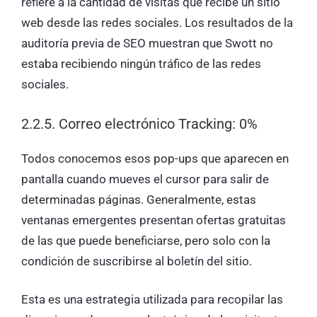
refiere a la cantidad de visitas que recibe un sitio
web desde las redes sociales. Los resultados de la
auditoría previa de SEO muestran que Swott no
estaba recibiendo ningún tráfico de las redes
sociales.
2.2.5. Correo electrónico Tracking: 0%
Todos conocemos esos pop-ups que aparecen en
pantalla cuando mueves el cursor para salir de
determinadas páginas. Generalmente, estas
ventanas emergentes presentan ofertas gratuitas
de las que puede beneficiarse, pero solo con la
condición de suscribirse al boletín del sitio.
Esta es una estrategia utilizada para recopilar las