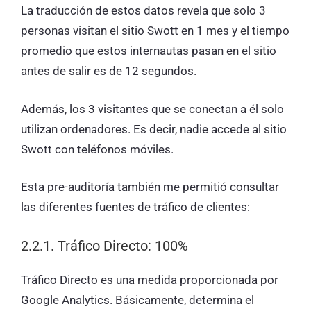
La traducción de estos datos revela que solo 3
personas visitan el sitio Swott en 1 mes y el tiempo
promedio que estos internautas pasan en el sitio
antes de salir es de 12 segundos.
Además, los 3 visitantes que se conectan a él solo
utilizan ordenadores. Es decir, nadie accede al sitio
Swott con teléfonos móviles.
Esta pre-auditoría también me permitió consultar
las diferentes fuentes de tráfico de clientes:
2.2.1. Tráfico Directo: 100%
Tráfico Directo es una medida proporcionada por
Google Analytics. Básicamente, determina el