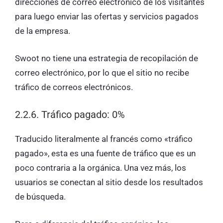
direcciones de correo electrónico de los visitantes
para luego enviar las ofertas y servicios pagados
de la empresa.
Swoot no tiene una estrategia de recopilación de
correo electrónico, por lo que el sitio no recibe
tráfico de correos electrónicos.
2.2.6. Tráfico pagado: 0%
Traducido literalmente al francés como «tráfico
pagado», esta es una fuente de tráfico que es un
poco contraria a la orgánica. Una vez más, los
usuarios se conectan al sitio desde los resultados
de búsqueda.