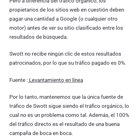
Pero a diferencia del tráfico orgánico, los
propietarios de los sitios web en cuestión deben
pagar una cantidad a Google (o cualquier otro
motor) antes de ver su sitio clasificado entre los
resultados de búsqueda.
Swott no recibe ningún clic de estos resultados
patrocinados, por lo que su tráfico pagado es 0%.
Fuente :
Levantamiento en línea
Por lo tanto, mantenemos que la única fuente de
tráfico de Swott sigue siendo el tráfico orgánico, lo
cual no es un problema como tal. Además, el 100%
del tráfico directo es el resultado de una buena
campaña de boca en boca.