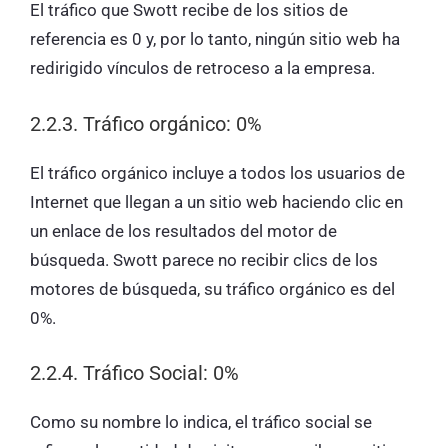
El tráfico que Swott recibe de los sitios de
referencia es 0 y, por lo tanto, ningún sitio web ha
redirigido vínculos de retroceso a la empresa.
2.2.3. Tráfico orgánico: 0%
El tráfico orgánico incluye a todos los usuarios de
Internet que llegan a un sitio web haciendo clic en
un enlace de los resultados del motor de
búsqueda. Swott parece no recibir clics de los
motores de búsqueda, su tráfico orgánico es del
0%.
2.2.4. Tráfico Social: 0%
Como su nombre lo indica, el tráfico social se