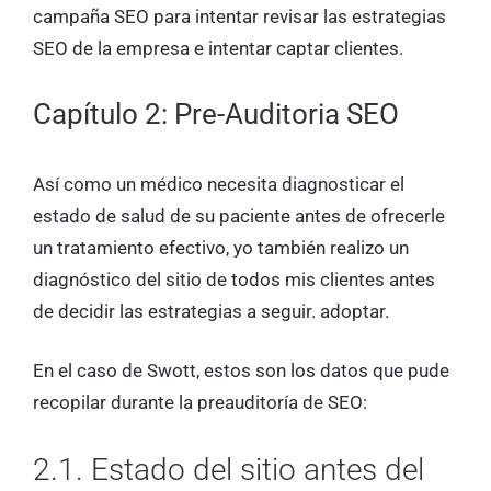
campaña SEO para intentar revisar las estrategias
SEO de la empresa e intentar captar clientes.
Capítulo 2: Pre-Auditoria SEO
Así como un médico necesita diagnosticar el
estado de salud de su paciente antes de ofrecerle
un tratamiento efectivo, yo también realizo un
diagnóstico del sitio de todos mis clientes antes
de decidir las estrategias a seguir. adoptar.
En el caso de Swott, estos son los datos que pude
recopilar durante la preauditoría de SEO:
2.1. Estado del sitio antes del