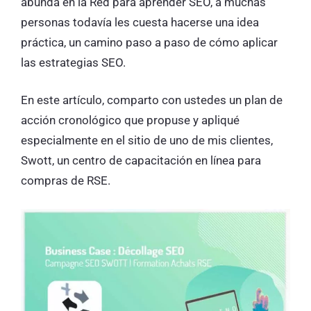
abunda en la Red para aprender SEO, a muchas
personas todavía les cuesta hacerse una idea
práctica, un camino paso a paso de cómo aplicar
las estrategias SEO.
En este artículo, comparto con ustedes un plan de
acción cronológico que propuse y apliqué
especialmente en el sitio de uno de mis clientes,
Swott, un centro de capacitación en línea para
compras de RSE.