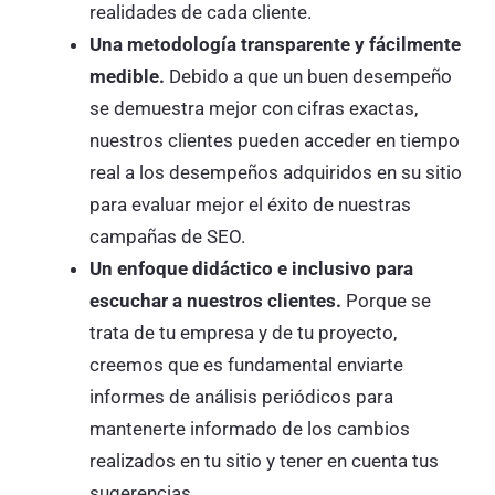
realidades de cada cliente.
Una metodología transparente y fácilmente
medible.
Debido a que un buen desempeño
se demuestra mejor con cifras exactas,
nuestros clientes pueden acceder en tiempo
real a los desempeños adquiridos en su sitio
para evaluar mejor el éxito de nuestras
campañas de SEO.
Un enfoque didáctico e inclusivo para
escuchar a nuestros clientes.
Porque se
trata de tu empresa y de tu proyecto,
creemos que es fundamental enviarte
informes de análisis periódicos para
mantenerte informado de los cambios
realizados en tu sitio y tener en cuenta tus
sugerencias.