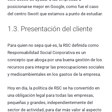
posicionarse mejor en Google, como fue el caso
del centro Swott que estamos a punto de estudiar.
1.3. Presentación del cliente
Para quien no sepa qué es, la RSC definida como
Responsabilidad Social Corporativa es un
concepto que aboga por una buena gestión de los
recursos para integrar las preocupaciones sociales
y medioambientales en los gastos de la empresa.
Hoy en día, la política de RSC se ha convertido en
una obligación legal para todas las empresas,
pequeñas y grandes, independientemente del
sector de actividad, para dar más valor al aspecto