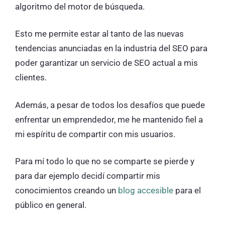
algoritmo del motor de búsqueda.
Esto me permite estar al tanto de las nuevas
tendencias anunciadas en la industria del SEO para
poder garantizar un servicio de SEO actual a mis
clientes.
Además, a pesar de todos los desafíos que puede
enfrentar un emprendedor, me he mantenido fiel a
mi espíritu de compartir con mis usuarios.
Para mí todo lo que no se comparte se pierde y
para dar ejemplo decidí compartir mis
conocimientos creando un
blog accesible
para el
público en general.