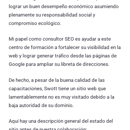
lograr un buen desempeño económico asumiendo
plenamente su responsabilidad social y
compromiso ecológico.
Mi papel como consultor SEO es ayudar a este
centro de formación a fortalecer su visibilidad en la
web y lograr generar tráfico desde las páginas de
Google para ampliar su libreta de direcciones.
De hecho, a pesar de la buena calidad de las
capacitaciones, Swott tiene un sitio web que
lamentablemente no es muy visitado debido a la
baja autoridad de su dominio.
Aquí hay una descripción general del estado del
sitio antes de nuestra colaboración: