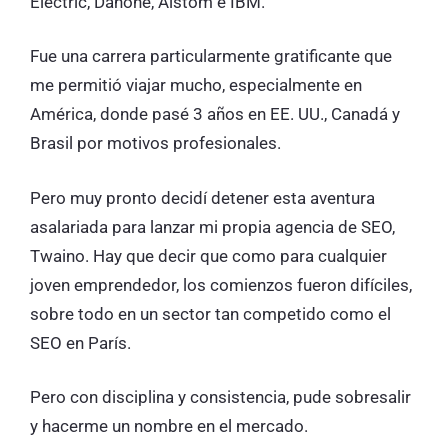
Electric, Danone, Alstom e IBM.
Fue una carrera particularmente gratificante que
me permitió viajar mucho, especialmente en
América, donde pasé 3 años en EE. UU., Canadá y
Brasil por motivos profesionales.
Pero muy pronto decidí detener esta aventura
asalariada para lanzar mi propia agencia de SEO,
Twaino. Hay que decir que como para cualquier
joven emprendedor, los comienzos fueron difíciles,
sobre todo en un sector tan competido como el
SEO en París.
Pero con disciplina y consistencia, pude sobresalir
y hacerme un nombre en el mercado.