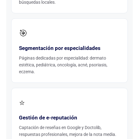
búsquedas locales.
🎯
Segmentación por especialidades
Páginas dedicadas por especialidad: dermato
estética, pediátrica, oncología, acné, psoriasis,
eczema.
⭐
Gestión de e-reputación
Captación de reseñas en Google y Doctolib,
respuestas profesionales, mejora de la nota media.