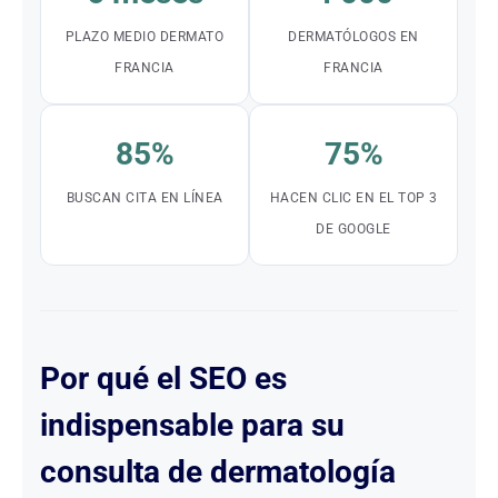
PLAZO MEDIO DERMATO
DERMATÓLOGOS EN
FRANCIA
FRANCIA
85%
75%
BUSCAN CITA EN LÍNEA
HACEN CLIC EN EL TOP 3
DE GOOGLE
Por qué el SEO es
indispensable para su
consulta de dermatología