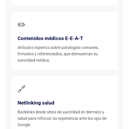
✏️
Contenidos médicos E-E-A-T
Artículos expertos sobre patologías comunes,
firmados y referenciados, que demuestran su
autoridad médica.
🔗
Netlinking salud
Backlinks desde sitios de autoridad en dermato y
salud para reforzar su experiencia ante los ojos de
Google.