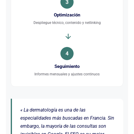
3
Optimización
Despliegue técnico, contenido y netlinking
4
Seguimiento
Informes mensuales y ajustes continuos
« La dermatología es una de las
especialidades más buscadas en Francia. Sin
embargo, la mayoría de las consultas son