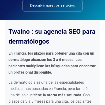
Descubrir nuestros servicios
Twaino : su agencia SEO para
dermatólogos
En Francia, los plazos para obtener una cita con un
dermatólogo alcanzan los 3 a 6 meses. Los
pacientes multiplican las búsquedas para encontrar
un profesional disponible.
La dermatología es una de las especialidades
médicas más buscadas en Francia, pero también
una de las que
tiene la oferta más saturada
. Con
plazos de 3 a 6 meses para una cita, los pacientes