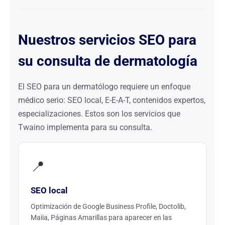
Nuestros servicios SEO para
su consulta de dermatología
El SEO para un dermatólogo requiere un enfoque
médico serio: SEO local, E-E-A-T, contenidos expertos,
especializaciones. Estos son los servicios que
Twaino implementa para su consulta.
📍
SEO local
Optimización de Google Business Profile, Doctolib,
Maiia, Páginas Amarillas para aparecer en las