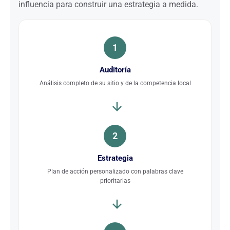
influencia para construir una estrategia a medida.
1
Auditoría
Análisis completo de su sitio y de la competencia local
2
Estrategia
Plan de acción personalizado con palabras clave
prioritarias