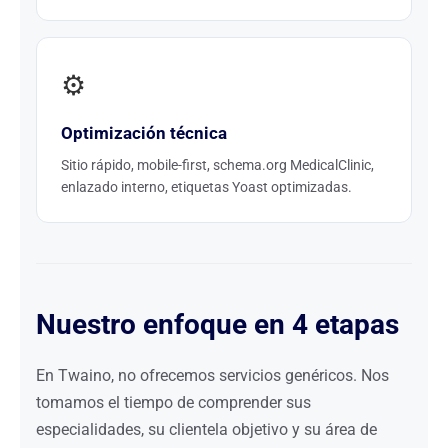
⚙️
Optimización técnica
Sitio rápido, mobile-first, schema.org MedicalClinic,
enlazado interno, etiquetas Yoast optimizadas.
Nuestro enfoque en 4 etapas
En Twaino, no ofrecemos servicios genéricos. Nos
tomamos el tiempo de comprender sus
especialidades, su clientela objetivo y su área de