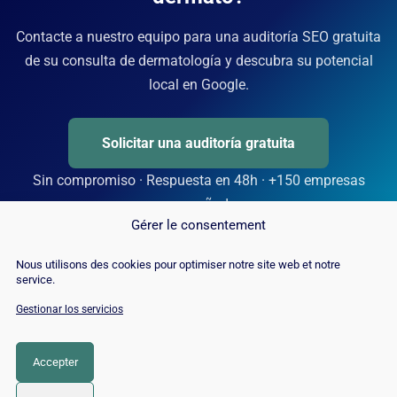
Contacte a nuestro equipo para una auditoría SEO gratuita
de su consulta de dermatología y descubra su potencial
local en Google.
Solicitar una auditoría gratuita
Sin compromiso · Respuesta en 48h · +150 empresas
acompañadas
Gérer le consentement
Nous utilisons des cookies pour optimiser notre site web et notre
service.
Gestionar los servicios
Accepter