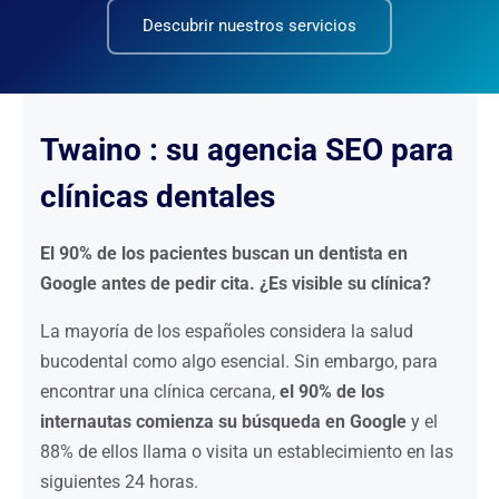
Descubrir nuestros servicios
Twaino : su agencia SEO para
clínicas dentales
El 90% de los pacientes buscan un dentista en
Google antes de pedir cita. ¿Es visible su clínica?
La mayoría de los españoles considera la salud
bucodental como algo esencial. Sin embargo, para
encontrar una clínica cercana,
el 90% de los
internautas comienza su búsqueda en Google
y el
88% de ellos llama o visita un establecimiento en las
siguientes 24 horas.