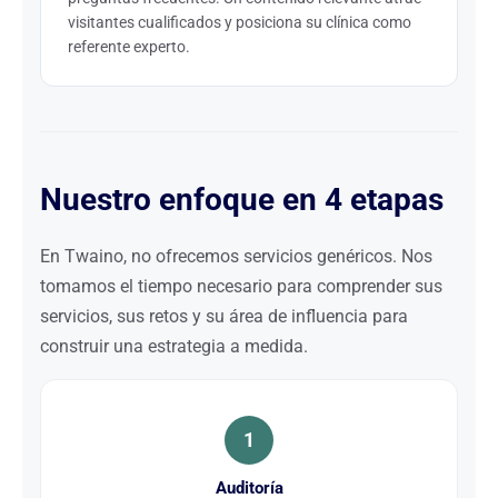
visitantes cualificados y posiciona su clínica como
referente experto.
Nuestro enfoque en 4 etapas
En Twaino, no ofrecemos servicios genéricos. Nos
tomamos el tiempo necesario para comprender sus
servicios, sus retos y su área de influencia para
construir una estrategia a medida.
1
Auditoría