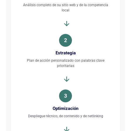
Análisis completo de su sitio web y de la competencia
local
2
Estrategia
Plan de acción personalizado con palabras clave
prioritarias
3
Optimización
Despliegue técnico, de contenido y de netlinking