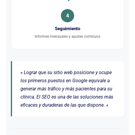
4
Seguimiento
Informes mensuales y ajustes continuos
« Lograr que su sitio web posicione y ocupe
los primeros puestos en Google equivale a
generar más tráfico y más pacientes para su
clínica. El SEO es una de las soluciones más
eficaces y duraderas de las que dispone. »