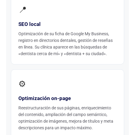
📍
SEO local
Optimización de su ficha de Google My Business,
registro en directorios dentales, gestión de reseñas
en línea. Su clínica aparece en las búsquedas de
«dentista cerca de mí» y «dentista + su ciudad».
⚙️
Optimización on-page
Reestructuración de sus páginas, enriquecimiento
del contenido, ampliación del campo semántico,
optimización de imágenes, mejora de títulos y meta
descripciones para un impacto máximo.