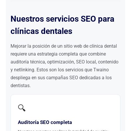
Nuestros servicios SEO para
clínicas dentales
Mejorar la posición de un sitio web de clínica dental
requiere una estrategia completa que combine
auditoría técnica, optimización, SEO local, contenido
y netlinking. Estos son los servicios que Twaino
despliega en sus campañas SEO dedicadas a los
dentistas.
🔍
Auditoría SEO completa