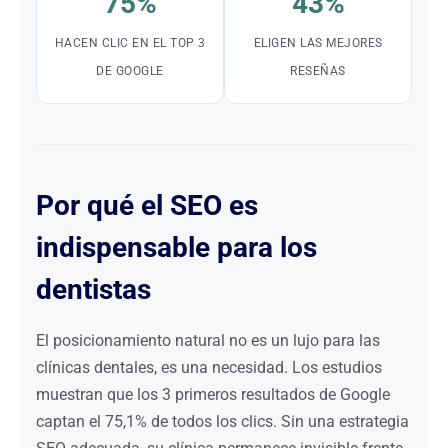
75%
43%
HACEN CLIC EN EL TOP 3
ELIGEN LAS MEJORES
DE GOOGLE
RESEÑAS
Por qué el SEO es
indispensable para los
dentistas
El posicionamiento natural no es un lujo para las
clínicas dentales, es una necesidad. Los estudios
muestran que los 3 primeros resultados de Google
captan el 75,1% de todos los clics. Sin una estrategia