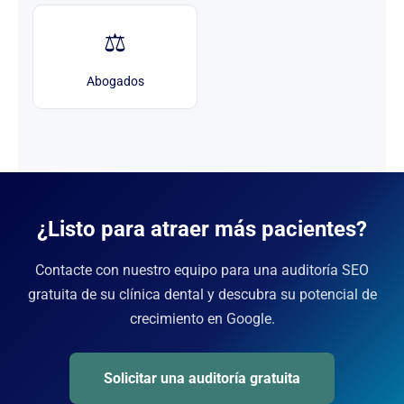
⚖️
Abogados
¿Listo para atraer más pacientes?
Contacte con nuestro equipo para una auditoría SEO
gratuita de su clínica dental y descubra su potencial de
crecimiento en Google.
Solicitar una auditoría gratuita