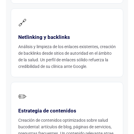
🔗
Netlinking y backlinks
Análisis y limpieza de los enlaces existentes, creación
de backlinks desde sitios de autoridad en el ámbito
de la salud. Un perfil de enlaces sólido refuerza la
credibilidad de su clínica ante Google.
✏️
Estrategia de contenidos
Creación de contenidos optimizados sobre salud
bucodental: artículos de blog, páginas de servicios,
preguntas frecuentes. Un contenido relevante atrae