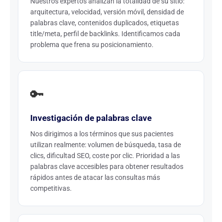
Nuestros expertos analizan la totalidad de su sitio:
arquitectura, velocidad, versión móvil, densidad de
palabras clave, contenidos duplicados, etiquetas
title/meta, perfil de backlinks. Identificamos cada
problema que frena su posicionamiento.
🔑
Investigación de palabras clave
Nos dirigimos a los términos que sus pacientes
utilizan realmente: volumen de búsqueda, tasa de
clics, dificultad SEO, coste por clic. Prioridad a las
palabras clave accesibles para obtener resultados
rápidos antes de atacar las consultas más
competitivas.