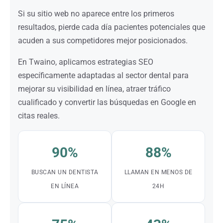
Si su sitio web no aparece entre los primeros
resultados, pierde cada día pacientes potenciales que
acuden a sus competidores mejor posicionados.
En Twaino, aplicamos estrategias SEO
específicamente adaptadas al sector dental para
mejorar su visibilidad en línea, atraer tráfico
cualificado y convertir las búsquedas en Google en
citas reales.
90%
88%
BUSCAN UN DENTISTA
LLAMAN EN MENOS DE
EN LÍNEA
24H