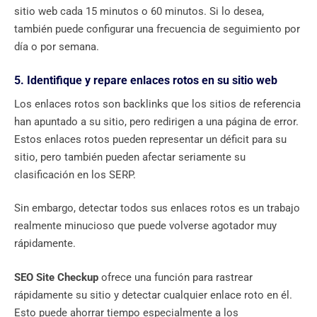
sitio web cada 15 minutos o 60 minutos. Si lo desea,
también puede configurar una frecuencia de seguimiento por
día o por semana.
5. Identifique y repare enlaces rotos en su sitio web
Los enlaces rotos son backlinks que los sitios de referencia
han apuntado a su sitio, pero redirigen a una página de error.
Estos enlaces rotos pueden representar un déficit para su
sitio, pero también pueden afectar seriamente su
clasificación en los SERP.
Sin embargo, detectar todos sus enlaces rotos es un trabajo
realmente minucioso que puede volverse agotador muy
rápidamente.
SEO Site Checkup
ofrece una función para rastrear
rápidamente su sitio y detectar cualquier enlace roto en él.
Esto puede ahorrar tiempo especialmente a los