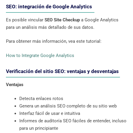
SEO: integración de Google Analytics
Es posible vincular
SEO Site Checkup
a Google Analytics
para un análisis más detallado de sus datos.
Para obtener más información, vea este tutorial:
How to Integrate Google Analytics
Verificación del sitio SEO: ventajas y desventajas
Ventajas
Detecta enlaces rotos
Genera un análisis SEO completo de su sitio web
Interfaz fácil de usar e intuitiva
Informes de auditoría SEO fáciles de entender, incluso
para un principiante