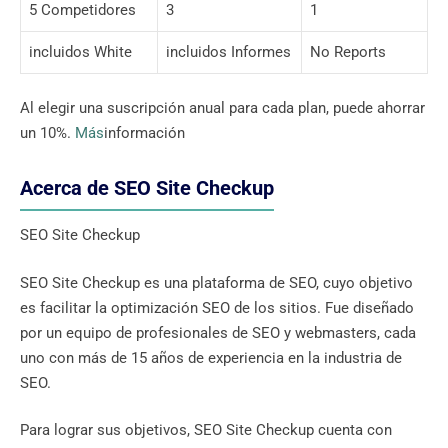
5 Competidores
3
1
incluidos White
incluidos Informes
No Reports
Al elegir una suscripción anual para cada plan, puede ahorrar
un 10%.
Más
información
Acerca de SEO Site Checkup
SEO Site Checkup
SEO Site Checkup es una plataforma de SEO, cuyo objetivo
es facilitar la optimización SEO de los sitios. Fue diseñado
por un equipo de profesionales de SEO y webmasters, cada
uno con más de 15 años de experiencia en la industria de
SEO.
Para lograr sus objetivos, SEO Site Checkup cuenta con