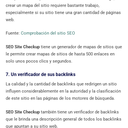
crear un mapa del sitio requiere bastante trabajo,
especialmente si su sitio tiene una gran cantidad de páginas
web.
Fuente:
Comprobación del sitio SEO
SEO Site Checkup
tiene un generador de mapas de sitios que
le permite crear mapas de sitios de hasta 500 enlaces en
solo unos pocos clics y segundos.
7. Un verificador de sus backlinks
La calidad y la cantidad de backlinks que redirigen un sitio
influyen considerablemente en la autoridad y la clasificación
de este sitio en las páginas de los motores de búsqueda.
SEO Site Checkup
también tiene un verificador de backlinks
que le brinda una descripción general de todos los backlinks
que apuntan a su sitio web.