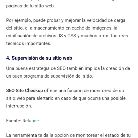
páginas de tu sitio web.
Por ejemplo, puede probar y mejorar la velocidad de carga
del sitio, el almacenamiento en caché de imágenes, la
minificación de archivos JS y CSS y muchos otros factores
técnicos importantes.
4. Supervisión de su sitio web
Una buena estrategia de SEO también implica la creación de
un buen programa de supervisión del sitio.
SEO Site Checkup
ofrece una función de monitoreo de su
sitio web para alertarlo en caso de que ocurra una posible
interrupción.
Fuente: R
elance
La herramienta te da la opción de monitorear el estado de tu