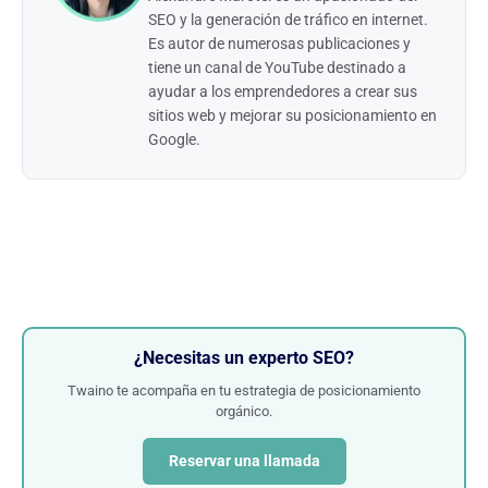
SEO y la generación de tráfico en internet.
Es autor de numerosas publicaciones y
tiene un canal de YouTube destinado a
ayudar a los emprendedores a crear sus
sitios web y mejorar su posicionamiento en
Google.
¿Necesitas un experto SEO?
Twaino te acompaña en tu estrategia de posicionamiento
orgánico.
Reservar una llamada