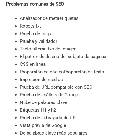
Problemas comunes de SEO
Analizador de metaetiquetas
Robots.txt
Prueba de mapa
Prueba y validador
Texto alternativo de imagen
El patrón de diseño del «objeto de página»
CSS en línea
Proporción de códigoProporción de texto
Impresión de medios
Prueba de URL compatible con SEO
Prueba de análisis de Google
Nube de palabras clave
Etiquetas H1 y h2
Prueba de subrayado de URL
Vista previa de Google
De palabras clave más populares