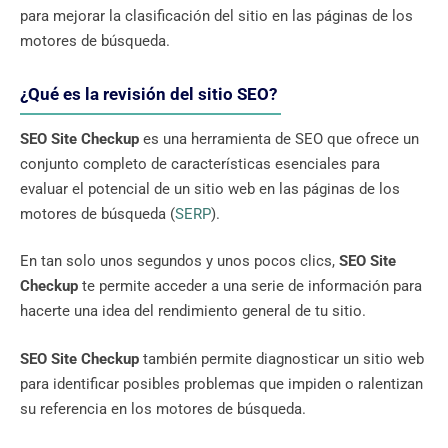
para mejorar la clasificación del sitio en las páginas de los
motores de búsqueda.
¿Qué es la revisión del sitio SEO?
SEO Site Checkup
es una herramienta de SEO que ofrece un
conjunto completo de características esenciales para
evaluar el potencial de un sitio web en las páginas de los
motores de búsqueda (
SERP
).
En tan solo unos segundos y unos pocos clics,
SEO Site
Checkup
te permite acceder a una serie de información para
hacerte una idea del rendimiento general de tu sitio.
SEO Site Checkup
también permite diagnosticar un sitio web
para identificar posibles problemas que impiden o ralentizan
su referencia en los motores de búsqueda.