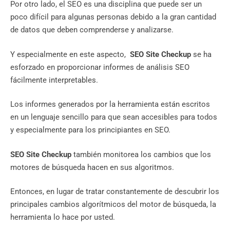
Por otro lado, el SEO es una disciplina que puede ser un
poco difícil para algunas personas debido a la gran cantidad
de datos que deben comprenderse y analizarse.
Y especialmente en este aspecto,
SEO Site Checkup
se ha
esforzado en proporcionar informes de análisis SEO
fácilmente interpretables.
Los informes generados por la herramienta están escritos
en un lenguaje sencillo para que sean accesibles para todos
y especialmente para los principiantes en SEO.
SEO Site Checkup
también monitorea los cambios que los
motores de búsqueda hacen en sus algoritmos.
Entonces, en lugar de tratar constantemente de descubrir los
principales cambios algorítmicos del motor de búsqueda, la
herramienta lo hace por usted.