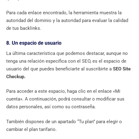
Para cada enlace encontrado, la herramienta muestra la
autoridad del dominio y la autoridad para evaluar la calidad
de tus backlinks.
8. Un espacio de usuario
La última característica que podemos destacar, aunque no
tenga una relación específica con el SEO, es el espacio de
usuario del que puedes beneficiarte al suscribirte a
SEO Site
Checkup.
Para acceder a este espacio, haga clic en el enlace «Mi
cuenta». A continuación, podrá consultar o modificar sus
datos personales, así como su contraseña.
También dispones de un apartado “Tu plan” para elegir o
cambiar el plan tarifario.