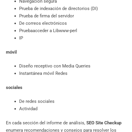
Navegación segura
Prueba de indexación de directorios (DI)
Prueba de firma del servidor
De correos electrónicos
Pruebaacceder a Libwww-perl
IP
móvil
Diseño receptivo con Media Queries
Instantánea móvil Redes
sociales
De redes sociales
Actividad
En cada sección del informe de análisis,
SEO Site Checkup
enumera recomendaciones y consejos para resolver los