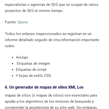
especialistas o agencias de SEO que se ocupan de varios
proyectos de SEO al mismo tiempo.
Fuente:
Quora
Todos los enlaces inspeccionados se registran en un
informe detallado seguido de otra información importante
sobre:
Anclaje
Etiquetas de imagen
Etiquetas de script
Y hojas de estilo CSS.
6. Un generador de mapas de sitios XML Los
mapas de sitios (o mapas de sitios) son esenciales para
ayudar a los algoritmos de los motores de búsqueda a
comprender la arquitectura de su sitio web. Sin embargo,