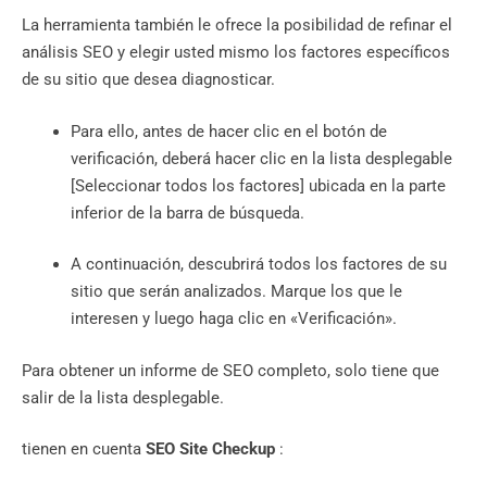
La herramienta también le ofrece la posibilidad de refinar el
análisis SEO y elegir usted mismo los factores específicos
de su sitio que desea diagnosticar.
Para ello, antes de hacer clic en el botón de
verificación, deberá hacer clic en la lista desplegable
[Seleccionar todos los factores] ubicada en la parte
inferior de la barra de búsqueda.
A continuación, descubrirá todos los factores de su
sitio que serán analizados. Marque los que le
interesen y luego haga clic en «Verificación».
Para obtener un informe de SEO completo, solo tiene que
salir de la lista desplegable.
tienen en cuenta
SEO Site Checkup
: