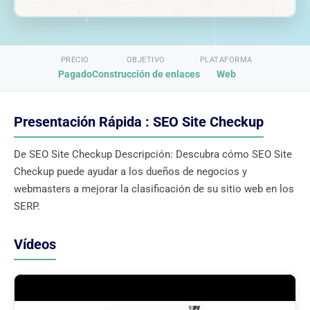
PRECIO
OBJETIVO
PLATAFORMA
Pagado
Construcción de enlaces
Web
Presentación Rápida : SEO Site Checkup
De SEO Site Checkup Descripción: Descubra cómo SEO Site
Checkup puede ayudar a los dueños de negocios y
webmasters a mejorar la clasificación de su sitio web en los
SERP.
Vídeos