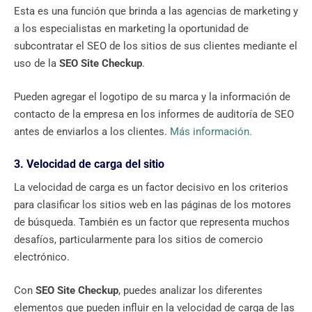
Esta es una función que brinda a las agencias de marketing y
a los especialistas en marketing la oportunidad de
subcontratar el SEO de los sitios de sus clientes mediante el
uso de la
SEO Site Checkup
.
Pueden agregar el logotipo de su marca y la información de
contacto de la empresa en los informes de auditoría de SEO
antes de enviarlos a los clientes.
Más información.
3. Velocidad de carga del sitio
La velocidad de carga es un factor decisivo en los criterios
para clasificar los sitios web en las páginas de los motores
de búsqueda. También es un factor que representa muchos
desafíos, particularmente para los sitios de comercio
electrónico.
Con
SEO Site Checkup
, puedes analizar los diferentes
elementos que pueden influir en la velocidad de carga de las