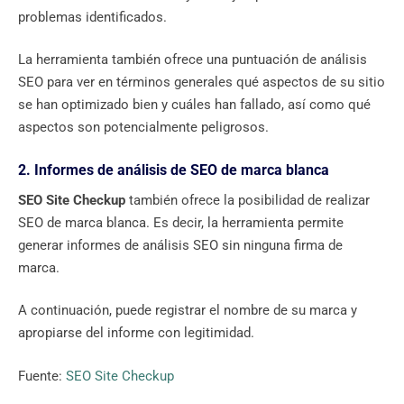
problemas identificados.
La herramienta también ofrece una puntuación de análisis
SEO para ver en términos generales qué aspectos de su sitio
se han optimizado bien y cuáles han fallado, así como qué
aspectos son potencialmente peligrosos.
2. Informes de análisis de SEO de marca blanca
SEO Site Checkup
también ofrece la posibilidad de realizar
SEO de marca blanca. Es decir, la herramienta permite
generar informes de análisis SEO sin ninguna firma de
marca.
A continuación, puede registrar el nombre de su marca y
apropiarse del informe con legitimidad.
Fuente:
SEO Site Checkup