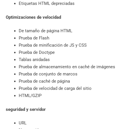
Etiquetas HTML depreciadas
Optimizaciones de velocidad
De tamaño de página HTML
Prueba de Flash
Prueba de minificación de JS y CSS
Prueba de Doctype
Tablas anidadas
Prueba de almacenamiento en caché de imágenes
Prueba de conjunto de marcos
Prueba de caché de página
Prueba de velocidad de carga del sitio
HTML/GZIP
seguridad y servidor
URL