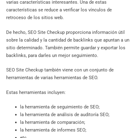
varias características interesantes. Una de estas
características se reduce a verificar los vínculos de
retroceso de los sitios web.
De hecho, SEO Site Checkup proporciona información útil
sobre la calidad y la cantidad de backlinks que apuntan a un
sitio determinado. También permite guardar y exportar los
backlinks, para darles un mejor seguimiento.
SEO Site Checkup también viene con un conjunto de
herramientas de varias herramientas de SEO.
Estas herramientas incluyen:
la herramienta de seguimiento de SEO;
la herramienta de análisis de auditoría SEO;
la herramienta de comparación;
la herramienta de informes SEO;
etc.