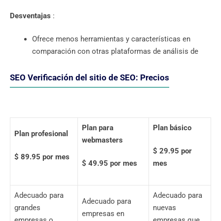
Desventajas
:
Ofrece menos herramientas y características en
comparación con otras plataformas de análisis de
SEO Verificación del sitio de SEO: Precios
Plan para
Plan básico
Plan profesional
webmasters
$ 29.95 por
$ 89.95 por mes
$ 49.95 por mes
mes
Adecuado para
Adecuado para
Adecuado para
grandes
nuevas
empresas en
empresas o
empresas que