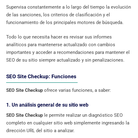
Supervisa constantemente a lo largo del tiempo la evolución
de las sanciones, los criterios de clasificación y el
funcionamiento de los principales motores de búsqueda.
Todo lo que necesita hacer es revisar sus informes
analíticos para mantenerse actualizado con cambios
importantes y acceder a recomendaciones para mantener el
SEO de su sitio siempre actualizado y sin penalizaciones.
SEO Site Checkup: Funciones
SEO Site Checkup
ofrece varias funciones, a saber:
1. Un análisis general de su sitio web
SEO Site Checkup
le permite realizar un diagnóstico SEO
completo en cualquier sitio web simplemente ingresando la
dirección URL del sitio a analizar.