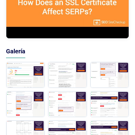
Galería