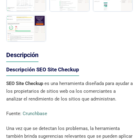
Descripción
Descripción SEO Site Checkup
SEO Site Checkup
es una herramienta diseñada para ayudar a
los propietarios de sitios web oa los comerciantes a
analizar el rendimiento de los sitios que administran.
Fuente:
Crunchbase
Una vez que se detectan los problemas, la herramienta
también brinda sugerencias relevantes que se pueden aplicar