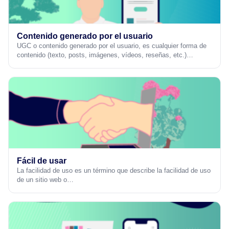
Contenido generado por el usuario
UGC o contenido generado por el usuario, es cualquier forma de
contenido (texto, posts, imágenes, vídeos, reseñas, etc.)…
Fácil de usar
La facilidad de uso es un término que describe la facilidad de uso
de un sitio web o…