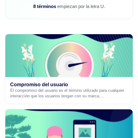
8 términos
empiezan por la letra U.
Compromiso del usuario
El compromiso del usuario es el término utilizado para cualquier
interacción que los usuarios tengan con su marca,…