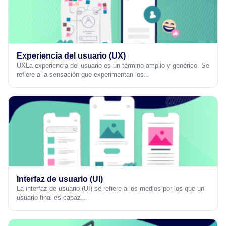
Experiencia del usuario (UX)
UXLa experiencia del usuario es un término amplio y genérico. Se
refiere a la sensación que experimentan los…
Interfaz de usuario (UI)
La interfaz de usuario (UI) se refiere a los medios por los que un
usuario final es capaz…