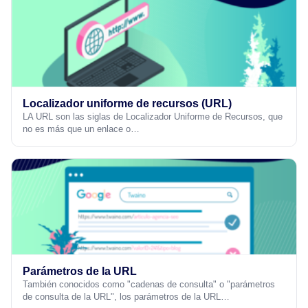
Localizador uniforme de recursos (URL)
LA URL son las siglas de Localizador Uniforme de Recursos, que
no es más que un enlace o…
Parámetros de la URL
También conocidos como "cadenas de consulta" o "parámetros
de consulta de la URL", los parámetros de la URL…