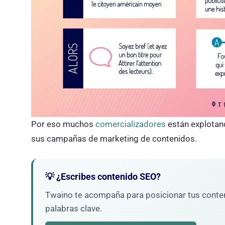
Por eso muchos
comercializadores
están explotand
sus campañas de marketing de contenidos.
💡 ¿Escribes contenido SEO?
Twaino te acompaña para posicionar tus conteni
palabras clave.