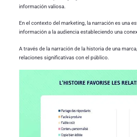
información valiosa.
En el contexto del marketing, la narración es una e
información a la audiencia estableciendo una conexi
A través de la narración de la historia de una marc
relaciones significativas con el público.