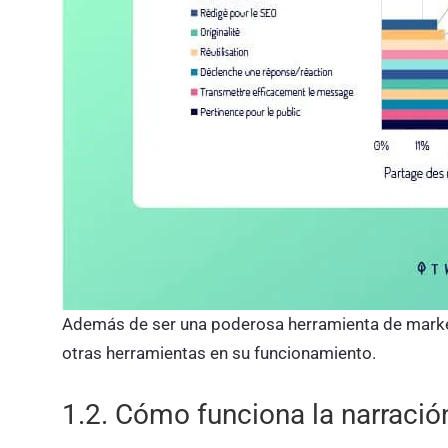
Además de ser una poderosa herramienta de marketi
otras herramientas en su funcionamiento.
1.2. Cómo funciona la narració