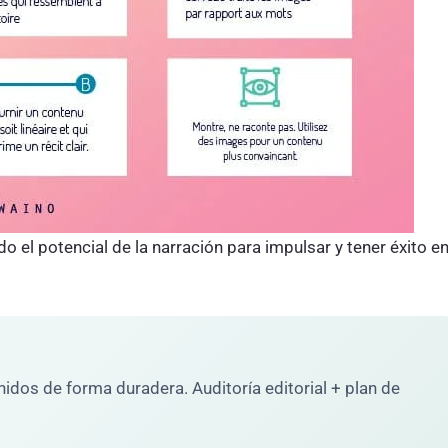
o el potencial de la narración para impulsar y tener éxito e
dos de forma duradera. Auditoría editorial + plan de