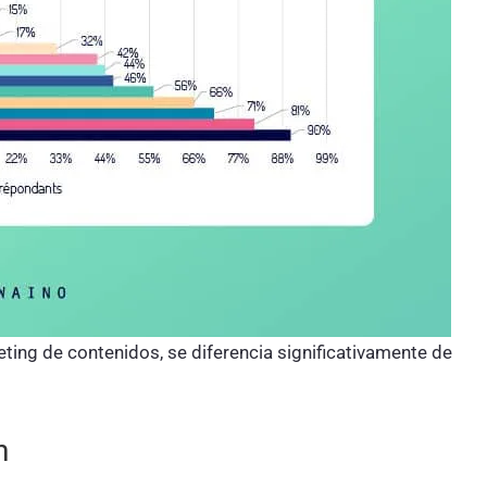
ng de contenidos, se diferencia significativamente de
n