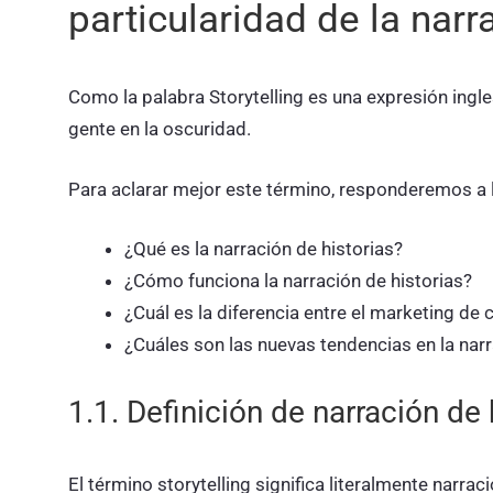
particularidad de la narr
Como la palabra Storytelling es una expresión ingles
gente en la oscuridad.
Para aclarar mejor este término, responderemos a 
¿Qué es la narración de historias?
¿Cómo funciona la narración de historias?
¿Cuál es la diferencia entre el marketing de 
¿Cuáles son las nuevas tendencias en la nar
1.1. Definición de narración de 
El término storytelling significa literalmente narrac