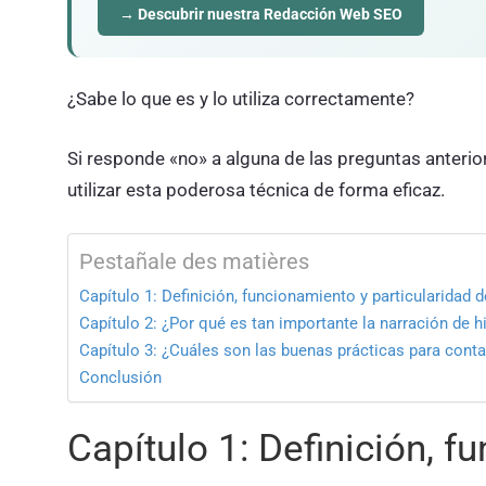
→ Descubrir nuestra Redacción Web SEO
¿Sabe lo que es y lo utiliza correctamente?
Si responde «no» a alguna de las preguntas anteriore
utilizar esta poderosa técnica de forma eficaz.
Pestañale des matières
Capítulo 1: Definición, funcionamiento y particularidad d
Capítulo 2: ¿Por qué es tan importante la narración de h
Capítulo 3: ¿Cuáles son las buenas prácticas para conta
Conclusión
Capítulo 1: Definición, f