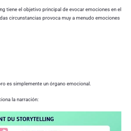
ng tiene el objetivo principal de evocar emociones en el
inadas circunstancias provoca muy a menudo emociones
ebro es simplemente un órgano emocional.
iona la narración: