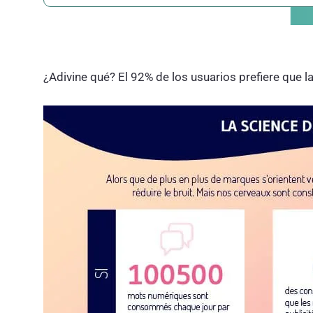
¿Adivine qué? El 92% de los usuarios prefiere que 