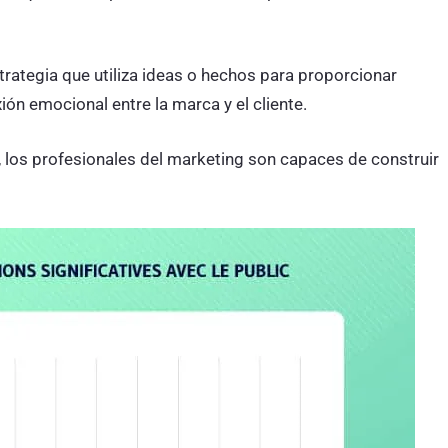
strategia que utiliza ideas o hechos para proporcionar
ón emocional entre la marca y el cliente.
a, los profesionales del marketing son capaces de construir