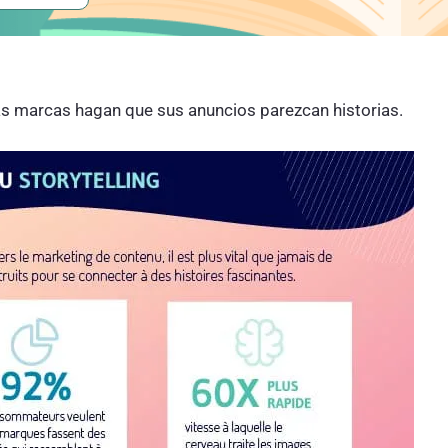
las marcas hagan que sus anuncios parezcan historias.