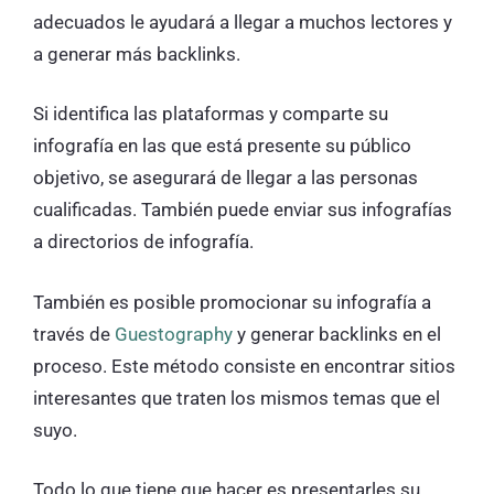
adecuados le ayudará a llegar a muchos lectores y
a generar más backlinks.
Si identifica las plataformas y comparte su
infografía en las que está presente su público
objetivo, se asegurará de llegar a las personas
cualificadas. También puede enviar sus infografías
a directorios de infografía.
También es posible promocionar su infografía a
través de
Guestography
y generar backlinks en el
proceso. Este método consiste en encontrar sitios
interesantes que traten los mismos temas que el
suyo.
Todo lo que tiene que hacer es presentarles su