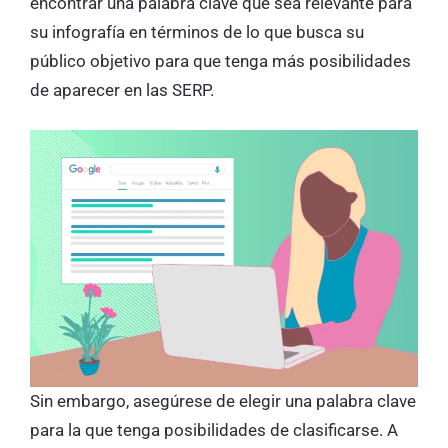
encontrar una palabra clave que sea relevante para
su infografía en términos de lo que busca su
público objetivo para que tenga más posibilidades
de aparecer en las SERP.
Sin embargo, asegúrese de elegir una palabra clave
para la que tenga posibilidades de clasificarse. A