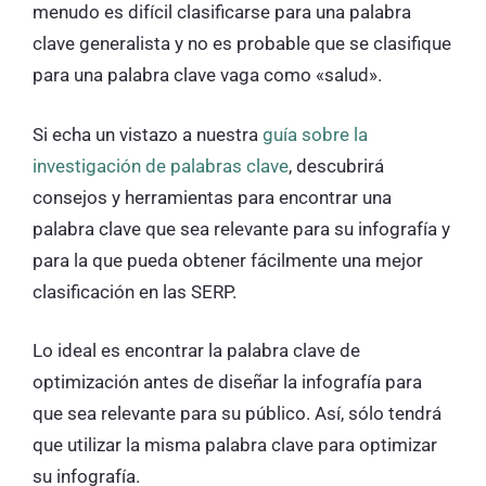
menudo es difícil clasificarse para una palabra
clave generalista y no es probable que se clasifique
para una palabra clave vaga como «salud».
Si echa un vistazo a nuestra
guía sobre la
investigación de palabras clave
, descubrirá
consejos y herramientas para encontrar una
palabra clave que sea relevante para su infografía y
para la que pueda obtener fácilmente una mejor
clasificación en las SERP.
Lo ideal es encontrar la palabra clave de
optimización antes de diseñar la infografía para
que sea relevante para su público. Así, sólo tendrá
que utilizar la misma palabra clave para optimizar
su infografía.