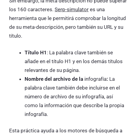
Sin embargo, la meta descripción no puede superar
los 160 caracteres.
Serp-simulator
es una
herramienta que le permitirá comprobar la longitud
de su meta-descripción, pero también su URL y su
título.
Título H1
: La palabra clave también se
añade en el título H1 y en los demás títulos
relevantes de su página.
Nombre del archivo de la
infografía
:
La
palabra clave también debe incluirse en el
número de archivo de su infografía, así
como la información que describe la propia
infografía.
Esta práctica ayuda a los motores de búsqueda a