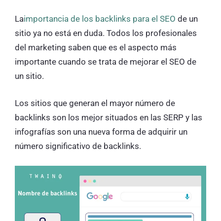
La
importancia de los backlinks para el SEO
de un
sitio ya no está en duda. Todos los profesionales
del marketing saben que es el aspecto más
importante cuando se trata de mejorar el SEO de
un sitio.
Los sitios que generan el mayor número de
backlinks son los mejor situados en las SERP y las
infografías son una nueva forma de adquirir un
número significativo de backlinks.