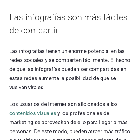
Las infografías son más fáciles
de compartir
Las infografías tienen un enorme potencial en las
redes sociales y se comparten fácilmente. El hecho
de que las infografías puedan ser compartidas en
estas redes aumenta la posibilidad de que se
vuelvan virales.
Los usuarios de Internet son aficionados a los
contenidos visuales
y los profesionales del
marketing se aprovechan de ello para llegar a más
personas. De este modo, pueden atraer más tráfico