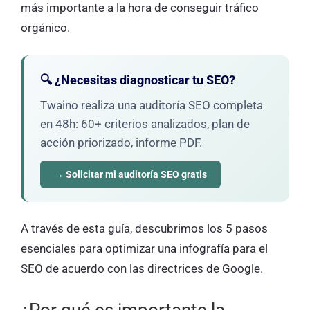
más importante a la hora de conseguir tráfico
orgánico.
🔍 ¿Necesitas diagnosticar tu SEO?
Twaino realiza una auditoría SEO completa
en 48h: 60+ criterios analizados, plan de
acción priorizado, informe PDF.
→ Solicitar mi auditoría SEO gratis
A través de esta guía, descubrimos los 5 pasos
esenciales para optimizar una infografía para el
SEO de acuerdo con las directrices de Google.
¿Por qué es importante la