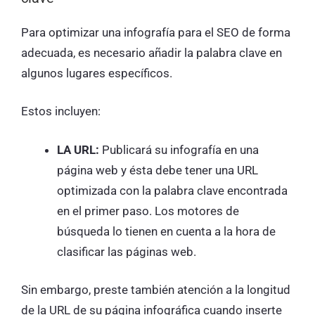
Para optimizar una infografía para el SEO de forma
adecuada, es necesario añadir la palabra clave en
algunos lugares específicos.
Estos incluyen:
LA URL:
Publicará su infografía en una
página web y ésta debe tener una URL
optimizada con la palabra clave encontrada
en el primer paso. Los motores de
búsqueda lo tienen en cuenta a la hora de
clasificar las páginas web.
Sin embargo, preste también atención a la longitud
de la URL de su página infográfica cuando inserte