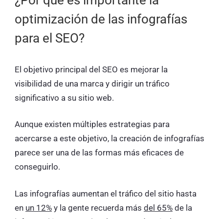
optimización de las infografías
para el SEO?
El objetivo principal del SEO es mejorar la
visibilidad de una marca y dirigir un tráfico
significativo a su sitio web.
Aunque existen múltiples estrategias para
acercarse a este objetivo, la creación de infografías
parece ser una de las formas más eficaces de
conseguirlo.
Las infografías aumentan el tráfico del sitio hasta
en
un 12%
y la gente recuerda más
del 65%
de la