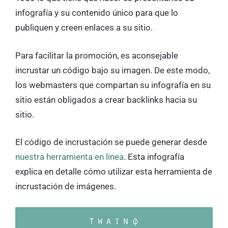
infografía y su contenido único para que lo
publiquen y creen enlaces a su sitio.
Para facilitar la promoción, es aconsejable
incrustar un código bajo su imagen. De este modo,
los webmasters que compartan su infografía en su
sitio están obligados a crear backlinks hacia su
sitio.
El código de incrustación se puede generar desde
nuestra herramienta en línea
. Esta infografía
explica en detalle cómo utilizar esta herramienta de
incrustación de imágenes.