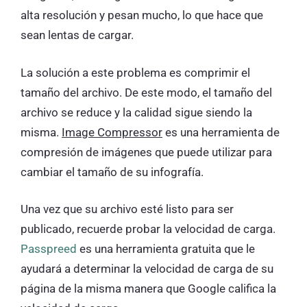
alta resolución y pesan mucho, lo que hace que
sean lentas de cargar.
La solución a este problema es comprimir el
tamaño del archivo. De este modo, el tamaño del
archivo se reduce y la calidad sigue siendo la
misma.
Image Compressor
es una herramienta de
compresión de imágenes que puede utilizar para
cambiar el tamaño de su infografía.
Una vez que su archivo esté listo para ser
publicado, recuerde probar la velocidad de carga.
Passpreed
es una herramienta gratuita que le
ayudará a determinar la velocidad de carga de su
página de la misma manera que Google califica la