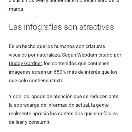
a sus sitios web y aumentar el conocimiento de la
marca
Las infografías son atractivas
Es un hecho que los humanos son criaturas
visuales por naturaleza. Según Webdam citado por
Buddy Gardner
, los contenidos que contienen
imágenes atraen un 650% más de interés que los
que sólo contienen texto.
Y con los lapsos de atención que se reducen ante
la sobrecarga de información actual, la gente
realmente aprecia los contenidos que son fáciles
de leer y consumir.