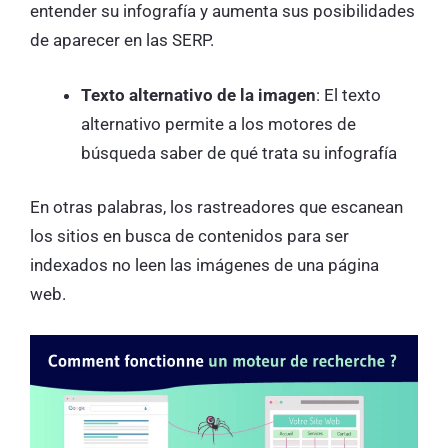
entender su infografía y aumenta sus posibilidades
de aparecer en las SERP.
Texto alternativo de la imagen
: El texto
alternativo permite a los motores de
búsqueda saber de qué trata su infografía
En otras palabras, los rastreadores que escanean
los sitios en busca de contenidos para ser
indexados no leen las imágenes de una página
web.