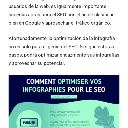
usuarios de la web, es igualmente importante
hacerlas aptas para el SEO con el fin de clasificar
bien en Google y aprovechar el tráfico orgánico.
Afortunadamente, la optimización de la infografía
no es sólo para el genio del SEO. Si sigue estos 5
pasos, podrá optimizar eficazmente sus infografías
y aprovechar su potencial.