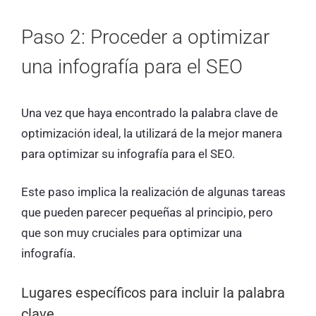
Paso 2: Proceder a optimizar
una infografía para el SEO
Una vez que haya encontrado la palabra clave de
optimización ideal, la utilizará de la mejor manera
para optimizar su infografía para el SEO.
Este paso implica la realización de algunas tareas
que pueden parecer pequeñas al principio, pero
que son muy cruciales para optimizar una
infografía.
Lugares específicos para incluir la palabra
clave