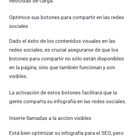
velocidad de carga.
Optimice sus botones para compartir en las redes
sociales
Dado el éxito de los contenidos visuales en las
redes sociales, es crucial asegurarse de que los
botones para compartir no sólo están disponibles
en la página, sino que también funcionan y son
visibles.
La activación de estos botones facilitará que la
gente comparta su infografía en las redes sociales.
Inserte llamadas a la acción visibles
Está bien optimizar su infografía para el SEO, pero