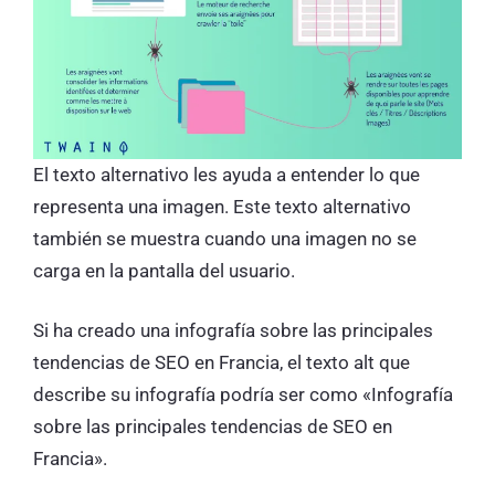
El texto alternativo les ayuda a entender lo que
representa una imagen. Este texto alternativo
también se muestra cuando una imagen no se
carga en la pantalla del usuario.
Si ha creado una infografía sobre las principales
tendencias de SEO en Francia, el texto alt que
describe su infografía podría ser como «Infografía
sobre las principales tendencias de SEO en
Francia».