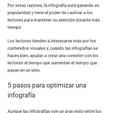
Por estas razones, la infografía está ganando en
popularidad y tiene el poder de cautivar a los
lectores para mantener su atención durante más
tiempo.
Los lectores tienden a interesarse más por los
contenidos visuales y, cuando las infografías se
hacen bien, ayudan a crear una conexión con los
lectores al tiempo que aumentan el tiempo que
pasan en un sitio.
5 pasos para optimizar una
infografía
Aunque las infografías son un gran éxito entre los