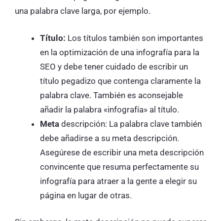
una palabra clave larga, por ejemplo.
Título:
Los títulos también son importantes
en la optimización de una infografía para la
SEO y debe tener cuidado de escribir un
título pegadizo que contenga claramente la
palabra clave. También es aconsejable
añadir la palabra «infografía» al título.
Meta
descripción: La palabra clave también
debe añadirse a su meta descripción.
Asegúrese de escribir una meta descripción
convincente que resuma perfectamente su
infografía para atraer a la gente a elegir su
página en lugar de otras.