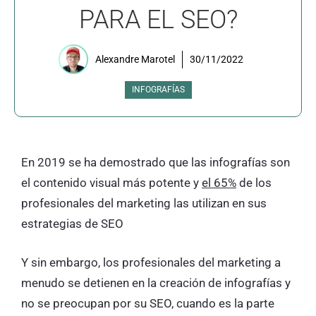
PARA EL SEO?
Alexandre Marotel
30/11/2022
INFOGRAFÍAS
En 2019 se ha demostrado que las infografías son
el contenido visual más potente y
el 65%
de los
profesionales del marketing las utilizan en sus
estrategias de SEO
Y sin embargo, los profesionales del marketing a
menudo se detienen en la creación de infografías y
no se preocupan por su SEO, cuando es la parte