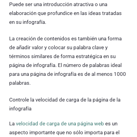
Puede ser una introducción atractiva o una
elaboración que profundice en las ideas tratadas
en su infografía.
La creación de contenidos es también una forma
de añadir valor y colocar su palabra clave y
términos similares de forma estratégica en su
página de infografía. El número de palabras ideal
para una página de infografía es de al menos 1000
palabras.
Controle la velocidad de carga de la página de la
infografía
La
velocidad de carga de una página web
es un
aspecto importante que no sólo importa para el