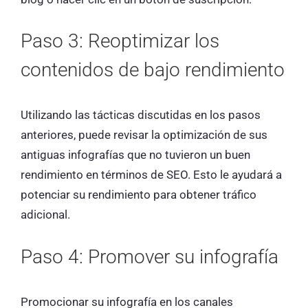
Paso 3: Reoptimizar los
contenidos de bajo rendimiento
Utilizando las tácticas discutidas en los pasos
anteriores, puede revisar la optimización de sus
antiguas infografías que no tuvieron un buen
rendimiento en términos de SEO. Esto le ayudará a
potenciar su rendimiento para obtener tráfico
adicional.
Paso 4: Promover su infografía
Promocionar su infografía en los canales