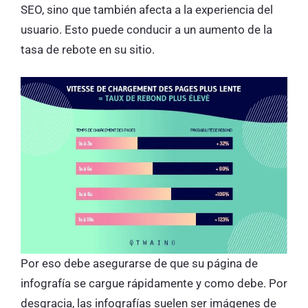
SEO, sino que también afecta a la experiencia del
usuario. Esto puede conducir a un aumento de la
tasa de rebote en su sitio.
Por eso debe asegurarse de que su página de
infografía se cargue rápidamente y como debe. Por
desgracia, las infografías suelen ser imágenes de