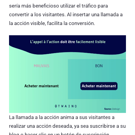
sería más beneficioso utilizar el tráfico para
convertir a los visitantes. Al insertar una llamada a
la acción visible, facilita la conversión.
La llamada a la acción anima a sus visitantes a
realizar una acción deseada, ya sea suscribirse a su
blog o hacer clic en un botón de suscripción.