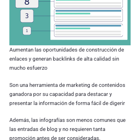
Aumentan las oportunidades de construcción de
enlaces y generan backlinks de alta calidad sin
mucho esfuerzo
Son una herramienta de marketing de contenidos
ganadora por su capacidad para destacar y
presentar la información de forma fácil de digerir
Además, las infografías son menos comunes que
las entradas de blog y no requieren tanta
promoción antes de ser consideradas.