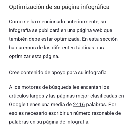
Optimización de su página infográfica
Como se ha mencionado anteriormente, su
infografía se publicará en una página web que
también debe estar optimizada. En esta sección
hablaremos de las diferentes tácticas para
optimizar esta página.
Cree contenido de apoyo para su infografía
A los motores de búsqueda les encantan los
artículos largos y las páginas mejor clasificadas en
Google tienen una media de
2416
palabras. Por
eso es necesario escribir un número razonable de
palabras en su página de infografía.