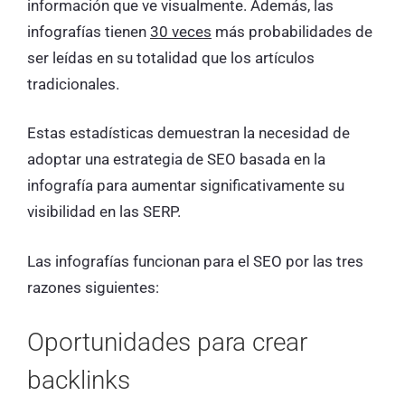
información que ve visualmente. Además, las
infografías tienen
30 veces
más probabilidades de
ser leídas en su totalidad que los artículos
tradicionales.
Estas estadísticas demuestran la necesidad de
adoptar una estrategia de SEO basada en la
infografía para aumentar significativamente su
visibilidad en las SERP.
Las infografías funcionan para el SEO por las tres
razones siguientes:
Oportunidades para crear
backlinks