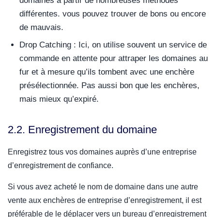
domaines à partir de nombreuses méthodes
différentes. vous pouvez trouver de bons ou encore
de mauvais.
Drop Catching : Ici, on utilise souvent un service de
commande en attente pour attraper les domaines au
fur et à mesure qu’ils tombent avec une enchère
présélectionnée. Pas aussi bon que les enchères,
mais mieux qu’expiré.
2.2. Enregistrement du domaine
Enregistrez tous vos domaines auprès d’une entreprise
d’enregistrement de confiance.
Si vous avez acheté le nom de domaine dans une autre
vente aux enchères de entreprise d’enregistrement, il est
préférable de le déplacer vers un bureau d’enregistrement