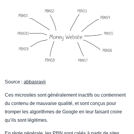
Source :
abbasravji
Ces microsites sont généralement inactifs ou contiennent
du contenu de mauvaise qualité, et sont conçus pour
tromper les algorithmes de Google en leur faisant croire
qu’ils sont légitimes.
En règle générale, les PBN sont créés à partir de sites