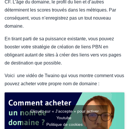
CF. L’âge du domaine, le profil du lien et d’autres
déterminent les scores trouvés dans les métriques. Par
conséquent, vous n’enregistrez pas un tout nouveau
domaine.
En tirant parti de sa puissance existante, vous pouvez
booster votre stratégie de création de liens PBN en
obligeant autant de sites à créer des liens vers vos pages
de destination que possible.
Voici une vidéo de Twaino qui vous montre comment vous
pouvez acheter votre propre nom de domaine :
Cliquez sur « J’accepte » pour activer
Youtube
Politique de cookies