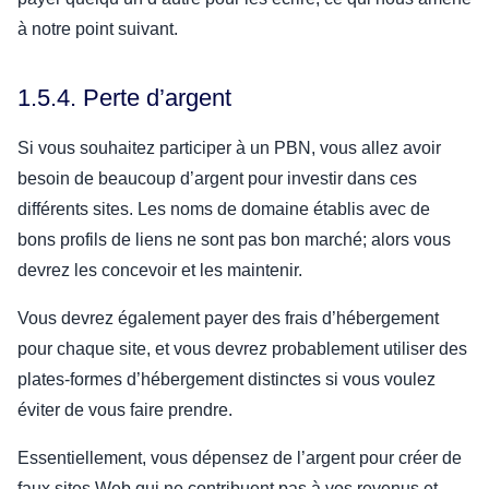
à notre point suivant.
1.5.4. Perte d’argent
Si vous souhaitez participer à un PBN, vous allez avoir
besoin de beaucoup d’argent pour investir dans ces
différents sites. Les noms de domaine établis avec de
bons profils de liens ne sont pas bon marché; alors vous
devrez les concevoir et les maintenir.
Vous devrez également payer des frais d’hébergement
pour chaque site, et vous devrez probablement utiliser des
plates-formes d’hébergement distinctes si vous voulez
éviter de vous faire prendre.
Essentiellement, vous dépensez de l’argent pour créer de
faux sites Web qui ne contribuent pas à vos revenus et