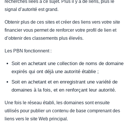
recherches liées à ce sujet. Plus il y a de liens, plus le
signal d’autorité est grand.
Obtenir plus de ces sites et créer des liens vers votre site
financier vous permet de renforcer votre profil de lien et
d’obtenir des classements plus élevés.
Les PBN fonctionnent :
Soit en achetant une collection de noms de domaine
expirés qui ont déjà une autorité établie ;
Soit en achetant et en enregistrant une variété de
domaines à la fois, et en renforçant leur autorité.
Une fois le réseau établi, les domaines sont ensuite
utilisés pour publier un contenu de base comprenant des
liens vers le site Web principal.