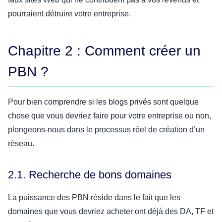
pourraient détruire votre entreprise.
Chapitre 2 : Comment créer un
PBN ?
Pour bien comprendre si les blogs privés sont quelque
chose que vous devriez faire pour votre entreprise ou non,
plongeons-nous dans le processus réel de création d’un
réseau.
2.1. Recherche de bons domaines
La puissance des PBN réside dans le fait que les
domaines que vous devriez acheter ont déjà des DA, TF et