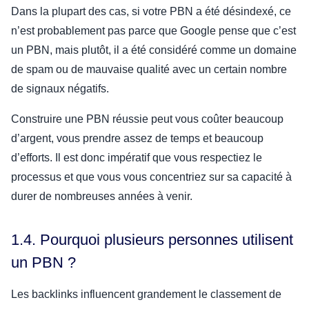
Dans la plupart des cas, si votre PBN a été désindexé, ce
n’est probablement pas parce que Google pense que c’est
un PBN, mais plutôt, il a été considéré comme un domaine
de spam ou de mauvaise qualité avec un certain nombre
de signaux négatifs.
Construire une PBN réussie peut vous coûter beaucoup
d’argent, vous prendre assez de temps et beaucoup
d’efforts. Il est donc impératif que vous respectiez le
processus et que vous vous concentriez sur sa capacité à
durer de nombreuses années à venir.
1.4. Pourquoi plusieurs personnes utilisent
un PBN ?
Les backlinks influencent grandement le classement de