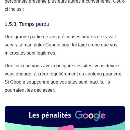
personnels présente plusieurs autres inconvénients. Ceux-
ci inclus :
1.5.3. Temps perdu
Une grande partie de vos précieuses heures de travail
servira à manipuler Google pour lui faire croire que vos
microsites sont légitimes.
Une fois que vous avez configuré ces sites, vous devrez
vous engager à créer régulièrement du contenu pour eux.
Si Google soupçonne que vos sites sont inactifs, ils
pourraient les déclasser.