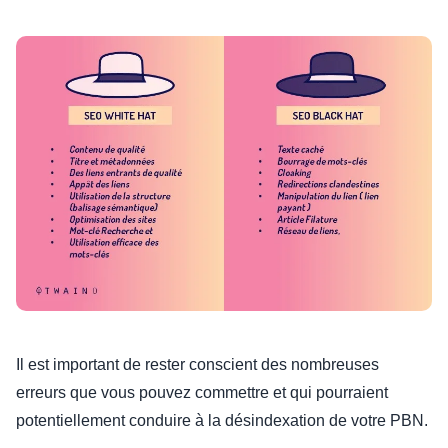
Il est important de rester conscient des nombreuses
erreurs que vous pouvez commettre et qui pourraient
potentiellement conduire à la désindexation de votre PBN.