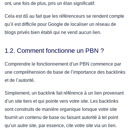
ont, une fois de plus, pris un élan significatif.
Cela est dû au fait que les référenceurs se rendent compte
qu’il est difficile pour Google de localiser un réseau de
blogs privés bien établi qui ne vend aucun lien.
1.2. Comment fonctionne un PBN ?
Comprendre le fonctionnement d’un PBN commence par
une compréhension de base de l’importance des backlinks
et de l’autorité.
Simplement, un backlink fait référence à un lien provenant
d’un site tiers et qui pointe vers votre site. Les backlinks
sont construits de manière organique lorsque votre site
fournit un contenu de base ou faisant autorité à tel point
qu’un autre site, par essence, cite votre site via un lien.