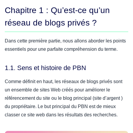
Chapitre 1 : Qu’est-ce qu’un
réseau de blogs privés ?
Dans cette première partie, nous allons aborder les points
essentiels pour une parfaite compréhension du terme.
1.1. Sens et histoire de PBN
Comme définit en haut, les réseaux de blogs privés sont
un ensemble de sites Web créés pour améliorer le
référencement du site ou le blog principal (site d’argent )
du propriétaire. Le but principal du PBN est de mieux
classer ce site web dans les résultats des recherches.