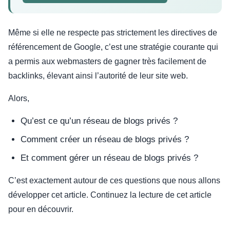
Même si elle ne respecte pas strictement les directives de
référencement de Google, c’est une stratégie courante qui
a permis aux webmasters de gagner très facilement de
backlinks, élevant ainsi l’autorité de leur site web.
Alors,
Qu’est ce qu’un réseau de blogs privés ?
Comment créer un réseau de blogs privés ?
Et comment gérer un réseau de blogs privés ?
C’est exactement autour de ces questions que nous allons
développer cet article. Continuez la lecture de cet article
pour en découvrir.