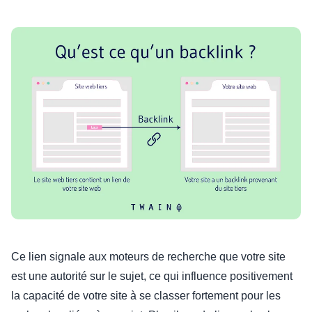
Ce lien signale aux moteurs de recherche que votre site
est une autorité sur le sujet, ce qui influence positivement
la capacité de votre site à se classer fortement pour les