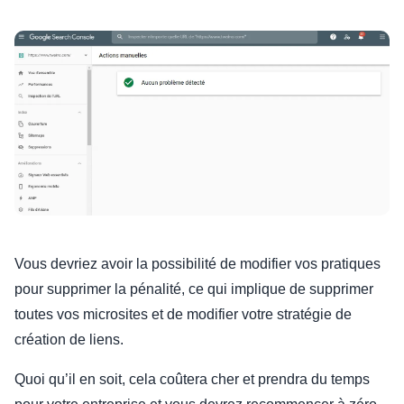
Vous devriez avoir la possibilité de modifier vos pratiques
pour supprimer la pénalité, ce qui implique de supprimer
toutes vos microsites et de modifier votre stratégie de
création de liens.
Quoi qu’il en soit, cela coûtera cher et prendra du temps