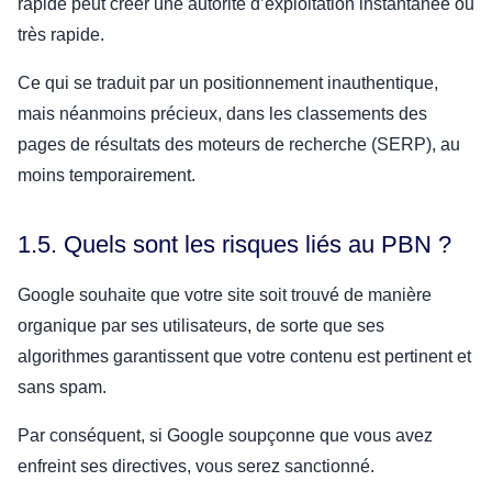
rapide peut créer une autorité d’exploitation instantanée ou
très rapide.
Ce qui se traduit par un positionnement inauthentique,
mais néanmoins précieux, dans les classements des
pages de résultats des moteurs de recherche (SERP), au
moins temporairement.
1.5. Quels sont les risques liés au PBN ?
Google souhaite que votre site soit trouvé de manière
organique par ses utilisateurs, de sorte que ses
algorithmes garantissent que votre contenu est pertinent et
sans spam.
Par conséquent, si Google soupçonne que vous avez
enfreint ses directives, vous serez sanctionné.