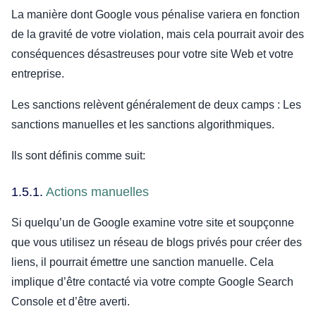
La manière dont Google vous pénalise variera en fonction
de la gravité de votre violation, mais cela pourrait avoir des
conséquences désastreuses pour votre site Web et votre
entreprise.
Les sanctions relèvent généralement de deux camps : Les
sanctions manuelles et les sanctions algorithmiques.
Ils sont définis comme suit:
1.5.1.
Actions manuelles
Si quelqu’un de Google examine votre site et soupçonne
que vous utilisez un réseau de blogs privés pour créer des
liens, il pourrait émettre une sanction manuelle. Cela
implique d’être contacté via votre compte Google Search
Console et d’être averti.