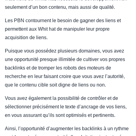
seulement d’un bon contenu, mais aussi de qualité.
Les PBN contournent le besoin de gagner des liens et
permettent aux Whit hat de manipuler leur propre
acquisition de liens.
Puisque vous possédez plusieurs domaines, vous avez
une opportunité presque illimitée de cultiver vos propres
backlinks et de tromper les robots des moteurs de
recherche en leur faisant croire que vous avez l’autorité,
que le contenu cible soit digne de liens ou non.
Vous avez également la possibilité de contrôler et de
sélectionner précisément le texte d’ancrage de vos liens,
en vous assurant qu’ils sont optimisés et pertinents.
Ainsi, l’opportunité d’augmenter les backlinks à un rythme