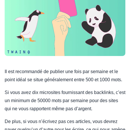
Il est recommandé de publier une fois par semaine et le
point idéal se situe généralement entre 500 et 1000 mots.
Si vous avez dix microsites fournissant des backlinks, c’est
un minimum de 50000 mots par semaine pour des sites
qui ne vous rapportent même pas d’argent.
De plus, si vous n’écrivez pas ces articles, vous devrez
payer quelqu’un d’autre pour les écrire, ce qui nous amène