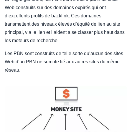
Web construits sur des domaines expirés qui ont
d’excellents profils de backlink. Ces domaines
transmettent des niveaux élevés d’équité de lien au site
principal, via le lien et l’aident à se classer plus haut dans
les moteurs de recherche.
Les PBN sont construits de telle sorte qu’aucun des sites
Web d’un PBN ne semble lié aux autres sites du même
réseau.