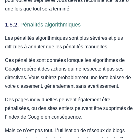
pour votre entreprise et vous devrez recommencer à zéro
une fois que tout sera terminé.
1.5.2.
Pénalités algorithmiques
Les pénalités algorithmiques sont plus sévères et plus
difficiles à annuler que les pénalités manuelles.
Ces pénalités sont données lorsque les algorithmes de
Google repèrent des actions qui ne respectent pas ses
directives. Vous subirez probablement une forte baisse de
votre classement, généralement sans avertissement.
Des pages individuelles peuvent également être
pénalisées, ou des sites entiers peuvent être supprimés de
l’index de Google en conséquence.
Mais ce n’est pas tout. L’utilisation de réseaux de blogs