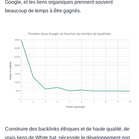
Google, et les liens organiques prennent souvent
beaucoup de temps à être gagnés.
Construire des backlinks éthiques et de haute qualité, de
vrais liens de White hat, nécessite le développement non