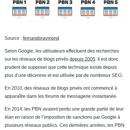
Source :
fernandoraymond
Selon Google, les utilisateurs effectuent des recherches
sur les réseaux de blogs privés
depuis 2005
. Il est donc
prudent de supposer que cette technique existe depuis
plus d’une décennie et est utilisée par de nombreux SEO.
En 2010, des réseaux de blogs privés ont commencé à
apparaître dans les forums de messagerie instantanée.
En 2014, les PBN avaient perdu une grande partie de leur
élan en raison de l’imposition de sanctions par Google à
plusieurs réseaux publics. Ces dernières années, les PBN