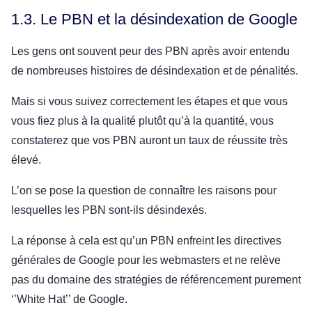
1.3. Le PBN et la désindexation de Google
Les gens ont souvent peur des PBN après avoir entendu
de nombreuses histoires de désindexation et de pénalités.
Mais si vous suivez correctement les étapes et que vous
vous fiez plus à la qualité plutôt qu’à la quantité, vous
constaterez que vos PBN auront un taux de réussite très
élevé.
L’on se pose la question de connaître les raisons pour
lesquelles les PBN sont-ils désindexés.
La réponse à cela est qu’un PBN enfreint les directives
générales de Google pour les webmasters et ne relève
pas du domaine des stratégies de référencement purement
‘’White Hat’’ de Google.