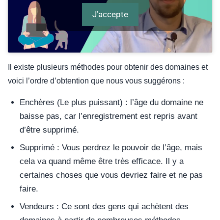
J’accepte
Il existe plusieurs méthodes pour obtenir des domaines et
voici l’ordre d’obtention que nous vous suggérons :
Enchères (Le plus puissant) : l’âge du domaine ne
baisse pas, car l’enregistrement est repris avant
d’être supprimé.
Supprimé : Vous perdrez le pouvoir de l’âge, mais
cela va quand même être très efficace. Il y a
certaines choses que vous devriez faire et ne pas
faire.
Vendeurs : Ce sont des gens qui achètent des