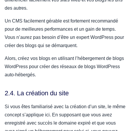
des autres.
Un CMS facilement gérable est fortement recommandé
pour de meilleures performances et un gain de temps.
Vous n’aurez pas besoin d’être un expert WordPress pour
créer des blogs qui se démarquent.
Alors, créez vos blogs en utilisant l’hébergement de blogs
WordPress pour créer des réseaux de blogs WordPress
auto-hébergés.
2.4. La création du site
Si vous êtes familiarisé avec la création d’un site, le même
concept s’applique ici. En supposant que vous avez
enregistré avec succès le domaine expiré et que vous