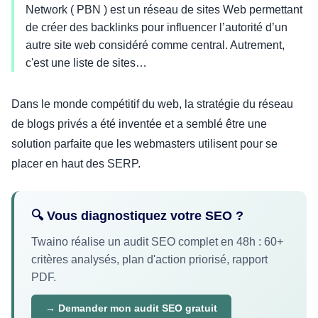
Network ( PBN ) est un réseau de sites Web permettant
de créer des backlinks pour influencer l’autorité d’un
autre site web considéré comme central. Autrement,
c'est une liste de sites…
Dans le monde compétitif du web, la stratégie du réseau
de blogs privés a été inventée et a semblé être une
solution parfaite que les webmasters utilisent pour se
placer en haut des SERP.
🔍 Vous diagnostiquez votre SEO ?
Twaino réalise un audit SEO complet en 48h : 60+
critères analysés, plan d'action priorisé, rapport
PDF.
→ Demander mon audit SEO gratuit