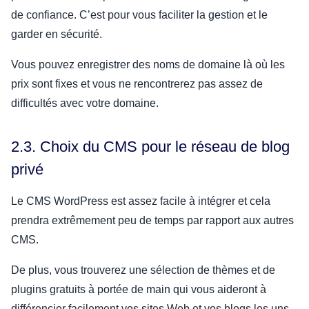
de confiance. C’est pour vous faciliter la gestion et le
garder en sécurité.
Vous pouvez enregistrer des noms de domaine là où les
prix sont fixes et vous ne rencontrerez pas assez de
difficultés avec votre domaine.
2.3. Choix du CMS pour le réseau de blog
privé
Le CMS WordPress est assez facile à intégrer et cela
prendra extrêmement peu de temps par rapport aux autres
CMS.
De plus, vous trouverez une sélection de thèmes et de
plugins gratuits à portée de main qui vous aideront à
différencier facilement vos sites Web et vos blogs les uns