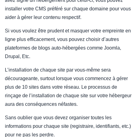
avez signé un hébergement pour celui-ci, vous pouvez
installer votre CMS préféré sur chaque domaine pour vous
aider à gérer leur contenu respectif.
Si vous voulez être prudent et masquer votre empreinte en
ligne plus efficacement, vous pouvez choisir d’autres
plateformes de blogs auto-hébergées comme Joomla,
Drupal, Etc.
L’installation de chaque site par vous-même sera
décourageante, surtout lorsque vous commencez à gérer
plus de 10 sites dans votre réseau. Le processus de
rinçage de l’installation de chaque site sur votre hébergeur
aura des conséquences néfastes.
Sans oublier que vous devez organiser toutes les
informations pour chaque site (registraire, identifiants, etc.)
pour ne pas les perdre.