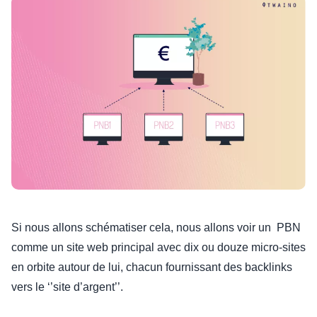
Si nous allons schématiser cela, nous allons voir un PBN
comme un site web principal avec dix ou douze micro-sites
en orbite autour de lui, chacun fournissant des backlinks
vers le ‘’site d’argent’’.