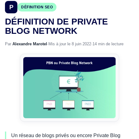
P
DÉFINITION SEO
DÉFINITION DE PRIVATE
BLOG NETWORK
Par
Alexandre Marotel
·
Mis à jour le 8 juin 2022
·
14 min de lecture
Un réseau de blogs privés ou encore Private Blog