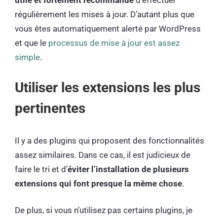
utile et fortement recommandé
d’effectuer
régulièrement les mises à jour. D’autant plus que
vous êtes automatiquement alerté par WordPress
et que le
processus de mise à jour est assez
simple
.
Utiliser les extensions les plus
pertinentes
Il y a des plugins qui proposent des fonctionnalités
assez similaires. Dans ce cas, il est judicieux de
faire le tri et d’
éviter l’installation de plusieurs
extensions qui font presque la même chose
.
De plus, si vous n’utilisez pas certains plugins, je