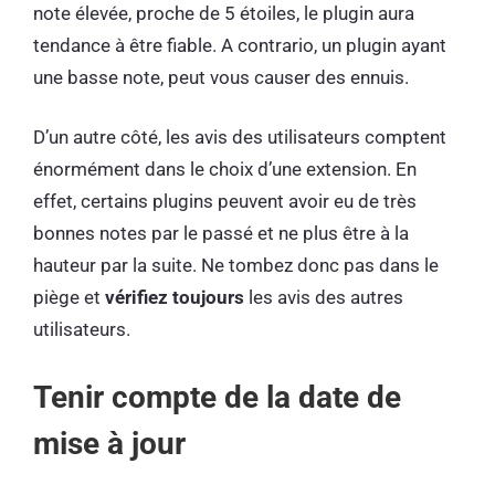
note élevée, proche de 5 étoiles, le plugin aura
tendance à être fiable. A contrario, un plugin ayant
une basse note, peut vous causer des ennuis.
D’un autre côté, les avis des utilisateurs comptent
énormément dans le choix d’une extension. En
effet, certains plugins peuvent avoir eu de très
bonnes notes par le passé et ne plus être à la
hauteur par la suite. Ne tombez donc pas dans le
piège et
vérifiez toujours
les avis des autres
utilisateurs.
Tenir compte de la date de
mise à jour