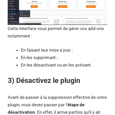
Cette interface vous permet de gérer vos add-ons
notamment :
En faisant leur mise à jour ;
En les supprimant ;
En les désactivant ou en les activant.
3) Désactivez le plugin
Avant de passer à la suppression effective de votre
plugin, vous devez passer par l’
étape de
désactivation
. En effet, il arrive parfois qu’il y ait