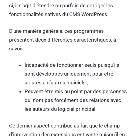
ci, il s’agit d’étendre ou parfois de corriger les
fonctionnalités natives du CMS WordPress.
D’une manière générale, ces programmes
présentent deux différentes caractéristiques, à
savoir :
Incapacité de fonctionner seuls puisqu’ils
sont développés uniquement pour être
ajoutés à d’autres logiciels ;
Peuvent être mis au point par des personnes
qui n’ont pas forcément des relations avec
les auteurs du logiciel principal.
Ce dernier aspect contribue au fait que le champ
d’intervention des extensions est vaste puisqu’il en