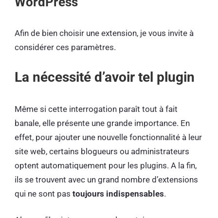
WordPress
Afin de bien choisir une extension, je vous invite à
considérer ces paramètres.
La nécessité d’avoir tel plugin
Même si cette interrogation paraît tout à fait
banale, elle présente une grande importance. En
effet, pour ajouter une nouvelle fonctionnalité à leur
site web, certains blogueurs ou administrateurs
optent automatiquement pour les plugins. A la fin,
ils se trouvent avec un grand nombre d’extensions
qui ne sont pas
toujours indispensables
.