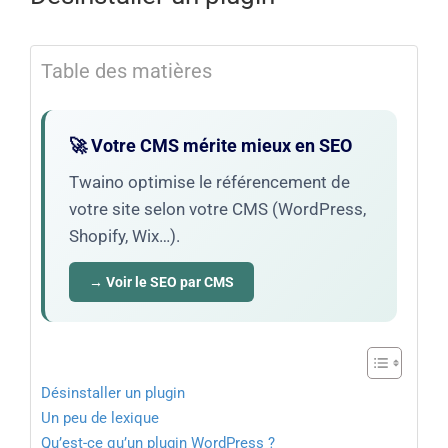
Table des matières
🚀 Votre CMS mérite mieux en SEO
Twaino optimise le référencement de
votre site selon votre CMS (WordPress,
Shopify, Wix…).
→ Voir le SEO par CMS
Désinstaller un plugin
Un peu de lexique
Qu’est-ce qu’un plugin WordPress ?