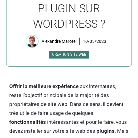
PLUGIN SUR
WORDPRESS ?
Alexandre Marotel
10/05/2023
CRÉATION SITE WEB
Offrir la meilleure expérience
aux internautes,
reste l’objectif principale de la majorité des
propriétaires de site web. Dans ce sens, il devient
très utile de faire usage de quelques
fonctionnalités
intéressantes et pour le faire, vous
devez installer sur votre site web des
plugins
. Mais