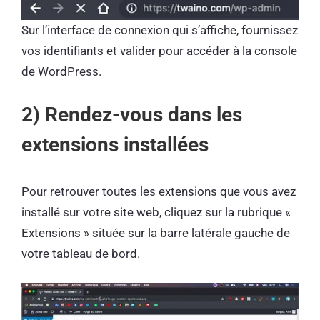
Sur l’interface de connexion qui s’affiche, fournissez
vos identifiants et valider pour accéder à la console
de WordPress.
2) Rendez-vous dans les
extensions installées
Pour retrouver toutes les extensions que vous avez
installé sur votre site web, cliquez sur la rubrique «
Extensions » située sur la barre latérale gauche de
votre tableau de bord.