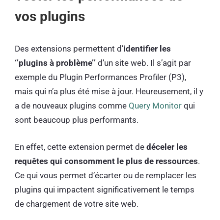
vos plugins
Des extensions permettent d’
identifier les
‘’plugins à problème’’
d’un site web. Il s’agit par
exemple du Plugin Performances Profiler (P3),
mais qui n’a plus été mise à jour. Heureusement, il y
a de nouveaux plugins comme
Query Monitor
qui
sont beaucoup plus performants.
En effet, cette extension permet de
déceler les
requêtes qui consomment le plus de ressources
.
Ce qui vous permet d’écarter ou de remplacer les
plugins qui impactent significativement le temps
de chargement de votre site web.