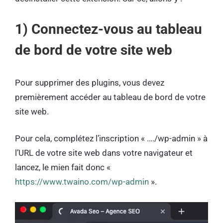
1) Connectez-vous au tableau
de bord de votre site web
Pour supprimer des plugins, vous devez
premièrement accéder au tableau de bord de votre
site web.
Pour cela, complétez l’inscription « …./wp-admin » à
l’URL de votre site web dans votre navigateur et
lancez, le mien fait donc «
https://www.twaino.com/wp-admin
».