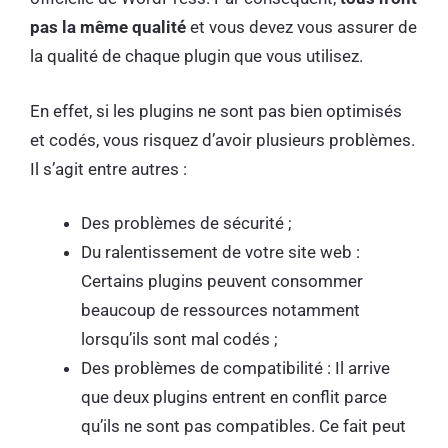
pas la même qualité
et vous devez vous assurer de
la qualité de chaque plugin que vous utilisez.
En effet, si les plugins ne sont pas bien optimisés
et codés, vous risquez d’avoir plusieurs problèmes.
Il s’agit entre autres :
Des problèmes de sécurité ;
Du ralentissement de votre site web :
Certains plugins peuvent consommer
beaucoup de ressources notamment
lorsqu’ils sont mal codés ;
Des problèmes de compatibilité : Il arrive
que deux plugins entrent en conflit parce
qu’ils ne sont pas compatibles. Ce fait peut