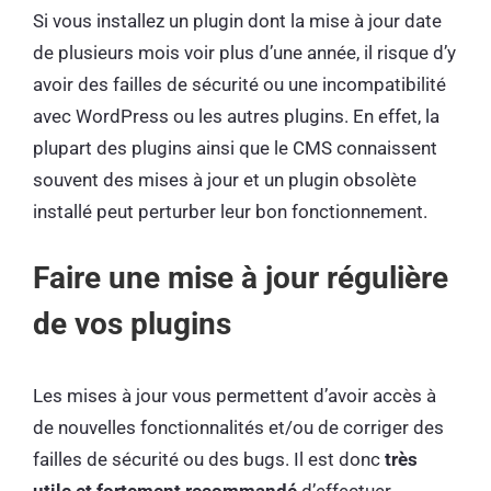
Si vous installez un plugin dont la mise à jour date
de plusieurs mois voir plus d’une année, il risque d’y
avoir des failles de sécurité ou une incompatibilité
avec WordPress ou les autres plugins. En effet, la
plupart des plugins ainsi que le CMS connaissent
souvent des mises à jour et un plugin obsolète
installé peut perturber leur bon fonctionnement.
Faire une mise à jour régulière
de vos plugins
Les mises à jour vous permettent d’avoir accès à
de nouvelles fonctionnalités et/ou de corriger des
failles de sécurité ou des bugs. Il est donc
très