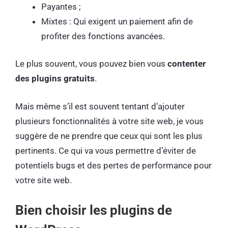
Payantes ;
Mixtes : Qui exigent un paiement afin de
profiter des fonctions avancées.
Le plus souvent, vous pouvez bien vous
contenter
des plugins gratuits
.
Mais même s’il est souvent tentant d’ajouter
plusieurs fonctionnalités à votre site web, je vous
suggère de ne prendre que ceux qui sont les plus
pertinents. Ce qui va vous permettre d’éviter de
potentiels bugs et des pertes de performance pour
votre site web.
Bien choisir les plugins de