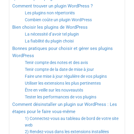
Comment trouver un plugin WordPress ?
Les plugins non répertoriés
Combien coûte un plugin WordPress
Bien choisir les plugins de WordPress
La nécessité d’avoir tel plugin
La fiabilité du plugin choisi
Bonnes pratiques pour choisir et gérer ses plugins
WordPress
Tenir compte des notes et des avis
Tenir compte de la date de mise à jour
Faire une mise à jour régulière de vos plugins
Utiliser les extensions les plus pertinentes
Être en veille sur les nouveautés
Tester les performances de vos plugins
Comment désinstaller un plugin sur WordPress : Les
étapes pour le faire vous-même
1) Connectez-vous au tableau de bord de votre site
web
2) Rendez-vous dans les extensions installées