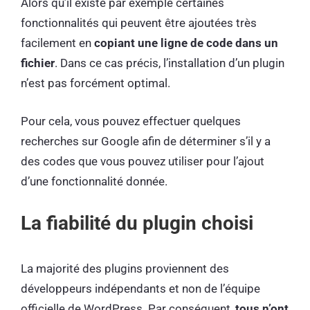
Alors qu’il existe par exemple certaines
fonctionnalités qui peuvent être ajoutées très
facilement en
copiant une ligne de code dans un
fichier
. Dans ce cas précis, l’installation d’un plugin
n’est pas forcément optimal.
Pour cela, vous pouvez effectuer quelques
recherches sur Google afin de déterminer s’il y a
des codes que vous pouvez utiliser pour l’ajout
d’une fonctionnalité donnée.
La fiabilité du plugin choisi
La majorité des plugins proviennent des
développeurs indépendants et non de l’équipe
officielle de WordPress. Par conséquent,
tous n’ont