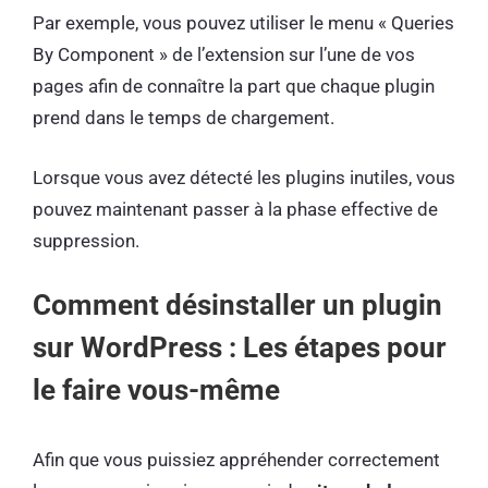
Par exemple, vous pouvez utiliser le menu « Queries
By Component » de l’extension sur l’une de vos
pages afin de connaître la part que chaque plugin
prend dans le temps de chargement.
Lorsque vous avez détecté les plugins inutiles, vous
pouvez maintenant passer à la phase effective de
suppression.
Comment désinstaller un plugin
sur WordPress : Les étapes pour
le faire vous-même
Afin que vous puissiez appréhender correctement