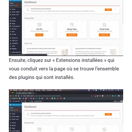
Ensuite, cliquez sur « Extensions installées » qui
vous conduit vers la page où se trouve l’ensemble
des plugins qui sont installés.