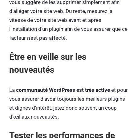
vous suggère de les supprimer simplement afin
d’alléger votre site web. Du reste, mesurez la
vitesse de votre site web avant et après
l’installation d’un plugin afin de vous assurer que ce
facteur n’est pas affecté.
Être en veille sur les
nouveautés
La
communauté WordPress est très active
et pour
vous assurer d’avoir toujours les meilleurs plugins
et dignes d’intérêt, jetez donc souvent un coup
d’œil aux nouveautés.
Tester les performances de