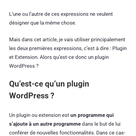
L’une ou l’autre de ces expressions ne veulent
désigner que la même chose.
Mais dans cet article, je vais utiliser principalement
les deux premières expressions, c’est à dire : Plugin
et Extension. Alors qu’est-ce donc un plugin
WordPress ?
Qu’est-ce qu’un plugin
WordPress ?
Un plugin ou extension est
un programme qui
s’ajoute à un autre programme
dans le but de lui
conférer de nouvelles fonctionnalités. Dans ce cas-