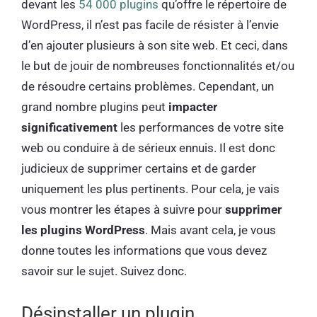
devant les
54 000 plugins
qu’offre le répertoire de
WordPress, il n’est pas facile de résister à l’envie
d’en ajouter plusieurs à son site web. Et ceci, dans
le but de jouir de nombreuses fonctionnalités et/ou
de résoudre certains problèmes. Cependant, un
grand nombre plugins peut
impacter
significativement
les performances de votre site
web ou conduire à de sérieux ennuis. Il est donc
judicieux de supprimer certains et de garder
uniquement les plus pertinents. Pour cela, je vais
vous montrer les étapes à suivre pour
supprimer
les plugins WordPress
. Mais avant cela, je vous
donne toutes les informations que vous devez
savoir sur le sujet. Suivez donc.
Désinstaller un plugin