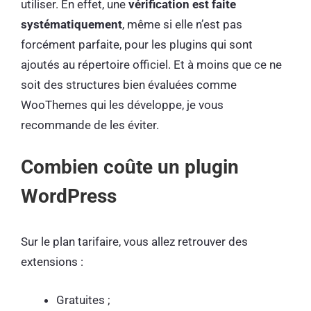
utiliser. En effet, une
vérification est faite
systématiquement
, même si elle n’est pas
forcément parfaite, pour les plugins qui sont
ajoutés au répertoire officiel. Et à moins que ce ne
soit des structures bien évaluées comme
WooThemes qui les développe, je vous
recommande de les éviter.
Combien coûte un plugin
WordPress
Sur le plan tarifaire, vous allez retrouver des
extensions :
Gratuites ;