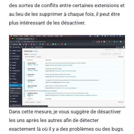
des sortes de conflits entre certaines extensions et
au lieu de les supprimer à chaque fois, il peut être
plus intéressant de les désactiver.
Dans cette mesure, je vous suggère de désactiver
les uns après les autres afin de détecter
exactement là où il y a des problèmes ou des bugs.