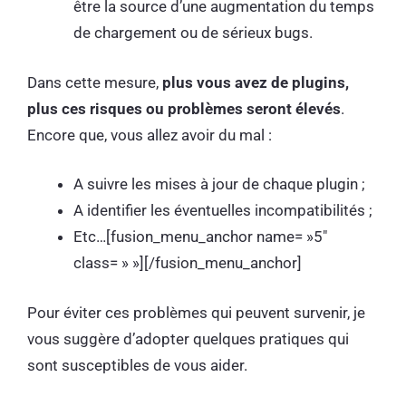
être la source d’une augmentation du temps
de chargement ou de sérieux bugs.
Dans cette mesure,
plus vous avez de plugins,
plus ces risques ou problèmes seront élevés
.
Encore que, vous allez avoir du mal :
A suivre les mises à jour de chaque plugin ;
A identifier les éventuelles incompatibilités ;
Etc…[fusion_menu_anchor name= »5″
class= » »][/fusion_menu_anchor]
Pour éviter ces problèmes qui peuvent survenir, je
vous suggère d’adopter quelques pratiques qui
sont susceptibles de vous aider.