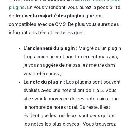
plugins
. En vous y rendant, vous aurez la possibilité
de
trouver la majorité des plugins
qui sont
compatibles avec ce CMS. De plus, vous aurez des
informations très utiles telles que :
L’ancienneté du plugin
: Malgré qu’un plugin
trop ancien ne soit pas forcément mauvais,
je vous suggère de ne pas les mettre dans
vos préférences ;
La note du plugin
: Les plugins sont souvent
évalués avec une note allant de 1 à 5. Vous
allez voir la moyenne de ces notes ainsi que
le nombre de notes total. Du reste, il est
évident que les meilleurs sont ceux qui ont
les notes les plus élevées ; Vous trouverez