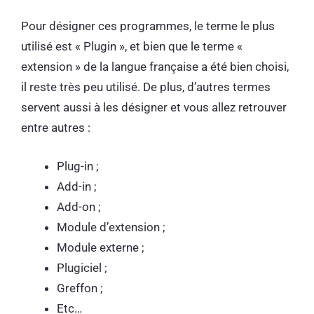
Pour désigner ces programmes, le terme le plus
utilisé est « Plugin », et bien que le terme «
extension » de la langue française a été bien choisi,
il reste très peu utilisé. De plus, d’autres termes
servent aussi à les désigner et vous allez retrouver
entre autres :
Plug-in ;
Add-in ;
Add-on ;
Module d’extension ;
Module externe ;
Plugiciel ;
Greffon ;
Etc…