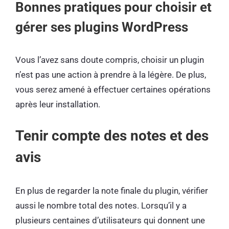
Bonnes pratiques pour choisir et
gérer ses plugins WordPress
Vous l’avez sans doute compris, choisir un plugin
n’est pas une action à prendre à la légère. De plus,
vous serez amené à effectuer certaines opérations
après leur installation.
Tenir compte des notes et des
avis
En plus de regarder la note finale du plugin, vérifier
aussi le nombre total des notes. Lorsqu’il y a
plusieurs centaines d’utilisateurs qui donnent une