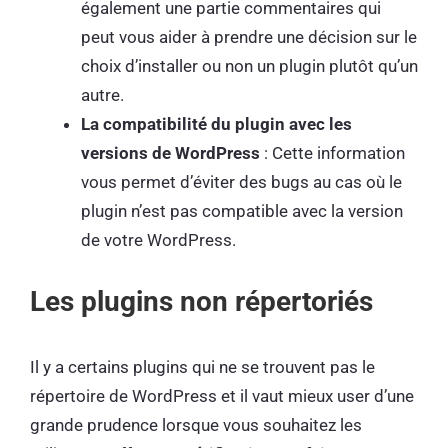
également une partie commentaires qui
peut vous aider à prendre une décision sur le
choix d’installer ou non un plugin plutôt qu’un
autre.
La compatibilité du plugin avec les
versions de WordPress
: Cette information
vous permet d’éviter des bugs au cas où le
plugin n’est pas compatible avec la version
de votre WordPress.
Les plugins non répertoriés
Il y a certains plugins qui ne se trouvent pas le
répertoire de WordPress et il vaut mieux user d’une
grande prudence lorsque vous souhaitez les