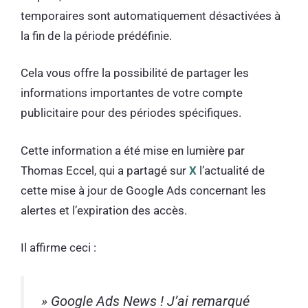
temporaires sont automatiquement désactivées à
la fin de la période prédéfinie.
Cela vous offre la possibilité de partager les
informations importantes de votre compte
publicitaire pour des périodes spécifiques.
Cette information a été mise en lumière par
Thomas Eccel, qui a partagé sur
X
l’actualité de
cette mise à jour de Google Ads concernant les
alertes et l’expiration des accès.
Il affirme ceci :
» Google Ads News ! J’ai remarqué