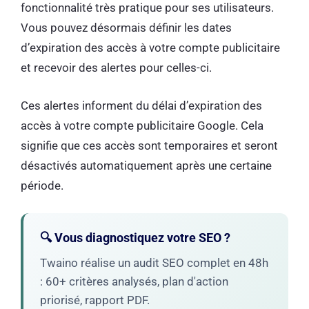
fonctionnalité très pratique pour ses utilisateurs.
Vous pouvez désormais définir les dates
d’expiration des accès à votre compte publicitaire
et recevoir des alertes pour celles-ci.
Ces alertes informent du délai d’expiration des
accès à votre compte publicitaire Google. Cela
signifie que ces accès sont temporaires et seront
désactivés automatiquement après une certaine
période.
🔍 Vous diagnostiquez votre SEO ?
Twaino réalise un audit SEO complet en 48h
: 60+ critères analysés, plan d'action
priorisé, rapport PDF.