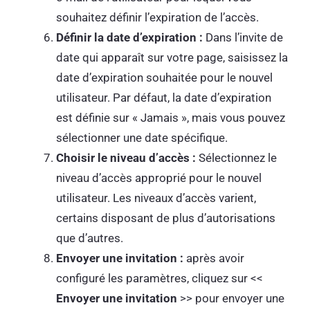
souhaitez définir l’expiration de l’accès.
Définir la date d’expiration :
Dans l’invite de
date qui apparaît sur votre page, saisissez la
date d’expiration souhaitée pour le nouvel
utilisateur. Par défaut, la date d’expiration
est définie sur « Jamais », mais vous pouvez
sélectionner une date spécifique.
Choisir le niveau d’accès :
Sélectionnez le
niveau d’accès approprié pour le nouvel
utilisateur. Les niveaux d’accès varient,
certains disposant de plus d’autorisations
que d’autres.
Envoyer une invitation :
après avoir
configuré les paramètres, cliquez sur <<
Envoyer une invitation
>> pour envoyer une