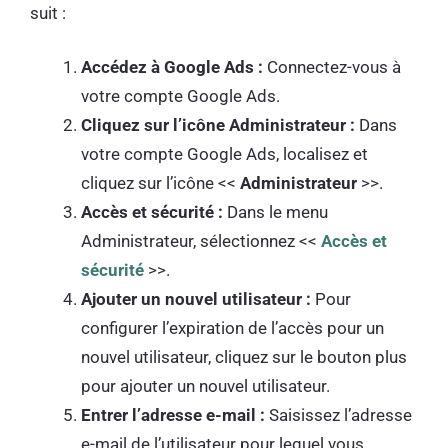
suit :
Accédez à Google Ads :
Connectez-vous à
votre compte Google Ads.
Cliquez sur l’icône Administrateur :
Dans
votre compte Google Ads, localisez et
cliquez sur l’icône <<
Administrateur
>>.
Accès et sécurité :
Dans le menu
Administrateur, sélectionnez <<
Accès et
sécurité
>>.
Ajouter un nouvel utilisateur :
Pour
configurer l’expiration de l’accès pour un
nouvel utilisateur, cliquez sur le bouton plus
pour ajouter un nouvel utilisateur.
Entrer l’adresse e-mail :
Saisissez l’adresse
e-mail de l’utilisateur pour lequel vous