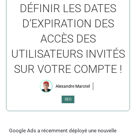
DÉFINIR LES DATES
D’EXPIRATION DES
ACCÈS DES
UTILISATEURS INVITÉS
SUR VOTRE COMPTE !
Alexandre Marotel
SEO
Google Ads a récemment déployé une nouvelle