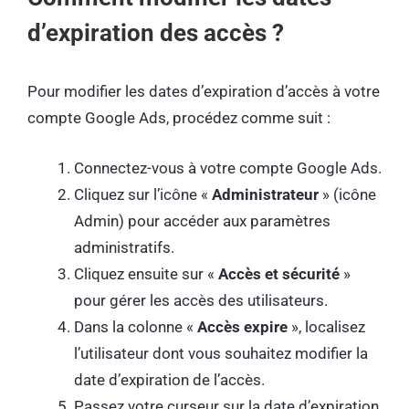
d’expiration des accès ?
Pour modifier les dates d’expiration d’accès à votre
compte Google Ads, procédez comme suit :
Connectez-vous à votre compte Google Ads.
Cliquez sur l’icône «
Administrateur
» (icône
Admin) pour accéder aux paramètres
administratifs.
Cliquez ensuite sur «
Accès et sécurité
»
pour gérer les accès des utilisateurs.
Dans la colonne «
Accès expire
», localisez
l’utilisateur dont vous souhaitez modifier la
date d’expiration de l’accès.
Passez votre curseur sur la date d’expiration