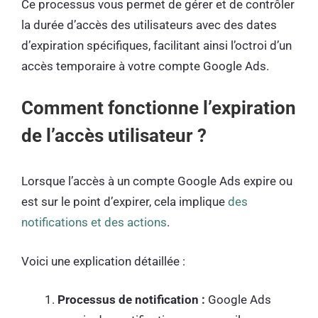
Ce processus vous permet de gérer et de contrôler
la durée d’accès des utilisateurs avec des dates
d’expiration spécifiques, facilitant ainsi l’octroi d’un
accès temporaire à votre compte Google Ads.
Comment fonctionne l’expiration
de l’accès utilisateur ?
Lorsque l’accès à un compte Google Ads expire ou
est sur le point d’expirer, cela implique
des
notifications et des actions
.
Voici une explication détaillée :
Processus de notification :
Google Ads