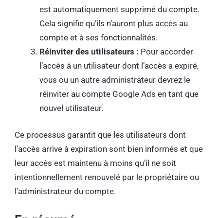
est automatiquement supprimé du compte.
Cela signifie qu’ils n’auront plus accès au
compte et à ses fonctionnalités.
Réinviter des utilisateurs :
Pour accorder
l’accès à un utilisateur dont l’accès a expiré,
vous ou un autre administrateur devrez le
réinviter au compte Google Ads en tant que
nouvel utilisateur.
Ce processus garantit que les utilisateurs dont
l’accès arrive à expiration sont bien informés et que
leur accès est maintenu à moins qu’il ne soit
intentionnellement renouvelé par le propriétaire ou
l’administrateur du compte.