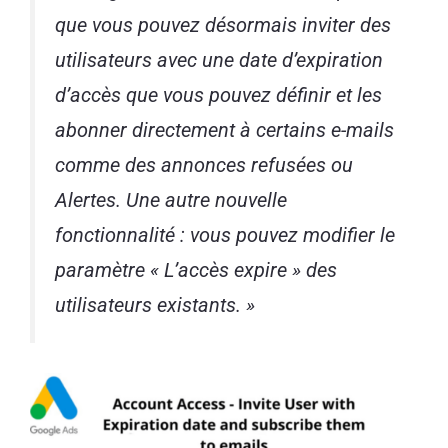
que vous pouvez désormais inviter des
utilisateurs avec une date d’expiration
d’accès que vous pouvez définir et les
abonner directement à certains e-mails
comme des annonces refusées ou
Alertes. Une autre nouvelle
fonctionnalité : vous pouvez modifier le
paramètre « L’accès expire » des
utilisateurs existants. »