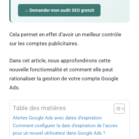
→ Demander mon audit SEO gratuit
Cela permet en effet d’avoir un meilleur contrôle
sur les comptes publicitaires.
Dans cet article, nous approfondirons cette
nouvelle fonctionnalité et comment elle peut
rationaliser la gestion de votre compte Google
Ads.
Table des matières
Alertes Google Ads avec dates d’expiration
Comment configurer la date d’expiration de l’accès
pour un nouvel utilisateur dans Google Ads ?