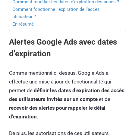
Comment modifier les dates d’expiration des accès ?
Comment fonctionne l’expiration de l’accès
utilisateur ?
En résumé
Alertes Google Ads avec dates
d’expiration
Comme mentionné ci-dessus, Google Ads a
effectué une mise à jour de fonctionnalité qui
permet de
définir les dates d’expiration des accès
des utilisateurs invités sur un compte
et de
recevoir des alertes pour rappeler le délai
d’expiration
.
De plus, les autorisations de ces utilisateurs