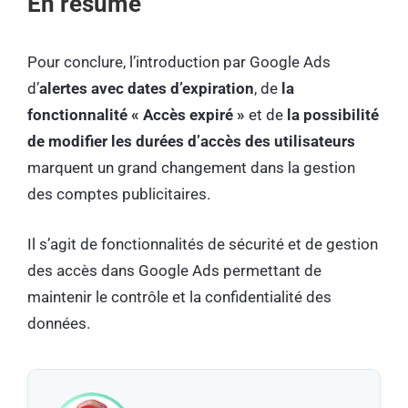
En résumé
Pour conclure, l’introduction par Google Ads
d’
alertes avec dates d’expiration
, de
la
fonctionnalité « Accès expiré »
et de
la possibilité
de modifier les durées d’accès des utilisateurs
marquent un grand changement dans la gestion
des comptes publicitaires.
Il s’agit de fonctionnalités de sécurité et de gestion
des accès dans Google Ads permettant de
maintenir le contrôle et la confidentialité des
données.