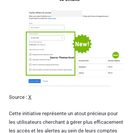
Source :
X
Cette initiative représente un atout précieux pour
les utilisateurs cherchant à gérer plus efficacement
les accès et les alertes au sein de leurs comptes