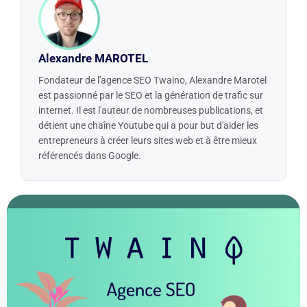
Alexandre MAROTEL
Fondateur de l'agence SEO Twaino, Alexandre Marotel
est passionné par le SEO et la génération de trafic sur
internet. Il est l'auteur de nombreuses publications, et
détient une chaîne Youtube qui a pour but d'aider les
entrepreneurs à créer leurs sites web et à être mieux
référencés dans Google.