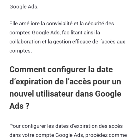
Google Ads.
Elle améliore la convivialité et la sécurité des
comptes Google Ads, facilitant ainsi la
collaboration et la gestion efficace de l’accès aux
comptes.
Comment configurer la date
d’expiration de l’accès pour un
nouvel utilisateur dans Google
Ads ?
Pour configurer les dates d’expiration des accès
dans votre compte Google Ads, procédez comme