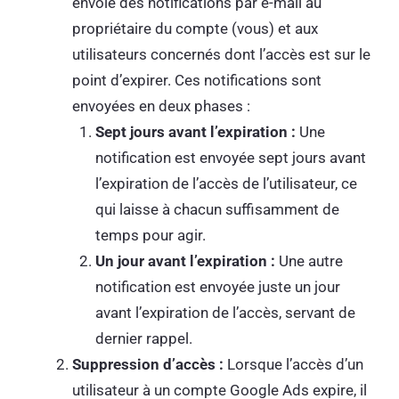
envoie des notifications par e-mail au
propriétaire du compte (vous) et aux
utilisateurs concernés dont l’accès est sur le
point d’expirer. Ces notifications sont
envoyées en deux phases :
Sept jours avant l’expiration :
Une
notification est envoyée sept jours avant
l’expiration de l’accès de l’utilisateur, ce
qui laisse à chacun suffisamment de
temps pour agir.
Un jour avant l’expiration :
Une autre
notification est envoyée juste un jour
avant l’expiration de l’accès, servant de
dernier rappel.
Suppression d’accès :
Lorsque l’accès d’un
utilisateur à un compte Google Ads expire, il