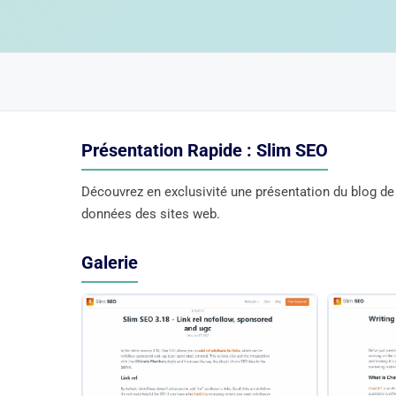
Présentation Rapide : Slim SEO
Découvrez en exclusivité une présentation du blog de
données des sites web.
Galerie