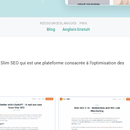
RESSOURCES
LANGUES
PRIX
Blog
Anglais
Gratuit
 Slim SEO qui est une plateforme consacrée à l’optimisation des