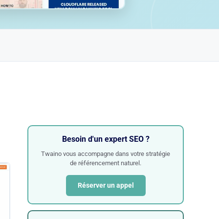
Besoin d'un expert SEO ?
Twaino vous accompagne dans votre stratégie
de référencement naturel.
Réserver un appel