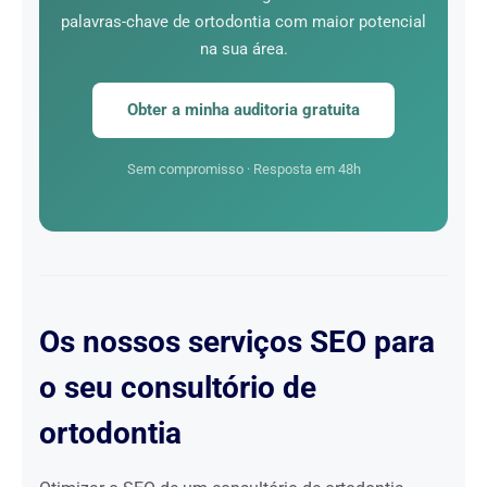
palavras-chave de ortodontia com maior potencial
na sua área.
Obter a minha auditoria gratuita
Sem compromisso · Resposta em 48h
Os nossos serviços SEO para
o seu consultório de
ortodontia