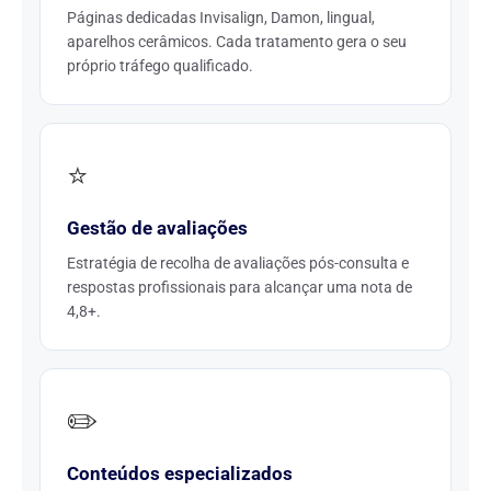
Páginas dedicadas Invisalign, Damon, lingual,
aparelhos cerâmicos. Cada tratamento gera o seu
próprio tráfego qualificado.
⭐
Gestão de avaliações
Estratégia de recolha de avaliações pós-consulta e
respostas profissionais para alcançar uma nota de
4,8+.
✏️
Conteúdos especializados