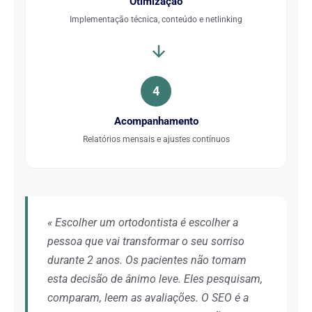
Otimização
Implementação técnica, conteúdo e netlinking
4
Acompanhamento
Relatórios mensais e ajustes contínuos
« Escolher um ortodontista é escolher a
pessoa que vai transformar o seu sorriso
durante 2 anos. Os pacientes não tomam
esta decisão de ânimo leve. Eles pesquisam,
comparam, leem as avaliações. O SEO é a