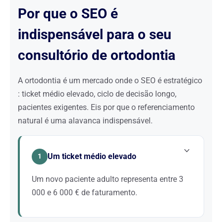
Por que o SEO é
indispensável para o seu
consultório de ortodontia
A ortodontia é um mercado onde o SEO é estratégico
: ticket médio elevado, ciclo de decisão longo,
pacientes exigentes. Eis por que o referenciamento
natural é uma alavanca indispensável.
Um ticket médio elevado
1
Um novo paciente adulto representa entre 3
000 e 6 000 € de faturamento.
Ao contrário de outros setores, cada novo paciente