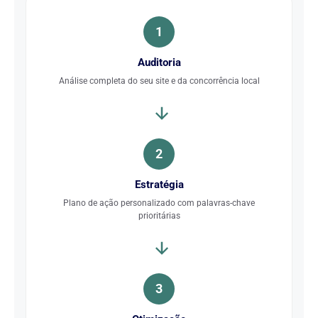
1
Auditoria
Análise completa do seu site e da concorrência local
2
Estratégia
Plano de ação personalizado com palavras-chave
prioritárias
3