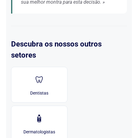
sua melhor montra para esta decisão. »
Descubra os nossos outros
setores
🦷
Dentistas
🧴
Dermatologistas