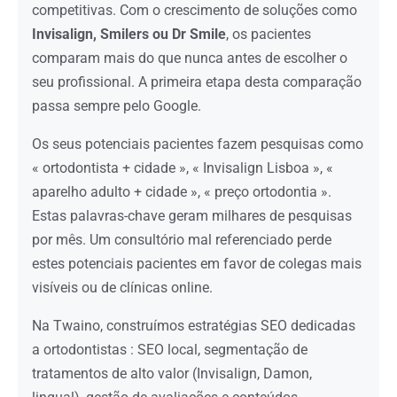
competitivas. Com o crescimento de soluções como
Invisalign, Smilers ou Dr Smile
, os pacientes
comparam mais do que nunca antes de escolher o
seu profissional. A primeira etapa desta comparação
passa sempre pelo Google.
Os seus potenciais pacientes fazem pesquisas como
« ortodontista + cidade », « Invisalign Lisboa », «
aparelho adulto + cidade », « preço ortodontia ».
Estas palavras-chave geram milhares de pesquisas
por mês. Um consultório mal referenciado perde
estes potenciais pacientes em favor de colegas mais
visíveis ou de clínicas online.
Na Twaino, construímos estratégias SEO dedicadas
a ortodontistas : SEO local, segmentação de
tratamentos de alto valor (Invisalign, Damon,