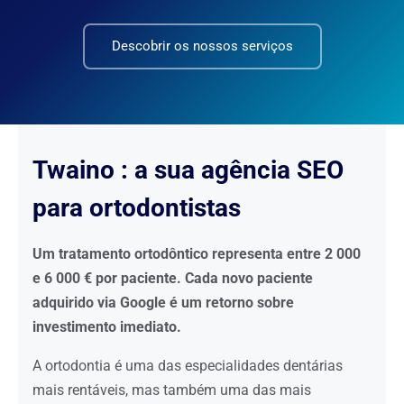
Descobrir os nossos serviços
Twaino : a sua agência SEO
para ortodontistas
Um tratamento ortodôntico representa entre 2 000
e 6 000 € por paciente. Cada novo paciente
adquirido via Google é um retorno sobre
investimento imediato.
A ortodontia é uma das especialidades dentárias
mais rentáveis, mas também uma das mais