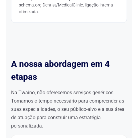
schema.org Dentist/MedicalClinic, ligação interna
otimizada.
A nossa abordagem em 4
etapas
Na Twaino, não oferecemos serviços genéricos.
Tomamos o tempo necessário para compreender as
suas especialidades, o seu público-alvo e a sua área
de atuação para construir uma estratégia
personalizada.