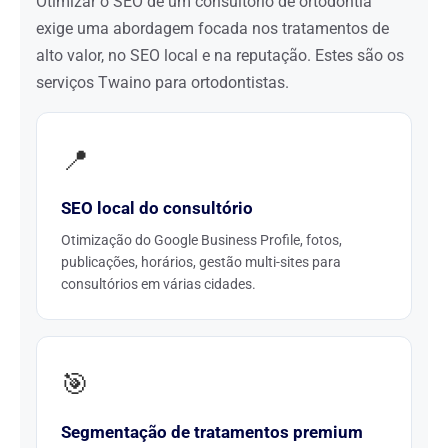
Otimizar o SEO de um consultório de ortodontia
exige uma abordagem focada nos tratamentos de
alto valor, no SEO local e na reputação. Estes são os
serviços Twaino para ortodontistas.
📍
SEO local do consultório
Otimização do Google Business Profile, fotos,
publicações, horários, gestão multi-sites para
consultórios em várias cidades.
🎯
Segmentação de tratamentos premium