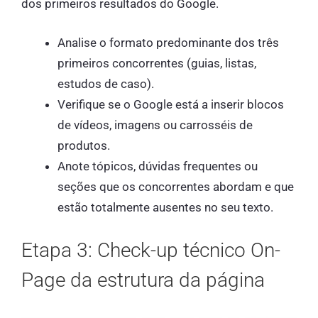
dos primeiros resultados do Google.
Analise o formato predominante dos três
primeiros concorrentes (guias, listas,
estudos de caso).
Verifique se o Google está a inserir blocos
de vídeos, imagens ou carrosséis de
produtos.
Anote tópicos, dúvidas frequentes ou
seções que os concorrentes abordam e que
estão totalmente ausentes no seu texto.
Etapa 3: Check-up técnico On-
Page da estrutura da página