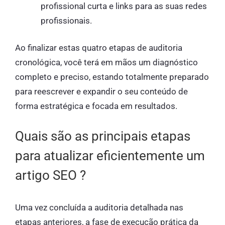
profissional curta e links para as suas redes
profissionais.
Ao finalizar estas quatro etapas de auditoria
cronológica, você terá em mãos um diagnóstico
completo e preciso, estando totalmente preparado
para reescrever e expandir o seu conteúdo de
forma estratégica e focada em resultados.
Quais são as principais etapas
para atualizar eficientemente um
artigo SEO ?
Uma vez concluída a auditoria detalhada nas
etapas anteriores, a fase de execução prática da