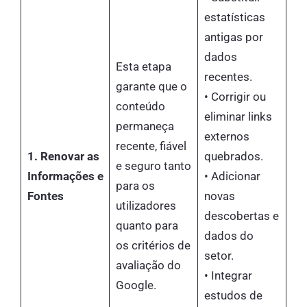
estatísticas
antigas por
dados
Esta etapa
recentes.
garante que o
• Corrigir ou
conteúdo
eliminar links
permaneça
externos
recente, fiável
1. Renovar as
quebrados.
e seguro tanto
Informações e
• Adicionar
para os
Fontes
novas
utilizadores
descobertas e
quanto para
dados do
os critérios de
setor.
avaliação do
• Integrar
Google.
estudos de