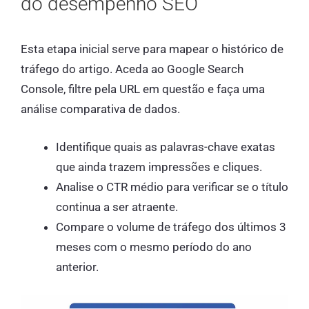
do desempenho SEO
Esta etapa inicial serve para mapear o histórico de
tráfego do artigo. Aceda ao Google Search
Console, filtre pela URL em questão e faça uma
análise comparativa de dados.
Identifique quais as palavras-chave exatas
que ainda trazem impressões e cliques.
Analise o CTR médio para verificar se o título
continua a ser atraente.
Compare o volume de tráfego dos últimos 3
meses com o mesmo período do ano
anterior.