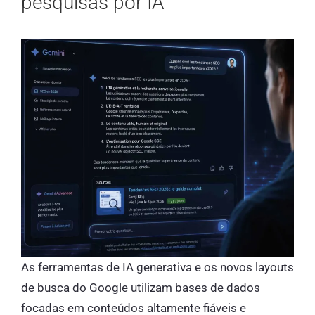
pesquisas por IA
As ferramentas de IA generativa e os novos layouts
de busca do Google utilizam bases de dados
focadas em conteúdos altamente fiáveis e