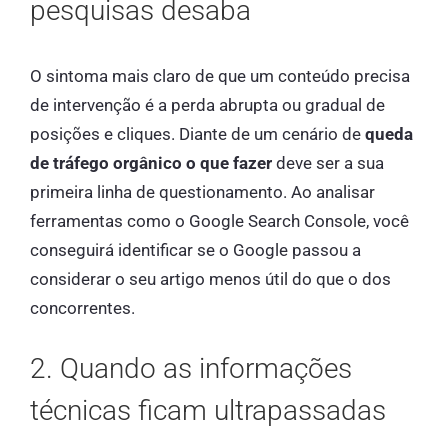
pesquisas desaba
O sintoma mais claro de que um conteúdo precisa
de intervenção é a perda abrupta ou gradual de
posições e cliques. Diante de um cenário de
queda
de tráfego orgânico o que fazer
deve ser a sua
primeira linha de questionamento. Ao analisar
ferramentas como o Google Search Console, você
conseguirá identificar se o Google passou a
considerar o seu artigo menos útil do que o dos
concorrentes.
2. Quando as informações
técnicas ficam ultrapassadas