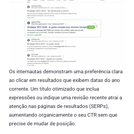
Os internautas demonstram uma preferência clara
ao clicar em resultados que exibem datas do ano
corrente. Um título otimizado que inclua
expressões ou indique uma revisão recente atrai a
atenção nas páginas de resultados (SERPs),
aumentando organicamente o seu CTR sem que
precise de mudar de posição.