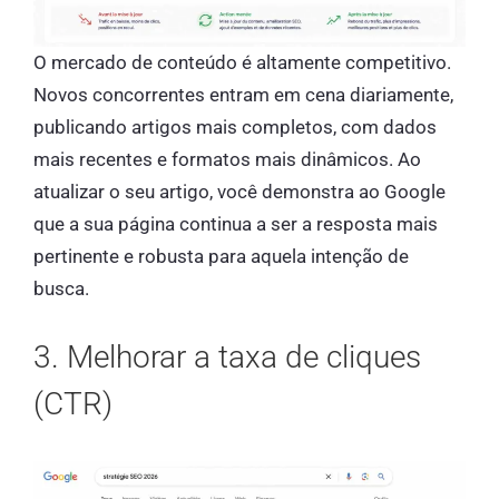
O mercado de conteúdo é altamente competitivo.
Novos concorrentes entram em cena diariamente,
publicando artigos mais completos, com dados
mais recentes e formatos mais dinâmicos. Ao
atualizar o seu artigo, você demonstra ao Google
que a sua página continua a ser a resposta mais
pertinente e robusta para aquela intenção de
busca.
3. Melhorar a taxa de cliques
(CTR)