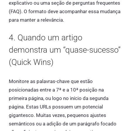
explicativo ou uma seção de perguntas frequentes
(FAQ). O formato deve acompanhar essa mudança
para manter a relevância.
4. Quando um artigo
demonstra um “quase-sucesso”
(Quick Wins)
Monitore as palavras-chave que estão
posicionadas entre a 7ª e a 10ª posição na
primeira página, ou logo no início da segunda
página. Estas URLs possuem um potencial
gigantesco. Muitas vezes, pequenos ajustes
semânticos ou a adição de um parágrafo focado