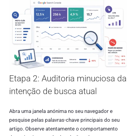
Etapa 2: Auditoria minuciosa da
intenção de busca atual
Abra uma janela anónima no seu navegador e
pesquise pelas palavras-chave principais do seu
artigo. Observe atentamente o comportamento