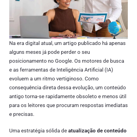
Na era digital atual, um artigo publicado há apenas
alguns meses já pode perder o seu
posicionamento no Google. Os motores de busca
e as ferramentas de Inteligência Artificial (IA)
evoluem a um ritmo vertiginoso. Como
consequência direta dessa evolução, um conteúdo
antigo torna-se rapidamente obsoleto e menos útil
para os leitores que procuram respostas imediatas
e precisas.
Uma estratégia sólida de
atualização de conteúdo