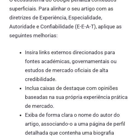
superficiais. Para alinhar o seu artigo com as
diretrizes de Experiência, Especialidade,
Autoridade e Confiabilidade (E-E-A-T), aplique as
seguintes melhorias:
Insira links externos direcionados para
fontes académicas, governamentais ou
estudos de mercado oficiais de alta
credibilidade.
Inclua caixas de destaque com opiniões
baseadas na sua própria experiência prática
de mercado.
Exiba de forma clara o nome do autor do
artigo, associando-o a uma página de perfil
detalhada que contenha uma biografia