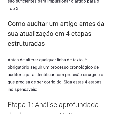
são suficientes para impulsionar o artigo para o
Top 3.
Como auditar um artigo antes da
sua atualização em 4 etapas
estruturadas
Antes de alterar qualquer linha de texto, é
obrigatório seguir um processo cronológico de
auditoria para identificar com precisão cirúrgica o
que precisa de ser corrigido. Siga estas 4 etapas
indispensáveis:
Etapa 1: Análise aprofundada