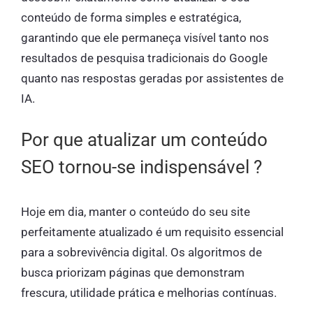
conteúdo de forma simples e estratégica,
garantindo que ele permaneça visível tanto nos
resultados de pesquisa tradicionais do Google
quanto nas respostas geradas por assistentes de
IA.
Por que atualizar um conteúdo
SEO tornou-se indispensável ?
Hoje em dia, manter o conteúdo do seu site
perfeitamente atualizado é um requisito essencial
para a sobrevivência digital. Os algoritmos de
busca priorizam páginas que demonstram
frescura, utilidade prática e melhorias contínuas.