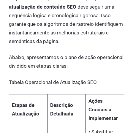
atualização de conteúdo SEO
deve seguir uma
sequência lógica e cronológica rigorosa. Isso
garante que os algoritmos de rastreio identifiquem
instantaneamente as melhorias estruturais e
semânticas da página.
Abaixo, apresentamos o plano de ação operacional
dividido em etapas claras:
Tabela Operacional de Atualização SEO
Ações
Etapas de
Descrição
Cruciais a
Atualização
Detalhada
Implementar
• Substituir