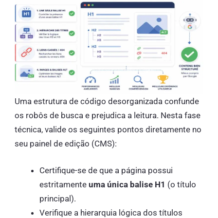
Uma estrutura de código desorganizada confunde
os robôs de busca e prejudica a leitura. Nesta fase
técnica, valide os seguintes pontos diretamente no
seu painel de edição (CMS):
Certifique-se de que a página possui
estritamente
uma única balise H1
(o título
principal).
Verifique a hierarquia lógica dos títulos