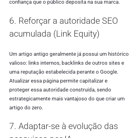
confiança que o público deposita na sua marca.
6. Reforçar a autoridade SEO
acumulada (Link Equity)
Um artigo antigo geralmente já possui um histórico
valioso: links internos, backlinks de outros sites e
uma reputação estabelecida perante o Google.
Atualizar essa página permite capitalizar e
proteger essa autoridade construída, sendo
estrategicamente mais vantajoso do que criar um
artigo do zero.
7. Adaptar-se à evolução das