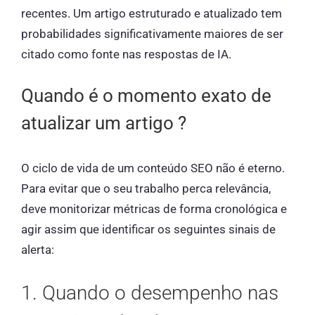
recentes. Um artigo estruturado e atualizado tem
probabilidades significativamente maiores de ser
citado como fonte nas respostas de IA.
Quando é o momento exato de
atualizar um artigo ?
O ciclo de vida de um conteúdo SEO não é eterno.
Para evitar que o seu trabalho perca relevância,
deve monitorizar métricas de forma cronológica e
agir assim que identificar os seguintes sinais de
alerta:
1. Quando o desempenho nas