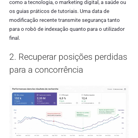
como a tecnologia, o marketing digital, a saúde ou
os guias práticos de tutoriais. Uma data de
modificação recente transmite segurança tanto
para o robô de indexação quanto para o utilizador
final.
2. Recuperar posições perdidas
para a concorrência