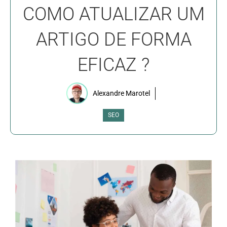
COMO ATUALIZAR UM
ARTIGO DE FORMA
EFICAZ ?
Alexandre Marotel
SEO