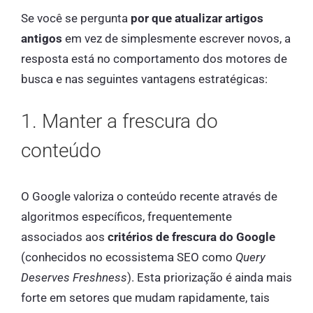
Se você se pergunta
por que atualizar artigos
antigos
em vez de simplesmente escrever novos, a
resposta está no comportamento dos motores de
busca e nas seguintes vantagens estratégicas:
1. Manter a frescura do
conteúdo
O Google valoriza o conteúdo recente através de
algoritmos específicos, frequentemente
associados aos
critérios de frescura do Google
(conhecidos no ecossistema SEO como
Query
Deserves Freshness
). Esta priorização é ainda mais
forte em setores que mudam rapidamente, tais