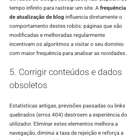
tempo infinito para rastrear um site. A
frequência
de atualização de blog
influencia diretamente o
comportamento destes robôs: páginas que são
modificadas e melhoradas regularmente
incentivam os algoritmos a visitar o seu domínio
com maior frequência para analisar as novidades.
5. Corrigir conteúdos e dados
obsoletos
Estatísticas antigas, previsões passadas ou links
quebrados (erros 404) destroem a experiência do
utilizador. Eliminar estes elementos melhora a
navegação, diminui a taxa de rejeição e reforça a