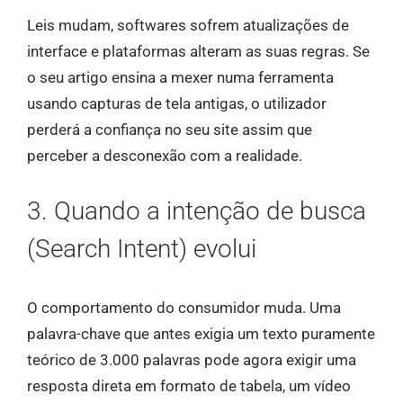
Leis mudam, softwares sofrem atualizações de
interface e plataformas alteram as suas regras. Se
o seu artigo ensina a mexer numa ferramenta
usando capturas de tela antigas, o utilizador
perderá a confiança no seu site assim que
perceber a desconexão com a realidade.
3. Quando a intenção de busca
(Search Intent) evolui
O comportamento do consumidor muda. Uma
palavra-chave que antes exigia um texto puramente
teórico de 3.000 palavras pode agora exigir uma
resposta direta em formato de tabela, um vídeo