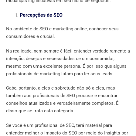
mudanças significativas em seu nicho de negócios.
Percepções de SEO
No ambiente de SEO e marketing online, conhecer seus
consumidores é crucial.
Na realidade, nem sempre é fácil entender verdadeiramente a
intenção, desejos e necessidades de um consumidor,
mesmo com uma excelente persona. É por isso que alguns
profissionais de marketing lutam para ler seus leads.
Cabe, portanto, a eles e sobretudo não só a eles, mas
também aos profissionais de SEO procurar e encontrar
conselhos atualizados e verdadeiramente completos. É
disso que se trata esta categoria.
Se você é um profissional de SEO, terá material para
entender melhor o impacto do SEO por meio do Insights por