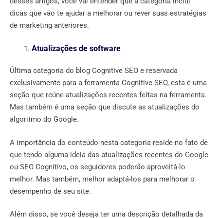
desses artigos, você vai entender que a categoria inclui
dicas que vão te ajudar a melhorar ou rever suas estratégias
de marketing anteriores.
Atualizações de software
Última categoria do blog Cognitive SEO e reservada
exclusivamente para a ferramenta Cognitive SEO, esta é uma
seção que reúne atualizações recentes feitas na ferramenta.
Mas também é uma seção que discute as atualizações do
algoritmo do Google.
A importância do conteúdo nesta categoria reside no fato de
que tendo alguma ideia das atualizações recentes do Google
ou SEO Cognitivo, os seguidores poderão aproveitá-lo
melhor. Mas também, melhor adaptá-los para melhorar o
desempenho de seu site.
Além disso, se você deseja ter uma descrição detalhada da