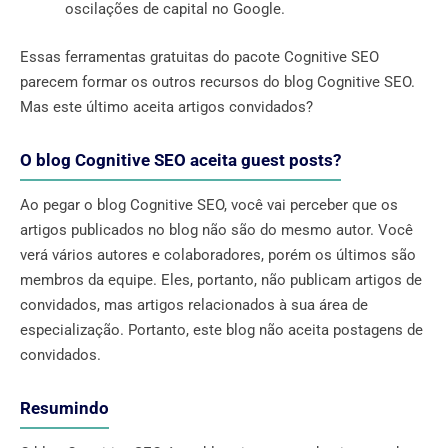
oscilações de capital no Google.
Essas ferramentas gratuitas do pacote Cognitive SEO
parecem formar os outros recursos do blog Cognitive SEO.
Mas este último aceita artigos convidados?
O blog Cognitive SEO aceita guest posts?
Ao pegar o blog Cognitive SEO, você vai perceber que os
artigos publicados no blog não são do mesmo autor. Você
verá vários autores e colaboradores, porém os últimos são
membros da equipe. Eles, portanto, não publicam artigos de
convidados, mas artigos relacionados à sua área de
especialização. Portanto, este blog não aceita postagens de
convidados.
Resumindo