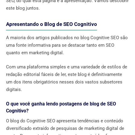
SEO, do qual esta página é a apresentação. Vamos descobrir
este blog juntos.
Apresentando o Blog de SEO Cognitivo
A maioria dos artigos publicados no blog Cognitive SEO são
uma fonte informativa para se destacar tanto em SEO
quanto em marketing digital.
Com uma plataforma simples e uma variedade de estilos de
redação editorial fáceis de ler, este blog é definitivamente
um dos itens obrigatórios nesses dois vastos subsetores
digitais.
O que você ganha lendo postagens de blog de SEO
Cognitivo?
O blog do Cognitive SEO apresenta tendências e conteúdo
diversificado extraído de pesquisas de marketing digital de