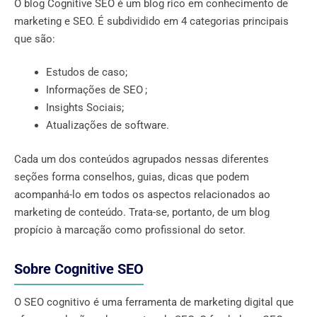
O blog Cognitive SEO é um blog rico em conhecimento de
marketing e SEO. É subdividido em 4 categorias principais
que são:
Estudos de caso;
Informações de SEO ;
Insights Sociais;
Atualizações de software.
Cada um dos conteúdos agrupados nessas diferentes
seções forma conselhos, guias, dicas que podem
acompanhá-lo em todos os aspectos relacionados ao
marketing de conteúdo. Trata-se, portanto, de um blog
propício à marcação como profissional do setor.
Sobre Cognitive SEO
O SEO cognitivo é uma ferramenta de marketing digital que