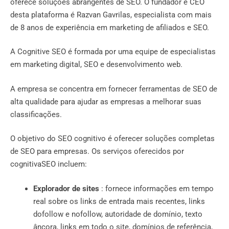
oferece soluções abrangentes de SEO. O fundador e CEO
desta plataforma é Razvan Gavrilas, especialista com mais
de 8 anos de experiência em marketing de afiliados e SEO.
A Cognitive SEO é formada por uma equipe de especialistas
em marketing digital, SEO e desenvolvimento web.
A empresa se concentra em fornecer ferramentas de SEO de
alta qualidade para ajudar as empresas a melhorar suas
classificações.
O objetivo do SEO cognitivo é oferecer soluções completas
de SEO para empresas. Os serviços oferecidos por
cognitivaSEO incluem:
Explorador de sites
: fornece informações em tempo
real sobre os links de entrada mais recentes, links
dofollow e nofollow, autoridade de domínio, texto
âncora, links em todo o site, domínios de referência,