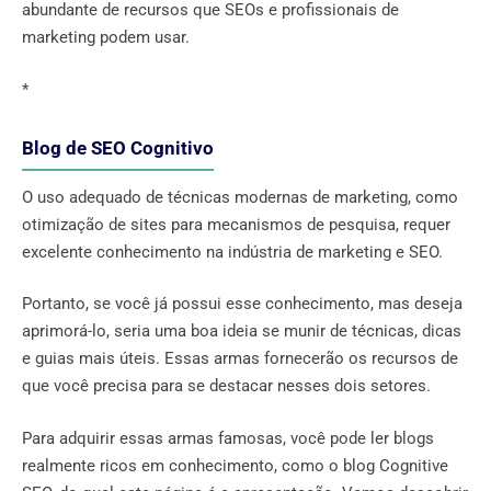
abundante de recursos que SEOs e profissionais de
marketing podem usar.
*
Blog de SEO Cognitivo
O uso adequado de técnicas modernas de marketing, como
otimização de sites para mecanismos de pesquisa, requer
excelente conhecimento na indústria de marketing e SEO.
Portanto, se você já possui esse conhecimento, mas deseja
aprimorá-lo, seria uma boa ideia se munir de técnicas, dicas
e guias mais úteis. Essas armas fornecerão os recursos de
que você precisa para se destacar nesses dois setores.
Para adquirir essas armas famosas, você pode ler blogs
realmente ricos em conhecimento, como o blog Cognitive