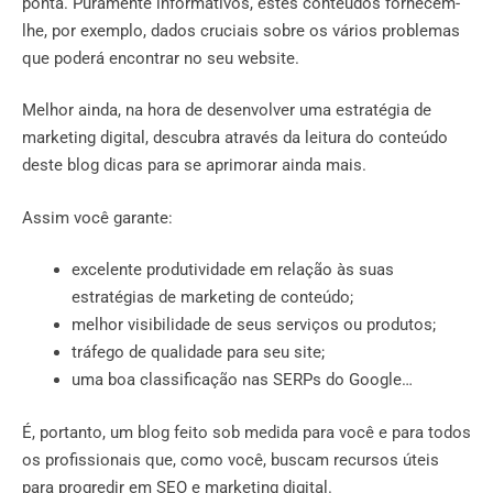
ponta. Puramente informativos, estes conteúdos fornecem-
lhe, por exemplo, dados cruciais sobre os vários problemas
que poderá encontrar no seu website.
Melhor ainda, na hora de desenvolver uma estratégia de
marketing digital, descubra através da leitura do conteúdo
deste blog dicas para se aprimorar ainda mais.
Assim você garante:
excelente produtividade em relação às suas
estratégias de marketing de conteúdo;
melhor visibilidade de seus serviços ou produtos;
tráfego de qualidade para seu site;
uma boa classificação nas SERPs do Google…
É, portanto, um blog feito sob medida para você e para todos
os profissionais que, como você, buscam recursos úteis
para progredir em SEO e marketing digital.