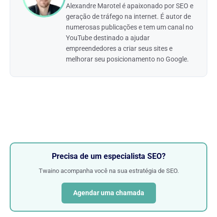
Alexandre Marotel é apaixonado por SEO e
geração de tráfego na internet. É autor de
numerosas publicações e tem um canal no
YouTube destinado a ajudar
empreendedores a criar seus sites e
melhorar seu posicionamento no Google.
Precisa de um especialista SEO?
Twaino acompanha você na sua estratégia de SEO.
Agendar uma chamada