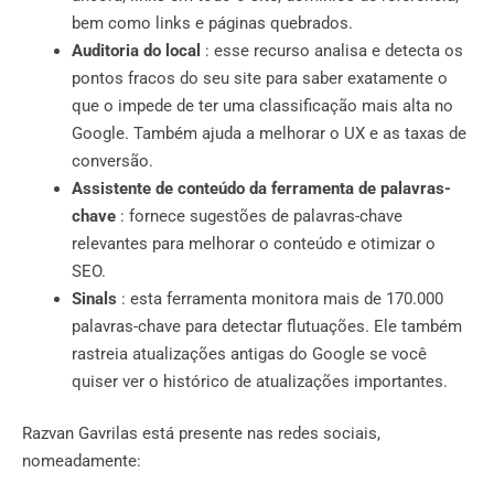
bem como links e páginas quebrados.
Auditoria do local
: esse recurso analisa e detecta os
pontos fracos do seu site para saber exatamente o
que o impede de ter uma classificação mais alta no
Google. Também ajuda a melhorar o UX e as taxas de
conversão.
Assistente de conteúdo da ferramenta de palavras-
chave
: fornece sugestões de palavras-chave
relevantes para melhorar o conteúdo e otimizar o
SEO.
Sinals
: esta ferramenta monitora mais de 170.000
palavras-chave para detectar flutuações. Ele também
rastreia atualizações antigas do Google se você
quiser ver o histórico de atualizações importantes.
Razvan Gavrilas está presente nas redes sociais,
nomeadamente: