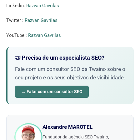
Linkedin:
Razvan Gavrilas
Twitter :
Razvan Gavrilas
YouTube :
Razvan Gavrilas
🤝 Precisa de um especialista SEO?
Fale com um consultor SEO da Twaino sobre o
seu projeto e os seus objetivos de visibilidade.
→ Falar com um consultor SEO
Alexandre MAROTEL
Fundador da agência SEO Twaino,