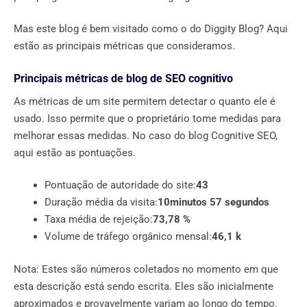
Mas este blog é bem visitado como o do Diggity Blog? Aqui
estão as principais métricas que consideramos.
Principais métricas de blog de SEO cognitivo
As métricas de um site permitem detectar o quanto ele é
usado. Isso permite que o proprietário tome medidas para
melhorar essas medidas. No caso do blog Cognitive SEO,
aqui estão as pontuações.
Pontuação de autoridade do site:
43
Duração média da visita:
10minutos 57 segundos
Taxa média de rejeição:
73,78 %
Volume de tráfego orgânico mensal:
46,1 k
Nota: Estes são números coletados no momento em que
esta descrição está sendo escrita. Eles são inicialmente
aproximados e provavelmente variam ao longo do tempo.