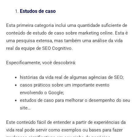
Estudos de caso
Esta primeira categoria inclui uma quantidade suficiente de
conteúdo de estudo de caso sobre marketing online. Esta é
uma pesquisa extensa, mas também uma análise da vida
real da equipe de SEO Cognitivo.
Especificamente, você descobrirá:
histórias da vida real de algumas agências de SEO;
casos práticos sobre um importante evento
envolvendo o Google;
estudos de caso para melhorar o desempenho do seu
site…
Este conteúdo fácil de entender a partir de experiências da
vida real pode servir como exemplos ou bases para fazer