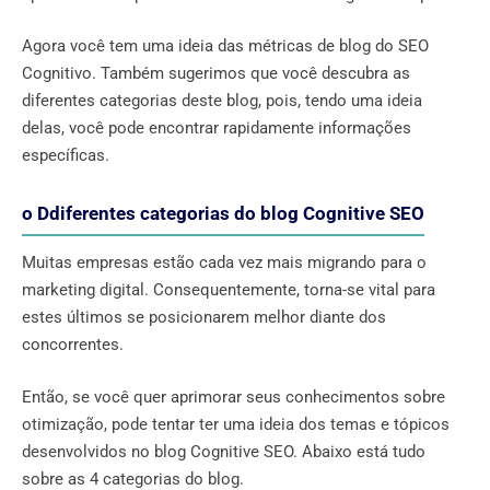
Agora você tem uma ideia das métricas de blog do SEO
Cognitivo. Também sugerimos que você descubra as
diferentes categorias deste blog, pois, tendo uma ideia
delas, você pode encontrar rapidamente informações
específicas.
o Ddiferentes categorias do blog Cognitive SEO
Muitas empresas estão cada vez mais migrando para o
marketing digital. Consequentemente, torna-se vital para
estes últimos se posicionarem melhor diante dos
concorrentes.
Então, se você quer aprimorar seus conhecimentos sobre
otimização, pode tentar ter uma ideia dos temas e tópicos
desenvolvidos no blog Cognitive SEO. Abaixo está tudo
sobre as 4 categorias do blog.