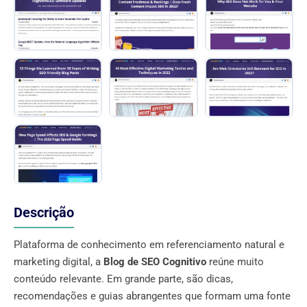
Descrição
Plataforma de conhecimento em referenciamento natural e
marketing digital, a
Blog de SEO Cognitivo
reúne muito
conteúdo relevante. Em grande parte, são dicas,
recomendações e guias abrangentes que formam uma fonte