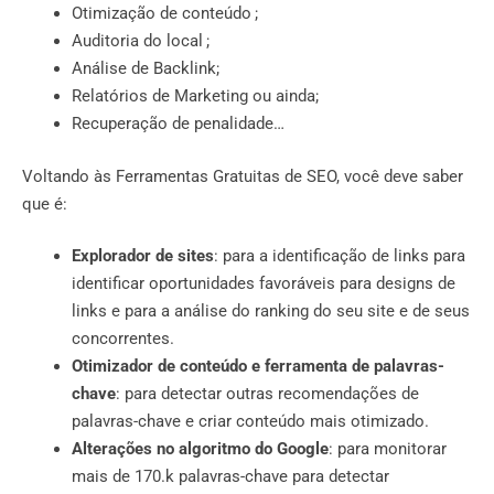
Otimização de conteúdo ;
Auditoria do local ;
Análise de Backlink;
Relatórios de Marketing ou ainda;
Recuperação de penalidade…
Voltando às Ferramentas Gratuitas de SEO, você deve saber
que é:
Explorador de sites
: para a identificação de links para
identificar oportunidades favoráveis ​​para designs de
links e para a análise do ranking do seu site e de seus
concorrentes.
Otimizador de conteúdo e ferramenta de palavras-
chave
: para detectar outras recomendações de
palavras-chave e criar conteúdo mais otimizado.
Alterações no algoritmo do Google
: para monitorar
mais de 170.k palavras-chave para detectar