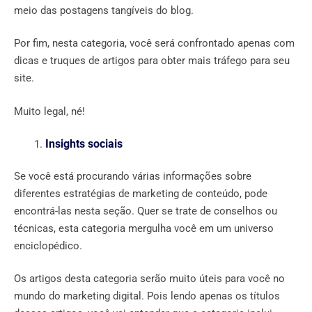
meio das postagens tangíveis do blog.
Por fim, nesta categoria, você será confrontado apenas com
dicas e truques de artigos para obter mais tráfego para seu
site.
Muito legal, né!
Insights sociais
Se você está procurando várias informações sobre
diferentes estratégias de marketing de conteúdo, pode
encontrá-las nesta seção. Quer se trate de conselhos ou
técnicas, esta categoria mergulha você em um universo
enciclopédico.
Os artigos desta categoria serão muito úteis para você no
mundo do marketing digital. Pois lendo apenas os títulos