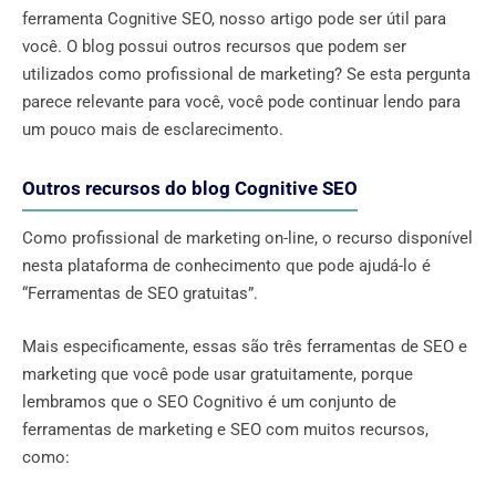
ferramenta Cognitive SEO, nosso artigo pode ser útil para
você. O blog possui outros recursos que podem ser
utilizados como profissional de marketing? Se esta pergunta
parece relevante para você, você pode continuar lendo para
um pouco mais de esclarecimento.
Outros recursos do blog Cognitive SEO
Como profissional de marketing on-line, o recurso disponível
nesta plataforma de conhecimento que pode ajudá-lo é
“Ferramentas de SEO gratuitas”.
Mais especificamente, essas são três ferramentas de SEO e
marketing que você pode usar gratuitamente, porque
lembramos que o SEO Cognitivo é um conjunto de
ferramentas de marketing e SEO com muitos recursos,
como: