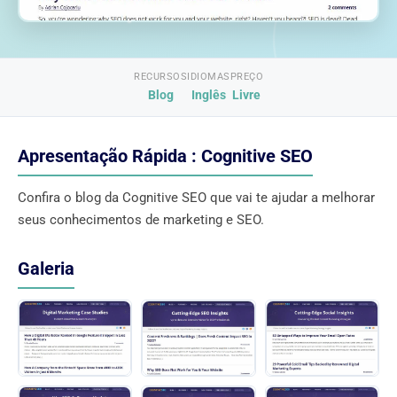
RECURSOS
IDIOMAS
PREÇO
Blog
Inglês
Livre
Apresentação Rápida : Cognitive SEO
Confira o blog da Cognitive SEO que vai te ajudar a melhorar
seus conhecimentos de marketing e SEO.
Galeria