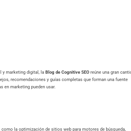
y marketing digital, la
Blog de Cognitive SEO
reúne una gran canti
nsejos, recomendaciones y guías completas que forman una fuente
as en marketing pueden usar.
 como la optimización de sitios web para motores de búsqueda,