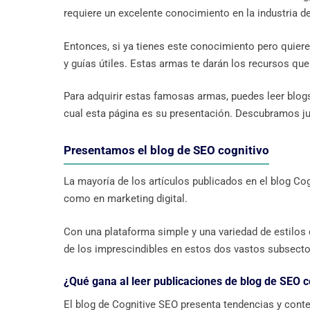
requiere un excelente conocimiento en la industria d
Entonces, si ya tienes este conocimiento pero quier
y guías útiles. Estas armas te darán los recursos qu
Para adquirir estas famosas armas, puedes leer blog
cual esta página es su presentación. Descubramos ju
Presentamos el blog de SEO cognitivo
La mayoría de los artículos publicados en el blog Co
como en marketing digital.
Con una plataforma simple y una variedad de estilos de
de los imprescindibles en estos dos vastos subsector
¿Qué gana al leer publicaciones de blog de SEO c
El blog de Cognitive SEO presenta tendencias y conte