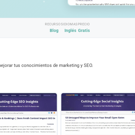
RECURSOS
IDIOMAS
PRECIO
Blog
Inglés
Gratis
mejorar tus conocimientos de marketing y SEO.