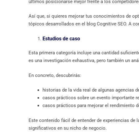
últimos posicionarse mejor frente a los competidore
Así que, si quieres mejorar tus conocimientos de opt
tópicos desarrollados en el blog Cognitive SEO. A co
Estudios de caso
Esta primera categoría incluye una cantidad suficien
es una investigación exhaustiva, pero también un anál
En concreto, descubrirás:
historias de la vida real de algunas agencias d
casos prácticos sobre un evento importante r
casos prácticos para mejorar el rendimiento d
Este contenido fácil de entender de experiencias de 
significativos en su nicho de negocio.