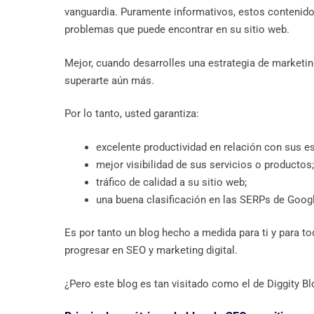
vanguardia. Puramente informativos, estos contenidos
problemas que puede encontrar en su sitio web.
Mejor, cuando desarrolles una estrategia de marketin
superarte aún más.
Por lo tanto, usted garantiza:
excelente productividad en relación con sus e
mejor visibilidad de sus servicios o productos;
tráfico de calidad a su sitio web;
una buena clasificación en las SERPs de Goog
Es por tanto un blog hecho a medida para ti y para t
progresar en SEO y marketing digital.
¿Pero este blog es tan visitado como el de Diggity B