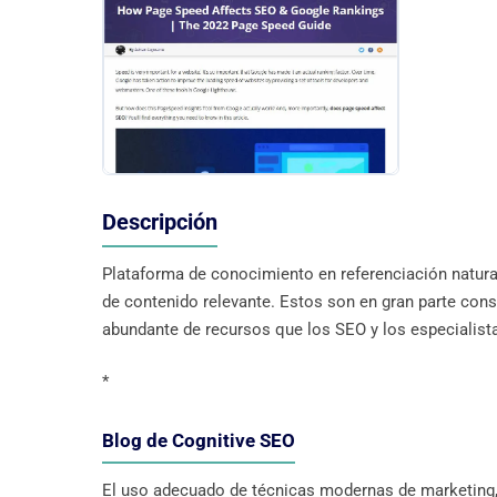
Descripción
Plataforma de conocimiento en referenciación natural 
de contenido relevante. Estos son en gran parte co
abundante de recursos que los SEO y los especialist
*
Blog de Cognitive SEO
El uso adecuado de técnicas modernas de marketing,