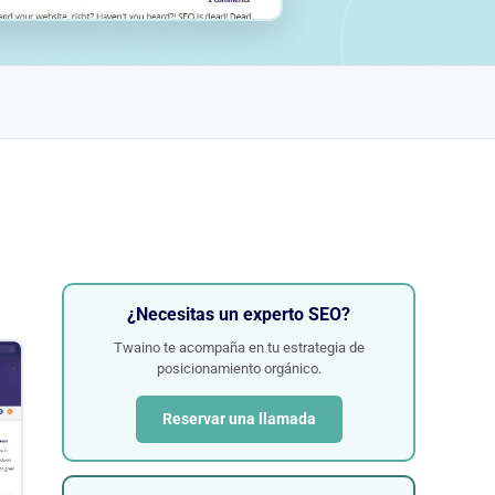
¿Necesitas un experto SEO?
Twaino te acompaña en tu estrategia de
posicionamiento orgánico.
Reservar una llamada