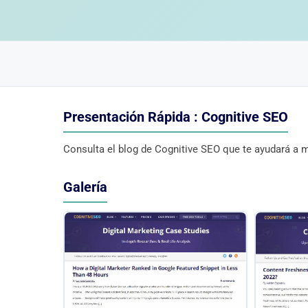
Presentación Rápida : Cognitive SEO
Consulta el blog de Cognitive SEO que te ayudará a 
Galería