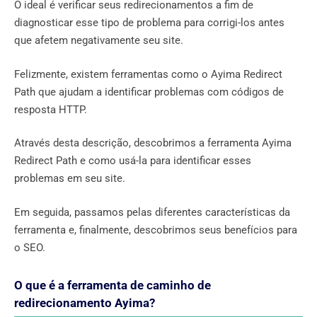
O ideal é verificar seus redirecionamentos a fim de
diagnosticar esse tipo de problema para corrigi-los antes
que afetem negativamente seu site.
Felizmente, existem ferramentas como o Ayima Redirect
Path que ajudam a identificar problemas com códigos de
resposta HTTP.
Através desta descrição, descobrimos a ferramenta Ayima
Redirect Path e como usá-la para identificar esses
problemas em seu site.
Em seguida, passamos pelas diferentes características da
ferramenta e, finalmente, descobrimos seus benefícios para
o SEO.
O que é a ferramenta de caminho de
redirecionamento Ayima?