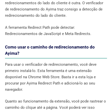
redirecionamentos do lado do cliente é outra. O verificador
de redirecionamento do Ayima traz consigo a detecção de
redirecionamento do lado do cliente.
A ferramenta Redirect Path pode detectar: ​​
Redirecionamentos de JavaScript e Meta Redirects.
Como usar o caminho de redirecionamento do
Ayima?
Para usar o verificador de redirecionamento, você deve
primeiro instalá-lo. Esta ferramenta é uma extensão
disponível na Chrome Web Store. Basta ir a esta loja e
procurar por Ayima Redirect Path e adicioná-lo ao seu
navegador.
Quanto ao funcionamento da extensão, você pode rastrear o
caminho do clique até a página. Você poderá ver isso