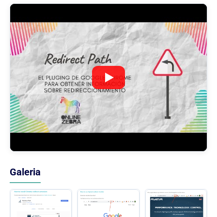
Galeria