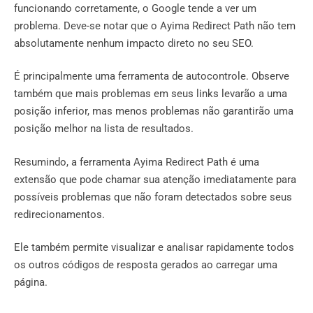
funcionando corretamente, o Google tende a ver um
problema. Deve-se notar que o Ayima Redirect Path não tem
absolutamente nenhum impacto direto no seu SEO.
É principalmente uma ferramenta de autocontrole. Observe
também que mais problemas em seus links levarão a uma
posição inferior, mas menos problemas não garantirão uma
posição melhor na lista de resultados.
Resumindo, a ferramenta Ayima Redirect Path é uma
extensão que pode chamar sua atenção imediatamente para
possíveis problemas que não foram detectados sobre seus
redirecionamentos.
Ele também permite visualizar e analisar rapidamente todos
os outros códigos de resposta gerados ao carregar uma
página.