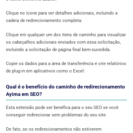
Clique no ícone para ver detalhes adicionais, incluindo a
cadeia de redirecionamento completa:
Clique em qualquer um dos itens de caminho para visualizar
os cabeçalhos adicionais enviados com essa solicitação,
incluindo a solicitação de página final bem-sucedida.
Copie os dados para a área de transferência e crie relatórios
de plug-in em aplicativos como o Excel:
Qual é o benefício do caminho de redirecionamento
Ayima em SEO?
Esta extensão pode ser benéfica para o seu SEO se você
conseguir redirecionar sem problemas do seu site.
De fato, se os redirecionamentos não estiverem