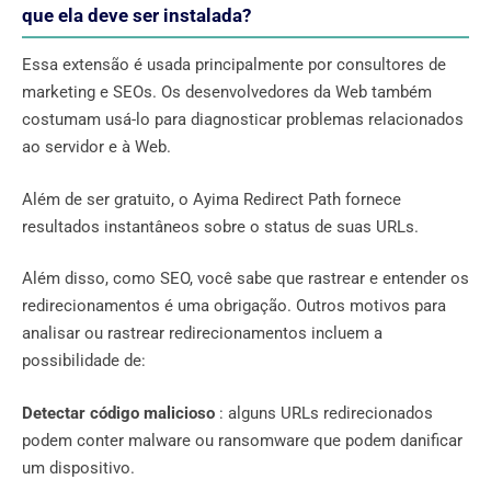
que ela deve ser instalada?
Essa extensão é usada principalmente por consultores de
marketing e SEOs. Os desenvolvedores da Web também
costumam usá-lo para diagnosticar problemas relacionados
ao servidor e à Web.
Além de ser gratuito, o Ayima Redirect Path fornece
resultados instantâneos sobre o status de suas URLs.
Além disso, como SEO, você sabe que rastrear e entender os
redirecionamentos é uma obrigação. Outros motivos para
analisar ou rastrear redirecionamentos incluem a
possibilidade de:
Detectar código malicioso
: alguns URLs redirecionados
podem conter malware ou ransomware que podem danificar
um dispositivo.