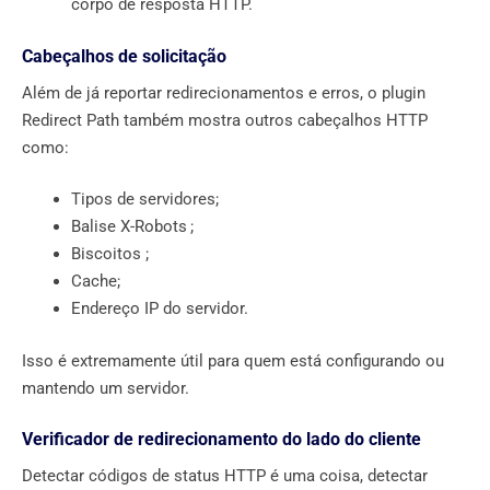
corpo de resposta HTTP.
Cabeçalhos de solicitação
Além de já reportar redirecionamentos e erros, o plugin
Redirect Path também mostra outros cabeçalhos HTTP
como:
Tipos de servidores;
Balise X-Robots ;
Biscoitos ;
Cache;
Endereço IP do servidor.
Isso é extremamente útil para quem está configurando ou
mantendo um servidor.
Verificador de redirecionamento do lado do cliente
Detectar códigos de status HTTP é uma coisa, detectar