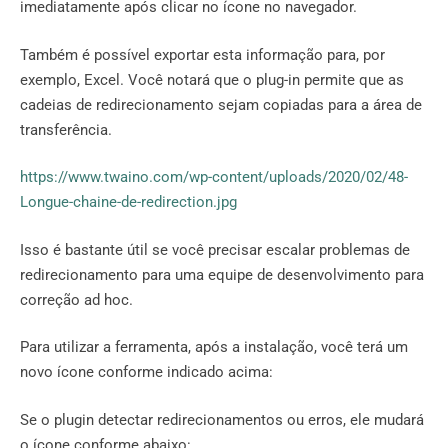
imediatamente após clicar no ícone no navegador.
Também é possível exportar esta informação para, por
exemplo, Excel. Você notará que o plug-in permite que as
cadeias de redirecionamento sejam copiadas para a área de
transferência.
https://www.twaino.com/wp-content/uploads/2020/02/48-
Longue-chaine-de-redirection.jpg
Isso é bastante útil se você precisar escalar problemas de
redirecionamento para uma equipe de desenvolvimento para
correção ad hoc.
Para utilizar a ferramenta, após a instalação, você terá um
novo ícone conforme indicado acima:
Se o plugin detectar redirecionamentos ou erros, ele mudará
o ícone conforme abaixo: