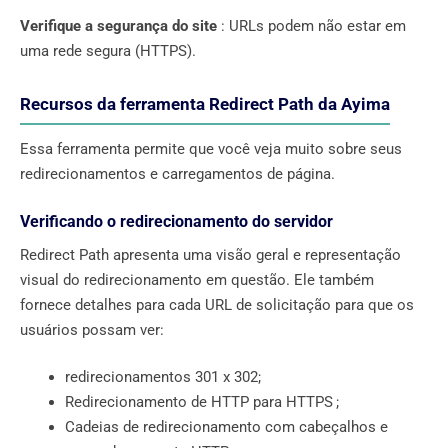
Verifique a segurança do site
: URLs podem não estar em
uma rede segura (HTTPS).
Recursos da ferramenta Redirect Path da Ayima
Essa ferramenta permite que você veja muito sobre seus
redirecionamentos e carregamentos de página.
Verificando o redirecionamento do servidor
Redirect Path apresenta uma visão geral e representação
visual do redirecionamento em questão. Ele também
fornece detalhes para cada URL de solicitação para que os
usuários possam ver:
redirecionamentos 301 x 302;
Redirecionamento de HTTP para HTTPS ;
Cadeias de redirecionamento com cabeçalhos e