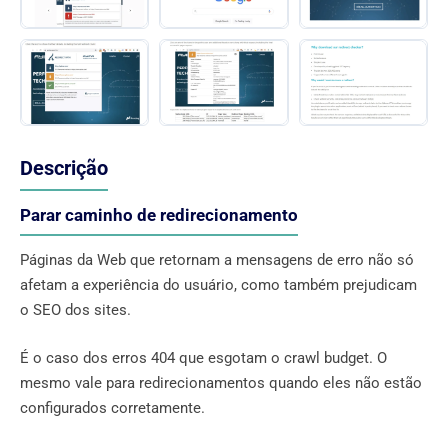
Descrição
Parar caminho de redirecionamento
Páginas da Web que retornam a mensagens de erro não só
afetam a experiência do usuário, como também prejudicam
o SEO dos sites.
É o caso dos erros 404 que esgotam o crawl budget. O
mesmo vale para redirecionamentos quando eles não estão
configurados corretamente.