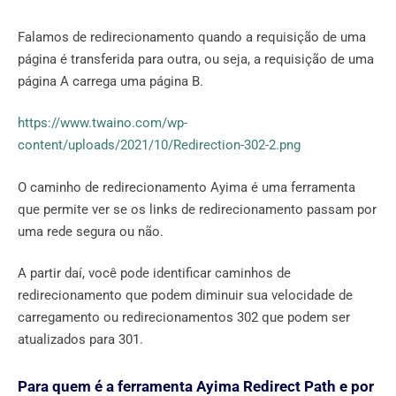
Falamos de redirecionamento quando a requisição de uma
página é transferida para outra, ou seja, a requisição de uma
página A carrega uma página B.
https://www.twaino.com/wp-
content/uploads/2021/10/Redirection-302-2.png
O caminho de redirecionamento Ayima é uma ferramenta
que permite ver se os links de redirecionamento passam por
uma rede segura ou não.
A partir daí, você pode identificar caminhos de
redirecionamento que podem diminuir sua velocidade de
carregamento ou redirecionamentos 302 que podem ser
atualizados para 301.
Para quem é a ferramenta Ayima Redirect Path e por