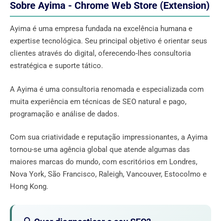
Sobre Ayima - Chrome Web Store (Extension)
Ayima é uma empresa fundada na excelência humana e
expertise tecnológica. Seu principal objetivo é orientar seus
clientes através do digital, oferecendo-lhes consultoria
estratégica e suporte tático.
A Ayima é uma consultoria renomada e especializada com
muita experiência em técnicas de SEO natural e pago,
programação e análise de dados.
Com sua criatividade e reputação impressionantes, a Ayima
tornou-se uma agência global que atende algumas das
maiores marcas do mundo, com escritórios em Londres,
Nova York, São Francisco, Raleigh, Vancouver, Estocolmo e
Hong Kong.