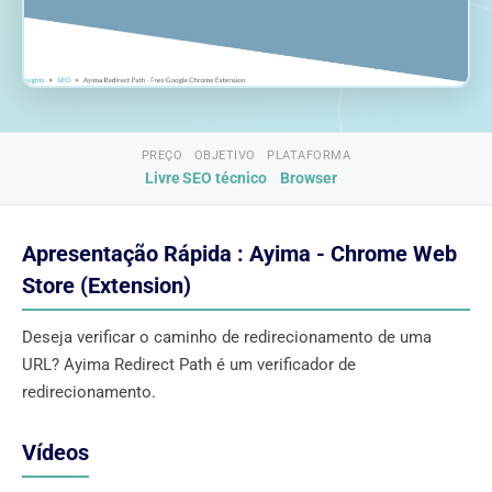
PREÇO
OBJETIVO
PLATAFORMA
Livre
SEO técnico
Browser
Apresentação Rápida : Ayima - Chrome Web
Store (Extension)
Deseja verificar o caminho de redirecionamento de uma
URL? Ayima Redirect Path é um verificador de
redirecionamento.
Vídeos