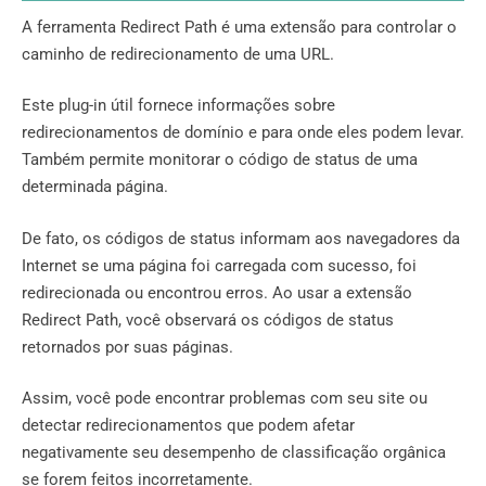
A ferramenta Redirect Path é uma extensão para controlar o
caminho de redirecionamento de uma URL.
Este plug-in útil fornece informações sobre
redirecionamentos de domínio e para onde eles podem levar.
Também permite monitorar o código de status de uma
determinada página.
De fato, os códigos de status informam aos navegadores da
Internet se uma página foi carregada com sucesso, foi
redirecionada ou encontrou erros. Ao usar a extensão
Redirect Path, você observará os códigos de status
retornados por suas páginas.
Assim, você pode encontrar problemas com seu site ou
detectar redirecionamentos que podem afetar
negativamente seu desempenho de classificação orgânica
se forem feitos incorretamente.