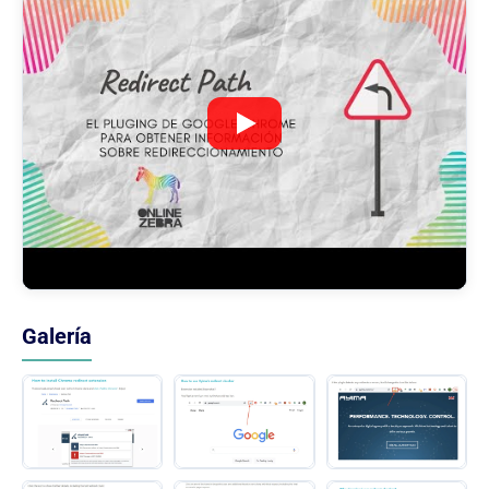
Galería