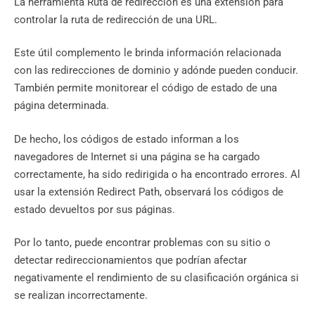
La herramienta Ruta de redirección es una extensión para
controlar la ruta de redirección de una URL.
Este útil complemento le brinda información relacionada
con las redirecciones de dominio y adónde pueden conducir.
También permite monitorear el código de estado de una
página determinada.
De hecho, los códigos de estado informan a los
navegadores de Internet si una página se ha cargado
correctamente, ha sido redirigida o ha encontrado errores. Al
usar la extensión Redirect Path, observará los códigos de
estado devueltos por sus páginas.
Por lo tanto, puede encontrar problemas con su sitio o
detectar redireccionamientos que podrían afectar
negativamente el rendimiento de su clasificación orgánica si
se realizan incorrectamente.