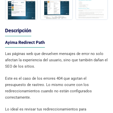
Descripción
Ayima Redirect Path
Las páginas web que devuelven mensajes de error no solo
afectan la experiencia del usuario, sino que también dañan el
SEO de los sitios.
Este es el caso de los errores 404 que agotan el
presupuesto de rastreo. Lo mismo ocurre con los
redireccionamientos cuando no están configurados
correctamente.
Lo ideal es revisar tus redireccionamientos para