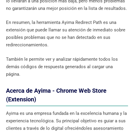
lo llevarán a una posición más baja, pero menos problemas
no garantizarán una mejor posición en la lista de resultados.
En resumen, la herramienta Ayima Redirect Path es una
extensión que puede llamar su atención de inmediato sobre
posibles problemas que no se han detectado en sus
redireccionamientos.
También le permite ver y analizar rápidamente todos los
demás códigos de respuesta generados al cargar una
página.
Acerca de Ayima - Chrome Web Store
(Extension)
Ayima es una empresa fundada en la excelencia humana y la
experiencia tecnológica. Su principal objetivo es guiar a sus
clientes a través de lo digital ofreciéndoles asesoramiento