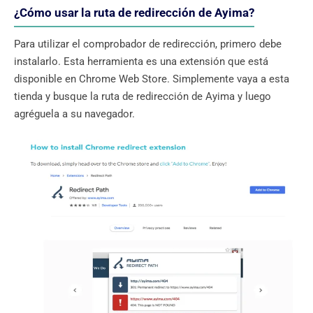
¿Cómo usar la ruta de redirección de Ayima?
Para utilizar el comprobador de redirección, primero debe
instalarlo. Esta herramienta es una extensión que está
disponible en Chrome Web Store. Simplemente vaya a esta
tienda y busque la ruta de redirección de Ayima y luego
agréguela a su navegador.