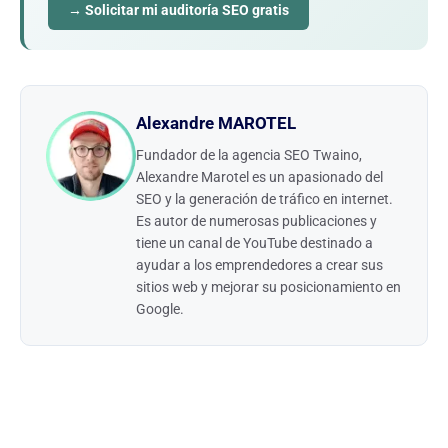
→ Solicitar mi auditoría SEO gratis
Alexandre MAROTEL
Fundador de la agencia SEO Twaino,
Alexandre Marotel es un apasionado del
SEO y la generación de tráfico en internet.
Es autor de numerosas publicaciones y
tiene un canal de YouTube destinado a
ayudar a los emprendedores a crear sus
sitios web y mejorar su posicionamiento en
Google.