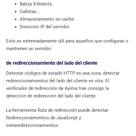
Baliza X-Robots;
Galletas ;
Almacenamiento en caché;
Dirección IP del servidor.
Esto es extremadamente útil para aquellos que configuran o
mantienen un servidor.
de redireccionamiento del lado del cliente
Detectar códigos de estado HTTP es una cosa, detectar
redireccionamientos del lado del cliente es otra. El
verificador de redirección de Ayima trae consigo la
detección de redirección del lado del cliente.
La herramienta Ruta de redirección puede detectar: ​​
Redireccionamientos de JavaScript y
metaredireccionamientos.