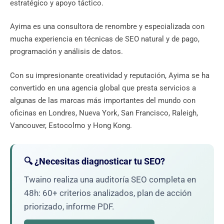
estratégico y apoyo táctico.
Ayima es una consultora de renombre y especializada con
mucha experiencia en técnicas de SEO natural y de pago,
programación y análisis de datos.
Con su impresionante creatividad y reputación, Ayima se ha
convertido en una agencia global que presta servicios a
algunas de las marcas más importantes del mundo con
oficinas en Londres, Nueva York, San Francisco, Raleigh,
Vancouver, Estocolmo y Hong Kong.
🔍 ¿Necesitas diagnosticar tu SEO?
Twaino realiza una auditoría SEO completa en
48h: 60+ criterios analizados, plan de acción
priorizado, informe PDF.