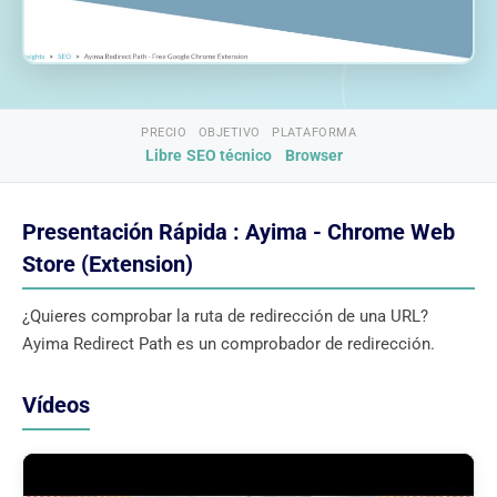
PRECIO
OBJETIVO
PLATAFORMA
Libre
SEO técnico
Browser
Presentación Rápida : Ayima - Chrome Web
Store (Extension)
¿Quieres comprobar la ruta de redirección de una URL?
Ayima Redirect Path es un comprobador de redirección.
Vídeos