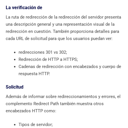
La verificación de
La ruta de redirección de la redirección del servidor presenta
una descripción general y una representación visual de la
redirección en cuestión. También proporciona detalles para
cada URL de solicitud para que los usuarios puedan ver:
redirecciones 301 vs 302;
Redirección de HTTP a HTTPS;
Cadenas de redirección con encabezados y cuerpo de
respuesta HTTP.
Solicitud
Además de informar sobre redireccionamientos y errores, el
complemento Redirect Path también muestra otros
encabezados HTTP como:
Tipos de servidor;