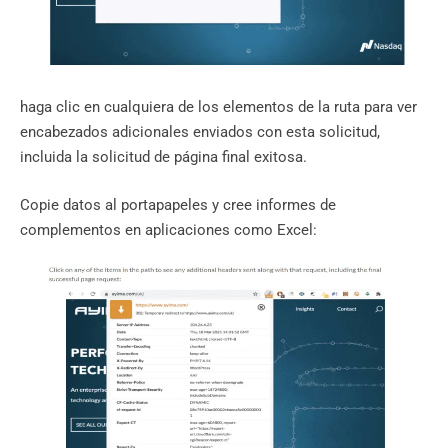
haga clic en cualquiera de los elementos de la ruta para ver
encabezados adicionales enviados con esta solicitud,
incluida la solicitud de página final exitosa.
Copie datos al portapapeles y cree informes de
complementos en aplicaciones como Excel: