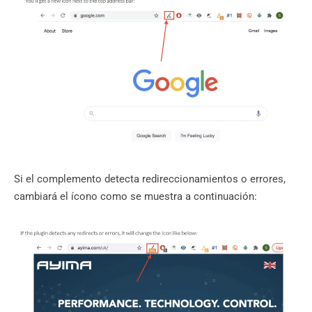
Si el complemento detecta redireccionamientos o errores,
cambiará el ícono como se muestra a continuación: