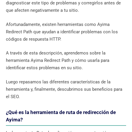
diagnosticar este tipo de problemas y corregirlos antes de
que afecten negativamente a tu sitio.
Afortunadamente, existen herramientas como Ayima
Redirect Path que ayudan a identificar problemas con los
códigos de respuesta HTTP.
A través de esta descripción, aprendemos sobre la
herramienta Ayima Redirect Path y cómo usarla para
identificar estos problemas en su sitio.
Luego repasamos las diferentes características de la
herramienta y, finalmente, descubrimos sus beneficios para
el SEO.
¿Qué es la herramienta de ruta de redirección de
Ayima?