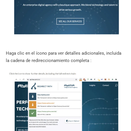
Haga clic en el ícono para ver detalles adicionales, incluida
la cadena de redireccionamiento completa :