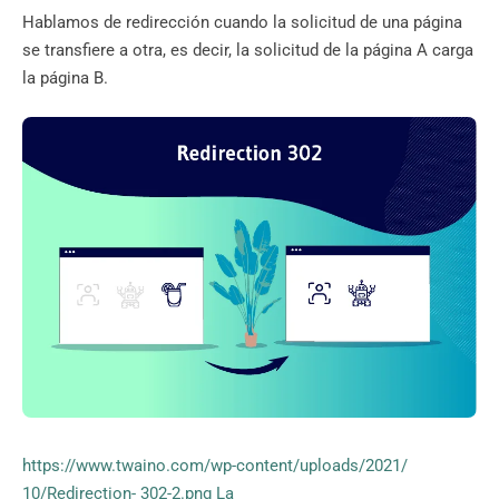
Hablamos de redirección cuando la solicitud de una página
se transfiere a otra, es decir, la solicitud de la página A carga
la página B.
https://www.twaino.com/wp-content/uploads/2021/
10/Redirection- 302-2.png La