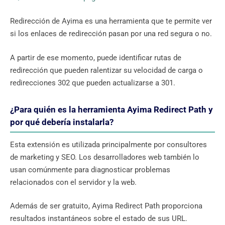
Redirección de Ayima es una herramienta que te permite ver
si los enlaces de redirección pasan por una red segura o no.
A partir de ese momento, puede identificar rutas de
redirección que pueden ralentizar su velocidad de carga o
redirecciones 302 que pueden actualizarse a 301.
¿Para quién es la herramienta Ayima Redirect Path y
por qué debería instalarla?
Esta extensión es utilizada principalmente por consultores
de marketing y SEO. Los desarrolladores web también lo
usan comúnmente para diagnosticar problemas
relacionados con el servidor y la web.
Además de ser gratuito, Ayima Redirect Path proporciona
resultados instantáneos sobre el estado de sus URL.