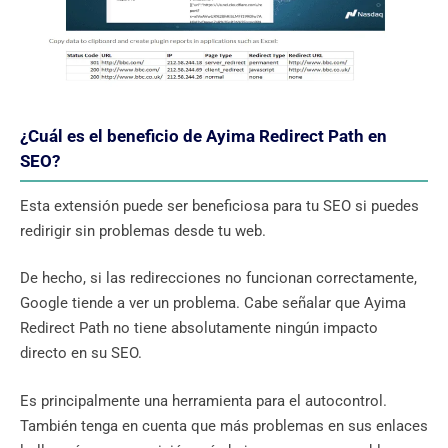
¿Cuál es el beneficio de Ayima Redirect Path en
SEO?
Esta extensión puede ser beneficiosa para tu SEO si puedes
redirigir sin problemas desde tu web.
De hecho, si las redirecciones no funcionan correctamente,
Google tiende a ver un problema. Cabe señalar que Ayima
Redirect Path no tiene absolutamente ningún impacto
directo en su SEO.
Es principalmente una herramienta para el autocontrol.
También tenga en cuenta que más problemas en sus enlaces