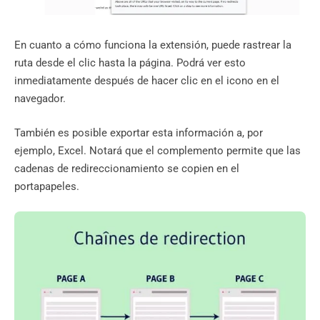
En cuanto a cómo funciona la extensión, puede rastrear la
ruta desde el clic hasta la página. Podrá ver esto
inmediatamente después de hacer clic en el icono en el
navegador.
También es posible exportar esta información a, por
ejemplo, Excel. Notará que el complemento permite que las
cadenas de redireccionamiento se copien en el
portapapeles.