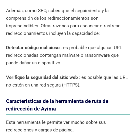
Además, como SEO, sabes que el seguimiento y la
comprensión de los redireccionamientos son
imprescindibles. Otras razones para escanear o rastrear
redireccionamientos incluyen la capacidad de:
Detectar código malicioso
: es probable que algunas URL
redireccionadas contengan malware o ransomware que
puede dañar un dispositivo.
Verifique la seguridad del sitio web
: es posible que las URL
no estén en una red segura (HTTPS).
Características de la herramienta de ruta de
redirección de Ayima
Esta herramienta le permite ver mucho sobre sus
redirecciones y cargas de página.