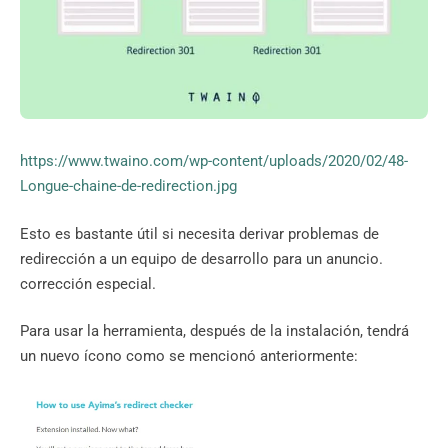
https://www.twaino.com/wp-content/uploads/2020/02/48-
Longue-chaine-de-redirection.jpg
Esto es bastante útil si necesita derivar problemas de
redirección a un equipo de desarrollo para un anuncio.
corrección especial.
Para usar la herramienta, después de la instalación, tendrá
un nuevo ícono como se mencionó anteriormente: