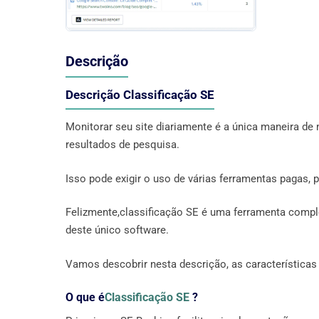
Descrição
Descrição Classificação SE
Monitorar seu site diariamente é a única maneira de
resultados de pesquisa.
Isso pode exigir o uso de várias ferramentas pagas,
Felizmente,classificação SE é uma ferramenta comple
deste único software.
Vamos descobrir nesta descrição, as característica
O que é
Classificação SE
?