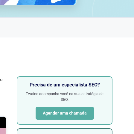
to
Precisa de um especialista SEO?
Twaino acompanha você na sua estratégia de
SEO.
Agendar uma chamada