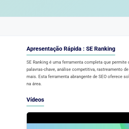
Apresentação Rápida : SE Ranking
SE Ranking é uma ferramenta completa que permite 
palavras-chave, análise competitiva, rastreamento de 
mais. Esta ferramenta abrangente de SEO oferece s
na área.
Vídeos