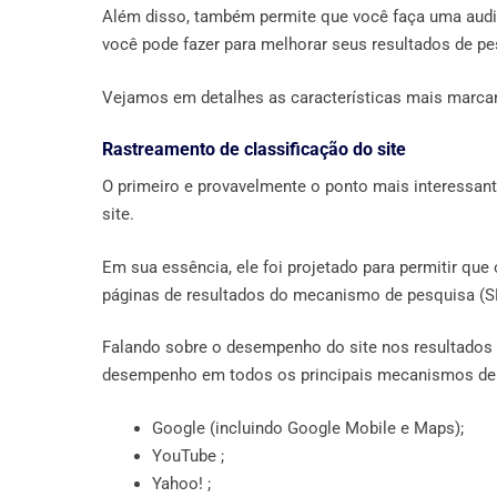
Além disso, também permite que você faça uma audit
você pode fazer para melhorar seus resultados de pe
Vejamos em detalhes as características mais marca
Rastreamento de classificação do site
O primeiro e provavelmente o ponto mais interessant
site.
Em sua essência, ele foi projetado para permitir q
páginas de resultados do mecanismo de pesquisa (S
Falando sobre o desempenho do site nos resultados d
desempenho em todos os principais mecanismos de p
Google (incluindo Google Mobile e Maps);
YouTube ;
Yahoo! ;