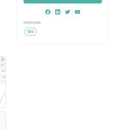
CATEGORIA
SEO