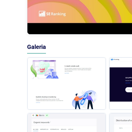
Galeria