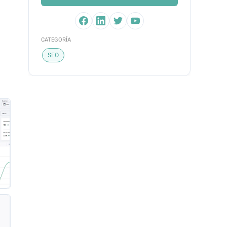
CATEGORÍA
SEO