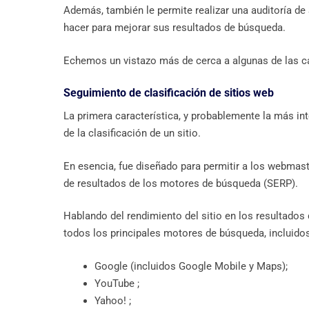
Además, también le permite realizar una auditoría de
hacer para mejorar sus resultados de búsqueda.
Echemos un vistazo más de cerca a algunas de las c
Seguimiento de clasificación de sitios web
La primera característica, y probablemente la más in
de la clasificación de un sitio.
En esencia, fue diseñado para permitir a los webmast
de resultados de los motores de búsqueda (SERP).
Hablando del rendimiento del sitio en los resultados 
todos los principales motores de búsqueda, incluido
Google (incluidos Google Mobile y Maps);
YouTube ;
Yahoo! ;