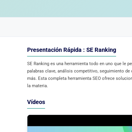
Presentación Rápida : SE Ranking
SE Ranking es una herramienta todo en uno que le per
palabras clave, análisis competitivo, seguimiento de 
más. Esta completa herramienta SEO ofrece solucion
la materia.
Vídeos