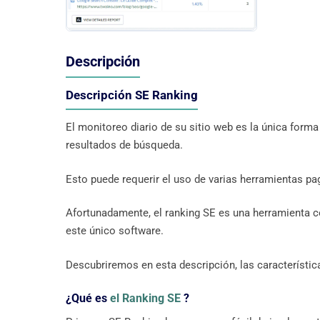
Descripción
Descripción SE Ranking
El monitoreo diario de su sitio web es la única forma
resultados de búsqueda.
Esto puede requerir el uso de varias herramientas p
Afortunadamente, el ranking SE es una herramienta c
este único software.
Descubriremos en esta descripción, las característi
¿Qué es
el Ranking SE
?