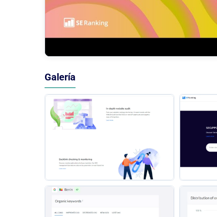
Galería