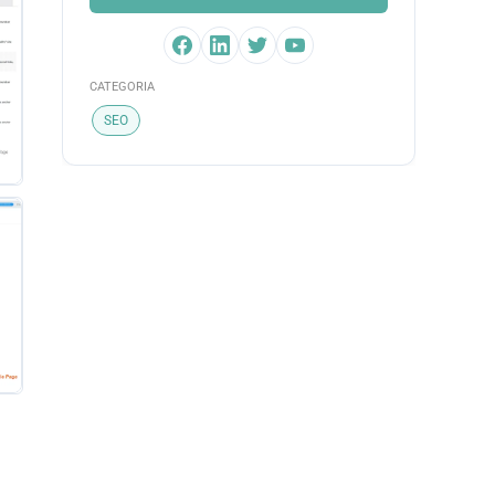
CATEGORIA
SEO