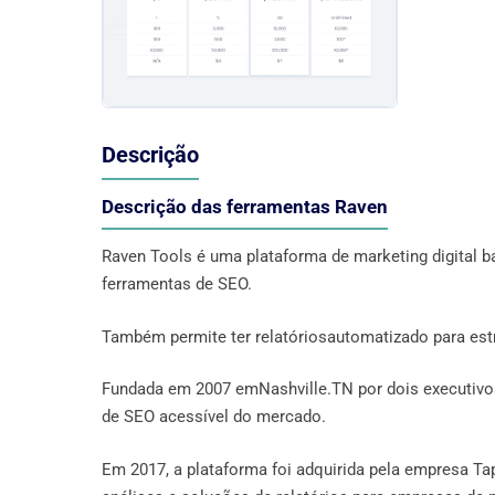
Descrição
Descrição das ferramentas Raven
Raven Tools é uma plataforma de marketing digital
ferramentas de SEO.
Também permite ter relatóriosautomatizado para est
Fundada em 2007 emNashville.TN por dois executivos
de SEO acessível do mercado.
Em 2017, a plataforma foi adquirida pela empresa Ta