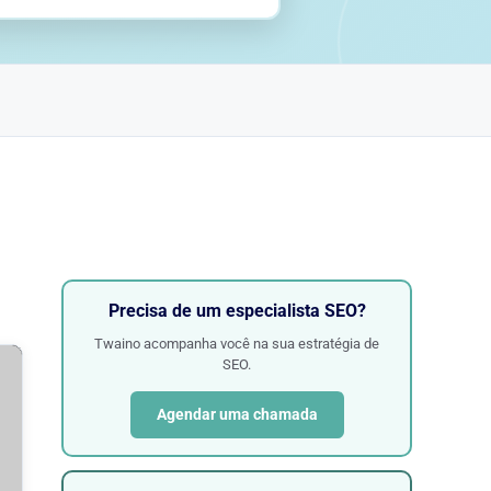
Precisa de um especialista SEO?
Twaino acompanha você na sua estratégia de
SEO.
Agendar uma chamada