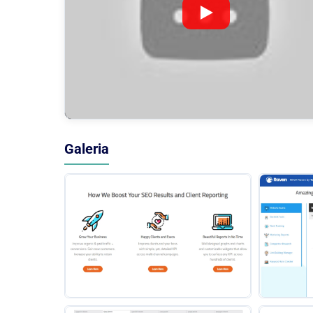
Galeria