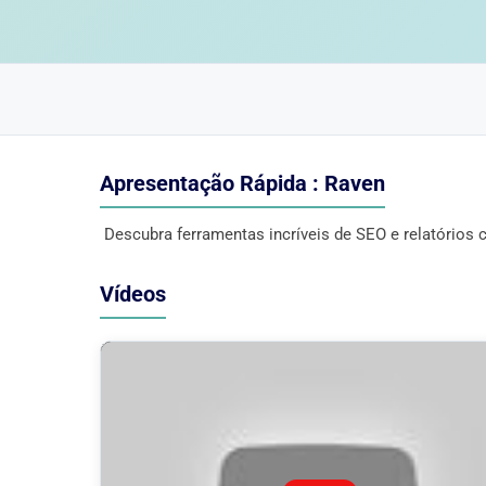
Apresentação Rápida : Raven
Descubra ferramentas incríveis de SEO e relatórios
Vídeos