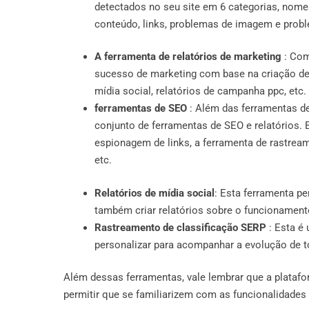
detectados no seu site em 6 categorias, nom
conteúdo, links, problemas de imagem e prob
A ferramenta de relatórios de marketing
: Com
sucesso de marketing com base na criação de um
mídia social, relatórios de campanha ppc, etc.
ferramentas de SEO
: Além das ferramentas de
conjunto de ferramentas de SEO e relatórios. E
espionagem de links, a ferramenta de rastre
etc.
Relatórios de mídia social
: Esta ferramenta pe
também criar relatórios sobre o funcionament
Rastreamento de classificação SERP
: Esta é
personalizar para acompanhar a evolução de t
Além dessas ferramentas, vale lembrar que a platafo
permitir que se familiarizem com as funcionalidades