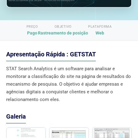
PREÇO
OBJETIVO
PLATAFORMA
Pago
Rastreamento de posição
Web
Apresentação Rápida : GETSTAT
STAT Search Analytics é um software para analisar e
monitorar a classificação do site na página de resultados do
mecanismo de pesquisa. O objetivo é ajudar empresas e
agências digitais a conquistar clientes e melhorar o
relacionamento com eles.
Galeria