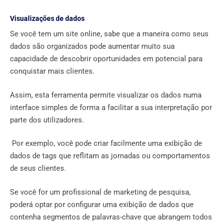
Visualizações de dados
Se você tem um site online, sabe que a maneira como seus
dados são organizados pode aumentar muito sua
capacidade de descobrir oportunidades em potencial para
conquistar mais clientes.
Assim, esta ferramenta permite visualizar os dados numa
interface simples de forma a facilitar a sua interpretação por
parte dos utilizadores.
Por exemplo, você pode criar facilmente uma exibição de
dados de tags que reflitam as jornadas ou comportamentos
de seus clientes.
Se você for um profissional de marketing de pesquisa,
poderá optar por configurar uma exibição de dados que
contenha segmentos de palavras-chave que abrangem todos