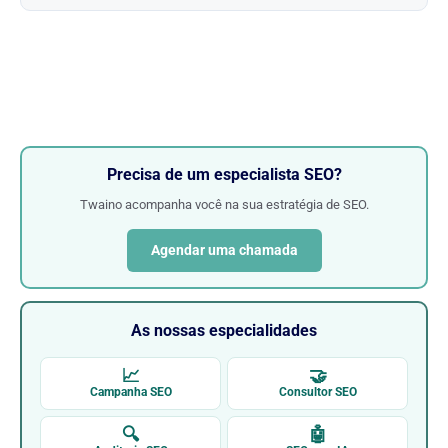
Precisa de um especialista SEO?
Twaino acompanha você na sua estratégia de SEO.
Agendar uma chamada
As nossas especialidades
📈
🤝
Campanha SEO
Consultor SEO
🔍
🤖