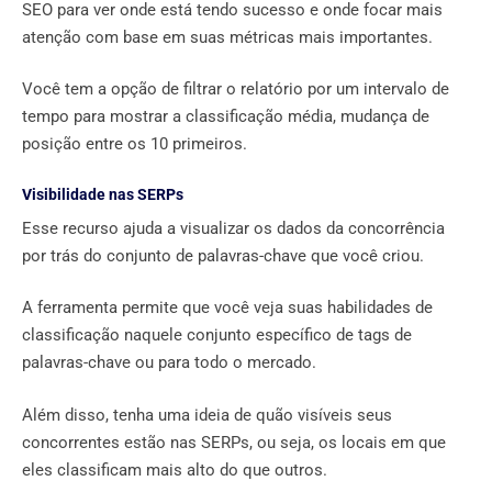
SEO para ver onde está tendo sucesso e onde focar mais
atenção com base em suas métricas mais importantes.
Você tem a opção de filtrar o relatório por um intervalo de
tempo para mostrar a classificação média, mudança de
posição entre os 10 primeiros.
Visibilidade nas SERPs
Esse recurso ajuda a visualizar os dados da concorrência
por trás do conjunto de palavras-chave que você criou.
A ferramenta permite que você veja suas habilidades de
classificação naquele conjunto específico de tags de
palavras-chave ou para todo o mercado.
Além disso, tenha uma ideia de quão visíveis seus
concorrentes estão nas SERPs, ou seja, os locais em que
eles classificam mais alto do que outros.