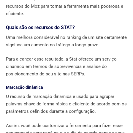
recursos do Moz para tornar a ferramenta mais poderosa e
eficiente.
Quais são os recursos do STAT?
Uma melhora considerável no ranking de um site certamente
significa um aumento no tráfego a longo prazo.
Para alcançar esse resultado, a Stat oferece um serviço
dinâmico em termos de sobrevivência e análise do
posicionamento do seu site nas SERPs.
Marcação dinâmica
O recurso de marcação dinâmica é usado para agrupar
palavras-chave de forma rápida e eficiente de acordo com os
parâmetros definidos durante a configuração.
Assim, você pode customizar a ferramenta para fazer esse
agrupamento para você no dia a dia de acordo com os seus