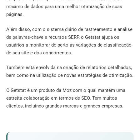
máximo de dados para uma melhor otimização de suas
páginas.
Além disso, com o sistema diário de rastreamento e análise
de palavras-chave e recursos SERP, o Getstat ajuda os
usuários a monitorar de perto as variações de classificação
de seu site e dos concorrentes.
Também está envolvida na criação de relatórios detalhados,
bem como na utilização de novas estratégias de otimização.
O Getstat é um produto da Moz com o qual mantém uma
estreita colaboração em termos de SEO. Tem muitos
clientes, incluindo grandes marcas e grandes empresas.