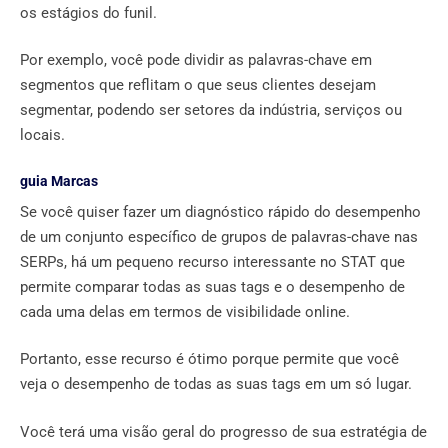
os estágios do funil.
Por exemplo, você pode dividir as palavras-chave em
segmentos que reflitam o que seus clientes desejam
segmentar, podendo ser setores da indústria, serviços ou
locais.
guia Marcas
Se você quiser fazer um diagnóstico rápido do desempenho
de um conjunto específico de grupos de palavras-chave nas
SERPs, há um pequeno recurso interessante no STAT que
permite comparar todas as suas tags e o desempenho de
cada uma delas em termos de visibilidade online.
Portanto, esse recurso é ótimo porque permite que você
veja o desempenho de todas as suas tags em um só lugar.
Você terá uma visão geral do progresso de sua estratégia de