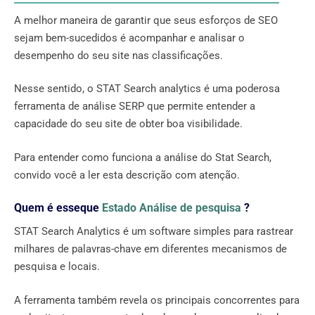
A melhor maneira de garantir que seus esforços de SEO
sejam bem-sucedidos é acompanhar e analisar o
desempenho do seu site nas classificações.
Nesse sentido, o STAT Search analytics é uma poderosa
ferramenta de análise SERP que permite entender a
capacidade do seu site de obter boa visibilidade.
Para entender como funciona a análise do Stat Search,
convido você a ler esta descrição com atenção.
Quem é esseque
Estado Análise de pesquisa
?
STAT Search Analytics é um software simples para rastrear
milhares de palavras-chave em diferentes mecanismos de
pesquisa e locais.
A ferramenta também revela os principais concorrentes para