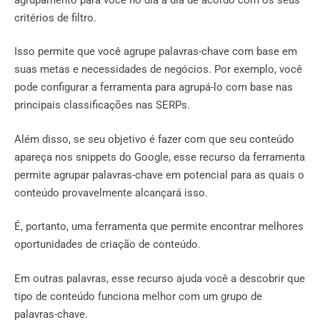
critérios de filtro.
Isso permite que você agrupe palavras-chave com base em
suas metas e necessidades de negócios. Por exemplo, você
pode configurar a ferramenta para agrupá-lo com base nas
principais classificações nas SERPs.
Além disso, se seu objetivo é fazer com que seu conteúdo
apareça nos snippets do Google, esse recurso da ferramenta
permite agrupar palavras-chave em potencial para as quais o
conteúdo provavelmente alcançará isso.
É, portanto, uma ferramenta que permite encontrar melhores
oportunidades de criação de conteúdo.
Em outras palavras, esse recurso ajuda você a descobrir que
tipo de conteúdo funciona melhor com um grupo de
palavras-chave.