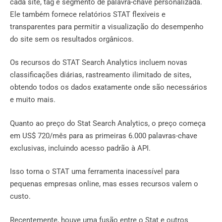
cada site, tag e segmento de palavra-chave personalizada.
Ele também fornece relatórios STAT flexíveis e
transparentes para permitir a visualização do desempenho
do site sem os resultados orgânicos.
Os recursos do STAT Search Analytics incluem novas
classificações diárias, rastreamento ilimitado de sites,
obtendo todos os dados exatamente onde são necessários
e muito mais.
Quanto ao preço do Stat Search Analytics, o preço começa
em US$ 720/mês para as primeiras 6.000 palavras-chave
exclusivas, incluindo acesso padrão à API.
Isso torna o STAT uma ferramenta inacessível para
pequenas empresas online, mas esses recursos valem o
custo.
Recentemente, houve uma fusão entre o Stat e outros