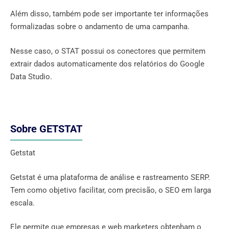
Além disso, também pode ser importante ter informações
formalizadas sobre o andamento de uma campanha.
Nesse caso, o STAT possui os conectores que permitem
extrair dados automaticamente dos relatórios do Google
Data Studio.
Sobre GETSTAT
Getstat
Getstat é uma plataforma de análise e rastreamento SERP.
Tem como objetivo facilitar, com precisão, o SEO em larga
escala.
Ele permite que empresas e web marketers obtenham o