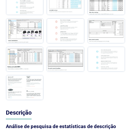
Descrição
Análise de pesquisa de estatísticas de descrição