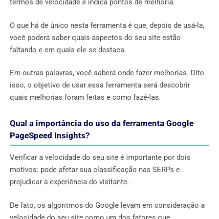
termos de velocidade e indica pontos de melhoria.
O que há de único nesta ferramenta é que, depois de usá-la,
você poderá saber quais aspectos do seu site estão
faltando e em quais ele se destaca.
Em outras palavras, você saberá onde fazer melhorias. Dito
isso, o objetivo de usar essa ferramenta será descobrir
quais melhorias foram feitas e como fazê-las.
Qual a importância do uso da ferramenta Google
PageSpeed ​​Insights?
Verificar a velocidade do seu site é importante por dois
motivos: pode afetar sua classificação nas SERPs e
prejudicar a experiência do visitante.
De fato, os algoritmos do Google levam em consideração a
velocidade do seu site como um dos fatores que