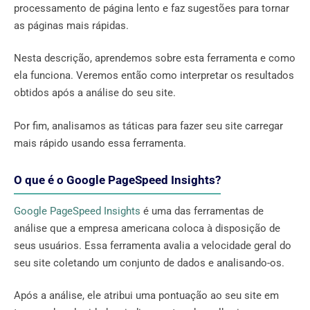
processamento de página lento e faz sugestões para tornar
as páginas mais rápidas.
Nesta descrição, aprendemos sobre esta ferramenta e como
ela funciona. Veremos então como interpretar os resultados
obtidos após a análise do seu site.
Por fim, analisamos as táticas para fazer seu site carregar
mais rápido usando essa ferramenta.
O que é o Google PageSpeed ​​Insights?
Google PageSpeed ​​Insights
é uma das ferramentas de
análise que a empresa americana coloca à disposição de
seus usuários. Essa ferramenta avalia a velocidade geral do
seu site coletando um conjunto de dados e analisando-os.
Após a análise, ele atribui uma pontuação ao seu site em