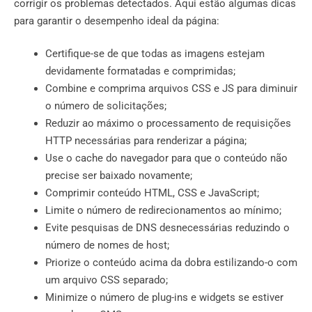
corrigir os problemas detectados. Aqui estão algumas dicas
para garantir o desempenho ideal da página:
Certifique-se de que todas as imagens estejam
devidamente formatadas e comprimidas;
Combine e comprima arquivos CSS e JS para diminuir
o número de solicitações;
Reduzir ao máximo o processamento de requisições
HTTP necessárias para renderizar a página;
Use o cache do navegador para que o conteúdo não
precise ser baixado novamente;
Comprimir conteúdo HTML, CSS e JavaScript;
Limite o número de redirecionamentos ao mínimo;
Evite pesquisas de DNS desnecessárias reduzindo o
número de nomes de host;
Priorize o conteúdo acima da dobra estilizando-o com
um arquivo CSS separado;
Minimize o número de plug-ins e widgets se estiver