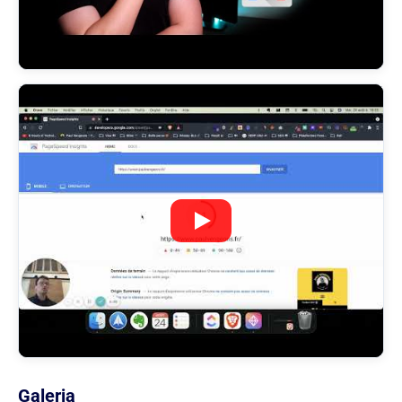
Galeria