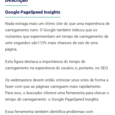
Descrição
Google PageSpeed ​​Insights
Nada estraga mais um ótimo site do que uma experiência de
carregamento ruim. O Google também indicou que os
visitantes que experimentam um tempo de carregamento de
sete segundos são113% mais chances de sair de uma
página.
Esta figura destaca a importância do tempo de
carregamento na experiência do usuário e, portanto, no SEO.
Os webmasters devem então otimizar seus sites de forma a
fazer com que as páginas carreguem mais rapidamente.
Para isso, o buscador oferece uma ferramenta para checar o
tempo de carregamento: o Google PageSpeed ​​Insights.
Essa ferramenta também identifica problemas com