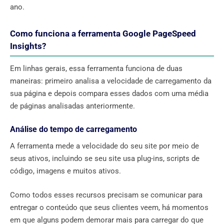
ano.
Como funciona a ferramenta Google PageSpeed ​​
Insights?
Em linhas gerais, essa ferramenta funciona de duas
maneiras: primeiro analisa a velocidade de carregamento da
sua página e depois compara esses dados com uma média
de páginas analisadas anteriormente.
Análise do tempo de carregamento
A ferramenta mede a velocidade do seu site por meio de
seus ativos, incluindo se seu site usa plug-ins, scripts de
código, imagens e muitos ativos.
Como todos esses recursos precisam se comunicar para
entregar o conteúdo que seus clientes veem, há momentos
em que alguns podem demorar mais para carregar do que