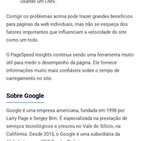
usando um CMS.
Corrigir os problemas acima pode trazer grandes benefícios
para páginas da web individuais, mas não se esqueça dos
fatores importantes que influenciam a velocidade do site
como um todo.
O PageSpeed ​​Insights continua sendo uma ferramenta muito
útil para medir o desempenho da página. Ele fornece
informações muito mais confiáveis ​​sobre o tempo de
carregamento no site.
Sobre Google
Google é uma empresa americana, fundada em 1998 por
Larry Page e Sergey Brin. É especializada na prestação de
serviços tecnológicos e cresceu no Vale do Silício, na
Califórnia. Desde 2015, o Google é uma subsidiária da