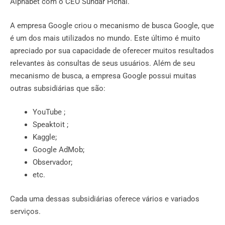
Alphabet com o CEO Sundar Pichai.
A empresa Google criou o mecanismo de busca Google, que
é um dos mais utilizados no mundo. Este último é muito
apreciado por sua capacidade de oferecer muitos resultados
relevantes às consultas de seus usuários. Além de seu
mecanismo de busca, a empresa Google possui muitas
outras subsidiárias que são:
YouTube ;
Speaktoit ;
Kaggle;
Google AdMob;
Observador;
etc.
Cada uma dessas subsidiárias oferece vários e variados
serviços.