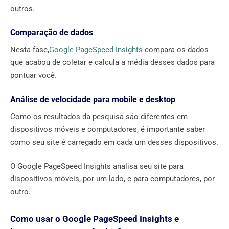
outros.
Comparação de dados
Nesta fase,
Google PageSpeed ​​Insights
compara os dados
que acabou de coletar e calcula a média desses dados para
pontuar você.
Análise de velocidade para mobile e desktop
Como os resultados da pesquisa são diferentes em
dispositivos móveis e computadores, é importante saber
como seu site é carregado em cada um desses dispositivos.
O Google PageSpeed ​​Insights analisa seu site para
dispositivos móveis, por um lado, e para computadores, por
outro.
Como usar o Google PageSpeed ​​Insights e