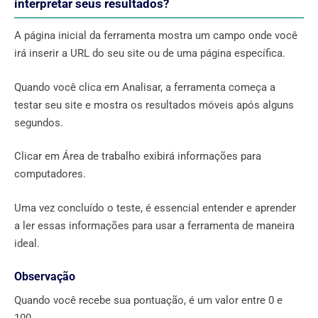
interpretar seus resultados?
A página inicial da ferramenta mostra um campo onde você
irá inserir a URL do seu site ou de uma página específica.
Quando você clica em Analisar, a ferramenta começa a
testar seu site e mostra os resultados móveis após alguns
segundos.
Clicar em Área de trabalho exibirá informações para
computadores.
Uma vez concluído o teste, é essencial entender e aprender
a ler essas informações para usar a ferramenta de maneira
ideal.
Observação
Quando você recebe sua pontuação, é um valor entre 0 e