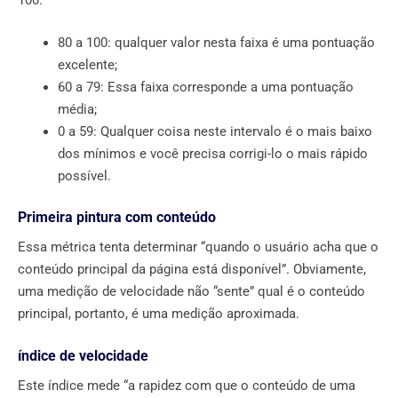
100.
80 a 100: qualquer valor nesta faixa é uma pontuação
excelente;
60 a 79: Essa faixa corresponde a uma pontuação
média;
0 a 59: Qualquer coisa neste intervalo é o mais baixo
dos mínimos e você precisa corrigi-lo o mais rápido
possível.
Primeira pintura com conteúdo
Essa métrica tenta determinar “quando o usuário acha que o
conteúdo principal da página está disponível”. Obviamente,
uma medição de velocidade não “sente” qual é o conteúdo
principal, portanto, é uma medição aproximada.
índice de velocidade
Este índice mede “a rapidez com que o conteúdo de uma