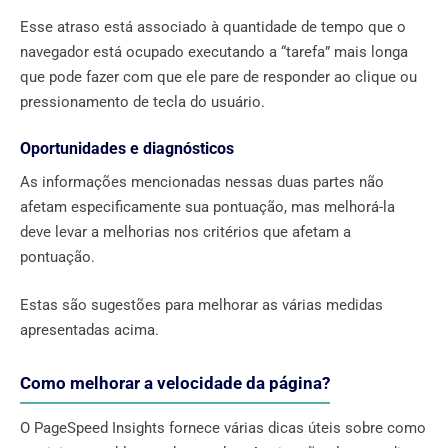
Esse atraso está associado à quantidade de tempo que o
navegador está ocupado executando a “tarefa” mais longa
que pode fazer com que ele pare de responder ao clique ou
pressionamento de tecla do usuário.
Oportunidades e diagnósticos
As informações mencionadas nessas duas partes não
afetam especificamente sua pontuação, mas melhorá-la
deve levar a melhorias nos critérios que afetam a
pontuação.
Estas são sugestões para melhorar as várias medidas
apresentadas acima.
Como melhorar a velocidade da página?
O PageSpeed ​​Insights fornece várias dicas úteis sobre como