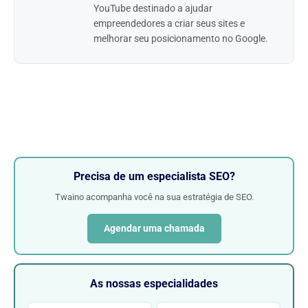
YouTube destinado a ajudar
empreendedores a criar seus sites e
melhorar seu posicionamento no Google.
Precisa de um especialista SEO?
Twaino acompanha você na sua estratégia de SEO.
Agendar uma chamada
As nossas especialidades