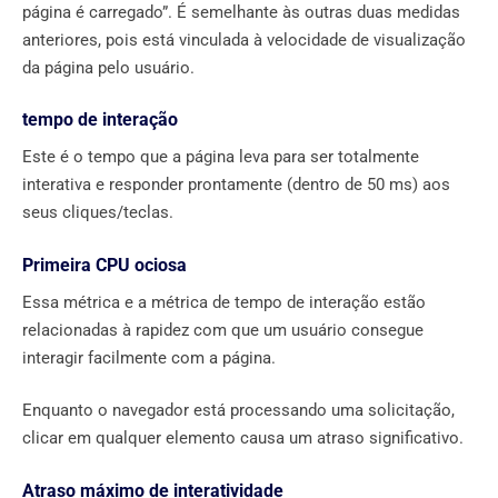
página é carregado”. É semelhante às outras duas medidas
anteriores, pois está vinculada à velocidade de visualização
da página pelo usuário.
tempo de interação
Este é o tempo que a página leva para ser totalmente
interativa e responder prontamente (dentro de 50 ms) aos
seus cliques/teclas.
Primeira CPU ociosa
Essa métrica e a métrica de tempo de interação estão
relacionadas à rapidez com que um usuário consegue
interagir facilmente com a página.
Enquanto o navegador está processando uma solicitação,
clicar em qualquer elemento causa um atraso significativo.
Atraso máximo de interatividade