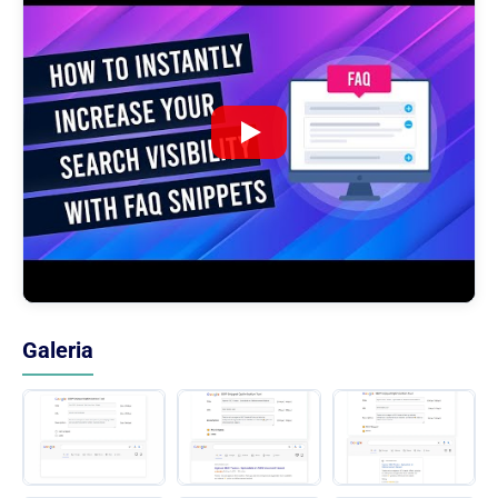
Galeria