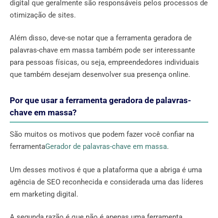
digital que geralmente são responsáveis ​​pelos processos de
otimização de sites.
Além disso, deve-se notar que a ferramenta geradora de
palavras-chave em massa também pode ser interessante
para pessoas físicas, ou seja, empreendedores individuais
que também desejam desenvolver sua presença online.
Por que usar a ferramenta geradora de palavras-
chave em massa?
São muitos os motivos que podem fazer você confiar na
ferramenta
Gerador de palavras-chave em massa
.
Um desses motivos é que a plataforma que a abriga é uma
agência de SEO reconhecida e considerada uma das líderes
em marketing digital.
A segunda razão é que não é apenas uma ferramenta