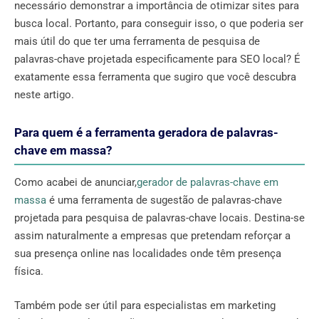
necessário demonstrar a importância de otimizar sites para
busca local. Portanto, para conseguir isso, o que poderia ser
mais útil do que ter uma ferramenta de pesquisa de
palavras-chave projetada especificamente para SEO local? É
exatamente essa ferramenta que sugiro que você descubra
neste artigo.
Para quem é a ferramenta geradora de palavras-
chave em massa?
Como acabei de anunciar,
gerador de palavras-chave em
massa
é uma ferramenta de sugestão de palavras-chave
projetada para pesquisa de palavras-chave locais. Destina-se
assim naturalmente a empresas que pretendam reforçar a
sua presença online nas localidades onde têm presença
física.
Também pode ser útil para especialistas em marketing