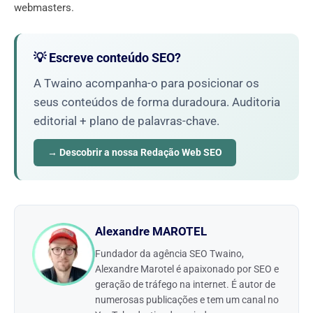
webmasters.
💡 Escreve conteúdo SEO?
A Twaino acompanha-o para posicionar os
seus conteúdos de forma duradoura. Auditoria
editorial + plano de palavras-chave.
→ Descobrir a nossa Redação Web SEO
Alexandre MAROTEL
Fundador da agência SEO Twaino,
Alexandre Marotel é apaixonado por SEO e
geração de tráfego na internet. É autor de
numerosas publicações e tem um canal no