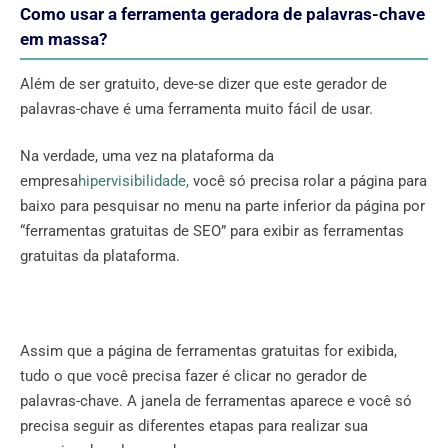
Como usar a ferramenta geradora de palavras-chave
em massa?
Além de ser gratuito, deve-se dizer que este gerador de
palavras-chave é uma ferramenta muito fácil de usar.
Na verdade, uma vez na plataforma da
empresa
hipervisibilidade,
você só precisa rolar a página para
baixo para pesquisar no menu na parte inferior da página por
“ferramentas gratuitas de SEO” para exibir as ferramentas
gratuitas da plataforma.
Assim que a página de ferramentas gratuitas for exibida,
tudo o que você precisa fazer é clicar no gerador de
palavras-chave. A janela de ferramentas aparece e você só
precisa seguir as diferentes etapas para realizar sua