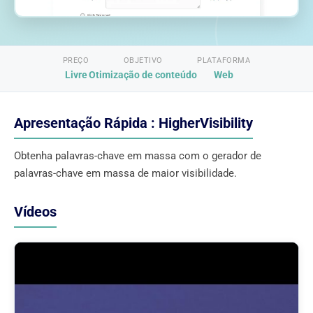
PREÇO
OBJETIVO
PLATAFORMA
Livre
Otimização de conteúdo
Web
Apresentação Rápida : HigherVisibility
Obtenha palavras-chave em massa com o gerador de
palavras-chave em massa de maior visibilidade.
Vídeos