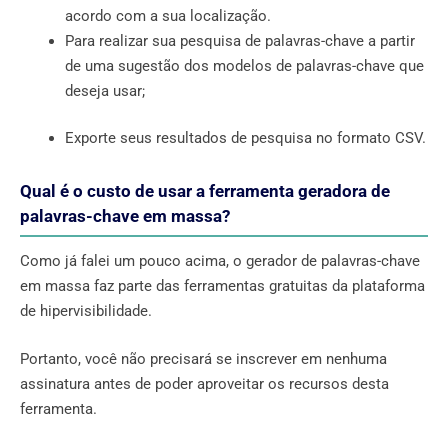
acordo com a sua localização.
Para realizar sua pesquisa de palavras-chave a partir
de uma sugestão dos modelos de palavras-chave que
deseja usar;
Exporte seus resultados de pesquisa no formato CSV.
Qual é o custo de usar a ferramenta geradora de
palavras-chave em massa?
Como já falei um pouco acima, o gerador de palavras-chave
em massa faz parte das ferramentas gratuitas da plataforma
de hipervisibilidade.
Portanto, você não precisará se inscrever em nenhuma
assinatura antes de poder aproveitar os recursos desta
ferramenta.