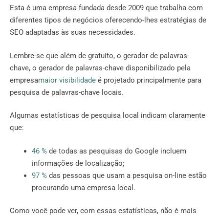
Esta é uma empresa fundada desde 2009 que trabalha com
diferentes tipos de negócios oferecendo-lhes estratégias de
SEO adaptadas às suas necessidades.
Lembre-se que além de gratuito, o gerador de palavras-
chave, o gerador de palavras-chave disponibilizado pela
empresa
maior visibilidade
é projetado principalmente para
pesquisa de palavras-chave locais.
Algumas estatísticas de pesquisa local indicam claramente
que:
46 %
de todas as pesquisas do Google incluem
informações de localização;
97 %
das pessoas que usam a pesquisa on-line estão
procurando uma empresa local.
Como você pode ver, com essas estatísticas, não é mais