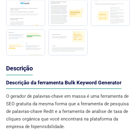
Descrição
Descrição da ferramenta Bulk Keyword Generator
O gerador de palavras-chave em massa é uma ferramenta de
SEO gratuita da mesma forma que a ferramenta de pesquisa
de palavras-chave Redit e a ferramenta de análise de taxa de
cliques orgânica que você encontrará na plataforma da
empresa de hipervisibilidade.