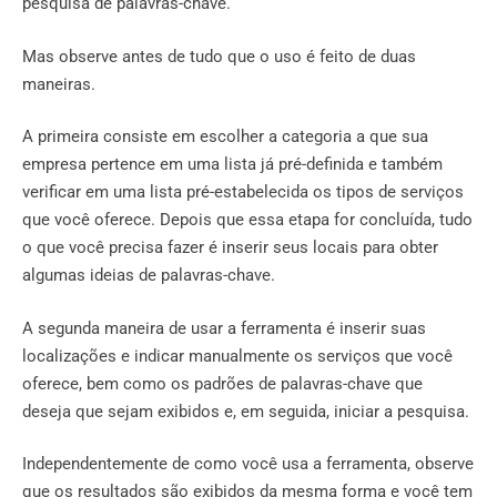
pesquisa de palavras-chave.
Mas observe antes de tudo que o uso é feito de duas
maneiras.
A primeira consiste em escolher a categoria a que sua
empresa pertence em uma lista já pré-definida e também
verificar em uma lista pré-estabelecida os tipos de serviços
que você oferece. Depois que essa etapa for concluída, tudo
o que você precisa fazer é inserir seus locais para obter
algumas ideias de palavras-chave.
A segunda maneira de usar a ferramenta é inserir suas
localizações e indicar manualmente os serviços que você
oferece, bem como os padrões de palavras-chave que
deseja que sejam exibidos e, em seguida, iniciar a pesquisa.
Independentemente de como você usa a ferramenta, observe
que os resultados são exibidos da mesma forma e você tem