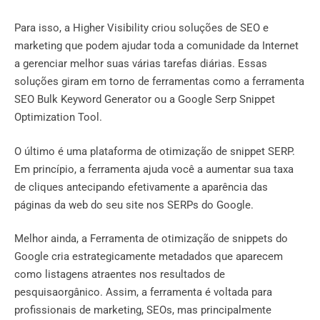
Para isso, a Higher Visibility criou soluções de SEO e
marketing que podem ajudar toda a comunidade da Internet
a gerenciar melhor suas várias tarefas diárias. Essas
soluções giram em torno de ferramentas como a ferramenta
SEO Bulk Keyword Generator ou a Google Serp Snippet
Optimization Tool.
O último é uma plataforma de otimização de snippet SERP.
Em princípio, a ferramenta ajuda você a aumentar sua taxa
de cliques antecipando efetivamente a aparência das
páginas da web do seu site nos SERPs do Google.
Melhor ainda, a Ferramenta de otimização de snippets do
Google cria estrategicamente metadados que aparecem
como listagens atraentes nos resultados de
pesquisaorgânico. Assim, a ferramenta é voltada para
profissionais de marketing, SEOs, mas principalmente