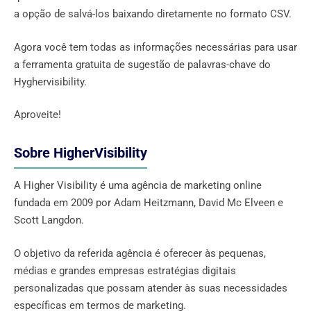
a opção de salvá-los baixando diretamente no formato CSV.
Agora você tem todas as informações necessárias para usar
a ferramenta gratuita de sugestão de palavras-chave do
Hyghervisibility.
Aproveite!
Sobre HigherVisibility
A Higher Visibility é uma agência de marketing online
fundada em 2009 por Adam Heitzmann, David Mc Elveen e
Scott Langdon.
O objetivo da referida agência é oferecer às pequenas,
médias e grandes empresas estratégias digitais
personalizadas que possam atender às suas necessidades
específicas em termos de marketing.