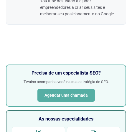
YouTube destinado a ajudar
empreendedores a criar seus sites e
melhorar seu posicionamento no Google.
Precisa de um especialista SEO?
Twaino acompanha você na sua estratégia de SEO.
Agendar uma chamada
As nossas especialidades