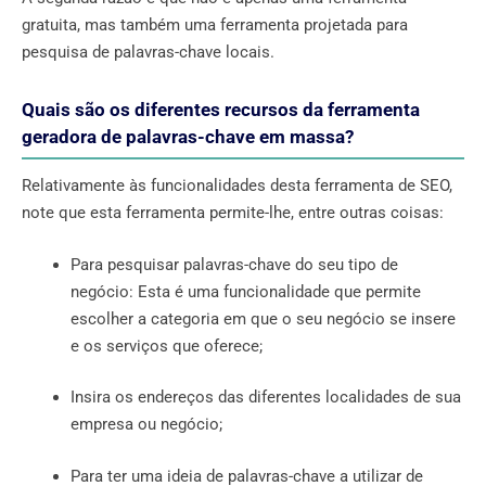
gratuita, mas também uma ferramenta projetada para
pesquisa de palavras-chave locais.
Quais são os diferentes recursos da ferramenta
geradora de palavras-chave em massa?
Relativamente às funcionalidades desta ferramenta de SEO,
note que esta ferramenta permite-lhe, entre outras coisas:
Para pesquisar palavras-chave do seu tipo de
negócio: Esta é uma funcionalidade que permite
escolher a categoria em que o seu negócio se insere
e os serviços que oferece;
Insira os endereços das diferentes localidades de sua
empresa ou negócio;
Para ter uma ideia de palavras-chave a utilizar de