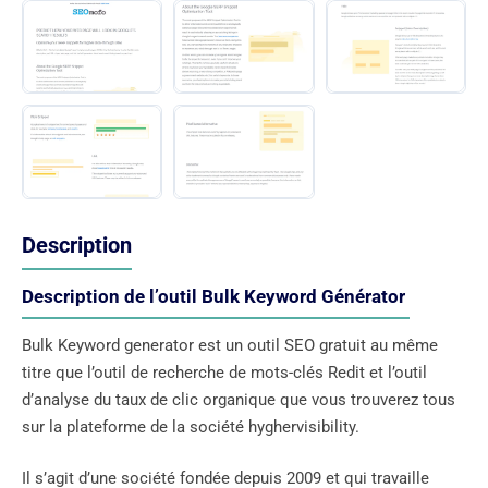
Description
Description de l’outil Bulk Keyword Générator
Bulk Keyword generator est un outil SEO gratuit au même
titre que l’outil de recherche de mots-clés Redit et l’outil
d’analyse du taux de clic organique que vous trouverez tous
sur la plateforme de la société hyghervisibility.
Il s’agit d’une société fondée depuis 2009 et qui travaille