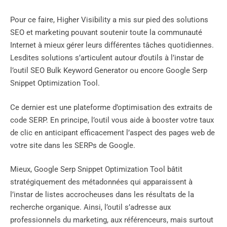
Pour ce faire, Higher Visibility a mis sur pied des solutions
SEO et marketing pouvant soutenir toute la communauté
Internet à mieux gérer leurs différentes tâches quotidiennes.
Lesdites solutions s’articulent autour d’outils à l’instar de
l’outil SEO Bulk Keyword Generator ou encore Google Serp
Snippet Optimization Tool.
Ce dernier est une plateforme d’optimisation des extraits de
code SERP. En principe, l’outil vous aide à booster votre taux
de clic en anticipant efficacement l’aspect des pages web de
votre site dans les SERPs de Google.
Mieux, Google Serp Snippet Optimization Tool bâtit
stratégiquement des métadonnées qui apparaissent à
l’instar de listes accrocheuses dans les résultats de la
recherche organique. Ainsi, l’outil s’adresse aux
professionnels du marketing, aux référenceurs, mais surtout