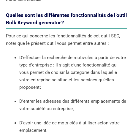
Quelles sont les différentes fonctionnalités de l’outil
Bulk Keyword generator ?
Pour ce qui concerne les fonctionnalités de cet outil SEO,
noter que le présent outil vous permet entre autres :
D’effectuer la recherche de mots-clés à partir de votre
type d’entreprise : Il s’agit d’une fonctionnalité qui
vous permet de choisir la catégorie dans laquelle
votre entreprise se situe et les services qu’elles
proposent ;
D’entrer les adresses des différents emplacements de
votre société ou entreprise ;
D’avoir une idée de mots-clés à utiliser selon votre
emplacement.