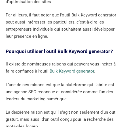
d’optimisation des sites
Par ailleurs, il faut noter que l’outil Bulk Keyword generator
peut aussi intéresser les particuliers, c’est-à-dire les
entrepreneurs individuels qui souhaitent aussi développer
leur présence en ligne.
Pourquoi utiliser l’outil Bulk Keyword generator ?
Il existe de nombreuses raisons qui peuvent vous inciter à
faire confiance à l’outil
Bulk Keyword generator
.
L’une de ces raisons est que la plateforme qui l’abrite est
une agence SEO reconnue et considérée comme l’un des
leaders du marketing numérique.
La deuxième raison est qu’il s’agit non seulement d’un outil
gratuit, mais aussi d’un outil conçu pour la recherche des
mots-clés locaux.