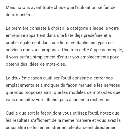
Mais notons avant toute chose que l’utilisation se fait de
deux manières.
La première consiste à choisir la catégorie à laquelle votre
entreprise appartient dans une liste déjà prédéfinie et à
cocher également dans une liste préétablie les types de
services que vous proposez. Une fois cette étape accomplie,
il vous suffira simplement d’entrer vos emplacements pour
obtenir des idées de mots-clés.
La deuxième façon d’utiliser l’outil consiste à entrer vos
emplacements et à indiquer de façon manuelle les services
que vous proposez ainsi que les modèles de mots-clés que
vous souhaitez voir afficher puis à lancer la recherche.
Quelle que soit la façon dont vous utilisez l’outil, notez que
les résultats s’affichent de la même manière et vous avez la
possibilité de les enregistrer en téléchargeant directement