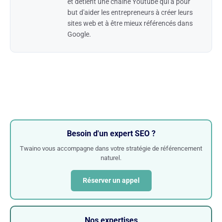
et détient une chaîne Youtube qui a pour
but d'aider les entrepreneurs à créer leurs
sites web et à être mieux référencés dans
Google.
Besoin d'un expert SEO ?
Twaino vous accompagne dans votre stratégie de référencement
naturel.
Réserver un appel
Nos expertises