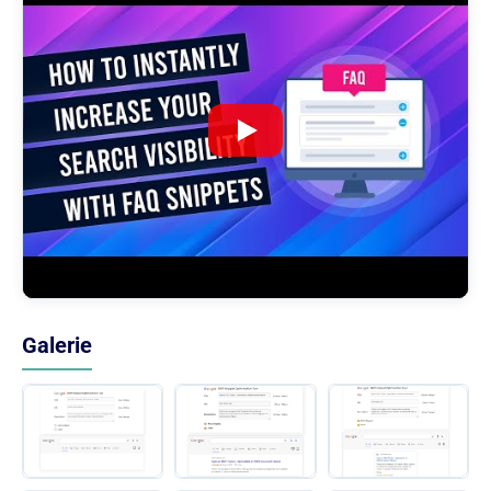
Galerie