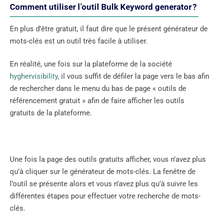
Comment utiliser l’outil Bulk Keyword generator ?
En plus d’être gratuit, il faut dire que le présent générateur de
mots-clés est un outil très facile à utiliser.
En réalité, une fois sur la plateforme de la société
hyghervisibility,
il vous suffit de défiler la page vers le bas afin
de rechercher dans le menu du bas de page « outils de
référencement gratuit » afin de faire afficher les outils
gratuits de la plateforme.
Une fois la page des outils gratuits afficher, vous n’avez plus
qu’à cliquer sur le générateur de mots-clés. La fenêtre de
l’outil se présente alors et vous n’avez plus qu’à suivre les
différentes étapes pour effectuer votre recherche de mots-
clés.