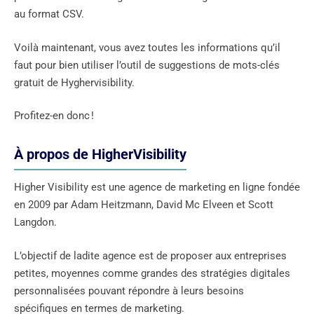
au format CSV.
Voilà maintenant, vous avez toutes les informations qu’il
faut pour bien utiliser l’outil de suggestions de mots-clés
gratuit de Hyghervisibility.
Profitez-en donc !
À propos de HigherVisibility
Higher Visibility est une agence de marketing en ligne fondée
en 2009 par Adam Heitzmann, David Mc Elveen et Scott
Langdon.
L’objectif de ladite agence est de proposer aux entreprises
petites, moyennes comme grandes des stratégies digitales
personnalisées pouvant répondre à leurs besoins
spécifiques en termes de marketing.