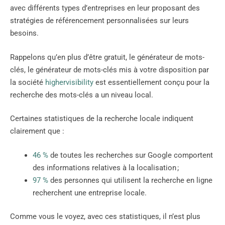
avec différents types d’entreprises en leur proposant des
stratégies de référencement personnalisées sur leurs
besoins.
Rappelons qu’en plus d’être gratuit, le générateur de mots-
clés, le générateur de mots-clés mis à votre disposition par
la société
highervisibility
est essentiellement conçu pour la
recherche des mots-clés a un niveau local.
Certaines statistiques de la recherche locale indiquent
clairement que :
46 %
de toutes les recherches sur Google comportent
des informations relatives à la localisation ;
97 %
des personnes qui utilisent la recherche en ligne
recherchent une entreprise locale.
Comme vous le voyez, avec ces statistiques, il n’est plus