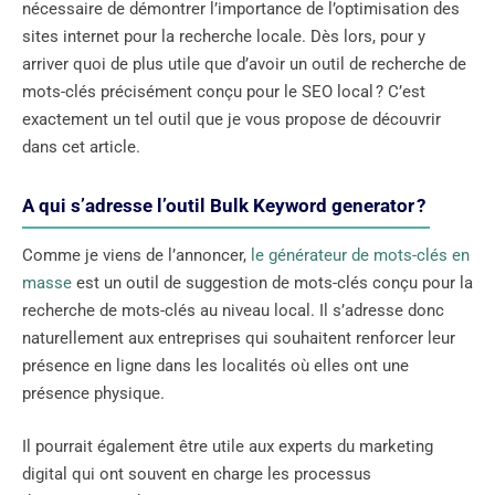
nécessaire de démontrer l’importance de l’optimisation des
sites internet pour la recherche locale. Dès lors, pour y
arriver quoi de plus utile que d’avoir un outil de recherche de
mots-clés précisément conçu pour le SEO local ? C’est
exactement un tel outil que je vous propose de découvrir
dans cet article.
A qui s’adresse l’outil Bulk Keyword generator ?
Comme je viens de l’annoncer,
le générateur de mots-clés en
masse
est un outil de suggestion de mots-clés conçu pour la
recherche de mots-clés au niveau local. Il s’adresse donc
naturellement aux entreprises qui souhaitent renforcer leur
présence en ligne dans les localités où elles ont une
présence physique.
Il pourrait également être utile aux experts du marketing
digital qui ont souvent en charge les processus