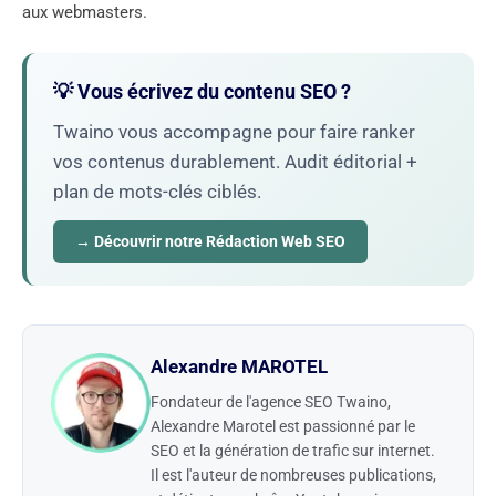
aux webmasters.
💡 Vous écrivez du contenu SEO ?
Twaino vous accompagne pour faire ranker
vos contenus durablement. Audit éditorial +
plan de mots-clés ciblés.
→ Découvrir notre Rédaction Web SEO
Alexandre MAROTEL
Fondateur de l'agence SEO Twaino,
Alexandre Marotel est passionné par le
SEO et la génération de trafic sur internet.
Il est l'auteur de nombreuses publications,