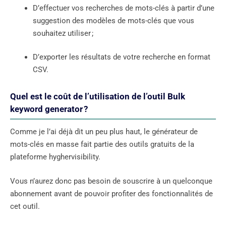
D’effectuer vos recherches de mots-clés à partir d’une
suggestion des modèles de mots-clés que vous
souhaitez utiliser ;
D’exporter les résultats de votre recherche en format
CSV.
Quel est le coût de l’utilisation de l’outil Bulk
keyword generator ?
Comme je l’ai déjà dit un peu plus haut, le générateur de
mots-clés en masse fait partie des outils gratuits de la
plateforme hyghervisibility.
Vous n’aurez donc pas besoin de souscrire à un quelconque
abonnement avant de pouvoir profiter des fonctionnalités de
cet outil.