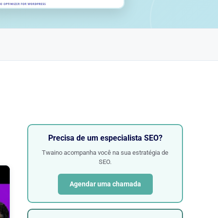
Precisa de um especialista SEO?
Twaino acompanha você na sua estratégia de
SEO.
Agendar uma chamada