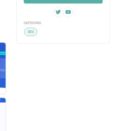
CATEGORIA
SEO