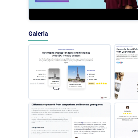
Galeria