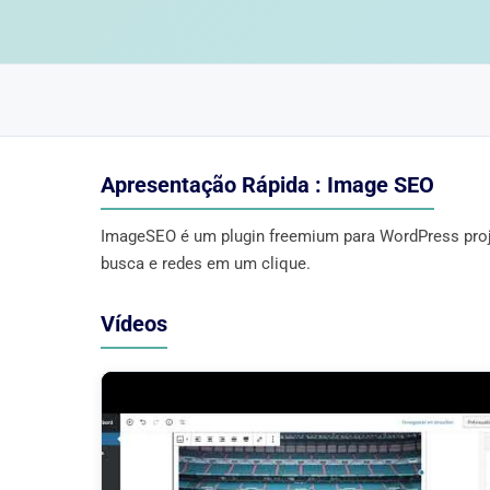
Apresentação Rápida : Image SEO
ImageSEO é um plugin freemium para WordPress proj
busca e redes em um clique.
Vídeos