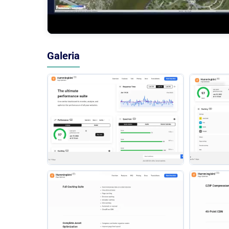
Galeria