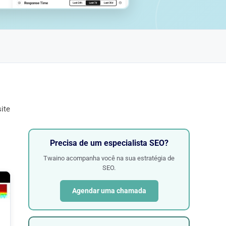
ite
Precisa de um especialista SEO?
Twaino acompanha você na sua estratégia de
SEO.
Agendar uma chamada