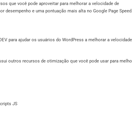
sos que você pode aproveitar para melhorar a velocidade de
hor desempenho e uma pontuação mais alta no Google Page Speed
EV para ajudar os usuários do WordPress a melhorar a velocidade
sui outros recursos de otimização que você pode usar para melho
cripts JS