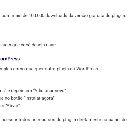
com mais de 100.000 downloads da versão gratuita do plug-in.
lugin que você deseja usar:
WordPress
mples como qualquer outro plugin do WordPress.
ns” e depois em “Adicionar novo”
e no botão “Instalar agora”.
m “Ativar”.
acessar todos os recursos do plug-in diretamente no painel do