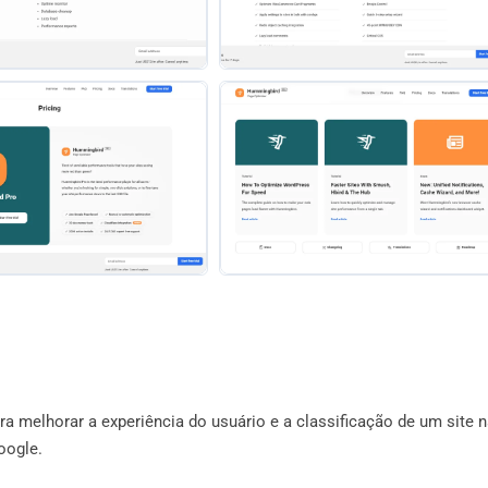
a melhorar a experiência do usuário e a classificação de um site 
oogle.