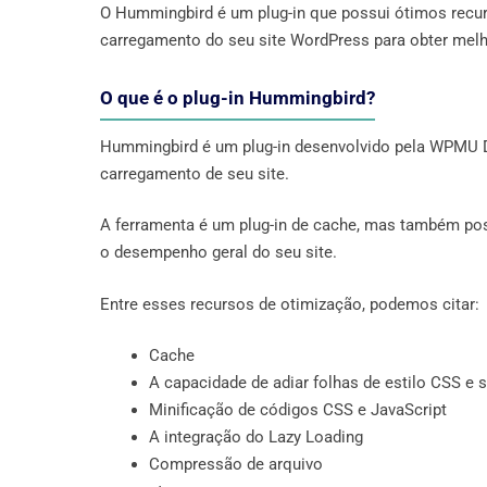
O Hummingbird é um plug-in que possui ótimos recur
carregamento do seu site WordPress para obter mel
O que é o plug-in Hummingbird?
Hummingbird é um plug-in desenvolvido pela WPMU D
carregamento de seu site.
A ferramenta é um plug-in de cache, mas também pos
o desempenho geral do seu site.
Entre esses recursos de otimização, podemos citar:
Cache
A capacidade de adiar folhas de estilo CSS e s
Minificação de códigos CSS e JavaScript
A integração do Lazy Loading
Compressão de arquivo