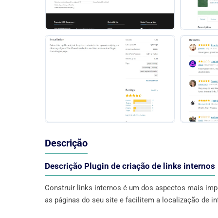
Descrição
Descrição Plugin de criação de links internos
Construir links internos é um dos aspectos mais imp
as páginas do seu site e facilitem a localização de i