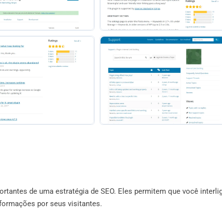
ortantes de uma estratégia de SEO. Eles permitem que você interli
nformações por seus visitantes.