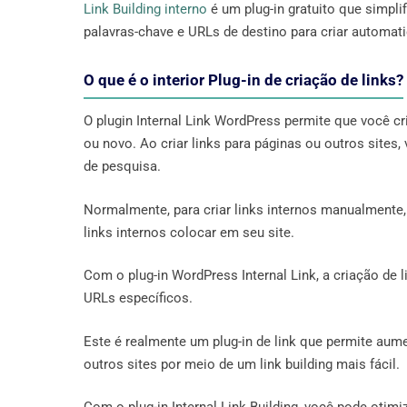
Link Building interno
é um plug-in gratuito que simpli
palavras-chave e URLs de destino para criar automati
O que é o interior Plug-in de criação de links?
O plugin Internal Link WordPress permite que você cr
ou novo. Ao criar links para páginas ou outros site
de pesquisa.
Normalmente, para criar links internos manualmente,
links internos colocar em seu site.
Com o plug-in WordPress Internal Link, a criação de l
URLs específicos.
Este é realmente um plug-in de link que permite aum
outros sites por meio de um link building mais fácil.