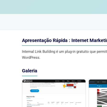
Apresentação Rápida : Internet Marketi
Internal Link Building é um plug-in gratuito que perm
WordPress.
Galeria