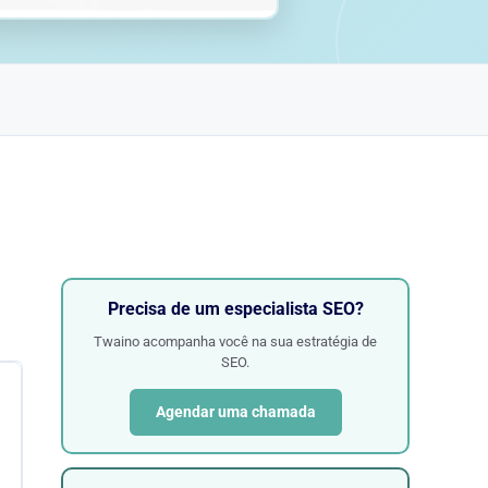
Precisa de um especialista SEO?
Twaino acompanha você na sua estratégia de
SEO.
Agendar uma chamada