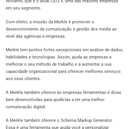
Williams, que é o atual CEO. É uma das maiores empresas
em seu segmento.
Com efeito, a missão da Merkle é promover o
desenvolvimento da comunicação e gestão dos media ao
nível das agências e empresas.
Merkle tem pontos fortes excepcionais em análise de dados,
habilidades e tecnologias. Assim, ajuda as empresas a
melhorar o seu método de trabalho e a aumentar a sua
capacidade organizacional para oferecer melhores serviços
aos seus clientes.
A Merkle também oferece às empresas ferramentas e dicas
bem desenvolvidas para ajudá-las a ter uma melhor
comunicação digital.
A Merkle também oferece o Schema Markup Generator.
Essa é uma ferramenta que ajuda você a personalizar