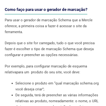
Como faço para usar o gerador de marcação?
Para usar o gerador de marcação Schema que a Mercle
oferece, a primeira coisa a fazer é acessar o site da
ferramenta.
Depois que o site for carregado, tudo o que você precisa
fazer é escolher o tipo de marcação Schema que deseja
configurar e preencher as opções necessárias.
Por exemplo, para configurar marcação de esquema
relativapara um produto do seu site, você deve:
Selecione o produto em “qual marcação schema.org
você deseja criar”;
De seguida, terá de preencher as várias informações
relativas ao produto, nomeadamente: o nome, o URL