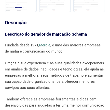
Descrição
Descrição do gerador de marcação Schema
Fundada desde 1971,
Mercle
, é uma das maiores empresas
de mídia e comunicação do mundo.
Graças à sua experiência e às suas qualidades excepcionais
em análise de dados, habilidades e tecnologias, ela ajuda as
empresas a melhorar seus métodos de trabalho e aumentar
sua capacidade organizacional para oferecer melhores
serviços aos seus clientes.
Também oferece às empresas ferramentas e dicas bem
desenvolvidas para ajudá-las a ter uma melhor comunicação