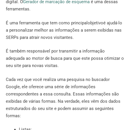
digital. O
Gerador de marcação de esquema
é uma dessas
ferramentas.
É uma ferramenta que tem como principalobjetivoé ajudá-lo
a personalizar melhor as informações a serem exibidas nas
SERPs para atrair novos visitantes.
É também responsável por transmitir a informação
adequada ao motor de busca para que este possa otimizar o
seu site para novas visitas.
Cada vez que você realiza uma pesquisa no buscador
Google, ele oferece uma série de informações
correspondentes a essa consulta. Essas informações são
exibidas de várias formas. Na verdade, eles vêm dos dados
estruturados do seu site e podem assumir as seguintes
formas:
Listas;