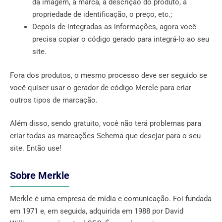
da imagem, a marca, a descrição do produto, a
propriedade de identificação, o preço, etc.;
Depois de integradas as informações, agora você
precisa copiar o código gerado para integrá-lo ao seu
site.
Fora dos produtos, o mesmo processo deve ser seguido se
você quiser usar o gerador de código Mercle para criar
outros tipos de marcação.
Além disso, sendo gratuito, você não terá problemas para
criar todas as marcações Schema que desejar para o seu
site. Então use!
Sobre Merkle
Merkle é uma empresa de mídia e comunicação. Foi fundada
em 1971 e, em seguida, adquirida em 1988 por David