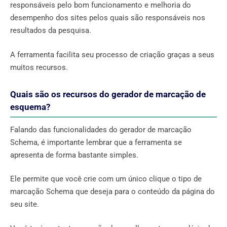
responsáveis ​​pelo bom funcionamento e melhoria do
desempenho dos sites pelos quais são responsáveis ​​nos
resultados da pesquisa.
A ferramenta facilita seu processo de criação graças a seus
muitos recursos.
Quais são os recursos do gerador de marcação de
esquema?
Falando das funcionalidades do gerador de marcação
Schema, é importante lembrar que a ferramenta se
apresenta de forma bastante simples.
Ele permite que você crie com um único clique o tipo de
marcação Schema que deseja para o conteúdo da página do
seu site.