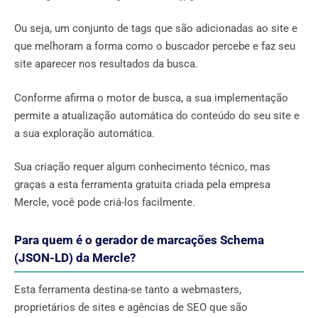
Ou seja, um conjunto de tags que são adicionadas ao site e
que melhoram a forma como o buscador percebe e faz seu
site aparecer nos resultados da busca.
Conforme afirma o motor de busca, a sua implementação
permite a atualização automática do conteúdo do seu site e
a sua exploração automática.
Sua criação requer algum conhecimento técnico, mas
graças a esta ferramenta gratuita criada pela empresa
Mercle, você pode criá-los facilmente.
Para quem é o gerador de marcações Schema
(JSON-LD) da Mercle?
Esta ferramenta destina-se tanto a webmasters,
proprietários de sites e agências de SEO que são