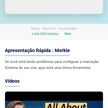
PREÇO
OBJETIVO
PLATAFORMA
Livre
SEO técnico
Web
Apresentação Rápida : Merkle
Se você está tendo problemas para configurar a marcação
Schema do seu site, aqui está uma ótima ferramenta.
Vídeos