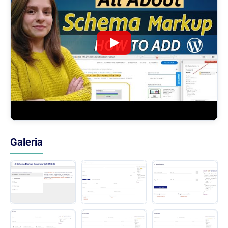
Galeria