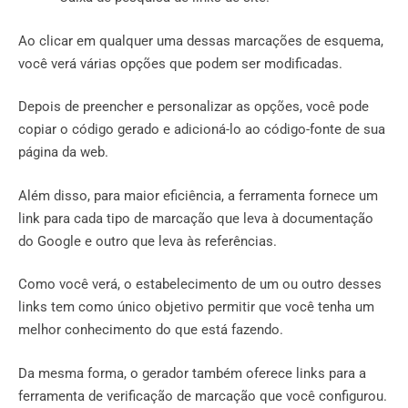
Ao clicar em qualquer uma dessas marcações de esquema,
você verá várias opções que podem ser modificadas.
Depois de preencher e personalizar as opções, você pode
copiar o código gerado e adicioná-lo ao código-fonte de sua
página da web.
Além disso, para maior eficiência, a ferramenta fornece um
link para cada tipo de marcação que leva à documentação
do Google e outro que leva às referências.
Como você verá, o estabelecimento de um ou outro desses
links tem como único objetivo permitir que você tenha um
melhor conhecimento do que está fazendo.
Da mesma forma, o gerador também oferece links para a
ferramenta de verificação de marcação que você configurou.