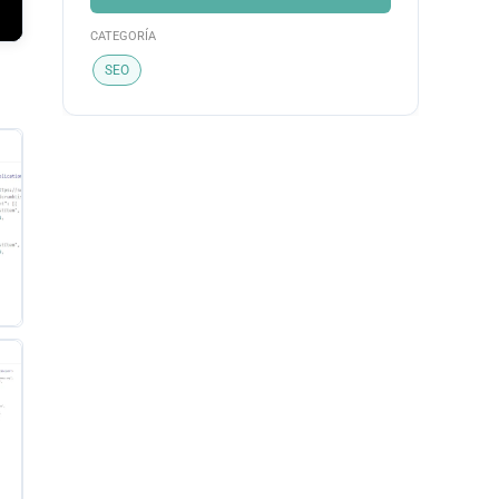
CATEGORÍA
SEO