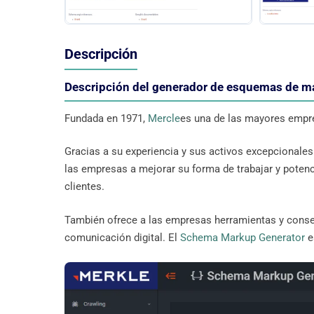
Descripción
Descripción del generador de esquemas de m
Fundada en 1971,
Mercle
es una de las mayores emp
Gracias a su experiencia y sus activos excepcionales 
las empresas a mejorar su forma de trabajar y potenc
clientes.
También ofrece a las empresas herramientas y consej
comunicación digital. El
Schema Markup Generator
e