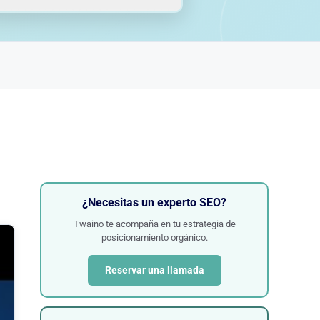
¿Necesitas un experto SEO?
Twaino te acompaña en tu estrategia de
posicionamiento orgánico.
Reservar una llamada