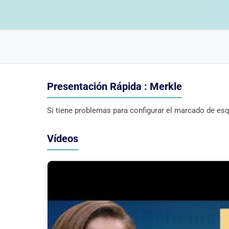
Presentación Rápida : Merkle
Si tiene problemas para configurar el marcado de esq
Vídeos