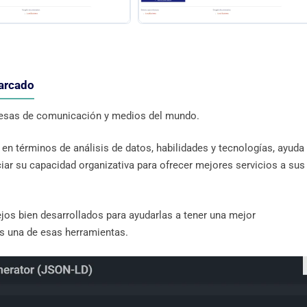
arcado
resas de comunicación y medios del mundo.
en términos de análisis de datos, habilidades y tecnologías, ayuda
iar su capacidad organizativa para ofrecer mejores servicios a sus
os bien desarrollados para ayudarlas a tener una mejor
s una de esas herramientas.