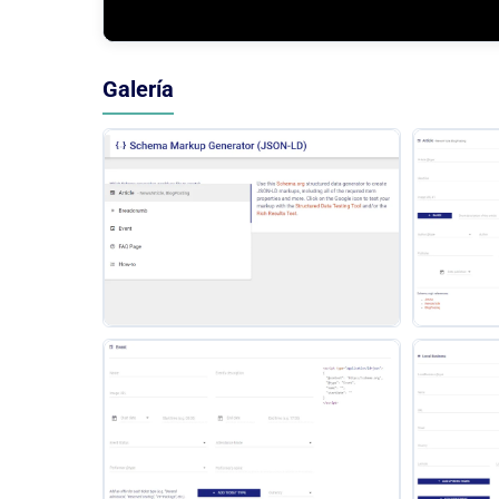
Galería