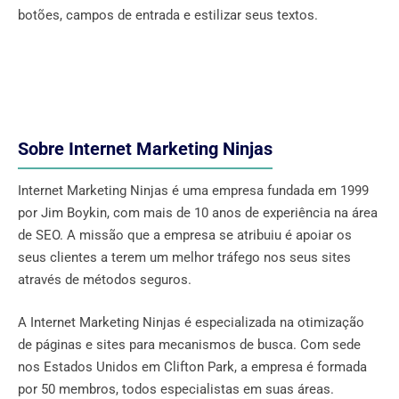
botões, campos de entrada e estilizar seus textos.
Sobre Internet Marketing Ninjas
Internet Marketing Ninjas é uma empresa fundada em 1999
por Jim Boykin, com mais de 10 anos de experiência na área
de SEO. A missão que a empresa se atribuiu é apoiar os
seus clientes a terem um melhor tráfego nos seus sites
através de métodos seguros.
A Internet Marketing Ninjas é especializada na otimização
de páginas e sites para mecanismos de busca. Com sede
nos Estados Unidos em Clifton Park, a empresa é formada
por 50 membros, todos especialistas em suas áreas.