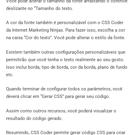
Você pode alterar o tamanho da fonte arrastando o controle
deslizante no “Tamanho do texto.
A cor da fonte também é personalizável com o CSS Coder
da Internet Marketing Ninjas. Para fazer isso, escolha a cor
na caixa “Cor do texto”. Você pode alterar o estilo da fonte.
Existem também outras configurações personalizáveis ​​que
permitirão que você tenha o texto realmente ao seu gosto.
Isso inclui borda, tipo de borda, cor da borda, plano de fundo
etc.
Quando terminar de configurar todos os parâmetros, você
deverá clicar em “Gerar CSS” para gerar seu código.
Assim como outros recursos, você poderá visualizar o
resultado do código gerado.
Resumindo, CSS Coder permite gerar código CSS para criar