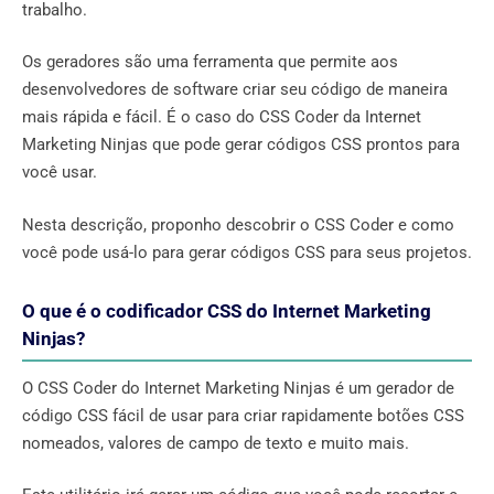
trabalho.
Os geradores são uma ferramenta que permite aos
desenvolvedores de software criar seu código de maneira
mais rápida e fácil. É o caso do CSS Coder da Internet
Marketing Ninjas que pode gerar códigos CSS prontos para
você usar.
Nesta descrição, proponho descobrir o CSS Coder e como
você pode usá-lo para gerar códigos CSS para seus projetos.
O que é o codificador CSS do Internet Marketing
Ninjas?
O CSS Coder do Internet Marketing Ninjas é um gerador de
código CSS fácil de usar para criar rapidamente botões CSS
nomeados, valores de campo de texto e muito mais.