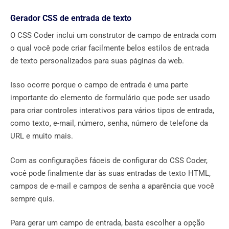
Gerador CSS de entrada de texto
O CSS Coder inclui um construtor de campo de entrada com
o qual você pode criar facilmente belos estilos de entrada
de texto personalizados para suas páginas da web.
Isso ocorre porque o campo de entrada é uma parte
importante do elemento de formulário que pode ser usado
para criar controles interativos para vários tipos de entrada,
como texto, e-mail, número, senha, número de telefone da
URL e muito mais.
Com as configurações fáceis de configurar do CSS Coder,
você pode finalmente dar às suas entradas de texto HTML,
campos de e-mail e campos de senha a aparência que você
sempre quis.
Para gerar um campo de entrada, basta escolher a opção