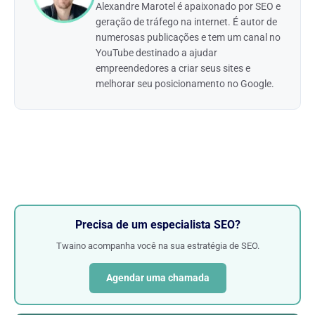
Alexandre Marotel é apaixonado por SEO e
geração de tráfego na internet. É autor de
numerosas publicações e tem um canal no
YouTube destinado a ajudar
empreendedores a criar seus sites e
melhorar seu posicionamento no Google.
Precisa de um especialista SEO?
Twaino acompanha você na sua estratégia de SEO.
Agendar uma chamada