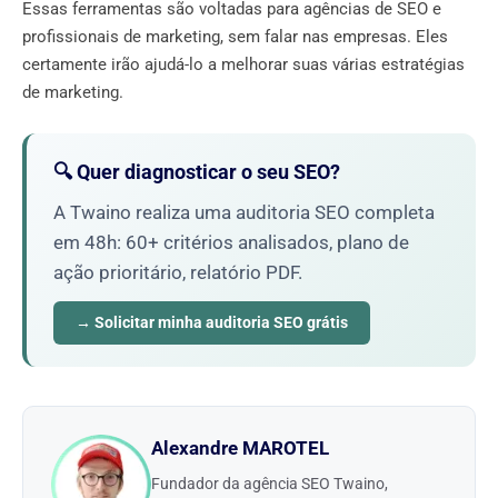
Essas ferramentas são voltadas para agências de SEO e
profissionais de marketing, sem falar nas empresas. Eles
certamente irão ajudá-lo a melhorar suas várias estratégias
de marketing.
🔍 Quer diagnosticar o seu SEO?
A Twaino realiza uma auditoria SEO completa
em 48h: 60+ critérios analisados, plano de
ação prioritário, relatório PDF.
→ Solicitar minha auditoria SEO grátis
Alexandre MAROTEL
Fundador da agência SEO Twaino,