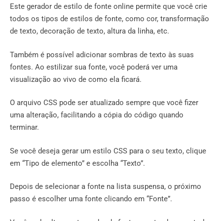
Este gerador de estilo de fonte online permite que você crie
todos os tipos de estilos de fonte, como cor, transformação
de texto, decoração de texto, altura da linha, etc.
Também é possível adicionar sombras de texto às suas
fontes. Ao estilizar sua fonte, você poderá ver uma
visualização ao vivo de como ela ficará.
O arquivo CSS pode ser atualizado sempre que você fizer
uma alteração, facilitando a cópia do código quando
terminar.
Se você deseja gerar um estilo CSS para o seu texto, clique
em “Tipo de elemento” e escolha “Texto”.
Depois de selecionar a fonte na lista suspensa, o próximo
passo é escolher uma fonte clicando em “Fonte”.