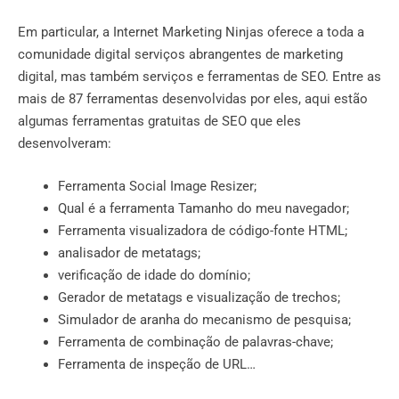
Em particular, a Internet Marketing Ninjas oferece a toda a
comunidade digital serviços abrangentes de marketing
digital, mas também serviços e ferramentas de SEO. Entre as
mais de 87 ferramentas desenvolvidas por eles, aqui estão
algumas ferramentas gratuitas de SEO que eles
desenvolveram:
Ferramenta Social Image Resizer;
Qual é a ferramenta Tamanho do meu navegador;
Ferramenta visualizadora de código-fonte HTML;
analisador de metatags;
verificação de idade do domínio;
Gerador de metatags e visualização de trechos;
Simulador de aranha do mecanismo de pesquisa;
Ferramenta de combinação de palavras-chave;
Ferramenta de inspeção de URL…