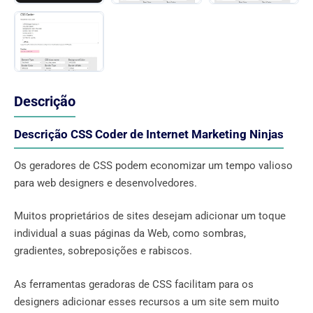
Descrição
Descrição CSS Coder de Internet Marketing Ninjas
Os geradores de CSS podem economizar um tempo valioso
para web designers e desenvolvedores.
Muitos proprietários de sites desejam adicionar um toque
individual a suas páginas da Web, como sombras,
gradientes, sobreposições e rabiscos.
As ferramentas geradoras de CSS facilitam para os
designers adicionar esses recursos a um site sem muito