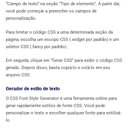
“Campo de texto” na seção “Tipo de elemento”. A partir daí,
você pode começar a preencher os campos de
personalização.
Para limitar o código CSS a uma determinada seção da
página, escolha um escopo CSS (.widget por padrão) e um
seletor CSS (.fancy por padrão).
Em seguida, clique em “Gerar CSS” para exibir o código CSS
gerado. Depois disso, basta copiá-lo e colá-lo em seu
arquivo CSS.
Gerador de estilo de texto
O CSS Font Style Generator é uma ferramenta online para
gerar rapidamente estilos de fonte CSS. Você pode
personalizar o texto e escolher qualquer fonte para estilizá-
lo.