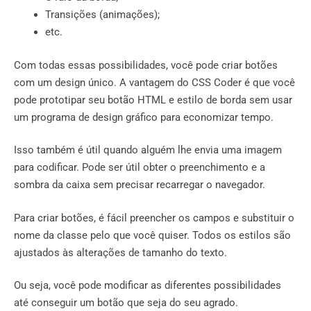
Transições (animações);
etc.
Com todas essas possibilidades, você pode criar botões
com um design único. A vantagem do CSS Coder é que você
pode prototipar seu botão HTML e estilo de borda sem usar
um programa de design gráfico para economizar tempo.
Isso também é útil quando alguém lhe envia uma imagem
para codificar. Pode ser útil obter o preenchimento e a
sombra da caixa sem precisar recarregar o navegador.
Para criar botões, é fácil preencher os campos e substituir o
nome da classe pelo que você quiser. Todos os estilos são
ajustados às alterações de tamanho do texto.
Ou seja, você pode modificar as diferentes possibilidades
até conseguir um botão que seja do seu agrado.