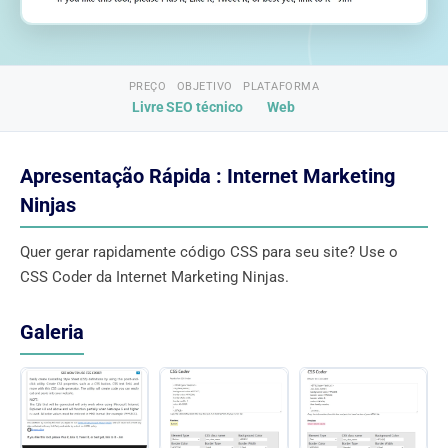
PREÇO
OBJETIVO
PLATAFORMA
Livre
SEO técnico
Web
Apresentação Rápida : Internet Marketing
Ninjas
Quer gerar rapidamente código CSS para seu site? Use o
CSS Coder da Internet Marketing Ninjas.
Galeria