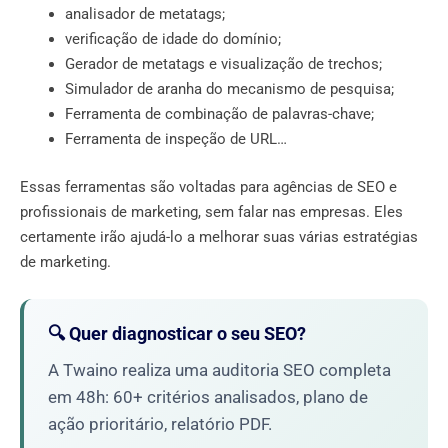
analisador de metatags;
verificação de idade do domínio;
Gerador de metatags e visualização de trechos;
Simulador de aranha do mecanismo de pesquisa;
Ferramenta de combinação de palavras-chave;
Ferramenta de inspeção de URL…
Essas ferramentas são voltadas para agências de SEO e
profissionais de marketing, sem falar nas empresas. Eles
certamente irão ajudá-lo a melhorar suas várias estratégias
de marketing.
🔍 Quer diagnosticar o seu SEO?
A Twaino realiza uma auditoria SEO completa
em 48h: 60+ critérios analisados, plano de
ação prioritário, relatório PDF.