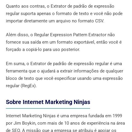
Quanto aos contras, o Extrator de padrão de expressão
regular suporta apenas o formato de texto e você não pode
importar diretamente um arquivo no formato CSV.
Além disso, o Regular Expression Pattern Extractor não
fornece sua saída em um formato exportável, então você é
forçado a copiá-lo para uso posterior.
Em suma, o Extrator de padrão de expressão regular é uma
ferramenta que o ajudará a extrair informações de qualquer
bloco de texto que você especificar usando uma expressão
regular (RegEx).
Sobre Internet Marketing Ninjas
Internet Marketing Ninjas é uma empresa fundada em 1999
por Jim Boykin, com mais de 10 anos de experiência na área
de SEO. A missão que a empresa se atribuiu é apoiar os