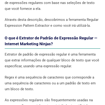
de expressões regulares com base nas seleções de texto
que você fornece a ela.
Através desta descrição, descobrimos a ferramenta Regular
Expression Pattern Extractor e como você irá utilizá-la.
O que é Extrator de Padrão de Expressão Regular —
Internet Marketing Ninjas?
Extrator de padrão de expressão regular é uma ferramenta
que extrai informações de qualquer bloco de texto que você
especificar, usando uma expressão regular.
Regex é uma sequência de caracteres que corresponde a
uma sequência de caracteres ou a um padrão de texto em
um bloco de texto.
As expressões regulares são frequentemente usadas na