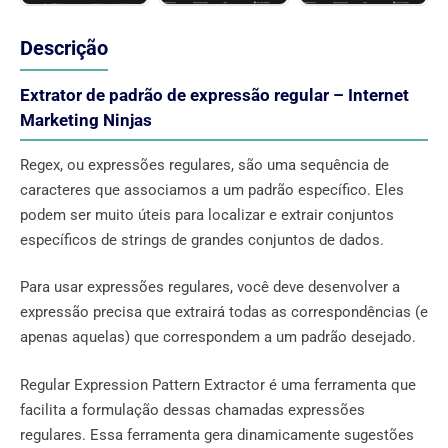
Descrição
Extrator de padrão de expressão regular – Internet
Marketing Ninjas
Regex, ou expressões regulares, são uma sequência de
caracteres que associamos a um padrão específico. Eles
podem ser muito úteis para localizar e extrair conjuntos
específicos de strings de grandes conjuntos de dados.
Para usar expressões regulares, você deve desenvolver a
expressão precisa que extrairá todas as correspondências (e
apenas aquelas) que correspondem a um padrão desejado.
Regular Expression Pattern Extractor é uma ferramenta que
facilita a formulação dessas chamadas expressões
regulares. Essa ferramenta gera dinamicamente sugestões