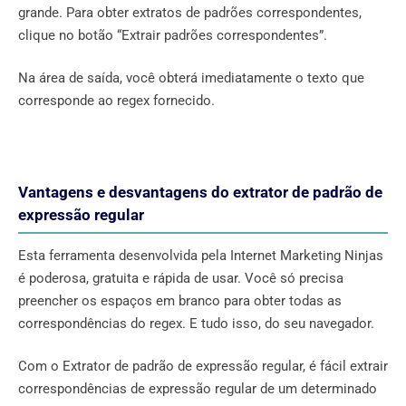
grande. Para obter extratos de padrões correspondentes,
clique no botão “Extrair padrões correspondentes”.
Na área de saída, você obterá imediatamente o texto que
corresponde ao regex fornecido.
Vantagens e desvantagens do extrator de padrão de
expressão regular
Esta ferramenta desenvolvida pela Internet Marketing Ninjas
é poderosa, gratuita e rápida de usar. Você só precisa
preencher os espaços em branco para obter todas as
correspondências do regex. E tudo isso, do seu navegador.
Com o Extrator de padrão de expressão regular, é fácil extrair
correspondências de expressão regular de um determinado