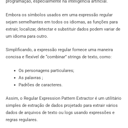
programação, especialmente na inteligência artificial.
Embora os símbolos usados ​​em uma expressão regular
sejam semelhantes em todos os idiomas, as funções para
extrair, localizar, detectar e substituir dados podem variar de
um idioma para outro.
Simplificando, a expressão regular fornece uma maneira
concisa e flexível de “combinar” strings de texto, como:
Os personagens particulares;
As palavras ;
Padrões de caracteres.
Assim, o Regular Expression Pattern Extractor é um utilitário
simples de extração de dados projetado para extrair vários
dados de arquivos de texto ou logs usando expressões e
regras regulares.