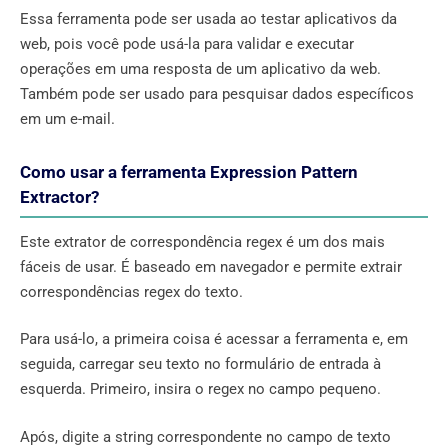
Essa ferramenta pode ser usada ao testar aplicativos da
web, pois você pode usá-la para validar e executar
operações em uma resposta de um aplicativo da web.
Também pode ser usado para pesquisar dados específicos
em um e-mail.
Como usar a ferramenta Expression Pattern
Extractor?
Este extrator de correspondência regex é um dos mais
fáceis de usar. É baseado em navegador e permite extrair
correspondências regex do texto.
Para usá-lo, a primeira coisa é acessar a ferramenta e, em
seguida, carregar seu texto no formulário de entrada à
esquerda. Primeiro, insira o regex no campo pequeno.
Após, digite a string correspondente no campo de texto