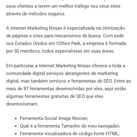
seus clientes a terem um melhor tráfego nos seus sites
através de métodos seguros.
A Internet Marketing Ninjas é especializada na otimização
de páginas e sites para mecanismos de busca. Com sede
nos Estados Unidos em Clifton Park, a empresa é formada
por 50 membros, todos especialistas em suas áreas.
Em particular, a Internet Marketing Ninjas oferece a toda a
comunidade digital serviços abrangentes de marketing
digital, mas também serviços e ferramentas de SEO. Entre as
mais de 87 ferramentas desenvolvidas por eles, aqui estão
algumas ferramentas gratuitas de SEO que eles
desenvolveram:
Ferramenta Social Image Resizer;
Qual é a ferramenta Tamanho do meu navegador;
Ferramenta visualizadora de código-fonte HTML;