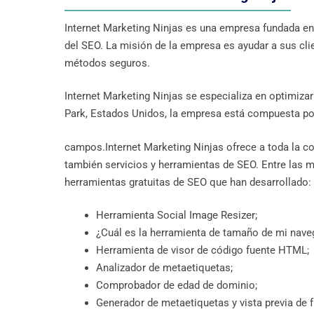
Internet Marketing Ninjas es una empresa fundada e
del SEO. La misión de la empresa es ayudar a sus clie
métodos seguros.
Internet Marketing Ninjas se especializa en optimiza
Park, Estados Unidos, la empresa está compuesta p
campos.Internet Marketing Ninjas ofrece a toda la co
también servicios y herramientas de SEO. Entre las m
herramientas gratuitas de SEO que han desarrollado:
Herramienta Social Image Resizer;
¿Cuál es la herramienta de tamaño de mi nave
Herramienta de visor de código fuente HTML;
Analizador de metaetiquetas;
Comprobador de edad de dominio;
Generador de metaetiquetas y vista previa de 