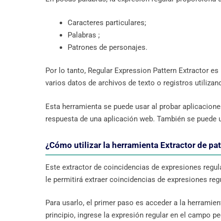
Caracteres particulares;
Palabras ;
Patrones de personajes.
Por lo tanto, Regular Expression Pattern Extractor es 
varios datos de archivos de texto o registros utilizan
Esta herramienta se puede usar al probar aplicacione
respuesta de una aplicación web. También se puede ut
¿Cómo utilizar la herramienta Extractor de pa
Este extractor de coincidencias de expresiones regul
le permitirá extraer coincidencias de expresiones regu
Para usarlo, el primer paso es acceder a la herramient
principio, ingrese la expresión regular en el campo p