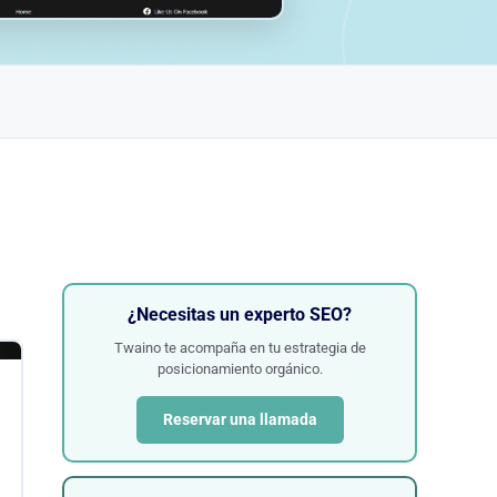
¿Necesitas un experto SEO?
Twaino te acompaña en tu estrategia de
posicionamiento orgánico.
Reservar una llamada