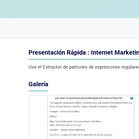
Presentación Rápida : Internet Marketi
Use el Extractor de patrones de expresiones regulare
Galería