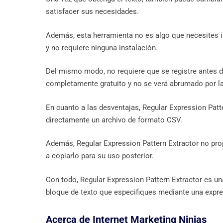
satisfacer sus necesidades.
Además, esta herramienta no es algo que necesites ins
y no requiere ninguna instalación.
Del mismo modo, no requiere que se registre antes d
completamente gratuito y no se verá abrumado por las
En cuanto a las desventajas, Regular Expression Patt
directamente un archivo de formato CSV.
Además, Regular Expression Pattern Extractor no prop
a copiarlo para su uso posterior.
Con todo, Regular Expression Pattern Extractor es un
bloque de texto que especifiques mediante una expre
Acerca de Internet Marketing Ninjas