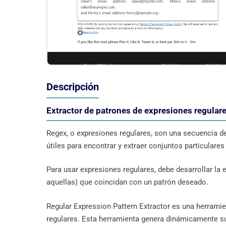
Descripción
Extractor de patrones de expresiones regulare
Regex, o expresiones regulares, son una secuencia 
útiles para encontrar y extraer conjuntos particular
Para usar expresiones regulares, debe desarrollar la 
aquellas) que coincidan con un patrón deseado.
Regular Expression Pattern Extractor es una herramie
regulares. Esta herramienta genera dinámicamente s