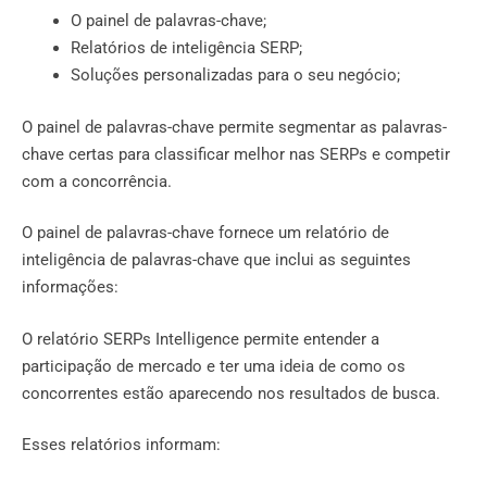
O painel de palavras-chave;
Relatórios de inteligência SERP;
Soluções personalizadas para o seu negócio;
O painel de palavras-chave permite segmentar as palavras-
chave certas para classificar melhor nas SERPs e competir
com a concorrência.
O painel de palavras-chave fornece um relatório de
inteligência de palavras-chave que inclui as seguintes
informações:
O relatório SERPs Intelligence permite entender a
participação de mercado e ter uma ideia de como os
concorrentes estão aparecendo nos resultados de busca.
Esses relatórios informam: