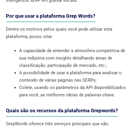
inteligência SERP em grande escala.
Por que usar a plataforma Grep Words?
Dentre os motivos pelos quais você pode utilizar esta
plataforma, posso citar:
A capacidade de entender a atmosfera competitiva de
sua indústria com insights detalhando áreas de
classificação, participação de mercado, etc.;
A possibilidade de usar a plataforma para analisar o
conteúdo de várias páginas nas SERPs;
Colete, usando os parâmetros da API disponibilizados
para você, as melhores ideias de palavras-chave.
Quais são os recursos da plataforma Grepwords?
GrepWords oferece três serviços principais que são: