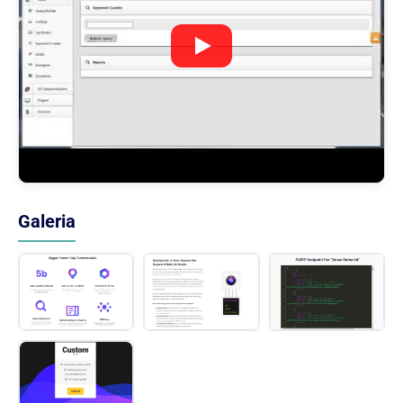
Galeria