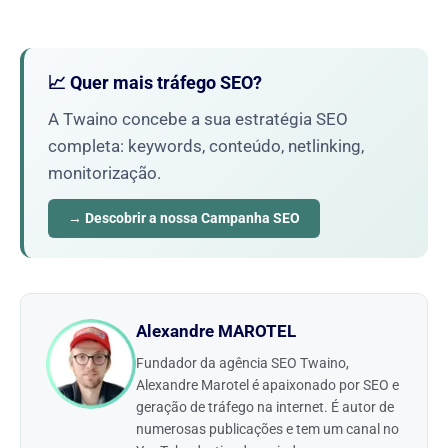
📈 Quer mais tráfego SEO?
A Twaino concebe a sua estratégia SEO
completa: keywords, conteúdo, netlinking,
monitorização.
→ Descobrir a nossa Campanha SEO
Alexandre MAROTEL
Fundador da agência SEO Twaino,
Alexandre Marotel é apaixonado por SEO e
geração de tráfego na internet. É autor de
numerosas publicações e tem um canal no