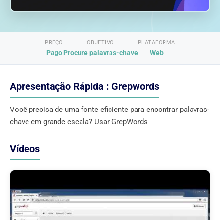
PREÇO
OBJETIVO
PLATAFORMA
Pago
Procure palavras-chave
Web
Apresentação Rápida : Grepwords
Você precisa de uma fonte eficiente para encontrar palavras-
chave em grande escala? Usar GrepWords
Vídeos