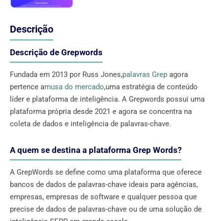
Descrição
Descrição de Grepwords
Fundada em 2013 por Russ Jones,
palavras Grep
agora
pertence a
musa do mercado
,uma estratégia de conteúdo
líder e plataforma de inteligência. A Grepwords possui uma
plataforma própria desde 2021 e agora se concentra na
coleta de dados e inteligência de palavras-chave.
A quem se destina a plataforma Grep Words?
A GrepWords se define como uma plataforma que oferece
bancos de dados de palavras-chave ideais para agências,
empresas, empresas de software e qualquer pessoa que
precise de dados de palavras-chave ou de uma solução de