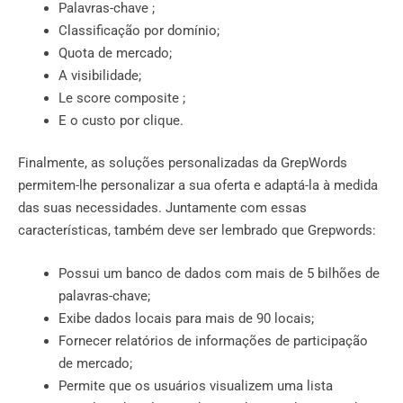
Palavras-chave ;
Classificação por domínio;
Quota de mercado;
A visibilidade;
Le score composite ;
E o custo por clique.
Finalmente, as soluções personalizadas da GrepWords
permitem-lhe personalizar a sua oferta e adaptá-la à medida
das suas necessidades. Juntamente com essas
características, também deve ser lembrado que Grepwords:
Possui um banco de dados com mais de 5 bilhões de
palavras-chave;
Exibe dados locais para mais de 90 locais;
Fornecer relatórios de informações de participação
de mercado;
Permite que os usuários visualizem uma lista