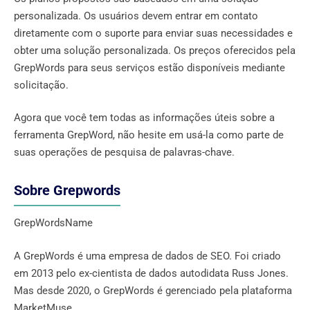
personalizada. Os usuários devem entrar em contato
diretamente com o suporte para enviar suas necessidades e
obter uma solução personalizada. Os preços oferecidos pela
GrepWords para seus serviços estão disponíveis mediante
solicitação.
Agora que você tem todas as informações úteis sobre a
ferramenta GrepWord, não hesite em usá-la como parte de
suas operações de pesquisa de palavras-chave.
Sobre Grepwords
GrepWordsName
A GrepWords é uma empresa de dados de SEO. Foi criado
em 2013 pelo ex-cientista de dados autodidata Russ Jones.
Mas desde 2020, o GrepWords é gerenciado pela plataforma
MarketMuse.