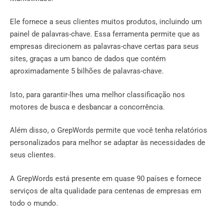
Ele fornece a seus clientes muitos produtos, incluindo um
painel de palavras-chave. Essa ferramenta permite que as
empresas direcionem as palavras-chave certas para seus
sites, graças a um banco de dados que contém
aproximadamente 5 bilhões de palavras-chave.
Isto, para garantir-lhes uma melhor classificação nos
motores de busca e desbancar a concorrência.
Além disso, o GrepWords permite que você tenha relatórios
personalizados para melhor se adaptar às necessidades de
seus clientes.
A GrepWords está presente em quase 90 países e fornece
serviços de alta qualidade para centenas de empresas em
todo o mundo.