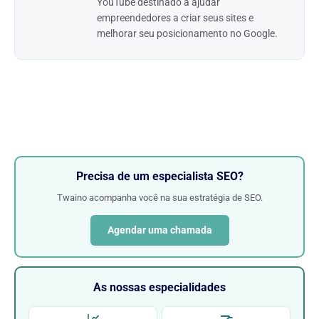
YouTube destinado a ajudar
empreendedores a criar seus sites e
melhorar seu posicionamento no Google.
Precisa de um especialista SEO?
Twaino acompanha você na sua estratégia de SEO.
Agendar uma chamada
As nossas especialidades