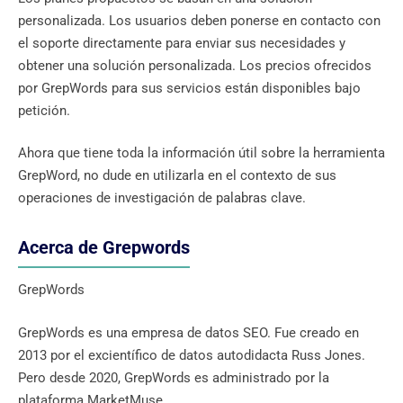
personalizada. Los usuarios deben ponerse en contacto con
el soporte directamente para enviar sus necesidades y
obtener una solución personalizada. Los precios ofrecidos
por GrepWords para sus servicios están disponibles bajo
petición.
Ahora que tiene toda la información útil sobre la herramienta
GrepWord, no dude en utilizarla en el contexto de sus
operaciones de investigación de palabras clave.
Acerca de Grepwords
GrepWords
GrepWords es una empresa de datos SEO. Fue creado en
2013 por el excientífico de datos autodidacta Russ Jones.
Pero desde 2020, GrepWords es administrado por la
plataforma MarketMuse.