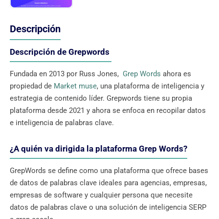
Descripción
Descripción de Grepwords
Fundada en 2013 por Russ Jones,
Grep Words
ahora es
propiedad de
Market muse
, una plataforma de inteligencia y
estrategia de contenido líder. Grepwords tiene su propia
plataforma desde 2021 y ahora se enfoca en recopilar datos
e inteligencia de palabras clave.
¿A quién va dirigida la plataforma Grep Words?
GrepWords se define como una plataforma que ofrece bases
de datos de palabras clave ideales para agencias, empresas,
empresas de software y cualquier persona que necesite
datos de palabras clave o una solución de inteligencia SERP