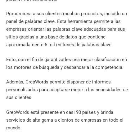
Proporciona a sus clientes muchos productos, incluido un
panel de palabras clave. Esta herramienta permite a las
empresas orientar las palabras clave adecuadas para sus
sitios gracias a una base de datos que contiene
aproximadamente 5 mil millones de palabras clave.
Esto, con el fin de garantizarles una mejor clasificación en
los motores de búsqueda y desbancar a la competencia.
Además, GrepWords permite disponer de informes
personalizados para adaptarse mejor a las necesidades de
sus clientes.
GrepWords está presente en casi 90 países y brinda
servicios de alta gama a cientos de empresas en todo el
mundo.