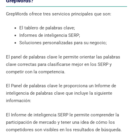
Grepwords?
GrepWords ofrece tres servicios principales que son:
El tablero de palabras clave;
Informes de inteligencia SERP;
Soluciones personalizadas para su negocio;
El panel de palabras clave le permite orientar las palabras
clave correctas para clasificarse mejor en los SERP y
competir con la competencia.
El Panel de palabras clave le proporciona un Informe de
inteligencia de palabras clave que incluye la siguiente
información:
El Informe de inteligencia SERP le permite comprender la
participación de mercado y tener una idea de cómo los
competidores son visibles en los resultados de búsqueda.