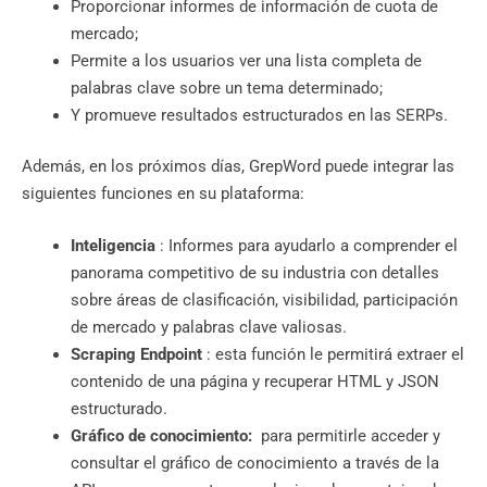
Proporcionar informes de información de cuota de
mercado;
Permite a los usuarios ver una lista completa de
palabras clave sobre un tema determinado;
Y promueve resultados estructurados en las SERPs.
Además, en los próximos días, GrepWord puede integrar las
siguientes funciones en su plataforma:
Inteligencia
: Informes para ayudarlo a comprender el
panorama competitivo de su industria con detalles
sobre áreas de clasificación, visibilidad, participación
de mercado y palabras clave valiosas.
Scraping Endpoint
: esta función le permitirá extraer el
contenido de una página y recuperar HTML y JSON
estructurado.
Gráfico de conocimiento:
para permitirle acceder y
consultar el gráfico de conocimiento a través de la