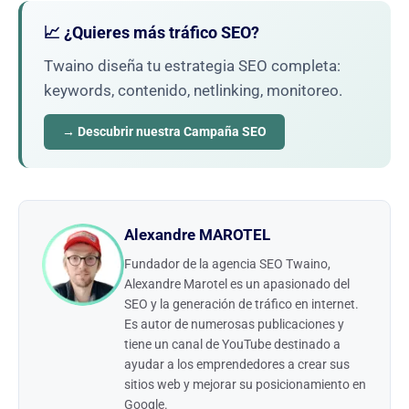
📈 ¿Quieres más tráfico SEO?
Twaino diseña tu estrategia SEO completa:
keywords, contenido, netlinking, monitoreo.
→ Descubrir nuestra Campaña SEO
Alexandre MAROTEL
Fundador de la agencia SEO Twaino,
Alexandre Marotel es un apasionado del
SEO y la generación de tráfico en internet.
Es autor de numerosas publicaciones y
tiene un canal de YouTube destinado a
ayudar a los emprendedores a crear sus
sitios web y mejorar su posicionamiento en
Google.