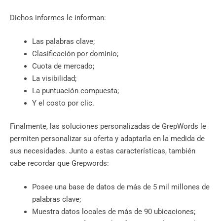
Dichos informes le informan:
Las palabras clave;
Clasificación por dominio;
Cuota de mercado;
La visibilidad;
La puntuación compuesta;
Y el costo por clic.
Finalmente, las soluciones personalizadas de GrepWords le
permiten personalizar su oferta y adaptarla en la medida de
sus necesidades. Junto a estas características, también
cabe recordar que Grepwords:
Posee una base de datos de más de 5 mil millones de
palabras clave;
Muestra datos locales de más de 90 ubicaciones;