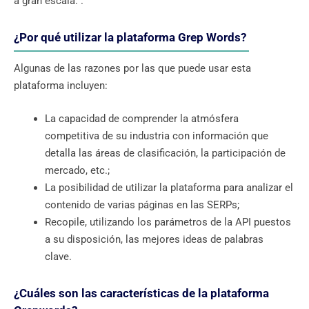
a gran escala. .
¿Por qué utilizar la plataforma Grep Words?
Algunas de las razones por las que puede usar esta
plataforma incluyen:
La capacidad de comprender la atmósfera
competitiva de su industria con información que
detalla las áreas de clasificación, la participación de
mercado, etc.;
La posibilidad de utilizar la plataforma para analizar el
contenido de varias páginas en las SERPs;
Recopile, utilizando los parámetros de la API puestos
a su disposición, las mejores ideas de palabras
clave.
¿Cuáles son las características de la plataforma