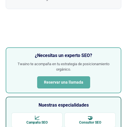
¿Necesitas un experto SEO?
Twaino te acompaña en tu estrategia de posicionamiento
orgánico.
Reservar una llamada
Nuestras especialidades
📈
🤝
Campaña SEO
Consultor SEO