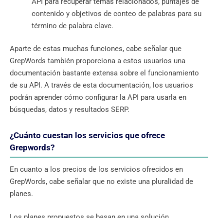
API para recuperar temas relacionados, puntajes de
contenido y objetivos de conteo de palabras para su
término de palabra clave.
Aparte de estas muchas funciones, cabe señalar que
GrepWords también proporciona a estos usuarios una
documentación bastante extensa sobre el funcionamiento
de su API. A través de esta documentación, los usuarios
podrán aprender cómo configurar la API para usarla en
búsquedas, datos y resultados SERP.
¿Cuánto cuestan los servicios que ofrece
Grepwords?
En cuanto a los precios de los servicios ofrecidos en
GrepWords, cabe señalar que no existe una pluralidad de
planes.
Los planes propuestos se basan en una solución