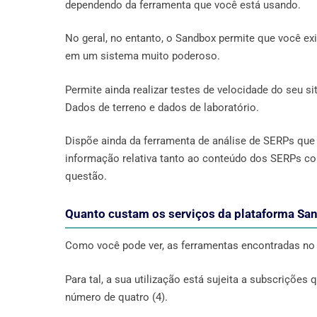
dependendo da ferramenta que você está usando.
No geral, no entanto, o Sandbox permite que você e
em um sistema muito poderoso.
Permite ainda realizar testes de velocidade do seu s
Dados de terreno e dados de laboratório.
Dispõe ainda da ferramenta de análise de SERPs que
informação relativa tanto ao conteúdo dos SERPs co
questão.
Quanto custam os serviços da plataforma Sa
Como você pode ver, as ferramentas encontradas no 
Para tal, a sua utilização está sujeita a subscriçõ
número de quatro (4).