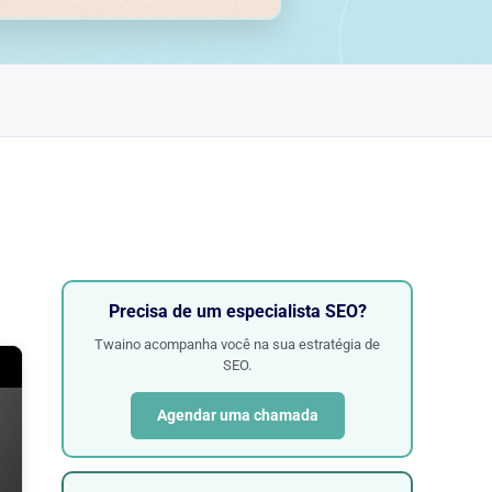
Precisa de um especialista SEO?
Twaino acompanha você na sua estratégia de
SEO.
Agendar uma chamada