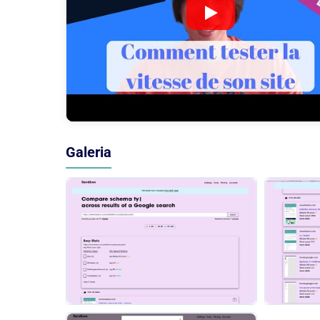
Galeria