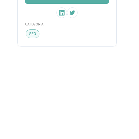
CATEGORIA
SEO