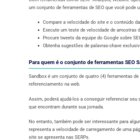
um conjunto de ferramentas de SEO que você pode u
Compare a velocidade do site e o conteúdo da
Execute um teste de velocidade de amostras d
Procure tweets da equipe do Google sobre SE
Obtenha sugestões de palavras-chave exclusiv
Para quem é o conjunto de ferramentas SEO 
Sandbox é um conjunto de quatro (4) ferramentas de 
referenciamento na web.
Assim, poderá ajudá-los a conseguir referenciar seu 
que encontram durante sua jornada.
No entanto, também pode ser interessante para algu
representa a velocidade de carregamento de uma pá
site se apresenta nas SERPs.