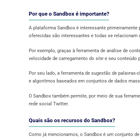
Por que o Sandbox é importante?
A plataforma Sandbox é interessante primeiramente 
oferecidas são interessantes e todas se relacionam
Por exemplo, graças à ferramenta de análise de cont
velocidade de carregamento do site e seu conteúdo p
Por seu lado, a ferramenta de sugestão de palavras-c
e algoritmos baseados em conjuntos de dados massi
O Sandbox também permite, por meio de sua ferramen
rede social Twitter.
Quais são os recursos do Sandbox?
Como já mencionamos, o Sandbox é um conjunto de fe