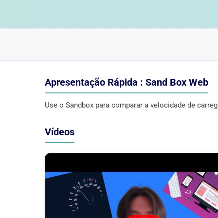
Apresentação Rápida : Sand Box Web
Use o Sandbox para comparar a velocidade de carreg
Vídeos