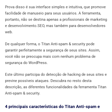
Prova disso é sua interface simples e intuitiva, que promove
facilidade de manuseio para seus usuários. A ferramenta,
portanto, não se destina apenas a profissionais de marketing
e desenvolvimento.SEO, mas também para desenvolvedores
web.
De qualquer forma, o Titan Anti-spam & security pode
garantir perfeitamente a segurança de seus sites. Assim,
você não se preocupa mais com nenhum problema de
segurança do WordPress.
Este último participa do detecção de hacking de seus sites e
previne possíveis ataques. Descubra no resto desta
descrição, as diferentes funcionalidades da ferramenta Titan
Anti-spam & security.
4 principais características do Titan Anti-spam e