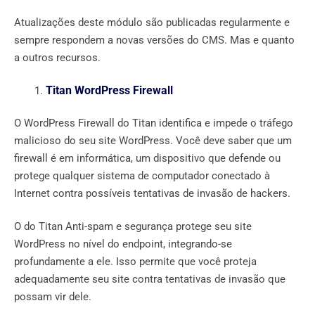
Atualizações deste módulo são publicadas regularmente e
sempre respondem a novas versões do CMS. Mas e quanto
a outros recursos.
Titan WordPress Firewall
O WordPress Firewall do Titan identifica e impede o tráfego
malicioso do seu site WordPress. Você deve saber que um
firewall é em informática, um dispositivo que defende ou
protege qualquer sistema de computador conectado à
Internet contra possíveis tentativas de invasão de hackers.
O do Titan Anti-spam e segurança protege seu site
WordPress no nível do endpoint, integrando-se
profundamente a ele. Isso permite que você proteja
adequadamente seu site contra tentativas de invasão que
possam vir dele.