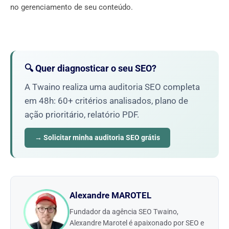
no gerenciamento de seu conteúdo.
🔍 Quer diagnosticar o seu SEO?
A Twaino realiza uma auditoria SEO completa
em 48h: 60+ critérios analisados, plano de
ação prioritário, relatório PDF.
→ Solicitar minha auditoria SEO grátis
Alexandre MAROTEL
Fundador da agência SEO Twaino,
Alexandre Marotel é apaixonado por SEO e