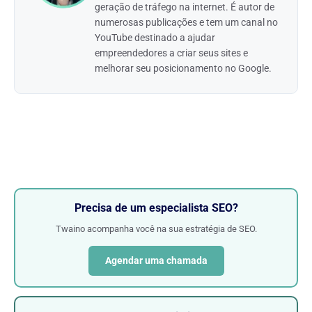
geração de tráfego na internet. É autor de
numerosas publicações e tem um canal no
YouTube destinado a ajudar
empreendedores a criar seus sites e
melhorar seu posicionamento no Google.
Precisa de um especialista SEO?
Twaino acompanha você na sua estratégia de SEO.
Agendar uma chamada