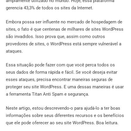
amplamente utilizado no mundo. Hoje, essa plataforma
gerencia 43,3% de todos os sites da Internet.
Embora possa ser influente no mercado de hospedagem de
sites, o fato é que centenas de milhares de sites WordPress
são invadidos. Isso prova que, assim como outros
provedores de sites, o WordPress está sempre vulnerável a
ataques.
Essa situação pode fazer com que você perca todos os
seus dados de forma rápida e fácil. Se você deseja evitar
esses ataques, precisa encontrar maneiras seguras de
proteger seu site WordPress. E uma dessas maneiras é usar
a ferramenta Titan Anti Spam e segurança.
Neste artigo, estou descrevendo-o para ajudá-lo a ter boas
informações sobre seus diferentes recursos e os benefícios
que ele pode oferecer ao seu site WordPress. Boa leitura.