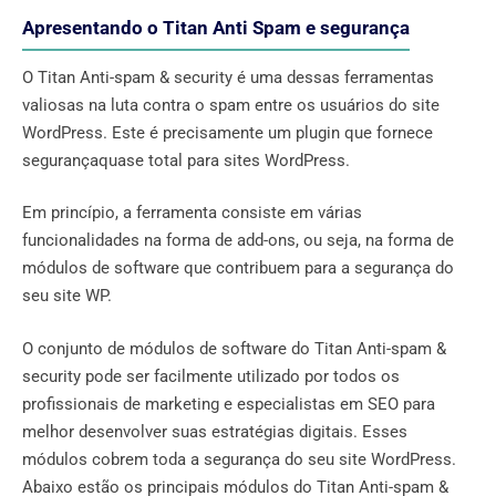
Apresentando o Titan Anti Spam e segurança
O Titan Anti-spam & security é uma dessas ferramentas
valiosas na luta contra o spam entre os usuários do site
WordPress. Este é precisamente um plugin que fornece
segurançaquase total para sites WordPress.
Em princípio, a ferramenta consiste em várias
funcionalidades na forma de add-ons, ou seja, na forma de
módulos de software que contribuem para a segurança do
seu site WP.
O conjunto de módulos de software do Titan Anti-spam &
security pode ser facilmente utilizado por todos os
profissionais de marketing e especialistas em SEO para
melhor desenvolver suas estratégias digitais. Esses
módulos cobrem toda a segurança do seu site WordPress.
Abaixo estão os principais módulos do Titan Anti-spam &