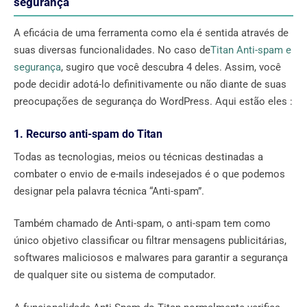
segurança
A eficácia de uma ferramenta como ela é sentida através de
suas diversas funcionalidades. No caso de
Titan Anti-spam e
segurança
, sugiro que você descubra 4 deles. Assim, você
pode decidir adotá-lo definitivamente ou não diante de suas
preocupações de segurança do WordPress. Aqui estão eles :
1. Recurso anti-spam do Titan
Todas as tecnologias, meios ou técnicas destinadas a
combater o envio de e-mails indesejados é o que podemos
designar pela palavra técnica “Anti-spam”.
Também chamado de Anti-spam, o anti-spam tem como
único objetivo classificar ou filtrar mensagens publicitárias,
softwares maliciosos e malwares para garantir a segurança
de qualquer site ou sistema de computador.