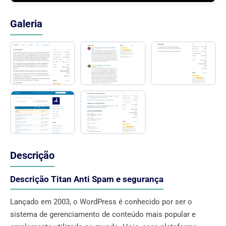
Galeria
Descrição
Descrição Titan Anti Spam e segurança
Lançado em 2003, o WordPress é conhecido por ser o
sistema de gerenciamento de conteúdo mais popular e