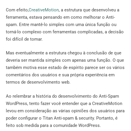
Com efeito,
CreativeMotion
, a estrutura que desenvolveu a
ferramenta, estava pensando em como melhorar o Anti-
spam. Entre mantê-lo simples com uma única função ou
torná-lo complexo com ferramentas complicadas, a decisão
foi difícil de tomar.
Mas eventualmente a estrutura chegou à conclusão de que
deveria ser mantida simples com apenas uma função. O que
também motiva esse estado de espírito parece ser os vários
comentários dos usuários e sua própria experiência em
termos de desenvolvimento web.
Ao relembrar a história do desenvolvimento do Anti-Spam
WordPress, tento fazer você entender que a CreativeMotion
levou em consideração as várias opiniões dos usuários para
poder configurar o Titan Anti-spam & security. Portanto, é
feito sob medida para a comunidade WordPress.