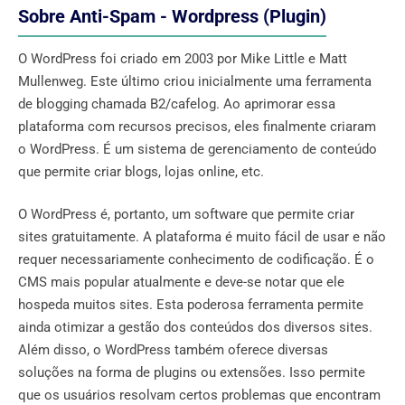
Sobre Anti-Spam - Wordpress (Plugin)
O WordPress foi criado em 2003 por Mike Little e Matt
Mullenweg. Este último criou inicialmente uma ferramenta
de blogging chamada B2/cafelog. Ao aprimorar essa
plataforma com recursos precisos, eles finalmente criaram
o WordPress. É um sistema de gerenciamento de conteúdo
que permite criar blogs, lojas online, etc.
O WordPress é, portanto, um software que permite criar
sites gratuitamente. A plataforma é muito fácil de usar e não
requer necessariamente conhecimento de codificação. É o
CMS mais popular atualmente e deve-se notar que ele
hospeda muitos sites. Esta poderosa ferramenta permite
ainda otimizar a gestão dos conteúdos dos diversos sites.
Além disso, o WordPress também oferece diversas
soluções na forma de plugins ou extensões. Isso permite
que os usuários resolvam certos problemas que encontram