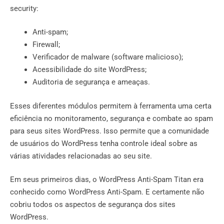
security:
Anti-spam;
Firewall;
Verificador de malware (software malicioso);
Acessibilidade do site WordPress;
Auditoria de segurança e ameaças.
Esses diferentes módulos permitem à ferramenta uma certa
eficiência no monitoramento, segurança e combate ao spam
para seus sites WordPress. Isso permite que a comunidade
de usuários do WordPress tenha controle ideal sobre as
várias atividades relacionadas ao seu site.
Em seus primeiros dias, o WordPress Anti-Spam Titan era
conhecido como WordPress Anti-Spam. E certamente não
cobriu todos os aspectos de segurança dos sites
WordPress.