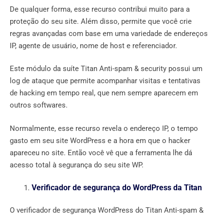
De qualquer forma, esse recurso contribui muito para a
proteção do seu site. Além disso, permite que você crie
regras avançadas com base em uma variedade de endereços
IP, agente de usuário, nome de host e referenciador.
Este módulo da suíte Titan Anti-spam & security possui um
log de ataque que permite acompanhar visitas e tentativas
de hacking em tempo real, que nem sempre aparecem em
outros softwares.
Normalmente, esse recurso revela o endereço IP, o tempo
gasto em seu site WordPress e a hora em que o hacker
apareceu no site. Então você vê que a ferramenta lhe dá
acesso total à segurança do seu site WP.
Verificador de segurança do WordPress da Titan
O verificador de segurança WordPress do Titan Anti-spam &