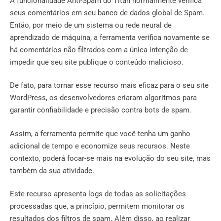
A funcionalidade Anti-Spam do Titan normalmente verifica
seus comentários em seu banco de dados global de Spam.
Então, por meio de um sistema ou rede neural de
aprendizado de máquina, a ferramenta verifica novamente se
há comentários não filtrados com a única intenção de
impedir que seu site publique o conteúdo malicioso.
De fato, para tornar esse recurso mais eficaz para o seu site
WordPress, os desenvolvedores criaram algoritmos para
garantir confiabilidade e precisão contra bots de spam.
Assim, a ferramenta permite que você tenha um ganho
adicional de tempo e economize seus recursos. Neste
contexto, poderá focar-se mais na evolução do seu site, mas
também da sua atividade.
Este recurso apresenta logs de todas as solicitações
processadas que, a princípio, permitem monitorar os
resultados dos filtros de spam. Além disso, ao realizar