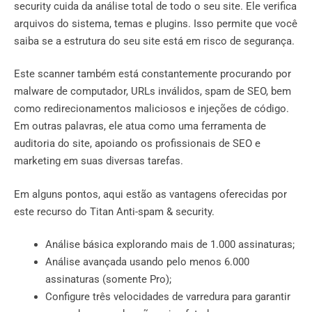
security cuida da análise total de todo o seu site. Ele verifica
arquivos do sistema, temas e plugins. Isso permite que você
saiba se a estrutura do seu site está em risco de segurança.
Este scanner também está constantemente procurando por
malware de computador, URLs inválidos, spam de SEO, bem
como redirecionamentos maliciosos e injeções de código.
Em outras palavras, ele atua como uma ferramenta de
auditoria do site, apoiando os profissionais de SEO e
marketing em suas diversas tarefas.
Em alguns pontos, aqui estão as vantagens oferecidas por
este recurso do Titan Anti-spam & security.
Análise básica explorando mais de 1.000 assinaturas;
Análise avançada usando pelo menos 6.000
assinaturas (somente Pro);
Configure três velocidades de varredura para garantir