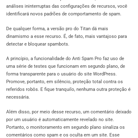
análises ininterruptas das configurações de recursos, você
identificará novos padrões de comportamento de spam.
De qualquer forma, a versão pro do Titan dá mais
dinamismo a esse recurso. É, de fato, mais vantajoso para
detectar e bloquear spambots.
A princípio, a funcionalidade do Anti Spam Pro faz uso de
uma série de testes que funcionam em segundo plano, de
forma transparente para o usuário do site WordPress.
Promove, portanto, em silêncio, proteção total contra os
referidos robôs. E fique tranquilo, nenhuma outra proteção é
necessária.
Além disso, por meio desse recurso, um comentário deixado
por um usuário é automaticamente revelado no site.
Portanto, o monitoramento em segundo plano sinaliza os
comentários como spam e os oculta em um site. Esse