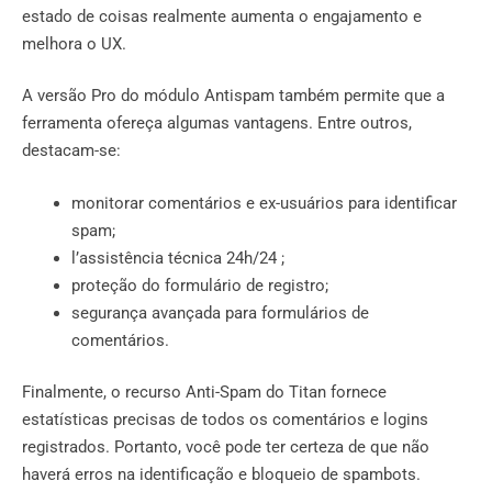
estado de coisas realmente aumenta o engajamento e
melhora o UX.
A versão Pro do módulo Antispam também permite que a
ferramenta ofereça algumas vantagens. Entre outros,
destacam-se:
monitorar comentários e ex-usuários para identificar
spam;
l’assistência técnica 24h/24 ;
proteção do formulário de registro;
segurança avançada para formulários de
comentários.
Finalmente, o recurso Anti-Spam do Titan fornece
estatísticas precisas de todos os comentários e logins
registrados. Portanto, você pode ter certeza de que não
haverá erros na identificação e bloqueio de spambots.