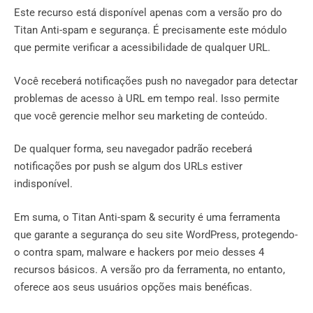
Este recurso está disponível apenas com a versão pro do
Titan Anti-spam e segurança. É precisamente este módulo
que permite verificar a acessibilidade de qualquer URL.
Você receberá notificações push no navegador para detectar
problemas de acesso à URL em tempo real. Isso permite
que você gerencie melhor seu marketing de conteúdo.
De qualquer forma, seu navegador padrão receberá
notificações por push se algum dos URLs estiver
indisponível.
Em suma, o Titan Anti-spam & security é uma ferramenta
que garante a segurança do seu site WordPress, protegendo-
o contra spam, malware e hackers por meio desses 4
recursos básicos. A versão pro da ferramenta, no entanto,
oferece aos seus usuários opções mais benéficas.