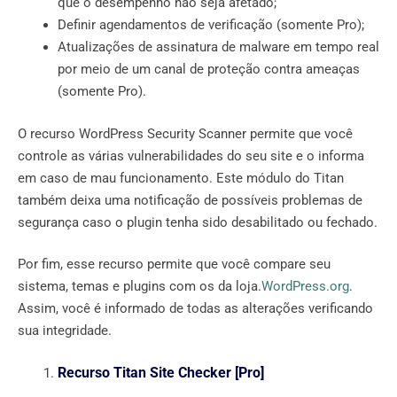
que o desempenho não seja afetado;
Definir agendamentos de verificação (somente Pro);
Atualizações de assinatura de malware em tempo real
por meio de um canal de proteção contra ameaças
(somente Pro).
O recurso WordPress Security Scanner permite que você
controle as várias vulnerabilidades do seu site e o informa
em caso de mau funcionamento. Este módulo do Titan
também deixa uma notificação de possíveis problemas de
segurança caso o plugin tenha sido desabilitado ou fechado.
Por fim, esse recurso permite que você compare seu
sistema, temas e plugins com os da loja.
WordPress.org
.
Assim, você é informado de todas as alterações verificando
sua integridade.
Recurso Titan Site Checker [Pro]