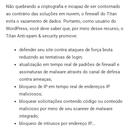
Não quebrando a criptografia e incapaz de ser contornado
ao contrário das soluções em nuvem, o firewall do Titan
evita o vazamento de dados. Portanto, como usuário do
WordPress, você deve saber que, por meio desse recurso, o
Titan Anti-spam & security promove:
defender seu site contra ataques de força bruta
reduzindo as tentativas de login;
atualização em tempo real de padrões de firewall e
assinaturas de malware através do canal de defesa
contra ameaças;
bloqueio de IP em tempo real de endereços IP
maliciosos;
bloquear solicitações contendo código ou conteúdo
malicioso por meio de seu scanner de malware
integrado;
bloqueio de intrusos por endereço IP….