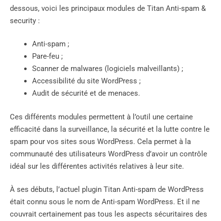
dessous, voici les principaux modules de Titan Anti-spam &
security :
Anti-spam ;
Pare-feu ;
Scanner de malwares (logiciels malveillants) ;
Accessibilité du site WordPress ;
Audit de sécurité et de menaces.
Ces différents modules permettent à l’outil une certaine
efficacité dans la surveillance, la sécurité et la lutte contre le
spam pour vos sites sous WordPress. Cela permet à la
communauté des utilisateurs WordPress d’avoir un contrôle
idéal sur les différentes activités relatives à leur site.
À ses débuts, l’actuel plugin Titan Anti-spam de WordPress
était connu sous le nom de Anti-spam WordPress. Et il ne
couvrait certainement pas tous les aspects sécuritaires des