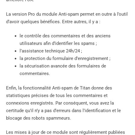
La version Pro du module Anti-spam permet en outre à l’outil
d’avoir quelques bénéfices. Entre autres, il y a :
le contrôle des commentaires et des anciens
utilisateurs afin d’identifier les spams ;
l’assistance technique 24h/24 ;
la protection du formulaire d’enregistrement ;
la sécurisation avancée des formulaires de
commentaires.
Enfin, la fonctionnalité Anti-spam de Titan donne des
statistiques précises de tous les commentaires et
connexions enregistrés. Par conséquent, vous avez la
certitude qu’il n’y a pas d’erreurs dans l’identification et le
blocage des robots spammeurs.
Les mises à jour de ce module sont régulièrement publiées