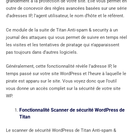
grandement à la protection de votre site. Elle vous permet en
outre de concevoir des règles avancées basées sur une série
d’adresses IP, l’agent utilisateur, le nom d’hôte et le référent.
Ce module de la suite de Titan Anti-spam & security à un
journal des attaques qui vous permet de suivre en temps réel
les visites et les tentatives de piratage qui n’apparaissent
pas toujours dans d’autres logiciels.
Généralement, cette fonctionnalité révèle l’adresse IP, le
temps passé sur votre site WordPress et l’heure à laquelle le
pirate est apparu sur le site. Vous voyez donc que l’outil
vous donne un accès complet sur la sécurité de votre site
WP.
Fonctionnalité Scanner de sécurité WordPress de
Titan
Le scanner de sécurité WordPress de Titan Anti-spam &