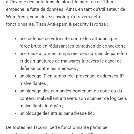
à l’inverse des solutions du cloud, le pare-feu de Titan
empêche la fuite de données. Ainsi, en tant qu’utilisateur de
WordPress, vous devez savoir qu’à travers cette
fonctionnalité, Titan Anti-spam & security favorise :
une défense de votre site contre les attaques par
force brute en réduisant les tentatives de connexion ;
une mise à jour en temps réel des normes de pare-feu
et des signatures de malwares à travers le canal de
défense contre les menaces ;
un blocage IP en temps réel provenant d’adresses IP
malveillantes ;
un blocage des demandes contenant du code ou du
contenu malveillant à travers son scanner de logiciels
malveillants intégrés ;
un blocage des intrus par adresse IP….
De toutes les façons, cette fonctionnalité participe