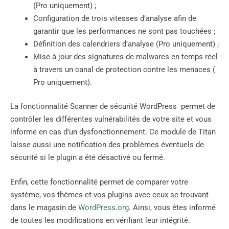
(Pro uniquement) ;
Configuration de trois vitesses d’analyse afin de
garantir que les performances ne sont pas touchées ;
Définition des calendriers d’analyse (Pro uniquement) ;
Mise à jour des signatures de malwares en temps réel
à travers un canal de protection contre les menaces (
Pro uniquement).
La fonctionnalité Scanner de sécurité WordPress permet de
contrôler les différentes vulnérabilités de votre site et vous
informe en cas d’un dysfonctionnement. Ce module de Titan
laisse aussi une notification des problèmes éventuels de
sécurité si le plugin a été désactivé ou fermé.
Enfin, cette fonctionnalité permet de comparer votre
système, vos thèmes et vos plugins avec ceux se trouvant
dans le magasin de
WordPress.org
. Ainsi, vous êtes informé
de toutes les modifications en vérifiant leur intégrité.