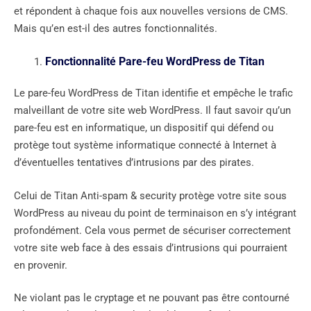
et répondent à chaque fois aux nouvelles versions de CMS.
Mais qu’en est-il des autres fonctionnalités.
Fonctionnalité Pare-feu WordPress de Titan
Le pare-feu WordPress de Titan identifie et empêche le trafic
malveillant de votre site web WordPress. Il faut savoir qu’un
pare-feu est en informatique, un dispositif qui défend ou
protège tout système informatique connecté à Internet à
d’éventuelles tentatives d’intrusions par des pirates.
Celui de Titan Anti-spam & security protège votre site sous
WordPress au niveau du point de terminaison en s’y intégrant
profondément. Cela vous permet de sécuriser correctement
votre site web face à des essais d’intrusions qui pourraient
en provenir.
Ne violant pas le cryptage et ne pouvant pas être contourné