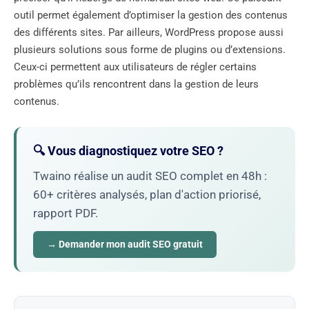
outil permet également d’optimiser la gestion des contenus
des différents sites. Par ailleurs, WordPress propose aussi
plusieurs solutions sous forme de plugins ou d’extensions.
Ceux-ci permettent aux utilisateurs de régler certains
problèmes qu’ils rencontrent dans la gestion de leurs
contenus.
🔍 Vous diagnostiquez votre SEO ?
Twaino réalise un audit SEO complet en 48h :
60+ critères analysés, plan d'action priorisé,
rapport PDF.
→ Demander mon audit SEO gratuit