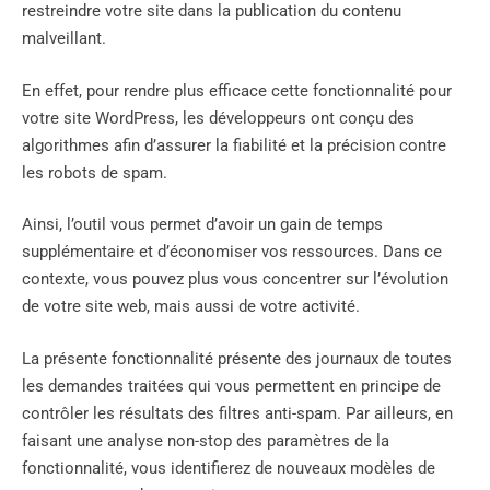
restreindre votre site dans la publication du contenu
malveillant.
En effet, pour rendre plus efficace cette fonctionnalité pour
votre site WordPress, les développeurs ont conçu des
algorithmes afin d’assurer la fiabilité et la précision contre
les robots de spam.
Ainsi, l’outil vous permet d’avoir un gain de temps
supplémentaire et d’économiser vos ressources. Dans ce
contexte, vous pouvez plus vous concentrer sur l’évolution
de votre site web, mais aussi de votre activité.
La présente fonctionnalité présente des journaux de toutes
les demandes traitées qui vous permettent en principe de
contrôler les résultats des filtres anti-spam. Par ailleurs, en
faisant une analyse non-stop des paramètres de la
fonctionnalité, vous identifierez de nouveaux modèles de