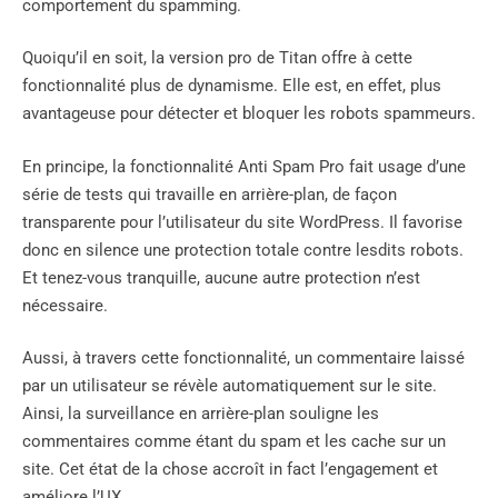
comportement du spamming.
Quoiqu’il en soit, la version pro de Titan offre à cette
fonctionnalité plus de dynamisme. Elle est, en effet, plus
avantageuse pour détecter et bloquer les robots spammeurs.
En principe, la fonctionnalité Anti Spam Pro fait usage d’une
série de tests qui travaille en arrière-plan, de façon
transparente pour l’utilisateur du site WordPress. Il favorise
donc en silence une protection totale contre lesdits robots.
Et tenez-vous tranquille, aucune autre protection n’est
nécessaire.
Aussi, à travers cette fonctionnalité, un commentaire laissé
par un utilisateur se révèle automatiquement sur le site.
Ainsi, la surveillance en arrière-plan souligne les
commentaires comme étant du spam et les cache sur un
site. Cet état de la chose accroît in fact l’engagement et
améliore l’UX.