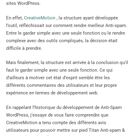
sites WordPress.
En effet,
CreativeMotion
, la structure ayant développée
l’outil, réfléchissait sur comment rendre meilleur Anti-spam.
Entre le garder simple avec une seule fonction ou le rendre
complexe avec des outils compliqués, la décision était
difficile à prendre.
Mais finalement, la structure est arrivée à la conclusion qu’il
faut le garder simple avec une seule fonction. Ce qui
d’ailleurs à motiver cet état d’esprit semble être les
différents commentaires des utilisateurs et leur propre
expérience en termes de développement web.
En rappelant l’historique du développement de Anti-Spam
WordPress, j’essaye de vous faire comprendre que
CreativeMotion a tenu compte des différents avis
utilisateurs pour pouvoir mettre sur pied Titan Anti-spam &