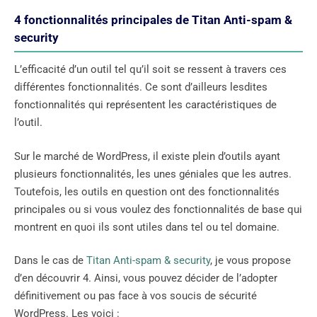
4 fonctionnalités principales de Titan Anti-spam &
security
L’efficacité d’un outil tel qu’il soit se ressent à travers ces
différentes fonctionnalités. Ce sont d’ailleurs lesdites
fonctionnalités qui représentent les caractéristiques de
l’outil.
Sur le marché de WordPress, il existe plein d’outils ayant
plusieurs fonctionnalités, les unes géniales que les autres.
Toutefois, les outils en question ont des fonctionnalités
principales ou si vous voulez des fonctionnalités de base qui
montrent en quoi ils sont utiles dans tel ou tel domaine.
Dans le cas de
Titan Anti-spam & security
, je vous propose
d’en découvrir 4. Ainsi, vous pouvez décider de l’adopter
définitivement ou pas face à vos soucis de sécurité
WordPress. Les voici :