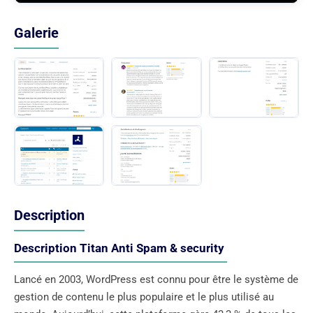
Galerie
Description
Description Titan Anti Spam & security
Lancé en 2003, WordPress est connu pour être le système de
gestion de contenu le plus populaire et le plus utilisé au