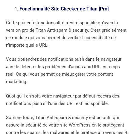
Fonctionnalité Site Checker de Titan [Pro]
Cette présente fonctionnalité n’est disponible qu’avec la
version pro de Titan Anti-spam & security. C’est précisément
ce module qui vous permet de vérifier l’accessibilité de
n’importe quelle URL.
Vous obtiendrez des notifications push dans le navigateur
afin de détecter les problèmes d’accès aux URL en temps
réel. Ce qui vous permet de mieux gérer votre content
marketing.
Quoi qu’il en soit, votre navigateur par défaut recevra des
notifications push si l’une des URL est indisponible.
Somme toute, Titan Anti-spam & security est un outil qui
assure la sécurité de votre site WordPress en le protégeant
contre les spams, les malwares et le piratage à travers ces 4