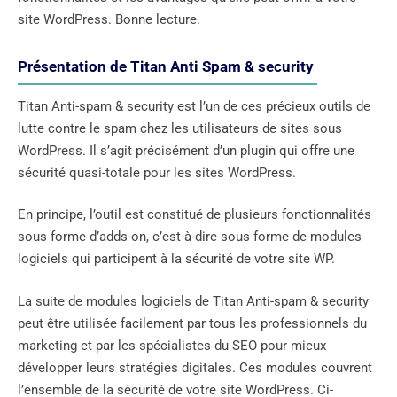
site WordPress. Bonne lecture.
Présentation de Titan Anti Spam & security
Titan Anti-spam & security est l’un de ces précieux outils de
lutte contre le spam chez les utilisateurs de sites sous
WordPress. Il s’agit précisément d’un plugin qui offre une
sécurité quasi-totale pour les sites WordPress.
En principe, l’outil est constitué de plusieurs fonctionnalités
sous forme d’adds-on, c’est-à-dire sous forme de modules
logiciels qui participent à la sécurité de votre site WP.
La suite de modules logiciels de Titan Anti-spam & security
peut être utilisée facilement par tous les professionnels du
marketing et par les spécialistes du SEO pour mieux
développer leurs stratégies digitales. Ces modules couvrent
l’ensemble de la sécurité de votre site WordPress. Ci-