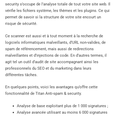
security s’occupe de l’analyse totale de tout votre site web. Il
vérifie les fichiers système, les thèmes et les plugins. Ce qui
permet de savoir si la structure de votre site encourt un
risque de sécurité.
Ce scanner est aussi et à tout moment à la recherche de
logiciels informatiques malveillants, d’URL non-valides, de
spam de référencement, mais aussi de redirections
malveillantes et d’injections de code. En d’autres termes, il
agit tel un outil d’audit de site accompagnant ainsi les
professionnels du SEO et du marketing dans leurs
différentes tâches.
En quelques points, voici les avantages qu’offre cette
fonctionnalité de Titan Anti-spam & security.
Analyse de base exploitant plus de 1 000 signatures ;
Analyse avancée utilisant au moins 6 000 signatures