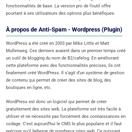
fonctionnalités de base. La version pro de l’outil offre
pourtant à ses utilisateurs des options plus bénéfiques.
À propos de Anti-Spam - Wordpress (Plugin)
WordPress a été créé en 2003 par Mike Little et Matt
Mullenweg. Ces derniers avaient dans un premier temps créé
un outil de blogging du nom de B2/cafelog. En améliorant
cette plateforme avec des fonctionnalités précises, ils ont
finalement créé WordPress. Il s’agit d’un système de gestion
de contenu qui permet de créer des sites de blog, des
boutiques en ligne, etc.
WordPress est donc un logiciel qui permet de créer
gratuitement des sites web. La plateforme est très facile à
utiliser et ne nécessite pas forcément des connaissances en
codage. C’est aujourd’hui le CMS le plus populaire et il faut
préciser qu’il héberge de nombreux sites web. Ce puissant