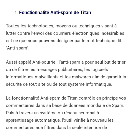
Fonctionnalité Anti-spam de Titan
Toutes les technologies, moyens ou techniques visant à
lutter contre l’envoi des courriers électroniques indésirables
est ce que nous pouvons désigner par le mot technique dit
‘’Anti-spam’’.
Aussi appelé Anti-pourriel, l’anti-spam a pour seul but de trier
ou de filtrer les messages publicitaires, les logiciels
informatiques malveillants et les malwares afin de garantir la
sécurité de tout site ou de tout système informatique.
La fonctionnalité Anti-spam de Titan contrôle en principe vos
commentaires dans sa base de données mondiale de Spam.
Puis à travers un système ou réseau neuronal à
apprentissage automatique, l’outil vérifie à nouveau les
commentaires non filtrés dans la seule intention de