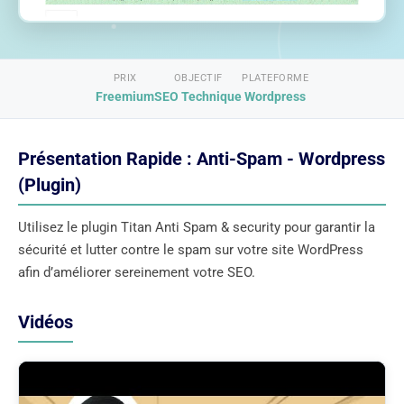
PRIX
OBJECTIF
PLATEFORME
Freemium
SEO Technique
Wordpress
Présentation Rapide : Anti-Spam - Wordpress
(Plugin)
Utilisez le plugin Titan Anti Spam & security pour garantir la
sécurité et lutter contre le spam sur votre site WordPress
afin d’améliorer sereinement votre SEO.
Vidéos