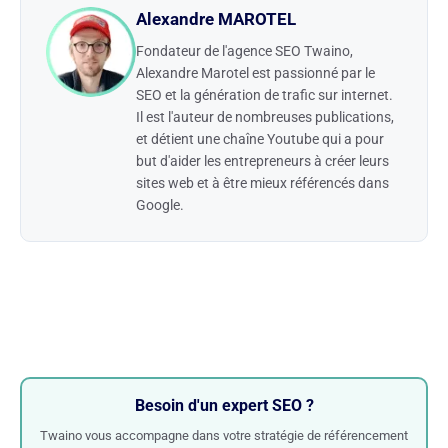
Alexandre MAROTEL
Fondateur de l'agence SEO Twaino,
Alexandre Marotel est passionné par le
SEO et la génération de trafic sur internet.
Il est l'auteur de nombreuses publications,
et détient une chaîne Youtube qui a pour
but d'aider les entrepreneurs à créer leurs
sites web et à être mieux référencés dans
Google.
Besoin d'un expert SEO ?
Twaino vous accompagne dans votre stratégie de référencement