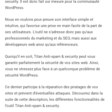
security. Il est donc fait sur mesure pour la communauté
WordPress.
Nous en voulons pour preuve son interface simple et
intuitive, qui favorise une prise en main facile de la part de
ses utilisateurs. L’outil ne s’adresse donc pas qu’aux
professionnels du marketing et du SEO, mais aussi aux
développeurs web ainsi qu’aux référenceurs.
Quoiqu’il en soit, Titan Anti-spam & security peut vous
garantir parfaitement la sécurité de vos sites web. Ainsi,
vous ne stressez plus face à un quelconque problème de
sécurité WordPress.
Ce dernier participe à la réparation des piratages de vos
sites et prévient d’éventuelles attaques. Découvrez dans la
suite de cette description, les différentes fonctionnalités de
l’outil Titan Anti-spam & security.