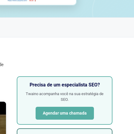
de
Precisa de um especialista SEO?
Twaino acompanha você na sua estratégia de
SEO.
Agendar uma chamada