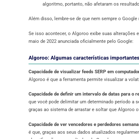
algoritmo, portanto, não afetaram os resultad
Além disso, lembre-se de que nem sempre o Google 
Se isso acontecer, o Algoroo exibe suas alterações
maio de 2022 anunciada oficialmente pelo Google:
Algoroo: Algumas características importantes
Capacidade de visualizar feeds SERP em computador
Algoroo é que a ferramenta permite visualizar a vol
Capacidade de definir um intervalo de datas para o 
que você pode delimitar um determinado período a ser
graças ao sistema de arrastar e soltar que Algoroo o
Capacidade de ver vencedores e perdedores semana
é que, graças aos seus dados atualizados regularme