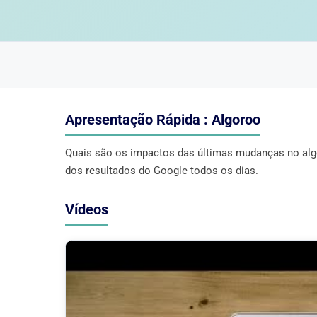
Apresentação Rápida : Algoroo
Quais são os impactos das últimas mudanças no algo
dos resultados do Google todos os dias.
Vídeos