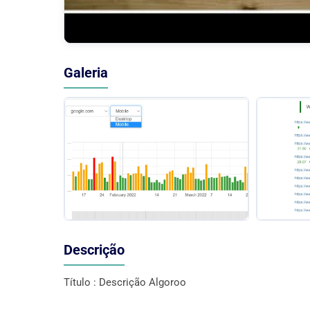
Galeria
Descrição
Título : Descrição Algoroo