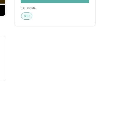
CATEGORIA
SEO