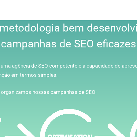
metodologia bem desenvolvi
campanhas de SEO eficazes
 uma agência de SEO competente é a capacidade de aprese
enção em termos simples.
e organizamos nossas campanhas de SEO: