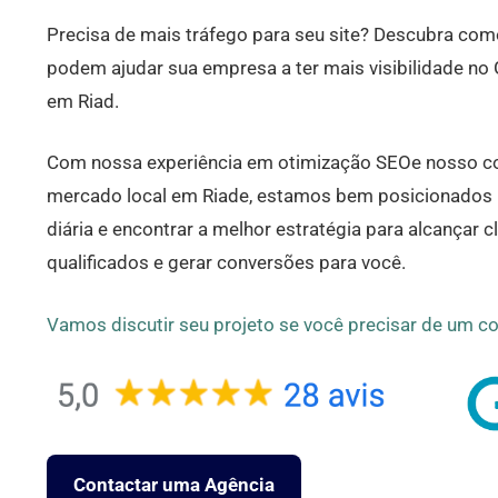
Precisa de mais tráfego para seu site? Descubra co
podem ajudar sua empresa a ter mais visibilidade no 
em Riad.
Com nossa experiência em otimização SEOe nosso c
mercado local em Riade, estamos bem posicionados p
diária e encontrar a melhor estratégia para alcançar c
qualificados e gerar conversões para você.
Vamos discutir seu projeto se você precisar de um co
Contactar uma Agência