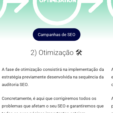
Campanhas de SEO
2) Otimização 🛠
A fase de otimização consistirá na implementação da
estratégia previamente desenvolvida na sequência da
auditoria SEO.
Concretamente, é aqui que corrigiremos todos os
problemas que afetam o seu SEO e garantiremos que