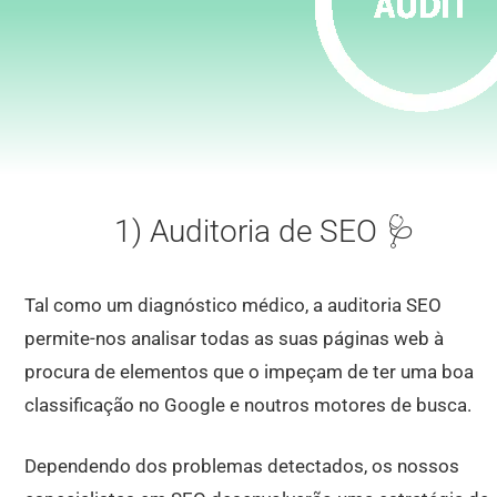
1) Auditoria de SEO 🩺
Tal como um diagnóstico médico, a auditoria SEO
permite-nos analisar todas as suas páginas web à
procura de elementos que o impeçam de ter uma boa
classificação no Google e noutros motores de busca.
Dependendo dos problemas detectados, os nossos