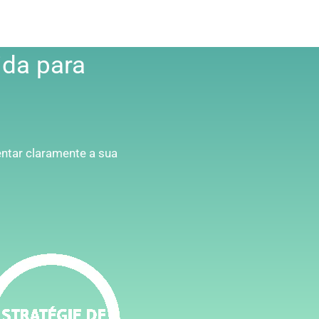
da para
ntar claramente a sua