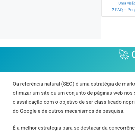
Uma visão
❓ FAQ – Per
🚀
Oa referência natural (SEO) é uma estratégia de mark
otimizar um site ou um conjunto de páginas web nos s
classificação com o objetivo de ser classificado nopr
do Google e de outros mecanismos de pesquisa.
É a melhor estratégia para se destacar da concorrênc