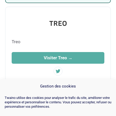
Treo
Visiter Treo →
FAMILLE
Gestion des cookies
SEO
Twaino utilise des cookies pour analyser le trafic du site, améliorer votre
expérience et personnaliser le contenu. Vous pouvez accepter, refuser ou
personnaliser vos préférences.