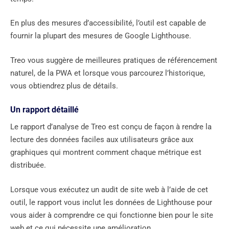
En plus des mesures d’accessibilité, l’outil est capable de
fournir la plupart des mesures de Google Lighthouse.
Treo vous suggère de meilleures pratiques de référencement
naturel, de la PWA et lorsque vous parcourez l’historique,
vous obtiendrez plus de détails.
Un rapport détaillé
Le rapport d’analyse de Treo est conçu de façon à rendre la
lecture des données faciles aux utilisateurs grâce aux
graphiques qui montrent comment chaque métrique est
distribuée.
Lorsque vous exécutez un audit de site web à l’aide de cet
outil, le rapport vous inclut les données de Lighthouse pour
vous aider à comprendre ce qui fonctionne bien pour le site
web et ce qui nécessite une amélioration.