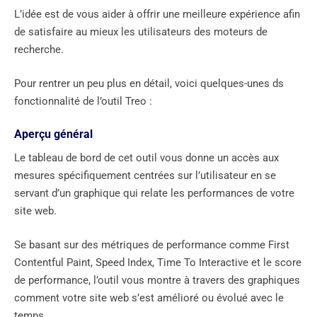
L’idée est de vous aider à offrir une meilleure expérience afin
de satisfaire au mieux les utilisateurs des moteurs de
recherche.
Pour rentrer un peu plus en détail, voici quelques-unes ds
fonctionnalité de l’outil Treo :
Aperçu général
Le tableau de bord de cet outil vous donne un accès aux
mesures spécifiquement centrées sur l’utilisateur en se
servant d’un graphique qui relate les performances de votre
site web.
Se basant sur des métriques de performance comme First
Contentful Paint, Speed ​​Index, Time To Interactive et le score
de performance, l’outil vous montre à travers des graphiques
comment votre site web s’est amélioré ou évolué avec le
temps.