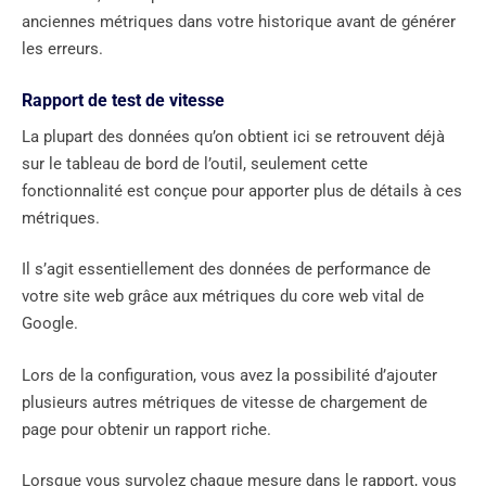
anciennes métriques dans votre historique avant de générer
les erreurs.
Rapport de test de vitesse
La plupart des données qu’on obtient ici se retrouvent déjà
sur le tableau de bord de l’outil, seulement cette
fonctionnalité est conçue pour apporter plus de détails à ces
métriques.
Il s’agit essentiellement des données de performance de
votre site web grâce aux métriques du core web vital de
Google.
Lors de la configuration, vous avez la possibilité d’ajouter
plusieurs autres métriques de vitesse de chargement de
page pour obtenir un rapport riche.
Lorsque vous survolez chaque mesure dans le rapport, vous