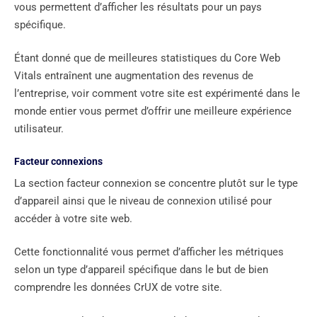
vous permettent d’afficher les résultats pour un pays
spécifique.
Étant donné que de meilleures statistiques du Core Web
Vitals entraînent une augmentation des revenus de
l’entreprise, voir comment votre site est expérimenté dans le
monde entier vous permet d’offrir une meilleure expérience
utilisateur.
Facteur connexions
La section facteur connexion se concentre plutôt sur le type
d’appareil ainsi que le niveau de connexion utilisé pour
accéder à votre site web.
Cette fonctionnalité vous permet d’afficher les métriques
selon un type d’appareil spécifique dans le but de bien
comprendre les données CrUX de votre site.