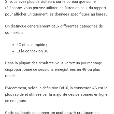
Si vous avez plus de visiteurs sur le bureau que sur le
téléphone, vous pouvez utiliser les filtres en haut du rapport
pour afficher uniquement les données spécifiques au bureau.
On distingue généralement deux différentes catégories de
connexion :
4G et plus rapide ;
Et la connexion 3G.
Dans la plupart des résultats, vous verrez un pourcentage
disproportionné de sessions enregistrées en 4G ou plus
rapide.
Évidemment, selon la définition CrUX, la connexion 4G est la
plus rapide et utilisée par la majorité des personnes en ligne
de nos jours.
Cette catégorie de connexion peut couvrir pratiquement