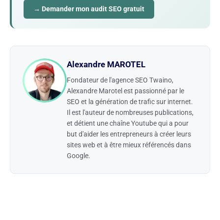
→ Demander mon audit SEO gratuit
Alexandre MAROTEL
Fondateur de l'agence SEO Twaino,
Alexandre Marotel est passionné par le
SEO et la génération de trafic sur internet.
Il est l'auteur de nombreuses publications,
et détient une chaîne Youtube qui a pour
but d'aider les entrepreneurs à créer leurs
sites web et à être mieux référencés dans
Google.