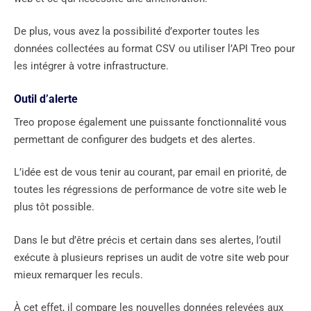
De plus, vous avez la possibilité d’exporter toutes les
données collectées au format CSV ou utiliser l’API Treo pour
les intégrer à votre infrastructure.
Outil d’alerte
Treo propose également une puissante fonctionnalité vous
permettant de configurer des budgets et des alertes.
L’idée est de vous tenir au courant, par email en priorité, de
toutes les régressions de performance de votre site web le
plus tôt possible.
Dans le but d’être précis et certain dans ses alertes, l’outil
exécute à plusieurs reprises un audit de votre site web pour
mieux remarquer les reculs.
À cet effet, il compare les nouvelles données relevées aux