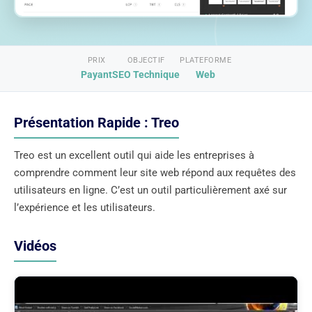
PRIX
OBJECTIF
PLATEFORME
Payant
SEO Technique
Web
Présentation Rapide : Treo
Treo est un excellent outil qui aide les entreprises à
comprendre comment leur site web répond aux requêtes des
utilisateurs en ligne. C’est un outil particulièrement axé sur
l’expérience et les utilisateurs.
Vidéos