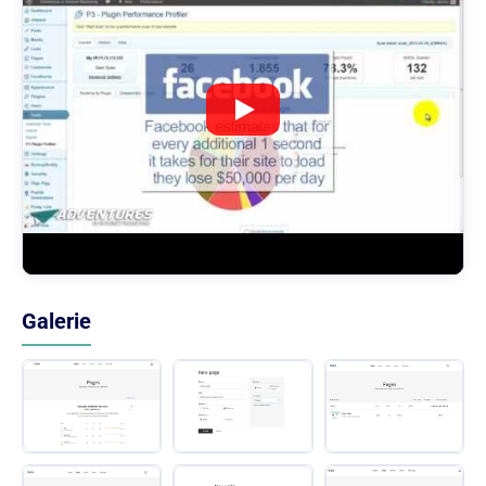
Galerie