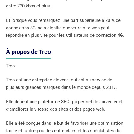
entre 720 kbps et plus.
Et lorsque vous remarquez une part supérieure à 20 % de
connexions 3G, cela signifie que votre site web peut
répondre en plus vite pour les utilisateurs de connexion 4G.
À propos de Treo
Treo
Treo est une entreprise slovène, qui est au service de
plusieurs grandes marques dans le monde depuis 2017.
Elle détient une plateforme SEO qui permet de surveiller et
d’améliorer la vitesse des sites et des pages web.
Elle a été conçue dans le but de favoriser une optimisation
facile et rapide pour les entreprises et les spécialistes du