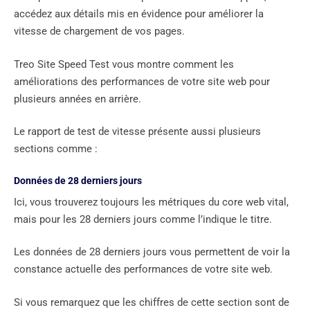
accédez aux détails mis en évidence pour améliorer la
vitesse de chargement de vos pages.
Treo Site Speed ​​Test vous montre comment les
améliorations des performances de votre site web pour
plusieurs années en arrière.
Le rapport de test de vitesse présente aussi plusieurs
sections comme :
Données de 28 derniers jours
Ici, vous trouverez toujours les métriques du core web vital,
mais pour les 28 derniers jours comme l’indique le titre.
Les données de 28 derniers jours vous permettent de voir la
constance actuelle des performances de votre site web.
Si vous remarquez que les chiffres de cette section sont de