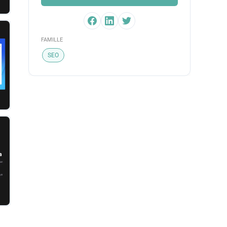
FAMILLE
SEO