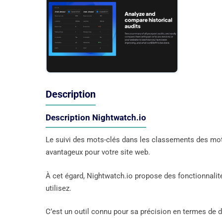
Description
Description Nightwatch.io
Le suivi des mots-clés dans les classements des mot
avantageux pour votre site web.
À cet égard, Nightwatch.io propose des fonctionnali
utilisez.
C’est un outil connu pour sa précision en termes de 