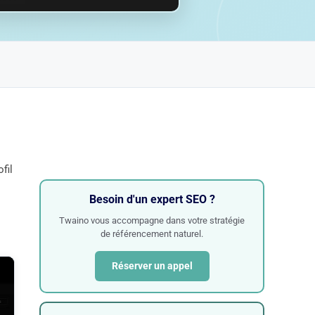
fil
Besoin d'un expert SEO ?
Twaino vous accompagne dans votre stratégie
de référencement naturel.
Réserver un appel