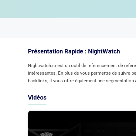
Présentation Rapide : NightWatch
Nightwatch.io est un outil de référencement de référ
intéressantes. En plus de vous permettre de suivre p
backlinks, il vous offre également une segmentation
Vidéos