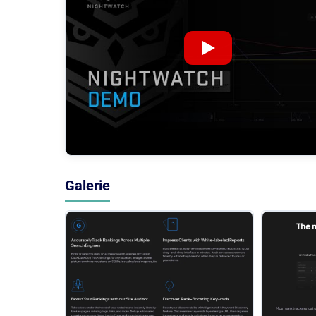
Galerie