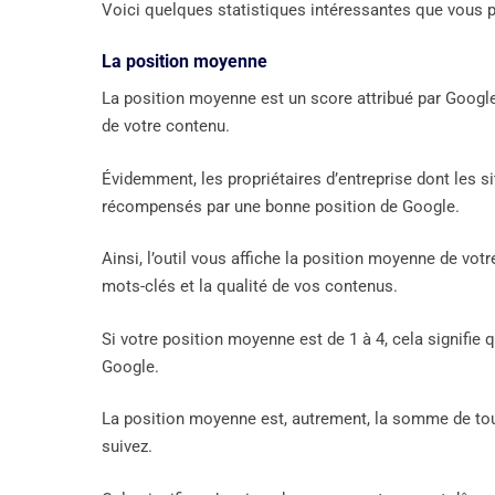
Voici quelques statistiques intéressantes que vous 
La position moyenne
La position moyenne est un score attribué par Google 
de votre contenu.
Évidemment, les propriétaires d’entreprise dont les 
récompensés par une bonne position de Google.
Ainsi, l’outil vous affiche la position moyenne de v
mots-clés et la qualité de vos contenus.
Si votre position moyenne est de 1 à 4, cela signifie 
Google.
La position moyenne est, autrement, la somme de to
suivez.