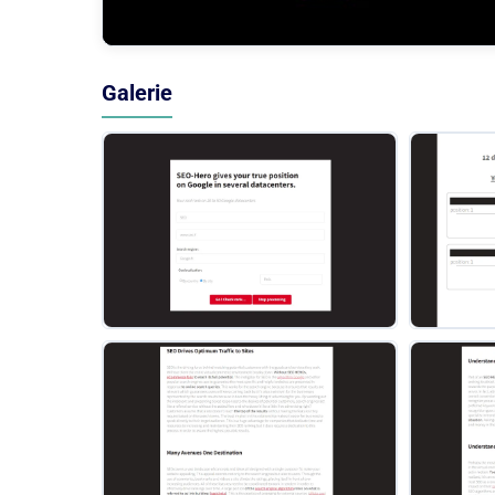
Galerie