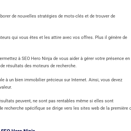
borer de nouvelles stratégies de mots-clés et de trouver de
teurs qui vous êtes et les attire avec vos offres. Plus il génère de
 Permettez à SEO Hero Ninja de vous aider à gérer votre présence en
 de résultats des moteurs de recherche.
 à un bien immobilier précieux sur Internet. Ainsi, vous devez
aleur.
résultats peuvent, ne sont pas rentables même si elles sont
 de recherche spécifique se dirige vers les sites web de la première 