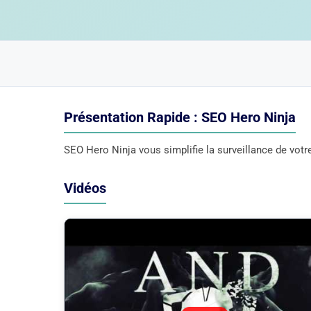
Présentation Rapide : SEO Hero Ninja
SEO Hero Ninja vous simplifie la surveillance de votr
Vidéos