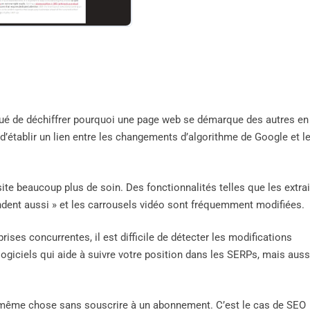
iqué de déchiffrer pourquoi une page web se démarque des autres en
d’établir un lien entre les changements d’algorithme de Google et l
ite beaucoup plus de soin. Des fonctionnalités telles que les extrai
ndent aussi » et les carrousels vidéo sont fréquemment modifiées.
rises concurrentes, il est difficile de détecter les modifications
ogiciels qui aide à suivre votre position dans les SERPs, mais auss
a même chose sans souscrire à un abonnement. C’est le cas de SEO