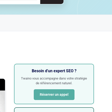
Besoin d'un expert SEO ?
Twaino vous accompagne dans votre stratégie
de référencement naturel.
Réserver un appel