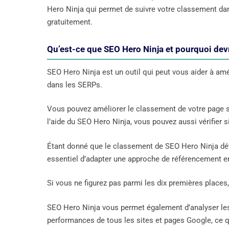
Hero Ninja qui permet de suivre votre classement da
gratuitement.
Qu’est-ce que SEO Hero Ninja et pourquoi dev
SEO Hero Ninja est un outil qui peut vous aider à améli
dans les SERPs.
Vous pouvez améliorer le classement de votre page s
l’aide du SEO Hero Ninja, vous pouvez aussi vérifier 
Étant donné que le classement de SEO Hero Ninja déte
essentiel d’adapter une approche de référencement en
Si vous ne figurez pas parmi les dix premières places
SEO Hero Ninja vous permet également d’analyser les 
performances de tous les sites et pages Google, ce 