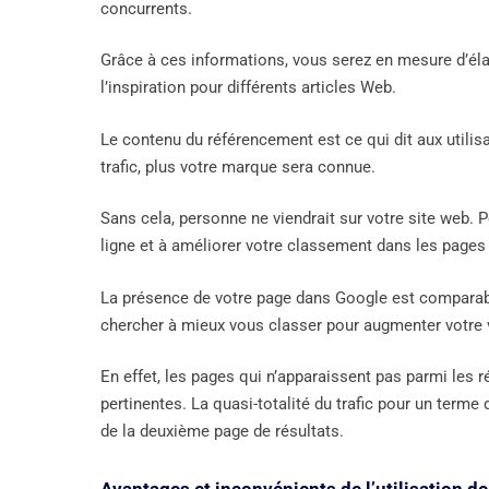
concurrents.
Grâce à ces informations, vous serez en mesure d’éla
l’inspiration pour différents articles Web.
Le contenu du référencement est ce qui dit aux utilisa
trafic, plus votre marque sera connue.
Sans cela, personne ne viendrait sur votre site web.
ligne et à améliorer votre classement dans les pages
La présence de votre page dans Google est comparable
chercher à mieux vous classer pour augmenter votre v
En effet, les pages qui n’apparaissent pas parmi les 
pertinentes. La quasi-totalité du trafic pour un terme
de la deuxième page de résultats.