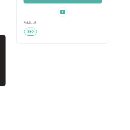
FAMILLE
SEO