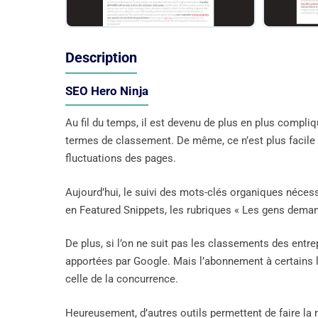
Description
SEO Hero Ninja
Au fil du temps, il est devenu de plus en plus compl
termes de classement. De même, ce n’est plus facile 
fluctuations des pages.
Aujourd’hui, le suivi des mots-clés organiques nécess
en Featured Snippets, les rubriques « Les gens dema
De plus, si l’on ne suit pas les classements des entrep
apportées par Google. Mais l’abonnement à certains l
celle de la concurrence.
Heureusement, d’autres outils permettent de faire l