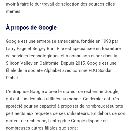
avoir à faire le dur travail de sélection des sources elles-
mêmes.
À propos de Google
Google est une entreprise américaine, fondée en 1998 par
Larry Page et Sergey Brin. Elle est spécialisée en fourniture
de services technologiques et a connu son essor dans la
Silicon Valley en Californie. Depuis 2015, Google est une
filiale de la société Alphabet avec comme PDG Sundar
Pichai.
L’entreprise Google a créé le moteur de recherche Google,
qui est l’un des plus utilisés au monde. Ce dernier est très
apprécié pour sa capacité à proposer de nombreux résultats
pertinents aux requêtes de ses utilisateurs. En dehors de son
moteur de recherche, l’entreprise Google dispose de
nombreuses autres filiales que sont :