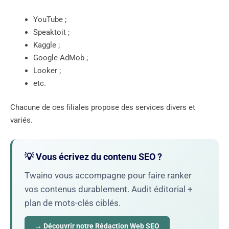
YouTube ;
Speaktoit ;
Kaggle ;
Google AdMob ;
Looker ;
etc.
Chacune de ces filiales propose des services divers et
variés.
💡 Vous écrivez du contenu SEO ?
Twaino vous accompagne pour faire ranker
vos contenus durablement. Audit éditorial +
plan de mots-clés ciblés.
→ Découvrir notre Rédaction Web SEO