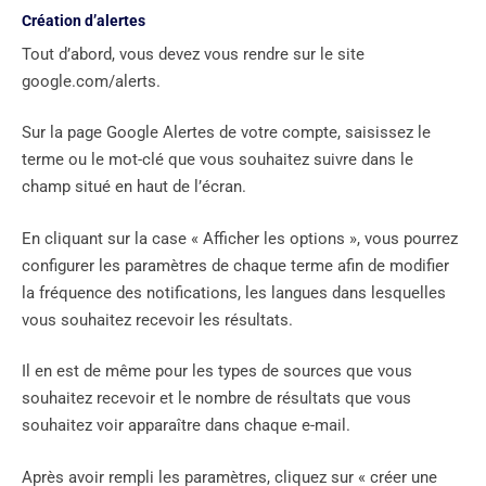
Création d’alertes
Tout d’abord, vous devez vous rendre sur le site
google.com/alerts.
Sur la page Google Alertes de votre compte, saisissez le
terme ou le mot-clé que vous souhaitez suivre dans le
champ situé en haut de l’écran.
En cliquant sur la case « Afficher les options », vous pourrez
configurer les paramètres de chaque terme afin de modifier
la fréquence des notifications, les langues dans lesquelles
vous souhaitez recevoir les résultats.
Il en est de même pour les types de sources que vous
souhaitez recevoir et le nombre de résultats que vous
souhaitez voir apparaître dans chaque e-mail.
Après avoir rempli les paramètres, cliquez sur « créer une