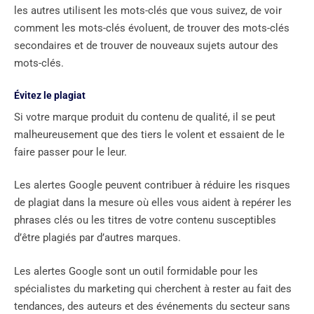
les autres utilisent les mots-clés que vous suivez, de voir
comment les mots-clés évoluent, de trouver des mots-clés
secondaires et de trouver de nouveaux sujets autour des
mots-clés.
Évitez le plagiat
Si votre marque produit du contenu de qualité, il se peut
malheureusement que des tiers le volent et essaient de le
faire passer pour le leur.
Les alertes Google peuvent contribuer à réduire les risques
de plagiat dans la mesure où elles vous aident à repérer les
phrases clés ou les titres de votre contenu susceptibles
d’être plagiés par d’autres marques.
Les alertes Google sont un outil formidable pour les
spécialistes du marketing qui cherchent à rester au fait des
tendances, des auteurs et des événements du secteur sans