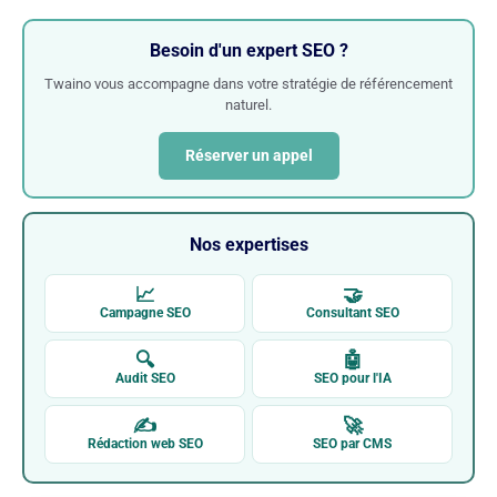
Besoin d'un expert SEO ?
Twaino vous accompagne dans votre stratégie de référencement
naturel.
Réserver un appel
Nos expertises
📈
🤝
Campagne SEO
Consultant SEO
🔍
🤖
Audit SEO
SEO pour l'IA
✍
🚀
Rédaction web SEO
SEO par CMS