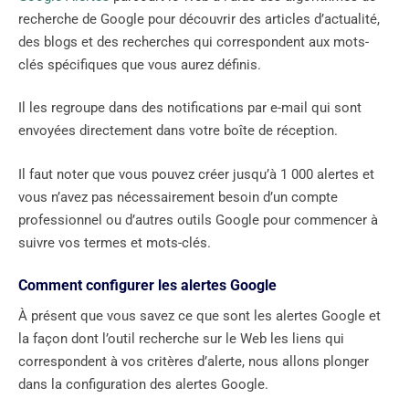
recherche de Google pour découvrir des articles d’actualité,
des blogs et des recherches qui correspondent aux mots-
clés spécifiques que vous aurez définis.
Il les regroupe dans des notifications par e-mail qui sont
envoyées directement dans votre boîte de réception.
Il faut noter que vous pouvez créer jusqu’à 1 000 alertes et
vous n’avez pas nécessairement besoin d’un compte
professionnel ou d’autres outils Google pour commencer à
suivre vos termes et mots-clés.
Comment configurer les alertes Google
À présent que vous savez ce que sont les alertes Google et
la façon dont l’outil recherche sur le Web les liens qui
correspondent à vos critères d’alerte, nous allons plonger
dans la configuration des alertes Google.