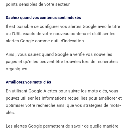
points sensibles de votre secteur.
Sachez quand vos contenus sont indexés
Il est possible de configurer vos alertes Google avec le titre
ou l’URL exacts de votre nouveau contenu et d’utiliser les
alertes Google comme outil d’indexation.
Ainsi, vous saurez quand Google a vérifié vos nouvelles
pages et qu’elles peuvent être trouvées lors de recherches
organiques.
Améliorez vos mots-clés
En utilisant Google Alertes pour suivre les mots-clés, vous
pouvez utiliser les informations recueillies pour améliorer et
optimiser votre recherche ainsi que vos stratégies de mots-
clés.
Les alertes Google permettent de savoir de quelle manière