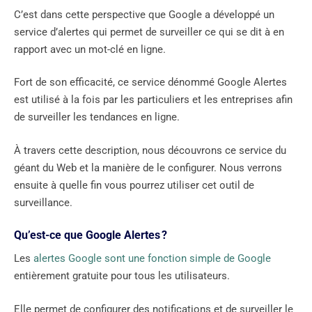
C’est dans cette perspective que Google a développé un
service d’alertes qui permet de surveiller ce qui se dit à en
rapport avec un mot-clé en ligne.
Fort de son efficacité, ce service dénommé Google Alertes
est utilisé à la fois par les particuliers et les entreprises afin
de surveiller les tendances en ligne.
À travers cette description, nous découvrons ce service du
géant du Web et la manière de le configurer. Nous verrons
ensuite à quelle fin vous pourrez utiliser cet outil de
surveillance.
Qu’est-ce que Google Alertes ?
Les
alertes Google sont une fonction simple de Google
entièrement gratuite pour tous les utilisateurs.
Elle permet de configurer des notifications et de surveiller le