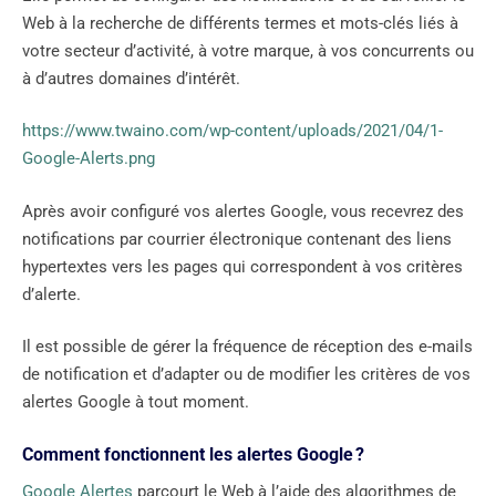
Web à la recherche de différents termes et mots-clés liés à
votre secteur d’activité, à votre marque, à vos concurrents ou
à d’autres domaines d’intérêt.
https://www.twaino.com/wp-content/uploads/2021/04/1-
Google-Alerts.png
Après avoir configuré vos alertes Google, vous recevrez des
notifications par courrier électronique contenant des liens
hypertextes vers les pages qui correspondent à vos critères
d’alerte.
Il est possible de gérer la fréquence de réception des e-mails
de notification et d’adapter ou de modifier les critères de vos
alertes Google à tout moment.
Comment fonctionnent les alertes Google ?
Google Alertes
parcourt le Web à l’aide des algorithmes de