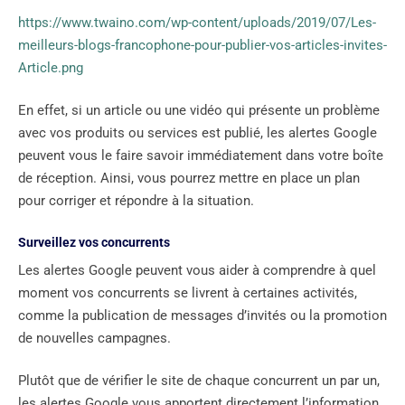
https://www.twaino.com/wp-content/uploads/2019/07/Les-
meilleurs-blogs-francophone-pour-publier-vos-articles-invites-
Article.png
En effet, si un article ou une vidéo qui présente un problème
avec vos produits ou services est publié, les alertes Google
peuvent vous le faire savoir immédiatement dans votre boîte
de réception. Ainsi, vous pourrez mettre en place un plan
pour corriger et répondre à la situation.
Surveillez vos concurrents
Les alertes Google peuvent vous aider à comprendre à quel
moment vos concurrents se livrent à certaines activités,
comme la publication de messages d’invités ou la promotion
de nouvelles campagnes.
Plutôt que de vérifier le site de chaque concurrent un par un,
les alertes Google vous apportent directement l’information.