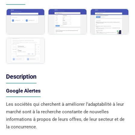
Description
Google Alertes
Les sociétés qui cherchent à améliorer l’adaptabilité à leur
marché sont à la recherche constante de nouvelles
informations à propos de leurs offres, de leur secteur et de
la concurrence.