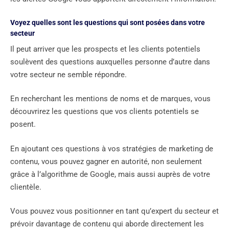
Voyez quelles sont les questions qui sont posées dans votre
secteur
Il peut arriver que les prospects et les clients potentiels
soulèvent des questions auxquelles personne d’autre dans
votre secteur ne semble répondre.
En recherchant les mentions de noms et de marques, vous
découvrirez les questions que vos clients potentiels se
posent.
En ajoutant ces questions à vos stratégies de marketing de
contenu, vous pouvez gagner en autorité, non seulement
grâce à l’algorithme de Google, mais aussi auprès de votre
clientèle.
Vous pouvez vous positionner en tant qu’expert du secteur et
prévoir davantage de contenu qui aborde directement les