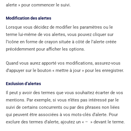
alerte » pour commencer le suivi.
Modification des alertes
Lorsque vous décidez de modifier les paramètres ou le
terme lui-même de vos alertes, vous pouvez cliquer sur
l’icône en forme de crayon située à côté de l’alerte créée
précédemment pour afficher les options.
Quand vous aurez apporté vos modifications, assurez-vous
d’appuyer sur le bouton « mettre à jour » pour les enregistrer.
Exclusion d’alertes
Il peut y avoir des termes que vous souhaitez écarter de vos
mentions. Par exemple, si vous n’êtes pas intéressé par le
suivi de certains concurrents ou par des phrases non liées
qui peuvent être associées à vos mots-clés d’alerte. Pour
exclure des termes d’alerte, ajoutez un « – » devant le terme.