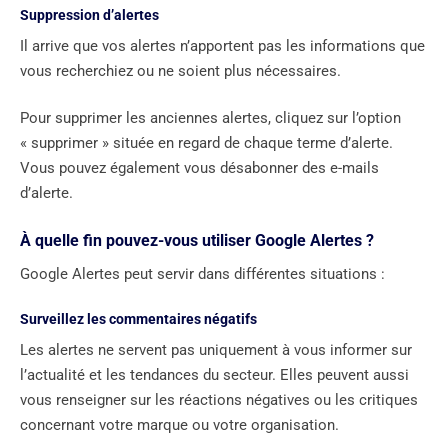
Suppression d’alertes
Il arrive que vos alertes n’apportent pas les informations que
vous recherchiez ou ne soient plus nécessaires.
Pour supprimer les anciennes alertes, cliquez sur l’option
« supprimer » située en regard de chaque terme d’alerte.
Vous pouvez également vous désabonner des e-mails
d’alerte.
À quelle fin pouvez-vous utiliser Google Alertes ?
Google Alertes peut servir dans différentes situations :
Surveillez les commentaires négatifs
Les alertes ne servent pas uniquement à vous informer sur
l’actualité et les tendances du secteur. Elles peuvent aussi
vous renseigner sur les réactions négatives ou les critiques
concernant votre marque ou votre organisation.