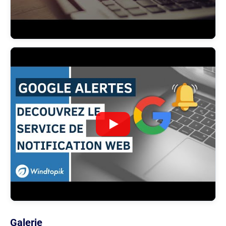
Galerie