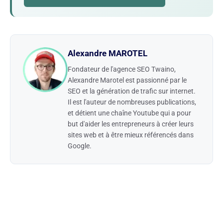
Alexandre MAROTEL
Fondateur de l'agence SEO Twaino,
Alexandre Marotel est passionné par le
SEO et la génération de trafic sur internet.
Il est l'auteur de nombreuses publications,
et détient une chaîne Youtube qui a pour
but d'aider les entrepreneurs à créer leurs
sites web et à être mieux référencés dans
Google.